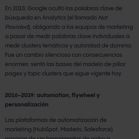
En 2013, Google ocultó las palabras clave de
búsqueda en Analytics (el llamado
Not
Provided
), obligando a los equipos de marketing
a pasar de medir palabras clave individuales a
medir clusters temáticos y autoridad de dominio.
Fue un cambio silencioso con consecuencias
enormes: sentó las bases del modelo de pillar
pages y topic clusters que sigue vigente hoy.
2016-2019: automation, flywheel y
personalización
Las plataformas de automatización de
marketing (HubSpot, Marketo, Salesforce)
pasaron de ser herramientas de nicho a