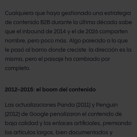
Cualquiera que haya gestionado una estrategia
de contenido B2B durante la última década sabe
que el inbound de 2014 y el de 2026 comparten
nombre, pero poco más. Algo parecido a lo que
le pasó al barrio donde creciste: la dirección es la
misma, pero el paisaje ha cambiado por
completo.
2012-2015: el boom del contenido
Las actualizaciones Panda (2011) y Penguin
(2012) de Google penalizaron el contenido de
baja calidad y los enlaces artificiales, premiando
los artículos largos, bien documentados y