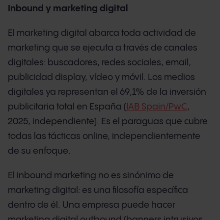
Inbound y marketing digital
El marketing digital abarca toda actividad de
marketing que se ejecuta a través de canales
digitales: buscadores, redes sociales, email,
publicidad display, vídeo y móvil. Los medios
digitales ya representan el 69,1% de la inversión
publicitaria total en España (
IAB Spain/PwC
,
2025, independiente). Es el paraguas que cubre
todas las tácticas online, independientemente
de su enfoque.
El inbound marketing no es sinónimo de
marketing digital: es una filosofía específica
dentro de él. Una empresa puede hacer
marketing digital outbound (banners intrusivos,