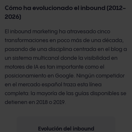
Cómo ha evolucionado el inbound (2012-
2026)
El inbound marketing ha atravesado cinco
transformaciones en poco más de una década,
pasando de una disciplina centrada en el blog a
un sistema multicanal donde la visibilidad en
motores de IA es tan importante como el
posicionamiento en Google. Ningún competidor
en el mercado español traza esta línea
completa: la mayoría de las guías disponibles se
detienen en 2018 o 2019.
Evolución del inbound