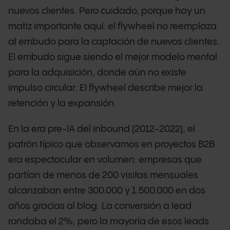
nuevos clientes. Pero cuidado, porque hay un
matiz importante aquí: el flywheel no reemplaza
al embudo para la captación de nuevos clientes.
El embudo sigue siendo el mejor modelo mental
para la adquisición, donde aún no existe
impulso circular. El flywheel describe mejor la
retención y la expansión.
En la era pre-IA del inbound (2012-2022), el
patrón típico que observamos en proyectos B2B
era espectacular en volumen: empresas que
partían de menos de 200 visitas mensuales
alcanzaban entre 300.000 y 1.500.000 en dos
años gracias al blog. La conversión a lead
rondaba el 2%, pero la mayoría de esos leads