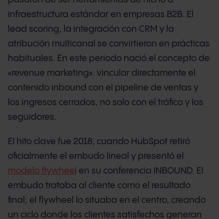
infraestructura estándar en empresas B2B. El
lead scoring, la integración con CRM y la
atribución multicanal se convirtieron en prácticas
habituales. En este periodo nació el concepto de
«revenue marketing»: vincular directamente el
contenido inbound con el pipeline de ventas y
los ingresos cerrados, no solo con el tráfico y los
seguidores.
El hito clave fue 2018, cuando HubSpot retiró
oficialmente el embudo lineal y presentó el
modelo flywheel
en su conferencia INBOUND. El
embudo trataba al cliente como el resultado
final; el flywheel lo situaba en el centro, creando
un ciclo donde los clientes satisfechos generan