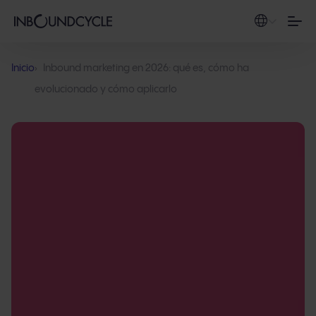
Inicio
Inbound marketing en 2026: qué es, cómo ha
evolucionado y cómo aplicarlo