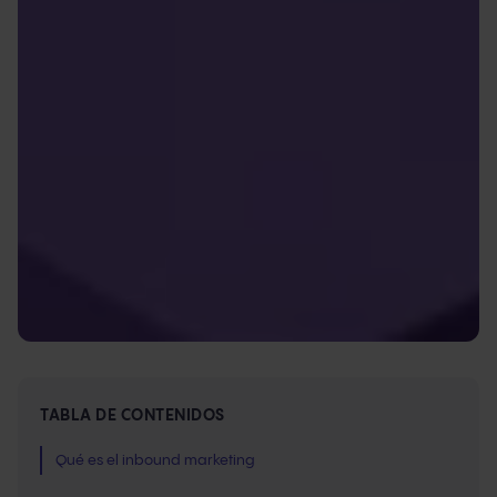
TABLA DE CONTENIDOS
Qué es el inbound marketing