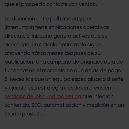
que el prospecto contacte con ventas».
La distinción entre pull (atraer) y push
(interrumpir) tiene implicaciones operativas
directas. El inbound genera activos que se
acumulan: un artículo optimizado sigue
atrayendo tráfico meses después de su
publicación. Una campaña de anuncios deja de
funcionar en el momento en que dejas de pagar.
Si necesitas que un equipo especializado diseñe
y ejecute esa estrategia desde cero, existen
servicios de inbound marketing
que integran
contenido, SEO, automatización y medición en un
mismo proyecto.