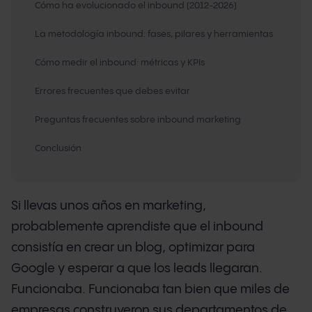
Cómo ha evolucionado el inbound (2012-2026)
La metodología inbound: fases, pilares y herramientas
Cómo medir el inbound: métricas y KPIs
Errores frecuentes que debes evitar
Preguntas frecuentes sobre inbound marketing
Conclusión
Si llevas unos años en marketing,
probablemente aprendiste que el inbound
consistía en crear un blog, optimizar para
Google y esperar a que los leads llegaran.
Funcionaba. Funcionaba tan bien que miles de
empresas construyeron sus departamentos de