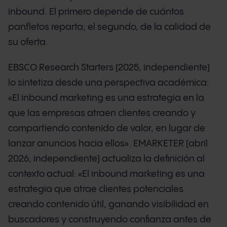
inbound. El primero depende de cuántos
panfletos reparta; el segundo, de la calidad de
su oferta.
EBSCO Research Starters (2025, independiente)
lo sintetiza desde una perspectiva académica:
«El inbound marketing es una estrategia en la
que las empresas atraen clientes creando y
compartiendo contenido de valor, en lugar de
lanzar anuncios hacia ellos». EMARKETER (abril
2026, independiente) actualiza la definición al
contexto actual: «El inbound marketing es una
estrategia que atrae clientes potenciales
creando contenido útil, ganando visibilidad en
buscadores y construyendo confianza antes de