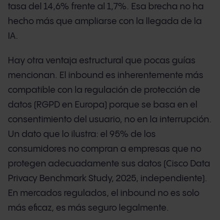
tasa del 14,6% frente al 1,7%. Esa brecha no ha
hecho más que ampliarse con la llegada de la
IA.
Hay otra ventaja estructural que pocas guías
mencionan. El inbound es inherentemente más
compatible con la regulación de protección de
datos (RGPD en Europa) porque se basa en el
consentimiento del usuario, no en la interrupción.
Un dato que lo ilustra: el 95% de los
consumidores no compran a empresas que no
protegen adecuadamente sus datos (Cisco Data
Privacy Benchmark Study, 2025, independiente).
En mercados regulados, el inbound no es solo
más eficaz, es más seguro legalmente.