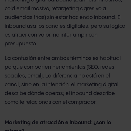
cold email masivo, retargeting agresivo a
audiencias frías) sin estar haciendo inbound. El
inbound usa los canales digitales, pero su lógica
es atraer con valor, no interrumpir con
presupuesto.
La confusión entre ambos términos es habitual
porque comparten herramientas (SEO, redes
sociales, email). La diferencia no está en el
canal, sino en la intención: el marketing digital
describe dónde operas; el inbound describe
cómo te relacionas con el comprador.
Marketing de atracción e inbound: ¿son lo