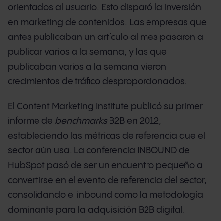
orientados al usuario. Esto disparó la inversión
en marketing de contenidos. Las empresas que
antes publicaban un artículo al mes pasaron a
publicar varios a la semana, y las que
publicaban varios a la semana vieron
crecimientos de tráfico desproporcionados.
El Content Marketing Institute publicó su primer
informe de
benchmarks
B2B en 2012,
estableciendo las métricas de referencia que el
sector aún usa. La conferencia INBOUND de
HubSpot pasó de ser un encuentro pequeño a
convertirse en el evento de referencia del sector,
consolidando el inbound como la metodología
dominante para la adquisición B2B digital.