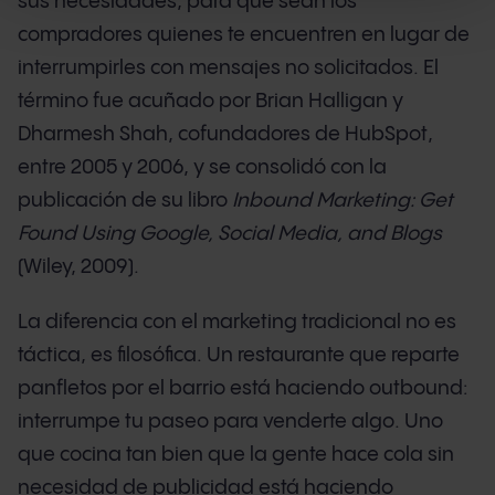
sus necesidades, para que sean los
compradores quienes te encuentren en lugar de
interrumpirles con mensajes no solicitados. El
término fue acuñado por Brian Halligan y
Dharmesh Shah, cofundadores de HubSpot,
entre 2005 y 2006, y se consolidó con la
publicación de su libro
Inbound Marketing: Get
Found Using Google, Social Media, and Blogs
(Wiley, 2009).
La diferencia con el marketing tradicional no es
táctica, es filosófica. Un restaurante que reparte
panfletos por el barrio está haciendo outbound:
interrumpe tu paseo para venderte algo. Uno
que cocina tan bien que la gente hace cola sin
necesidad de publicidad está haciendo