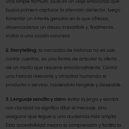
una simple fórmula, AIDA es un viaje emocional que
busca primero capturar la atención del lector, luego
fomentar un interés genuino en lo que ofreces,
desencadenar un deseo irresistible y, finalmente,
incitar a una acción concreta.
2. Storytelling:
la narración de historias no es solo
contar cuentos; es una forma de articular la oferta
de un modo que resuene emocionalmente. Contar
una historia relevante y atractiva humaniza el
producto o servicio, haciéndolo tangible y deseable.
3. Lenguaje sencillo y claro:
evitar la jerga y escribir
con claridad no significa diluir el mensaje, sino
asegurar que llegue a una audiencia más amplia.
Esta accesibilidad mejora la comprensión y facilita la