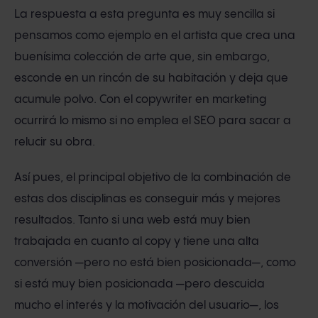
La respuesta a esta pregunta es muy sencilla si
pensamos como ejemplo en el artista que crea una
buenísima colección de arte que, sin embargo,
esconde en un rincón de su habitación y deja que
acumule polvo. Con el copywriter en marketing
ocurrirá lo mismo si no emplea el SEO para sacar a
relucir su obra.
Así pues, el principal objetivo de la combinación de
estas dos disciplinas es conseguir más y mejores
resultados. Tanto si una web está muy bien
trabajada en cuanto al copy y tiene una alta
conversión —pero no está bien posicionada—, como
si está muy bien posicionada —pero descuida
mucho el interés y la motivación del usuario—, los