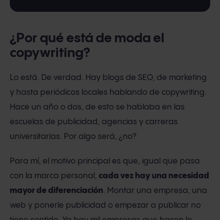
¿Por qué está de moda el
copywriting?
Lo está. De verdad. Hay blogs de SEO, de marketing
y hasta periódicos locales hablando de copywriting.
Hace un año o dos, de esto se hablaba en las
escuelas de publicidad, agencias y carreras
universitarias. Por algo será, ¿no?
Para mí, el motivo principal es que, igual que pasa
con la marca personal,
cada vez hay una necesidad
mayor de diferenciación
. Montar una empresa, una
web y ponerle publicidad o empezar a publicar no