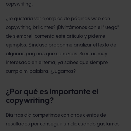
copywriting.
¿Te gustaría ver ejemplos de páginas web con
copywriting brillantes? ¡Divirtámonos con el "juego"
de siempre!: comenta este artículo y pídeme
ejemplos. E incluso proponme analizar el texto de
algunas páginas que conozcas. Si estás muy
interesado en el tema, ya sabes que siempre
cumplo mi palabra. ¿Jugamos?
¿Por qué es importante el
copywriting?
Día tras día competimos con otros cientos de
resultados por conseguir un clic cuando gastamos