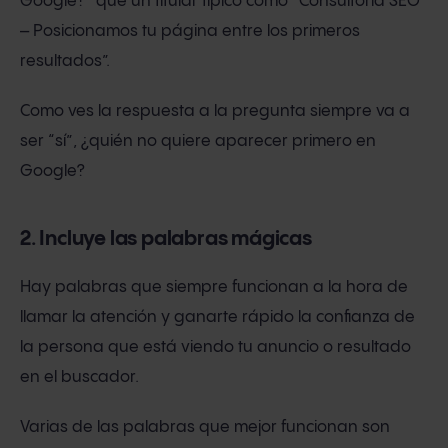
Google?” que un titular típico como “Consultoría SEO
– Posicionamos tu página entre los primeros
resultados”.
Como ves la respuesta a la pregunta siempre va a
ser “sí”, ¿quién no quiere aparecer primero en
Google?
2. Incluye las palabras mágicas
Hay palabras que siempre funcionan a la hora de
llamar la atención y ganarte rápido la confianza de
la persona que está viendo tu anuncio o resultado
en el buscador.
Varias de las palabras que mejor funcionan son