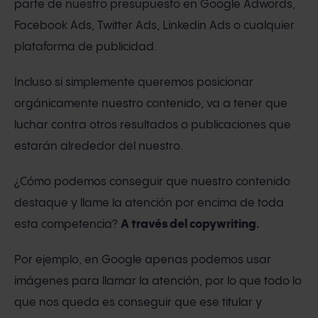
parte de nuestro presupuesto en Google Adwords,
Facebook Ads, Twitter Ads, Linkedin Ads o cualquier
plataforma de publicidad.
Incluso si simplemente queremos posicionar
orgánicamente nuestro contenido, va a tener que
luchar contra otros resultados o publicaciones que
estarán alrededor del nuestro.
¿Cómo podemos conseguir que nuestro contenido
destaque y llame la atención por encima de toda
esta competencia?
A través del copywriting
.
Por ejemplo, en Google apenas podemos usar
imágenes para llamar la atención, por lo que todo lo
que nos queda es conseguir que ese titular y