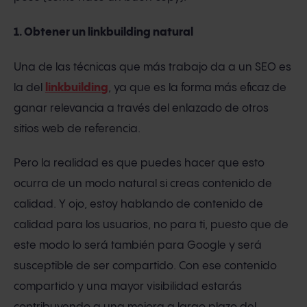
1. Obtener un linkbuilding natural
Una de las técnicas que más trabajo da a un SEO es
la del
linkbuilding
, ya que es la forma más eficaz de
ganar relevancia a través del enlazado de otros
sitios web de referencia.
Pero la realidad es que puedes hacer que esto
ocurra de un modo natural si creas contenido de
calidad. Y ojo, estoy hablando de contenido de
calidad para los usuarios, no para ti, puesto que de
este modo lo será también para Google y será
susceptible de ser compartido. Con ese contenido
compartido y una mayor visibilidad estarás