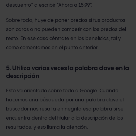
descuento” a escribir “Ahora a 15,99”.
Sobre todo, huye de poner precios si tus productos
son caros o no pueden competir con los precios del
resto. En ese caso céntrate en los beneficios, tal y
como comentamos en el punto anterior.
5. Utiliza varias veces la palabra clave en la
descripción
Esto va orientado sobre todo a Google. Cuando
hacemos una búsqueda por una palabra clave el
buscador nos resalta en negrita esa palabra si se
encuentra dentro del titular o la descripción de los
resultados, y eso llama la atención.