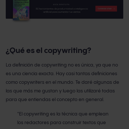
¿Qué es el copywriting?
La definición de copywriting no es única, ya que no
es una ciencia exacta. Hay casi tantas definiciones
como copywriters en el mundo. Te daré algunas de
las que más me gustan y luego las utilizaré todas
para que entiendas el concepto en general.
"El copywriting es la técnica que emplean
los redactores para construir textos que