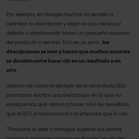
Por ejemplo, en Google muchos no tienden a
optimizar la descripción y dejan lo que viene por
defecto o simplemente hacen un pequeño resumen
del producto o servicio. Esto es un error,
las
descripciones se leen y hacen que muchos usuarios
se decidan entre hacer clic en un resultado o en
otro
.
Usando de nuevo el ejemplo de la consultoría SEO,
podríamos escribir una descripción en la que no
expliquemos qué vamos a hacer, sino los beneficios
que el SEO proporcionará a la empresa que lo use.
“Posiciona tu web y consigue duplicar tus ventas
gracias a aparecer primero en Google” es mucho