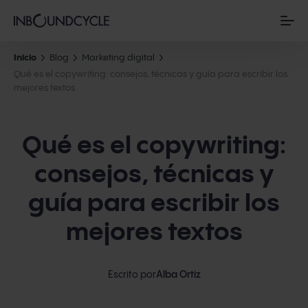
Inicio
Blog
Marketing digital
Qué es el copywriting: consejos, técnicas y guía para escribir los
mejores textos
Qué es el copywriting:
consejos, técnicas y
guía para escribir los
mejores textos
Escrito por
Alba Ortiz