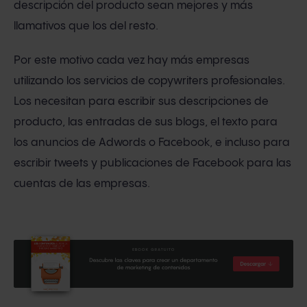
descripción del producto sean mejores y más
llamativos que los del resto.
Por este motivo cada vez hay más empresas
utilizando los servicios de copywriters profesionales.
Los necesitan para escribir sus descripciones de
producto, las entradas de sus blogs, el texto para
los anuncios de Adwords o Facebook, e incluso para
escribir tweets y publicaciones de Facebook para las
cuentas de las empresas.