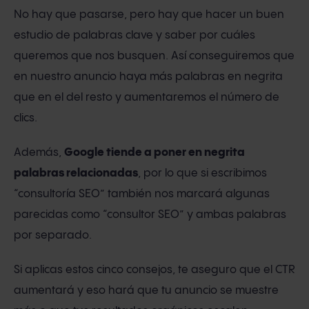
No hay que pasarse, pero hay que hacer un buen
estudio de palabras clave y saber por cuáles
queremos que nos busquen. Así conseguiremos que
en nuestro anuncio haya más palabras en negrita
que en el del resto y aumentaremos el número de
clics.
Además,
Google tiende a poner en negrita
palabras relacionadas
, por lo que si escribimos
“consultoría SEO” también nos marcará algunas
parecidas como “consultor SEO” y ambas palabras
por separado.
Si aplicas estos cinco consejos, te aseguro que el CTR
aumentará y eso hará que tu anuncio se muestre