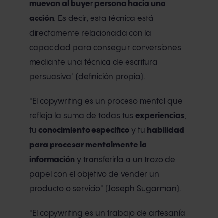
muevan al
buyer persona
hacia una
acción
. Es decir, esta técnica está
directamente relacionada con la
capacidad para conseguir conversiones
mediante una técnica de escritura
persuasiva" (definición propia).
"El copywriting es un proceso mental que
refleja la suma de todas tus
experiencias
,
tu
conocimiento específico
y tu
habilidad
para procesar mentalmente la
información
y transferirla a un trozo de
papel con el objetivo de vender un
producto o servicio" (Joseph Sugarman).
"El copywriting es un trabajo de artesanía