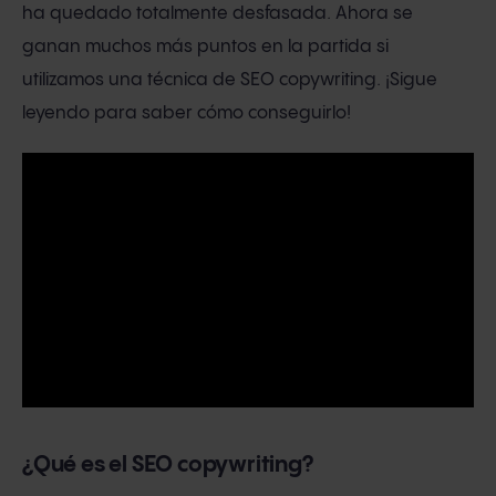
ha quedado totalmente desfasada. Ahora se
ganan muchos más puntos en la partida si
utilizamos una técnica de SEO copywriting. ¡Sigue
leyendo para saber cómo conseguirlo!
¿Qué es el SEO copywriting?