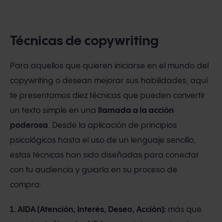
Técnicas de copywriting
Para aquellos que quieren iniciarse en el mundo del
copywriting o desean mejorar sus habilidades, aquí
te presentamos diez técnicas que pueden convertir
un texto simple en una
llamada a la acción
poderosa
. Desde la aplicación de principios
psicológicos hasta el uso de un lenguaje sencillo,
estas técnicas han sido diseñadas para conectar
con tu audiencia y guiarla en su proceso de
compra:
1. AIDA (Atención, Interés, Deseo, Acción):
más que