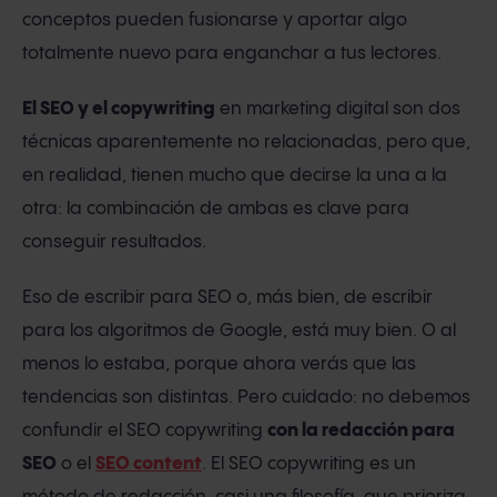
conceptos pueden fusionarse y aportar algo
totalmente nuevo para enganchar a tus lectores.
El SEO y el copywriting
en marketing digital son dos
técnicas aparentemente no relacionadas, pero que,
en realidad, tienen mucho que decirse la una a la
otra: la combinación de ambas es clave para
conseguir resultados.
Eso de escribir para SEO o, más bien, de escribir
para los algoritmos de Google, está muy bien. O al
menos lo estaba, porque ahora verás que las
tendencias son distintas. Pero cuidado: no debemos
confundir el SEO copywriting
con la redacción para
SEO
o el
SEO content
. El SEO copywriting es un