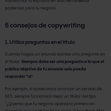
transformar tu escritura en una herramienta
poderosa para tu negocio.
5 consejos de copywriting
1. Utiliza preguntas en el título
Cuando hagas un anuncio escribe una pregunta en
el titular.
Siempre debe ser una pregunta a la que el
público objetivo de tu anuncio solo pueda
responder “sí”
.
Por ejemplo, si quisiéramos anunciar un servicio de
SEO, siempre funcionará mejor un titular del tipo
“¿Quieres que tu negocio aparezca primero en