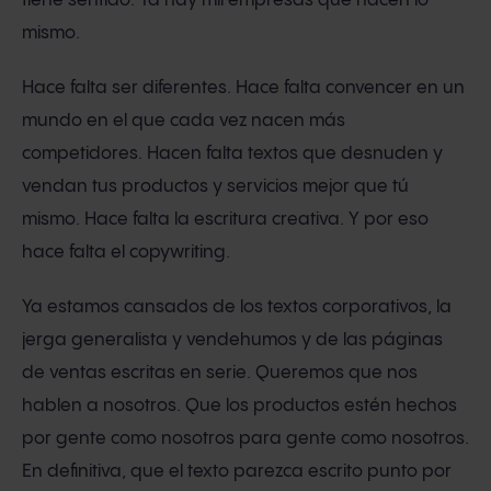
tiene sentido. Ya hay mil empresas que hacen lo
mismo.
Hace falta ser diferentes. Hace falta convencer en un
mundo en el que cada vez nacen más
competidores. Hacen falta textos que desnuden y
vendan tus productos y servicios mejor que tú
mismo. Hace falta la escritura creativa. Y por eso
hace falta el copywriting.
Ya estamos cansados de los textos corporativos, la
jerga generalista y vendehumos y de las páginas
de ventas escritas en serie. Queremos que nos
hablen a nosotros. Que los productos estén hechos
por gente como nosotros para gente como nosotros.
En definitiva, que el texto parezca escrito punto por