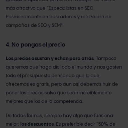
más atractivo que “Especialistas en SEO.
Posicionamiento en buscadores y realización de
campañas de SEO y SEM”.
4. No pongas el precio
Los precios asustan y echan para atrás
. Tampoco
queremos que haga clic todo el mundo y nos gasten
todo el presupuesto pensando que lo que
ofrecemos es gratis, pero aun así debemos huir de
poner los precios salvo que sean increíblemente
mejores que los de la competencia.
De todas formas, siempre hay algo que funciona
mejor:
los descuentos
. Es preferible decir “50% de