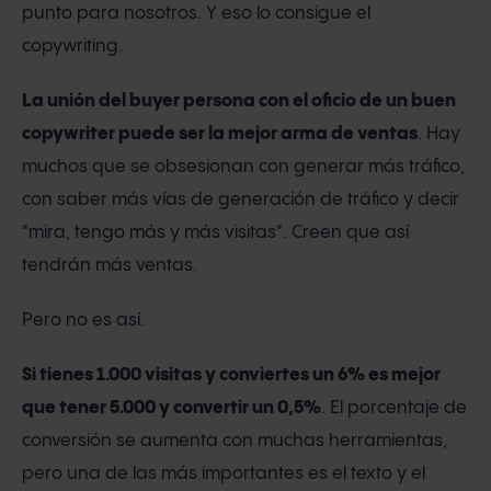
punto para nosotros. Y eso lo consigue el
copywriting.
La unión del buyer persona con el oficio de un buen
copywriter puede ser la mejor arma de ventas
. Hay
muchos que se obsesionan con generar más tráfico,
con saber más vías de generación de tráfico y decir
"mira, tengo más y más visitas". Creen que así
tendrán más ventas.
Pero no es así.
Si tienes 1.000 visitas y conviertes un 6% es mejor
que tener 5.000 y convertir un 0,5%
. El porcentaje de
conversión se aumenta con muchas herramientas,
pero una de las más importantes es el texto y el