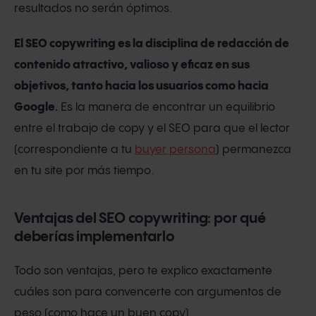
resultados no serán óptimos.
El SEO copywriting es la disciplina de redacción de
contenido atractivo, valioso y eficaz en sus
objetivos, tanto hacia los usuarios como hacia
Google
.
Es la manera de encontrar un equilibrio
entre el trabajo de copy y el SEO para que el lector
(correspondiente a tu
buyer persona
) permanezca
en tu site por más tiempo.
Ventajas del SEO copywriting: por qué
deberías implementarlo
Todo son ventajas, pero te explico exactamente
cuáles son para convencerte con argumentos de
peso (como hace un buen copy).