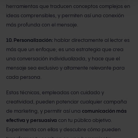
herramientas que traducen conceptos complejos en
ideas comprensibles, y permiten así una conexión
más profunda con el mensaje.
10. Personalización:
hablar directamente al lector es
más que un enfoque; es una estrategia que crea
una conversación individualizada, y hace que el
mensaje sea exclusivo y altamente relevante para
cada persona.
Estas técnicas, empleadas con cuidado y
creatividad, pueden potenciar cualquier campaña
de marketing, y permitir así una
comunicación más
efectiva y persuasiva
con tu público objetivo.
Experimenta con ellas y descubre cómo pueden