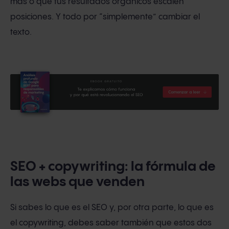
más o que tus resultados orgánicos escalen
posiciones. Y todo por “simplemente” cambiar el
texto.
SEO + copywriting: la fórmula de
las webs que venden
Si sabes lo que es el SEO y, por otra parte, lo que es
el copywriting, debes saber también que estos dos