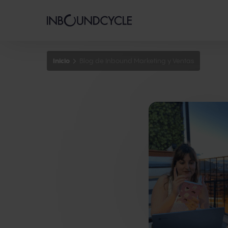
Inicio
Blog de Inbound Marketing y Ventas