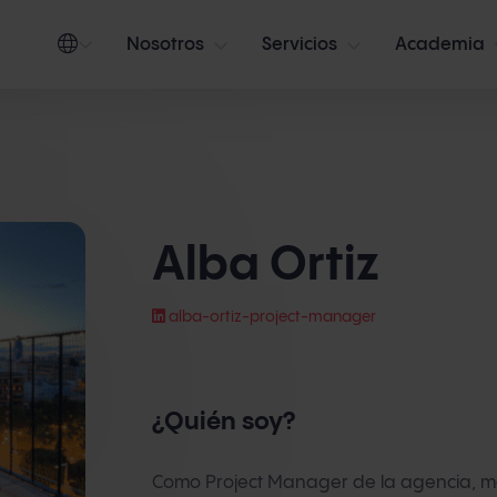
Nosotros
Servicios
Academia
Alba Ortiz
alba-ortiz-project-manager
¿Quién soy?
Como Project Manager de la agencia, 