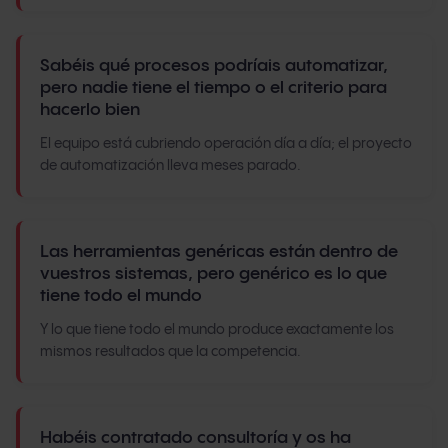
Sabéis qué procesos podríais automatizar,
pero nadie tiene el tiempo o el criterio para
hacerlo bien
El equipo está cubriendo operación día a día; el proyecto
de automatización lleva meses parado.
Las herramientas genéricas están dentro de
vuestros sistemas, pero genérico es lo que
tiene todo el mundo
Y lo que tiene todo el mundo produce exactamente los
mismos resultados que la competencia.
Habéis contratado consultoría y os ha