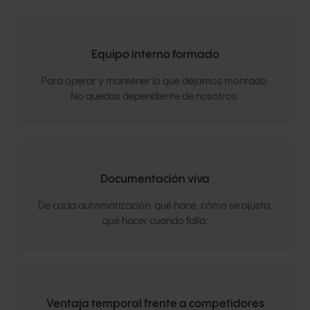
Equipo interno formado
Para operar y mantener lo que dejamos montado.
No quedas dependiente de nosotros.
Documentación viva
De cada automatización: qué hace, cómo se ajusta,
qué hacer cuando falla.
Ventaja temporal frente a competidores