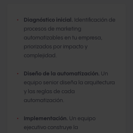
Diagnóstico inicial.
Identificación de
procesos de marketing
automatizables en tu empresa,
priorizados por impacto y
complejidad.
Diseño de la automatización.
Un
equipo senior diseña la arquitectura
y las reglas de cada
automatización.
Implementación.
Un equipo
ejecutivo construye la