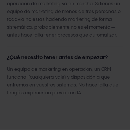
operación de marketing ya en marcha. Si tienes un
equipo de marketing de menos de tres personas o
todavía no estás haciendo marketing de forma
sistemática, probablemente no es el momento —
antes hace falta tener procesos que automatizar.
¿Qué necesito tener antes de empezar?
Un equipo de marketing en operación, un CRM
funcional (cualquiera vale) y disposición a que
entremos en vuestros sistemas. No hace falta que
tengáis experiencia previa con IA.