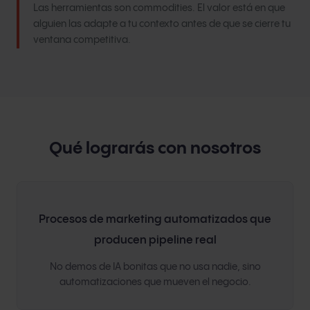
Las herramientas son commodities. El valor está en que
alguien las adapte a tu contexto antes de que se cierre tu
ventana competitiva.
Qué lograrás con nosotros
Procesos de marketing automatizados que
producen pipeline real
No demos de IA bonitas que no usa nadie, sino
automatizaciones que mueven el negocio.