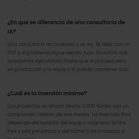
¿En qué se diferencia de una consultoría de
IA?
Una consultoría recomienda y se va. Te deja con un
PDF y el problema sigue siendo tuyo. Nosotros nos
quedamos ejecutando hasta que el proceso está
en producción y tu equipo lo puede mantener solo.
¿Cuál es la inversión mínima?
Los proyectos arrancan desde 3.000 €/mes con un
compromiso mínimo de seis meses. La inversión final
depende del tamaño del equipo asignado (entre
tres y seis personas) y del número de procesos a