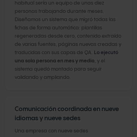
habitual sería un equipo de unas diez
personas trabajando durante meses.
Diseñamos un sistema que migró todas las
fichas de forma automática: plantillas
regeneradas desde cero, contenido extraído
de varias fuentes, páginas nuevas creadas y
traducidas con sus capas de QA.
Lo ejecutó
una sola persona en mes y medio
, y el
sistema quedó montado para seguir
validando y ampliando.
Comunicación coordinada en nueve
idiomas y nueve sedes
Una empresa con nueve sedes