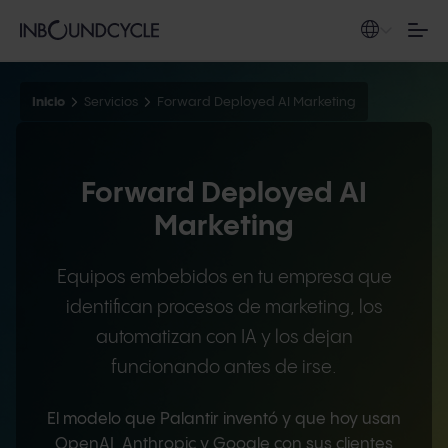
Inicio
Servicios
Forward Deployed AI Marketing
Forward Deployed AI
Marketing
Equipos embebidos en tu empresa que
identifican procesos de marketing, los
automatizan con IA y los dejan
funcionando antes de irse.
El modelo que Palantir inventó y que hoy usan
OpenAI, Anthropic y Google con sus clientes