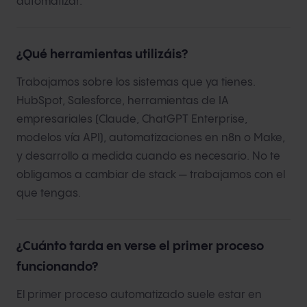
automatizar.
¿Qué herramientas utilizáis?
Trabajamos sobre los sistemas que ya tienes.
HubSpot, Salesforce, herramientas de IA
empresariales (Claude, ChatGPT Enterprise,
modelos vía API), automatizaciones en n8n o Make,
y desarrollo a medida cuando es necesario. No te
obligamos a cambiar de stack — trabajamos con el
que tengas.
¿Cuánto tarda en verse el primer proceso
funcionando?
El primer proceso automatizado suele estar en