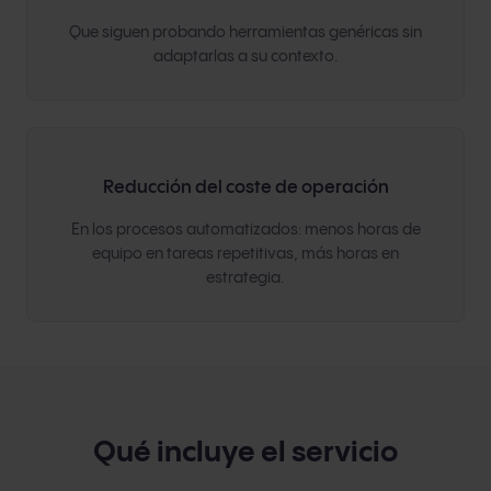
Que siguen probando herramientas genéricas sin
adaptarlas a su contexto.
Reducción del coste de operación
En los procesos automatizados: menos horas de
equipo en tareas repetitivas, más horas en
estrategia.
Qué incluye el servicio