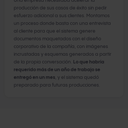
Una empresa necesitaba acelerar la
producción de sus casos de éxito sin pedir
esfuerzo adicional a sus clientes. Montamos
un proceso donde basta con una entrevista
al cliente para que el sistema genere
documentos maquetados con el diseño
corporativo de la compañía, con imágenes
incrustadas y esquemas generados a partir
de la propia conversación.
Lo que habría
requerido más de un año de trabajo se
entregó en un mes
, y el sistema quedó
preparado para futuras producciones.