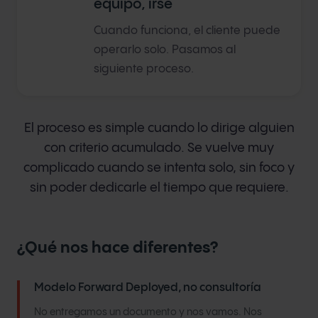
equipo, irse
Cuando funciona, el cliente puede
operarlo solo. Pasamos al
siguiente proceso.
El proceso es simple cuando lo dirige alguien
con criterio acumulado. Se vuelve muy
complicado cuando se intenta solo, sin foco y
sin poder dedicarle el tiempo que requiere.
¿Qué nos hace diferentes?
Modelo Forward Deployed, no consultoría
No entregamos un documento y nos vamos. Nos