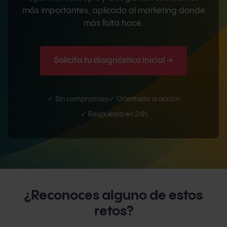
más importantes, aplicado al marketing donde
más falta hace.
Solicita tu diagnóstico inicial →
✓ Sin compromiso
✓ Orientado a acción
✓ Respuesta en 24h
¿Reconoces alguno de estos
retos?