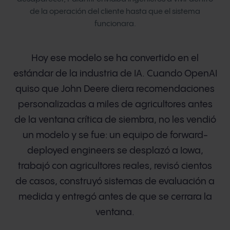
de la operación del cliente hasta que el sistema
funcionara.
Hoy ese modelo se ha convertido en el
estándar de la industria de IA. Cuando OpenAI
quiso que John Deere diera recomendaciones
personalizadas a miles de agricultores antes
de la ventana crítica de siembra, no les vendió
un modelo y se fue: un equipo de forward-
deployed engineers se desplazó a Iowa,
trabajó con agricultores reales, revisó cientos
de casos, construyó sistemas de evaluación a
medida y entregó antes de que se cerrara la
ventana.