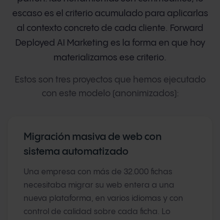
escaso es el criterio acumulado para aplicarlas
al contexto concreto de cada cliente. Forward
Deployed AI Marketing es la forma en que hoy
materializamos ese criterio.
Estos son tres proyectos que hemos ejecutado
con este modelo (anonimizados):
Migración masiva de web con
sistema automatizado
Una empresa con más de 32.000 fichas
necesitaba migrar su web entera a una
nueva plataforma, en varios idiomas y con
control de calidad sobre cada ficha. Lo