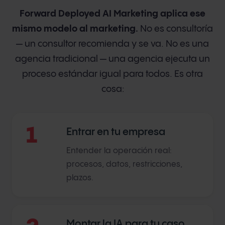
Forward Deployed AI Marketing aplica ese
mismo modelo al marketing.
No es consultoría
— un consultor recomienda y se va. No es una
agencia tradicional — una agencia ejecuta un
proceso estándar igual para todos. Es otra
cosa:
1
Entrar en tu empresa
Entender la operación real:
procesos, datos, restricciones,
plazos.
Montar la IA para tu caso