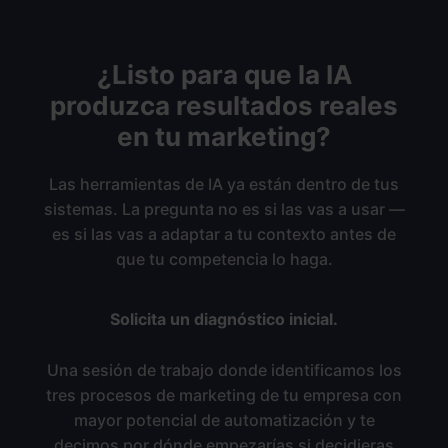
¿Listo para que la IA
produzca resultados reales
en tu marketing?
Las herramientas de IA ya están dentro de tus
sistemas. La pregunta no es si las vas a usar —
es si las vas a adaptar a tu contexto antes de
que tu competencia lo haga.
Solicita un diagnóstico inicial.
Una sesión de trabajo donde identificamos los
tres procesos de marketing de tu empresa con
mayor potencial de automatización y te
decimos por dónde empezarías si decidieras