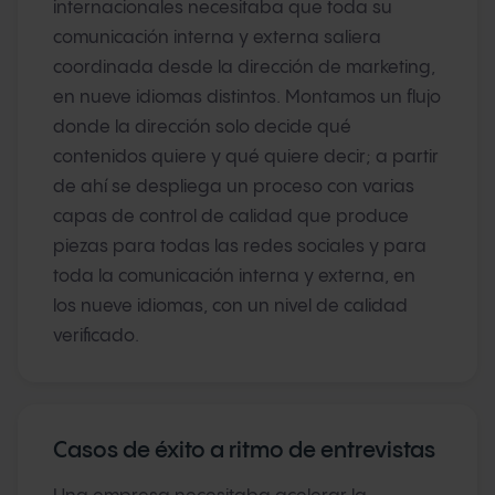
internacionales necesitaba que toda su
comunicación interna y externa saliera
coordinada desde la dirección de marketing,
en nueve idiomas distintos. Montamos un flujo
donde la dirección solo decide qué
contenidos quiere y qué quiere decir; a partir
de ahí se despliega un proceso con varias
capas de control de calidad que produce
piezas para todas las redes sociales y para
toda la comunicación interna y externa, en
los nueve idiomas, con un nivel de calidad
verificado.
Casos de éxito a ritmo de entrevistas