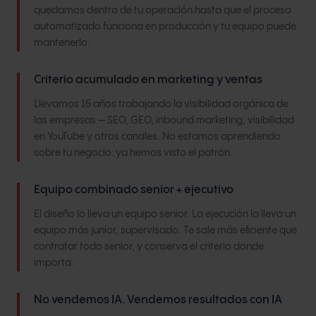
quedamos dentro de tu operación hasta que el proceso
automatizado funciona en producción y tu equipo puede
mantenerlo.
Criterio acumulado en marketing y ventas
Llevamos 15 años trabajando la visibilidad orgánica de
las empresas — SEO, GEO, inbound marketing, visibilidad
en YouTube y otros canales. No estamos aprendiendo
sobre tu negocio: ya hemos visto el patrón.
Equipo combinado senior + ejecutivo
El diseño lo lleva un equipo senior. La ejecución la lleva un
equipo más junior, supervisado. Te sale más eficiente que
contratar todo senior, y conserva el criterio donde
importa.
No vendemos IA. Vendemos resultados con IA