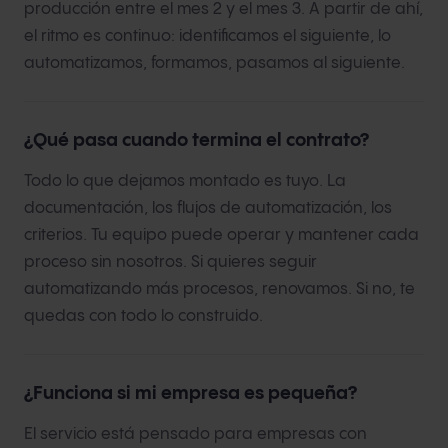
producción entre el mes 2 y el mes 3. A partir de ahí,
el ritmo es continuo: identificamos el siguiente, lo
automatizamos, formamos, pasamos al siguiente.
¿Qué pasa cuando termina el contrato?
Todo lo que dejamos montado es tuyo. La
documentación, los flujos de automatización, los
criterios. Tu equipo puede operar y mantener cada
proceso sin nosotros. Si quieres seguir
automatizando más procesos, renovamos. Si no, te
quedas con todo lo construido.
¿Funciona si mi empresa es pequeña?
El servicio está pensado para empresas con