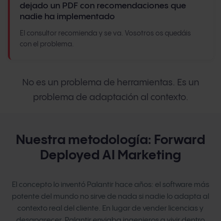
dejado un PDF con recomendaciones que
nadie ha implementado
El consultor recomienda y se va. Vosotros os quedáis
con el problema.
No es un problema de herramientas. Es un
problema de adaptación al contexto.
Nuestra metodología: Forward
Deployed AI Marketing
El concepto lo inventó Palantir hace años: el software más
potente del mundo no sirve de nada si nadie lo adapta al
contexto real del cliente. En lugar de vender licencias y
desaparecer, Palantir enviaba ingenieros a vivir dentro