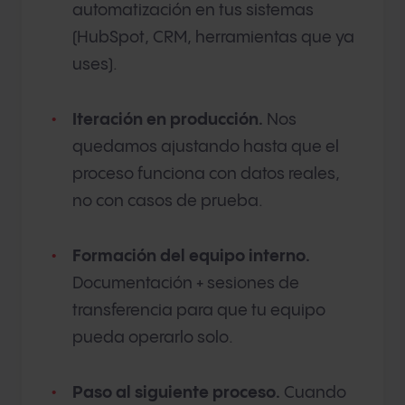
automatización en tus sistemas
(HubSpot, CRM, herramientas que ya
uses).
Iteración en producción.
Nos
quedamos ajustando hasta que el
proceso funciona con datos reales,
no con casos de prueba.
Formación del equipo interno.
Documentación + sesiones de
transferencia para que tu equipo
pueda operarlo solo.
Paso al siguiente proceso.
Cuando