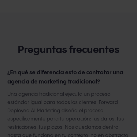
Preguntas frecuentes
¿En qué se diferencia esto de contratar una
agencia de marketing tradicional?
Una agencia tradicional ejecuta un proceso
estándar igual para todos los clientes. Forward
Deployed AI Marketing diseña el proceso
específicamente para tu operación: tus datos, tus
restricciones, tus plazos. Nos quedamos dentro
hasta que funciona en tu contexto, no en abstracto.