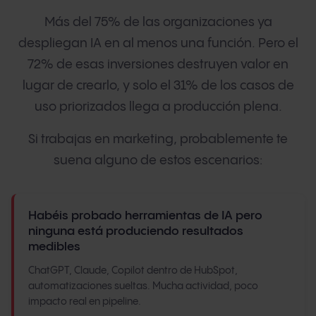
Más del 75% de las organizaciones ya
despliegan IA en al menos una función. Pero el
72% de esas inversiones destruyen valor en
lugar de crearlo, y solo el 31% de los casos de
uso priorizados llega a producción plena.
Si trabajas en marketing, probablemente te
suena alguno de estos escenarios:
Habéis probado herramientas de IA pero
ninguna está produciendo resultados
medibles
ChatGPT, Claude, Copilot dentro de HubSpot,
automatizaciones sueltas. Mucha actividad, poco
impacto real en pipeline.