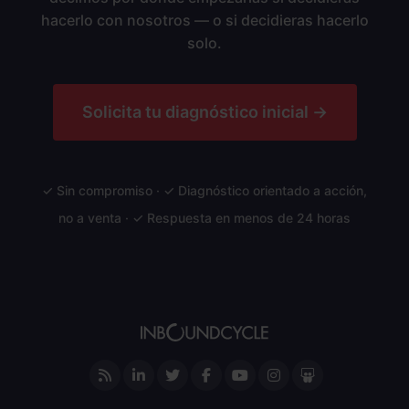
hacerlo con nosotros — o si decidieras hacerlo
solo.
Solicita tu diagnóstico inicial →
✓ Sin compromiso · ✓ Diagnóstico orientado a acción,
no a venta · ✓ Respuesta en menos de 24 horas