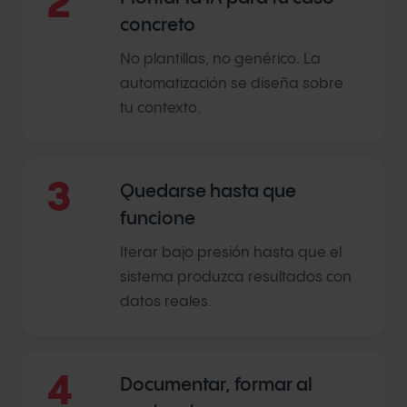
2
concreto
No plantillas, no genérico. La
automatización se diseña sobre
tu contexto.
3
Quedarse hasta que
funcione
Iterar bajo presión hasta que el
sistema produzca resultados con
datos reales.
4
Documentar, formar al