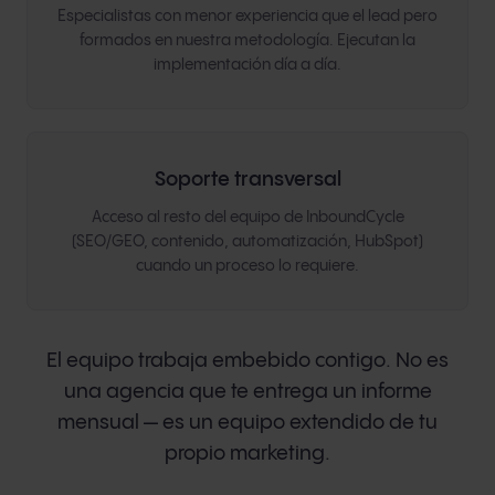
Especialistas con menor experiencia que el lead pero
formados en nuestra metodología. Ejecutan la
implementación día a día.
Soporte transversal
Acceso al resto del equipo de InboundCycle
(SEO/GEO, contenido, automatización, HubSpot)
cuando un proceso lo requiere.
El equipo trabaja embebido contigo. No es
una agencia que te entrega un informe
mensual — es un equipo extendido de tu
propio marketing.