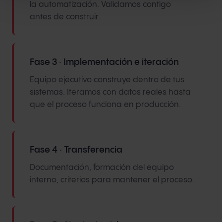
la automatización. Validamos contigo
antes de construir.
Fase 3 · Implementación e iteración
Equipo ejecutivo construye dentro de tus
sistemas. Iteramos con datos reales hasta
que el proceso funciona en producción.
Fase 4 · Transferencia
Documentación, formación del equipo
interno, criterios para mantener el proceso.