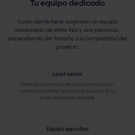
Tu equipo dedicado
Cada cliente tiene asignado un equipo
combinado de entre tres y seis personas,
dependiendo del tamaño y la complejidad del
proyecto.
Lead senior
Diseña la arquitectura de cada automatización,
valida con el cliente, supervisa la ejecución. Es tu
punto de contacto principal.
Equipo ejecutivo