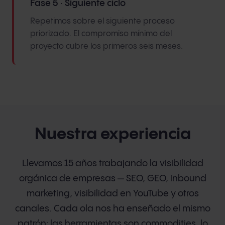
Fase 5 · Siguiente ciclo
Repetimos sobre el siguiente proceso
priorizado. El compromiso mínimo del
proyecto cubre los primeros seis meses.
Nuestra experiencia
Llevamos 15 años trabajando la visibilidad
orgánica de empresas — SEO, GEO, inbound
marketing, visibilidad en YouTube y otros
canales. Cada ola nos ha enseñado el mismo
patrón: las herramientas son commodities, lo