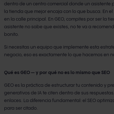
dentro de un centro comercial donde un asistente pe
la tienda que mejor encaja con lo que busca. En el 
en la calle principal. En GEO, compites por ser la ti
asistente no sabe que existes, no te va a recome
bonito.
Si necesitas un equipo que implemente esta estrateg
negocio, eso es exactamente lo que hacemos en n
Qué es GEO — y por qué no es lo mismo que SEO
GEO es la práctica de estructurar tu contenido y p
generativos de IA te citen dentro de sus respuestas,
enlaces. La diferencia fundamental: el SEO optimi
para ser citado.