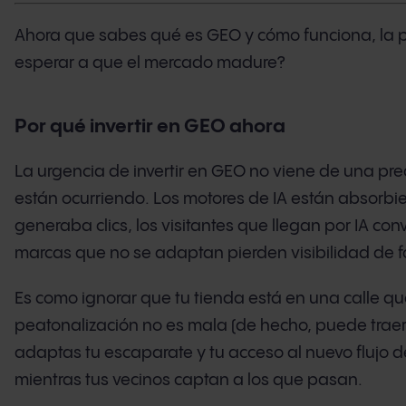
Ahora que sabes qué es GEO y cómo funciona, la p
esperar a que el mercado madure?
Por qué invertir en GEO ahora
La urgencia de invertir en GEO no viene de una pred
están ocurriendo. Los motores de IA están absorbie
generaba clics, los visitantes que llegan por IA conv
marcas que no se adaptan pierden visibilidad de 
Es como ignorar que tu tienda está en una calle qu
peatonalización no es mala (de hecho, puede traer m
adaptas tu escaparate y tu acceso al nuevo flujo d
mientras tus vecinos captan a los que pasan.