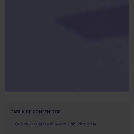
TABLA DE CONTENIDOS
Qué es GEO, AEO y la nueva visibilidad en IA