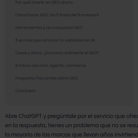
Por qué invertir en GEO ahora
Cómo hacer GEO: las 5 fases del framework
Herramientas y recursos para GEO
5 errores que arruinan tu visibilidad en IA
Casos y datos: ¿funciona realmente el GEO?
El futuro cercano: agentic commerce
Preguntas frecuentes sobre GEO
Conclusión
Abre ChatGPT y pregúntale por el servicio que ofr
en la respuesta, tienes un problema que no se resue
la mayoría de las marcas que llevan años invirtie