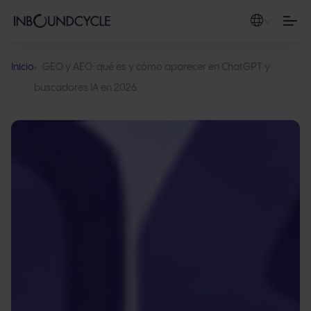
Inicio
GEO y AEO: qué es y cómo aparecer en ChatGPT y
buscadores IA en 2026