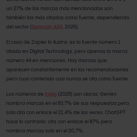
un 27% de las marcas más mencionadas son
también las más citadas como fuente, dependiendo
del sector (
Semrush AIVI
, 2025).
El caso de Zapier lo ilustra: es la fuente número 1
citada en Digital Technology, pero apenas la marca
número 44 en menciones. Hay marcas que
aparecen constantemente en las recomendaciones
pero cuyo contenido casi nunca se cita como fuente.
Los números de
Indig
(2025) son claros: Gemini
nombra marcas en el 83,7% de sus respuestas pero
solo cita con enlace el 21,4% de las veces. ChatGPT
hace lo contrario: cita con enlace el 87% pero
nombra marcas solo en el 20,7%.