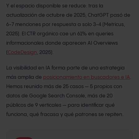
Y el espacio disponible se reduce: tras la
actualización de octubre de 2025, ChatGPT pasó de
6-7 menciones por respuesta a solo 3-4 (Metricus,
2025). El CTR orgánico cae un 61% en queries
informacionales donde aparecen AI Overviews
(
CodeDesign
, 2025).
La visibilidad en IA forma parte de una estrategia
más amplia de
posicionamiento en buscadores e IA
.
Hemos reunido más de 25 casos — 5 propios con
datos de Google Search Console, más de 20
públicos de 9 verticales — para identificar qué
funciona, qué fracasa y qué patrones se repiten.