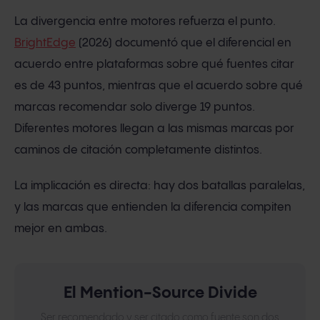
La divergencia entre motores refuerza el punto.
BrightEdge
(2026) documentó que el diferencial en
acuerdo entre plataformas sobre qué fuentes citar
es de 43 puntos, mientras que el acuerdo sobre qué
marcas recomendar solo diverge 19 puntos.
Diferentes motores llegan a las mismas marcas por
caminos de citación completamente distintos.
La implicación es directa: hay dos batallas paralelas,
y las marcas que entienden la diferencia compiten
mejor en ambas.
El Mention-Source Divide
Ser recomendado y ser citado como fuente son dos