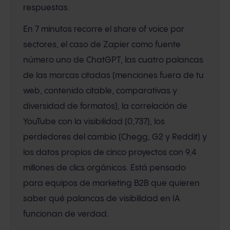
respuestas.
En 7 minutos recorre el share of voice por
sectores, el caso de Zapier como fuente
número uno de ChatGPT, las cuatro palancas
de las marcas citadas (menciones fuera de tu
web, contenido citable, comparativas y
diversidad de formatos), la correlación de
YouTube con la visibilidad (0,737), los
perdedores del cambio (Chegg, G2 y Reddit) y
los datos propios de cinco proyectos con 9,4
millones de clics orgánicos. Está pensado
para equipos de marketing B2B que quieren
saber qué palancas de visibilidad en IA
funcionan de verdad.