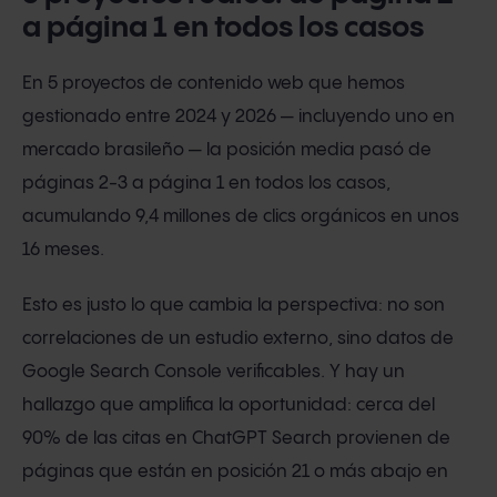
a página 1 en todos los casos
En 5 proyectos de contenido web que hemos
gestionado entre 2024 y 2026 — incluyendo uno en
mercado brasileño — la posición media pasó de
páginas 2-3 a página 1 en todos los casos,
acumulando 9,4 millones de clics orgánicos en unos
16 meses.
Esto es justo lo que cambia la perspectiva: no son
correlaciones de un estudio externo, sino datos de
Google Search Console verificables. Y hay un
hallazgo que amplifica la oportunidad: cerca del
90% de las citas en ChatGPT Search provienen de
páginas que están en posición 21 o más abajo en