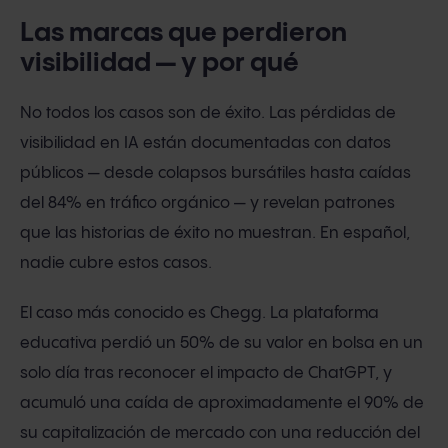
Las marcas que perdieron
visibilidad — y por qué
No todos los casos son de éxito. Las pérdidas de
visibilidad en IA están documentadas con datos
públicos — desde colapsos bursátiles hasta caídas
del 84% en tráfico orgánico — y revelan patrones
que las historias de éxito no muestran. En español,
nadie cubre estos casos.
El caso más conocido es Chegg. La plataforma
educativa perdió un 50% de su valor en bolsa en un
solo día tras reconocer el impacto de ChatGPT, y
acumuló una caída de aproximadamente el 90% de
su capitalización de mercado con una reducción del