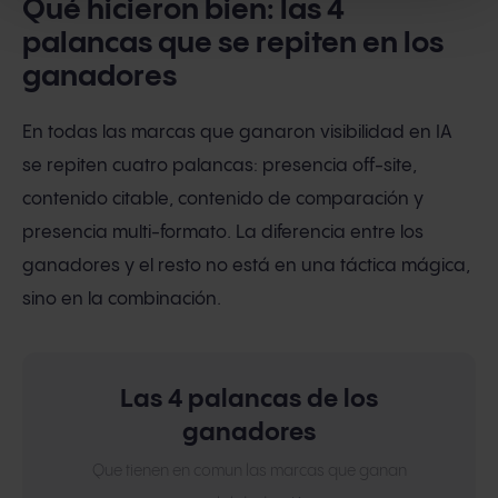
Qué hicieron bien: las 4
palancas que se repiten en los
ganadores
En todas las marcas que ganaron visibilidad en IA
se repiten cuatro palancas: presencia off-site,
contenido citable, contenido de comparación y
presencia multi-formato. La diferencia entre los
ganadores y el resto no está en una táctica mágica,
sino en la combinación.
Las 4 palancas de los
ganadores
Que tienen en comun las marcas que ganan