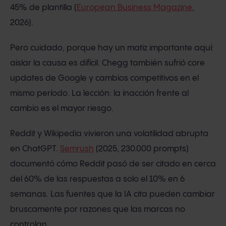
45% de plantilla (
European Business Magazine
,
2026).
Pero cuidado, porque hay un matiz importante aquí:
aislar la causa es difícil. Chegg también sufrió core
updates de Google y cambios competitivos en el
mismo período. La lección: la inacción frente al
cambio es el mayor riesgo.
Reddit y Wikipedia vivieron una volatilidad abrupta
en ChatGPT.
Semrush
(2025, 230.000 prompts)
documentó cómo Reddit pasó de ser citado en cerca
del 60% de las respuestas a solo el 10% en 6
semanas. Las fuentes que la IA cita pueden cambiar
bruscamente por razones que las marcas no
controlan.