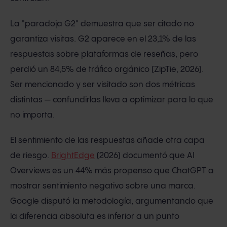
La "paradoja G2" demuestra que ser citado no
garantiza visitas. G2 aparece en el 23,1% de las
respuestas sobre plataformas de reseñas, pero
perdió un 84,5% de tráfico orgánico (ZipTie, 2026).
Ser mencionado y ser visitado son dos métricas
distintas — confundirlas lleva a optimizar para lo que
no importa.
El sentimiento de las respuestas añade otra capa
de riesgo.
BrightEdge
(2026) documentó que AI
Overviews es un 44% más propenso que ChatGPT a
mostrar sentimiento negativo sobre una marca.
Google disputó la metodología, argumentando que
la diferencia absoluta es inferior a un punto