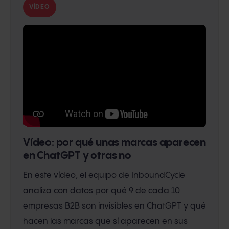
VÍDEO
Vídeo: por qué unas marcas aparecen
en ChatGPT y otras no
En este vídeo, el equipo de InboundCycle
analiza con datos por qué 9 de cada 10
empresas B2B son invisibles en ChatGPT y qué
hacen las marcas que sí aparecen en sus