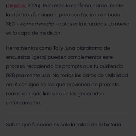
(
Digiday
, 2025). Princeton lo confirma parcialmente:
las tácticas funcionan, pero son tácticas de buen
SEO +
earned media
+ datos estructurados. Lo nuevo
es la capa de medición.
Herramientas como Tally (una plataforma de
encuestas ligera) pueden complementar este
proceso recogiendo los prompts que tu audiencia
B2B realmente usa. No todos los datos de visibilidad
en IA son iguales: los que provienen de prompts
reales son más fiables que los generados
sintéticamente.
Saber qué funciona es solo la mitad de la historia.