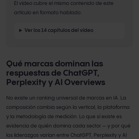
El vídeo cubre el mismo contenido de este
artículo en formato hablado.
Ver los 14 capítulos del vídeo
Qué marcas dominan las
respuestas de ChatGPT,
Perplexity y AI Overviews
No existe un ranking universal de marcas en IA. La
composición cambia según la vertical, la plataforma
y la metodología de medición. Lo que sí existe es
evidencia de quién domina cada sector — y por qué
los liderazgos varían entre ChatGPT, Perplexity y AI