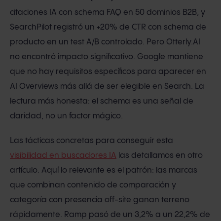
citaciones IA con schema FAQ en 50 dominios B2B, y
SearchPilot registró un +20% de CTR con schema de
producto en un test A/B controlado. Pero Otterly.AI
no encontró impacto significativo. Google mantiene
que no hay requisitos específicos para aparecer en
AI Overviews más allá de ser elegible en Search. La
lectura más honesta: el schema es una señal de
claridad, no un factor mágico.
Las tácticas concretas para conseguir esta
visibilidad en buscadores IA
las detallamos en otro
artículo. Aquí lo relevante es el patrón: las marcas
que combinan contenido de comparación y
categoría con presencia off-site ganan terreno
rápidamente. Ramp pasó de un 3,2% a un 22,2% de