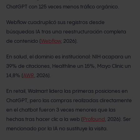
ChatGPT con 125 veces menos tráfico orgánico.
Webflow cuadruplicó sus registros desde
búsquedas IA tras una reestructuración completa
de contenido (
Webflow
, 2026).
En salud, el dominio es institucional: NIH acapara un
39% de citaciones, Healthline un 15%, Mayo Clinic un
14,8% (
AWR
, 2026).
En retail, Walmart lidera las primeras posiciones en
ChatGPT, pero las compras realizadas directamente
en el chatbot fueron 3 veces menores que las
hechas tras hacer clic a la web (
Profound
, 2026). Ser
mencionado por la IA no sustituye la visita.