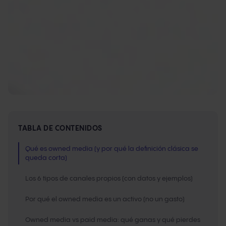
TABLA DE CONTENIDOS
Qué es owned media (y por qué la definición clásica se
queda corta)
Los 6 tipos de canales propios (con datos y ejemplos)
Por qué el owned media es un activo (no un gasto)
Owned media vs paid media: qué ganas y qué pierdes