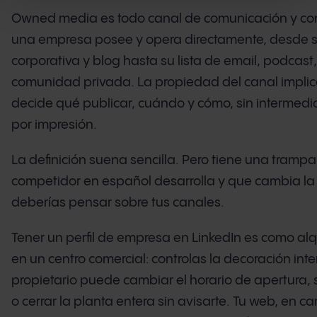
Owned media es todo canal de comunicación y co
una empresa posee y opera directamente, desde 
corporativa y blog hasta su lista de email, podcast
comunidad privada. La propiedad del canal implic
decide qué publicar, cuándo y cómo, sin intermedia
por impresión.
La definición suena sencilla. Pero tiene una tramp
competidor en español desarrolla y que cambia la
deberías pensar sobre tus canales.
Tener un perfil de empresa en LinkedIn es como alqu
en un centro comercial: controlas la decoración inter
propietario puede cambiar el horario de apertura, su
o cerrar la planta entera sin avisarte. Tu web, en c