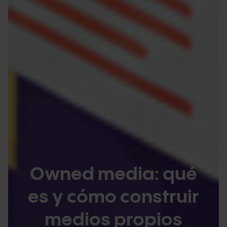
Owned media: qué
es y cómo construir
medios propios