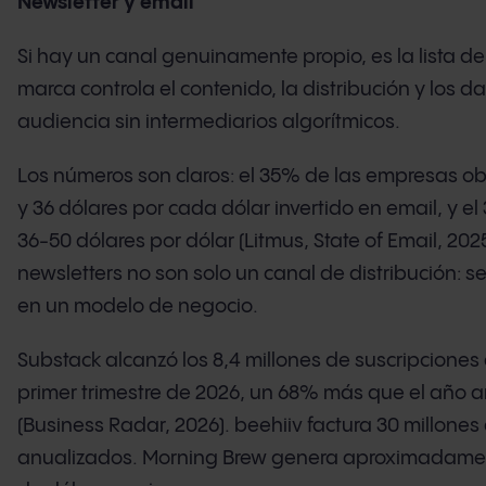
Newsletter y email
Si hay un canal genuinamente propio, es la lista de
marca controla el contenido, la distribución y los da
audiencia sin intermediarios algorítmicos.
Los números son claros: el 35% de las empresas ob
y 36 dólares por cada dólar invertido en email, y e
36-50 dólares por dólar (Litmus, State of Email, 202
newsletters no son solo un canal de distribución: s
en un modelo de negocio.
Substack alcanzó los 8,4 millones de suscripciones
primer trimestre de 2026, un 68% más que el año a
(Business Radar, 2026). beehiiv factura 30 millones
anualizados. Morning Brew genera aproximadamen