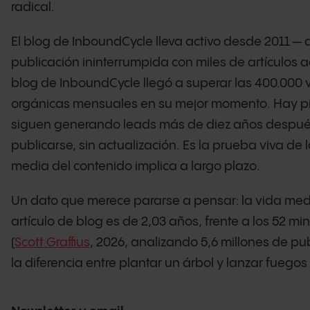
radical.
El blog de InboundCycle lleva activo desde 2011 —
publicación ininterrumpida con miles de artículos 
blog de InboundCycle llegó a superar las 400.000 v
orgánicas mensuales en su mejor momento. Hay p
siguen generando leads más de diez años despu
publicarse, sin actualización. Es la prueba viva de 
media del contenido implica a largo plazo.
Un dato que merece pararse a pensar: la vida med
artículo de blog es de 2,03 años, frente a los 52 min
(
Scott Graffius
, 2026, analizando 5,6 millones de pub
la diferencia entre plantar un árbol y lanzar fuegos a