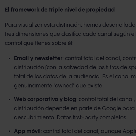
El framework de triple nivel de propiedad
Para visualizar esta distinción, hemos desarrollad
tres dimensiones que clasifica cada canal según el
control que tienes sobre él:
Email y newsletter
: control total del canal, contr
distribución (con la salvedad de los filtros de sp
total de los datos de la audiencia. Es el canal 
genuinamente "owned" que existe.
Web corporativa y blog
: control total del canal,
distribución depende en parte de Google para 
descubrimiento. Datos first-party completos.
App móvil
: control total del canal, aunque App