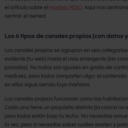
el artículo sobre el
modelo PESO
. Aquí nos centram
central: el owned.
Los 6 tipos de canales propios (con datos 
Los canales propios se agrupan en seis categorías
evidente (tu web) hasta el más emergente (las co
privadas). No todos son iguales en grado de contro
madurez, pero todos comparten algo: el contenido
en ellos sigue siendo tuyo mañana.
Los canales propios funcionan como las habitacion
Cada una tiene un propósito distinto (la cocina no e
pero todas están bajo tu techo. No necesitas amue
la vez, pero sí necesitas saber cuáles existen y par