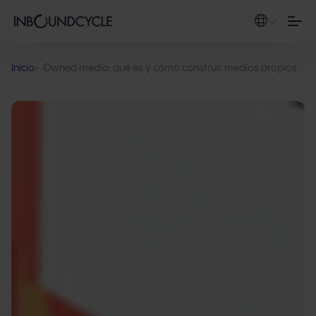
Inicio
Owned media: qué es y cómo construir medios propios