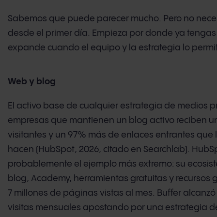
Sabemos que puede parecer mucho. Pero no necesi
desde el primer día. Empieza por donde ya tengas
expande cuando el equipo y la estrategia lo permi
Web y blog
El activo base de cualquier estrategia de medios p
empresas que mantienen un blog activo reciben 
visitantes y un 97% más de enlaces entrantes que 
hacen (HubSpot, 2026, citado en Searchlab). HubS
probablemente el ejemplo más extremo: su ecosis
blog, Academy, herramientas gratuitas y recursos
7 millones de páginas vistas al mes. Buffer alcanzó
visitas mensuales apostando por una estrategia d