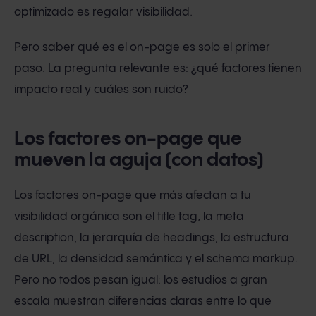
optimizado es regalar visibilidad.
Pero saber qué es el on-page es solo el primer
paso. La pregunta relevante es: ¿qué factores tienen
impacto real y cuáles son ruido?
Los factores on-page que
mueven la aguja (con datos)
Los factores on-page que más afectan a tu
visibilidad orgánica son el title tag, la meta
description, la jerarquía de headings, la estructura
de URL, la densidad semántica y el schema markup.
Pero no todos pesan igual: los estudios a gran
escala muestran diferencias claras entre lo que