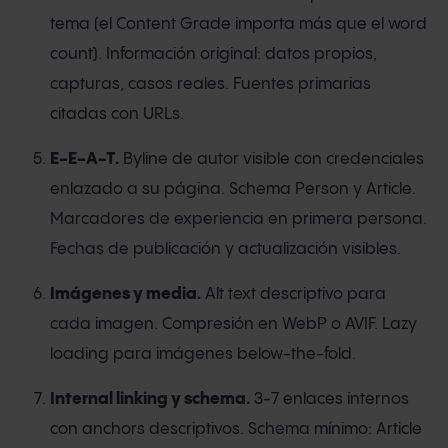
tema (el Content Grade importa más que el word
count). Información original: datos propios,
capturas, casos reales. Fuentes primarias
citadas con URLs.
E-E-A-T.
Byline de autor visible con credenciales
enlazado a su página. Schema Person y Article.
Marcadores de experiencia en primera persona.
Fechas de publicación y actualización visibles.
Imágenes y media.
Alt text descriptivo para
cada imagen. Compresión en WebP o AVIF. Lazy
loading para imágenes below-the-fold.
Internal linking y schema.
3-7 enlaces internos
con anchors descriptivos. Schema mínimo: Article