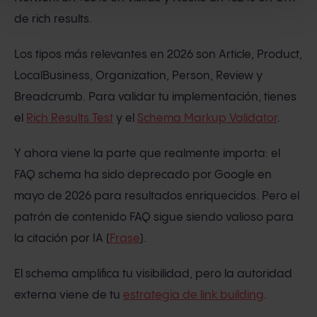
de rich results.
Los tipos más relevantes en 2026 son Article, Product,
LocalBusiness, Organization, Person, Review y
Breadcrumb. Para validar tu implementación, tienes
el
Rich Results Test
y el
Schema Markup Validator
.
Y ahora viene la parte que realmente importa: el
FAQ schema ha sido deprecado por Google en
mayo de 2026 para resultados enriquecidos. Pero el
patrón de contenido FAQ sigue siendo valioso para
la citación por IA (
Frase
).
El schema amplifica tu visibilidad, pero la autoridad
externa viene de tu
estrategia de link building
.