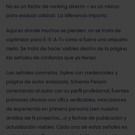
No es un factor de ranking directo — es un marco
para evaluar calidad. La diferencia importa.
Aquí es donde muchos se pierden: no se trata de
«optimizar para E-E-A-T» como si fuera una etiqueta
meta. Se trata de hacer visibles dentro de la página
las señales de confianza que ya tienes.
Las señales concretas: byline con credenciales y
página de autor enlazada, Schema Person
conectando al autor con su perfil profesional, fuentes
primarias citadas con URLs verificables, marcadores
de experiencia en primera persona («en nuestro
análisis de N proyectos…») y fechas de publicación y
actualización visibles. Cada una de estas señales es