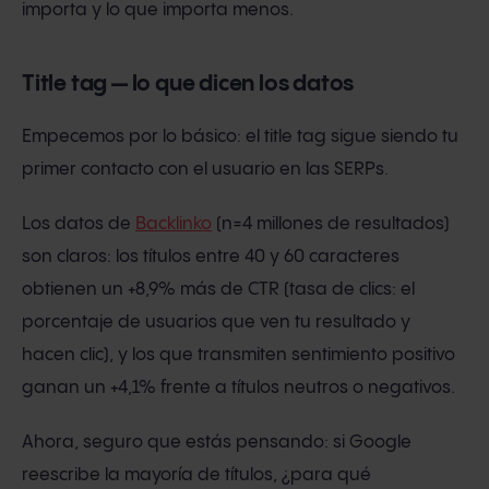
importa y lo que importa menos.
Title tag — lo que dicen los datos
Empecemos por lo básico: el title tag sigue siendo tu
primer contacto con el usuario en las SERPs.
Los datos de
Backlinko
(n=4 millones de resultados)
son claros: los títulos entre 40 y 60 caracteres
obtienen un +8,9% más de CTR (tasa de clics: el
porcentaje de usuarios que ven tu resultado y
hacen clic), y los que transmiten sentimiento positivo
ganan un +4,1% frente a títulos neutros o negativos.
Ahora, seguro que estás pensando: si Google
reescribe la mayoría de títulos, ¿para qué