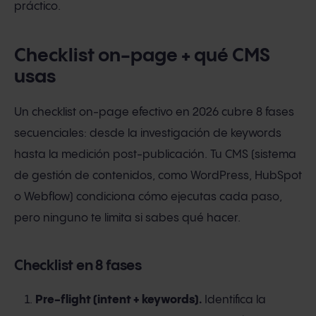
práctico.
Checklist on-page + qué CMS
usas
Un checklist on-page efectivo en 2026 cubre 8 fases
secuenciales: desde la investigación de keywords
hasta la medición post-publicación. Tu CMS (sistema
de gestión de contenidos, como WordPress, HubSpot
o Webflow) condiciona cómo ejecutas cada paso,
pero ninguno te limita si sabes qué hacer.
Checklist en 8 fases
Pre-flight (intent + keywords).
Identifica la