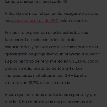
formato answer-first bajo cada H2.
Antes de optimizar el contenido, asegúrate de que
los
aspectos técnicos del SEO
están resueltos.
En nuestra experiencia directa, estas tácticas
funcionan. La implementación de datos
estructurados y answer capsules como parte de la
optimización on-page llevó a un proyecto a superar
su pico histórico de rendimiento en un 13,6%, con la
posición media pasando de 16,2 a 4,6. Las
impresiones se multiplicaron por 3,4 y los clics
crecieron un 18,9% respecto al inicio.
Ahora que entiendes qué factores importan y por
qué la IA ha cambiado las reglas, pasemos a lo