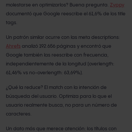
molestarse en optimizarlos? Buena pregunta.
Zyppy
documentó que Google reescribe el 61,6% de los title
tags.
Un patrón similar ocurre con las meta descriptions:
Ahrefs
analizó 192.656 páginas y encontró que
Google también las reescribe con frecuencia,
independientemente de la longitud (overlength:
61,46% vs no-overlength: 63,69%).
¿Qué la reduce? El match con la intención de
búsqueda del usuario. Optimiza para lo que el
usuario realmente busca, no para un número de
caracteres.
Un dato más que merece atención: los títulos con