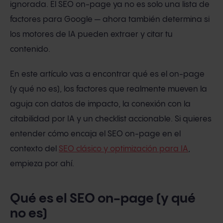
ignorada. El SEO on-page ya no es solo una lista de
factores para Google — ahora también determina si
los motores de IA pueden extraer y citar tu
contenido.
En este artículo vas a encontrar qué es el on-page
(y qué no es), los factores que realmente mueven la
aguja con datos de impacto, la conexión con la
citabilidad por IA y un checklist accionable. Si quieres
entender cómo encaja el SEO on-page en el
contexto del
SEO clásico y optimización para IA
,
empieza por ahí.
Qué es el SEO on-page (y qué
no es)