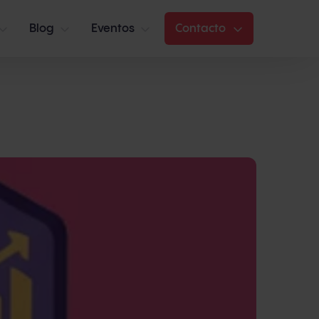
Blog
Eventos
Contacto