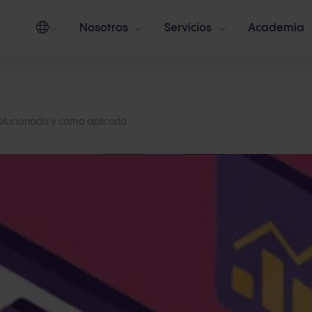
Nosotros
Servicios
Academia
olucionado y cómo aplicarlo