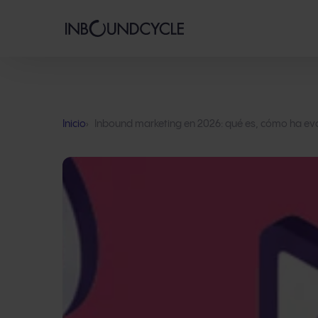
Inicio
Inbound marketing en 2026: qué es, cómo ha ev