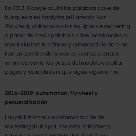
En 2013, Google ocultó las palabras clave de
búsqueda en Analytics (el llamado
Not
Provided
), obligando a los equipos de marketing
a pasar de medir palabras clave individuales a
medir clusters temáticos y autoridad de dominio.
Fue un cambio silencioso con consecuencias
enormes: sentó las bases del modelo de pillar
pages y topic clusters que sigue vigente hoy.
2016-2019: automation, flywheel y
personalización
Las plataformas de automatización de
marketing (HubSpot, Marketo, Salesforce)
pasaron de ser herramientas de nicho a