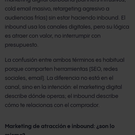
cold email masivo, retargeting agresivo a
audiencias frías) sin estar haciendo inbound. El
inbound usa los canales digitales, pero su lógica
es atraer con valor, no interrumpir con
presupuesto.
La confusión entre ambos términos es habitual
porque comparten herramientas (SEO, redes
sociales, email). La diferencia no está en el
canal, sino en la intención: el marketing digital
describe dónde operas; el inbound describe
cómo te relacionas con el comprador.
Marketing de atracción e inbound: ¿son lo