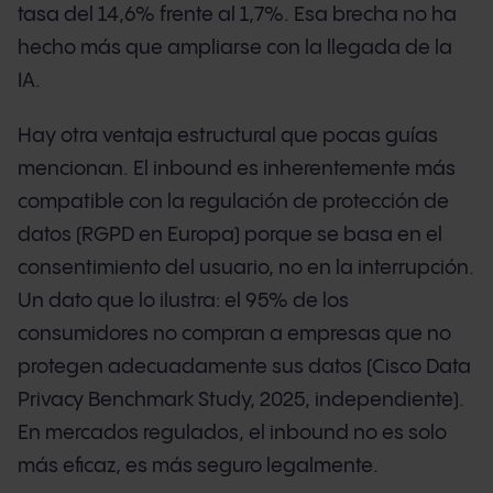
tasa del 14,6% frente al 1,7%. Esa brecha no ha
hecho más que ampliarse con la llegada de la
IA.
Hay otra ventaja estructural que pocas guías
mencionan. El inbound es inherentemente más
compatible con la regulación de protección de
datos (RGPD en Europa) porque se basa en el
consentimiento del usuario, no en la interrupción.
Un dato que lo ilustra: el 95% de los
consumidores no compran a empresas que no
protegen adecuadamente sus datos (Cisco Data
Privacy Benchmark Study, 2025, independiente).
En mercados regulados, el inbound no es solo
más eficaz, es más seguro legalmente.