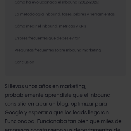
Cómo ha evolucionado el inbound (2012-2026)
La metodología inbound: fases, pilares y herramientas
Cómo medir el inbound: métricas y KPIs
Errores frecuentes que debes evitar
Preguntas frecuentes sobre inbound marketing
Conclusión
Si llevas unos años en marketing,
probablemente aprendiste que el inbound
consistía en crear un blog, optimizar para
Google y esperar a que los leads llegaran.
Funcionaba. Funcionaba tan bien que miles de
empresas construyeron sus departamentos de