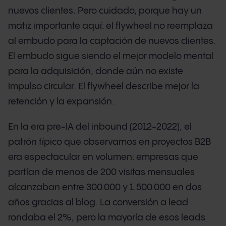
nuevos clientes. Pero cuidado, porque hay un
matiz importante aquí: el flywheel no reemplaza
al embudo para la captación de nuevos clientes.
El embudo sigue siendo el mejor modelo mental
para la adquisición, donde aún no existe
impulso circular. El flywheel describe mejor la
retención y la expansión.
En la era pre-IA del inbound (2012-2022), el
patrón típico que observamos en proyectos B2B
era espectacular en volumen: empresas que
partían de menos de 200 visitas mensuales
alcanzaban entre 300.000 y 1.500.000 en dos
años gracias al blog. La conversión a lead
rondaba el 2%, pero la mayoría de esos leads