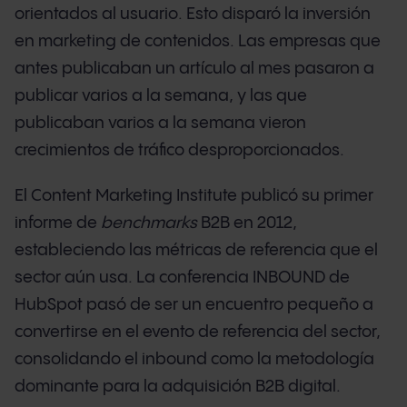
orientados al usuario. Esto disparó la inversión
en marketing de contenidos. Las empresas que
antes publicaban un artículo al mes pasaron a
publicar varios a la semana, y las que
publicaban varios a la semana vieron
crecimientos de tráfico desproporcionados.
El Content Marketing Institute publicó su primer
informe de
benchmarks
B2B en 2012,
estableciendo las métricas de referencia que el
sector aún usa. La conferencia INBOUND de
HubSpot pasó de ser un encuentro pequeño a
convertirse en el evento de referencia del sector,
consolidando el inbound como la metodología
dominante para la adquisición B2B digital.