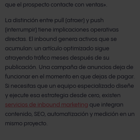
que el prospecto contacte con ventas».
La distinción entre pull (atraer) y push
(interrumpir) tiene implicaciones operativas
directas. El inbound genera activos que se
acumulan: un artículo optimizado sigue
atrayendo tráfico meses después de su
publicación. Una campaña de anuncios deja de
funcionar en el momento en que dejas de pagar.
Si necesitas que un equipo especializado diseñe
y ejecute esa estrategia desde cero, existen
servicios de inbound marketing
que integran
contenido, SEO, automatización y medición en un
mismo proyecto.