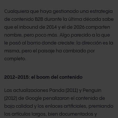
Cualquiera que haya gestionado una estrategia
de contenido B2B durante la última década sabe
que el inbound de 2014 y el de 2026 comparten
nombre, pero poco más. Algo parecido a lo que
le pasó al barrio donde creciste: la dirección es la
misma, pero el paisaje ha cambiado por
completo.
2012-2015: el boom del contenido
Las actualizaciones Panda (2011) y Penguin
(2012) de Google penalizaron el contenido de
baja calidad y los enlaces artificiales, premiando
los artículos largos, bien documentados y