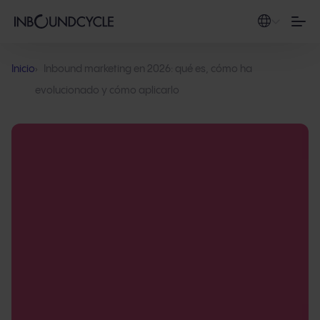
Inicio
Inbound marketing en 2026: qué es, cómo ha
evolucionado y cómo aplicarlo