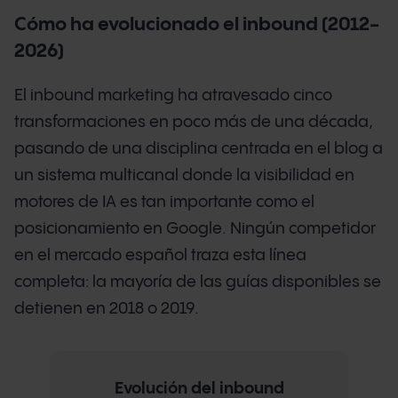
Cómo ha evolucionado el inbound (2012-
2026)
El inbound marketing ha atravesado cinco
transformaciones en poco más de una década,
pasando de una disciplina centrada en el blog a
un sistema multicanal donde la visibilidad en
motores de IA es tan importante como el
posicionamiento en Google. Ningún competidor
en el mercado español traza esta línea
completa: la mayoría de las guías disponibles se
detienen en 2018 o 2019.
Evolución del inbound