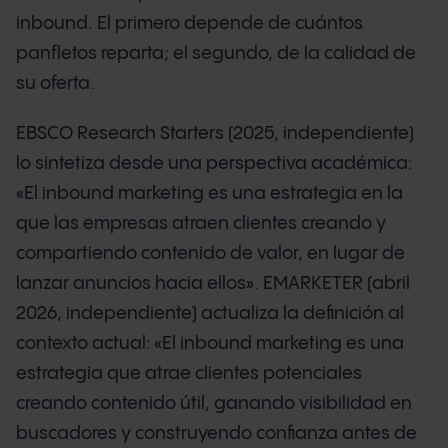
inbound. El primero depende de cuántos
panfletos reparta; el segundo, de la calidad de
su oferta.
EBSCO Research Starters (2025, independiente)
lo sintetiza desde una perspectiva académica:
«El inbound marketing es una estrategia en la
que las empresas atraen clientes creando y
compartiendo contenido de valor, en lugar de
lanzar anuncios hacia ellos». EMARKETER (abril
2026, independiente) actualiza la definición al
contexto actual: «El inbound marketing es una
estrategia que atrae clientes potenciales
creando contenido útil, ganando visibilidad en
buscadores y construyendo confianza antes de