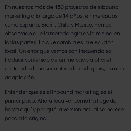
En nuestros más de 450 proyectos de inbound
marketing a lo largo de 14 años, en mercados
como España, Brasil, Chile y México, hemos
observado que la metodología es la misma en
todas partes. Lo que cambia es la ejecución
local. Un error que vemos con frecuencia es
traducir contenido de un mercado a otro: el
contenido debe ser nativo de cada país, no una
adaptación.
Entender qué es el inbound marketing es el
primer paso. Ahora toca ver cómo ha llegado
hasta aquí y por qué la versión actual se parece
poco a la original.