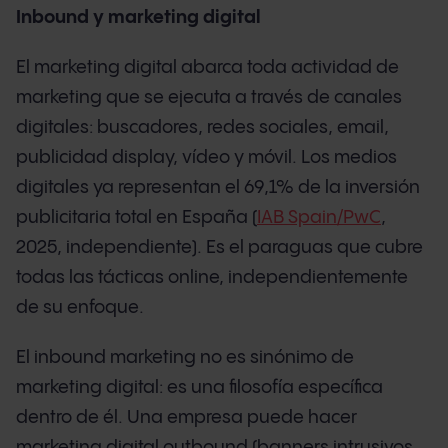
Inbound y marketing digital
El marketing digital abarca toda actividad de
marketing que se ejecuta a través de canales
digitales: buscadores, redes sociales, email,
publicidad display, vídeo y móvil. Los medios
digitales ya representan el 69,1% de la inversión
publicitaria total en España (
IAB Spain/PwC
,
2025, independiente). Es el paraguas que cubre
todas las tácticas online, independientemente
de su enfoque.
El inbound marketing no es sinónimo de
marketing digital: es una filosofía específica
dentro de él. Una empresa puede hacer
marketing digital outbound (banners intrusivos,