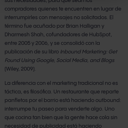
sus necesidades, para que sean los
compradores quienes te encuentren en lugar de
interrumpirles con mensajes no solicitados. El
término fue acuñado por Brian Halligan y
Dharmesh Shah, cofundadores de HubSpot,
entre 2005 y 2006, y se consolidó con la
publicación de su libro
Inbound Marketing: Get
Found Using Google, Social Media, and Blogs
(Wiley, 2009).
La diferencia con el marketing tradicional no es
táctica, es filosófica. Un restaurante que reparte
panfletos por el barrio está haciendo outbound:
interrumpe tu paseo para venderte algo. Uno
que cocina tan bien que la gente hace cola sin
necesidad de publicidad está haciendo