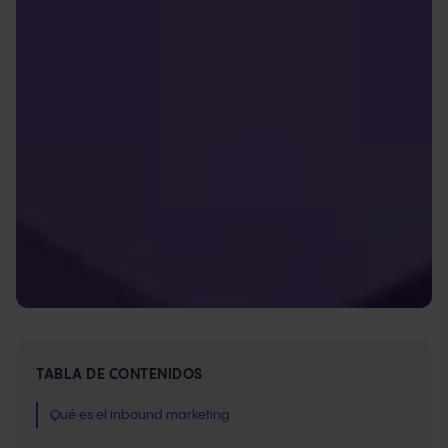
TABLA DE CONTENIDOS
Qué es el inbound marketing