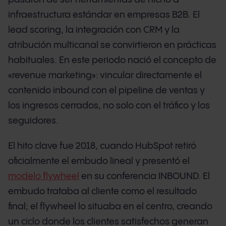
infraestructura estándar en empresas B2B. El
lead scoring, la integración con CRM y la
atribución multicanal se convirtieron en prácticas
habituales. En este periodo nació el concepto de
«revenue marketing»: vincular directamente el
contenido inbound con el pipeline de ventas y
los ingresos cerrados, no solo con el tráfico y los
seguidores.
El hito clave fue 2018, cuando HubSpot retiró
oficialmente el embudo lineal y presentó el
modelo flywheel
en su conferencia INBOUND. El
embudo trataba al cliente como el resultado
final; el flywheel lo situaba en el centro, creando
un ciclo donde los clientes satisfechos generan