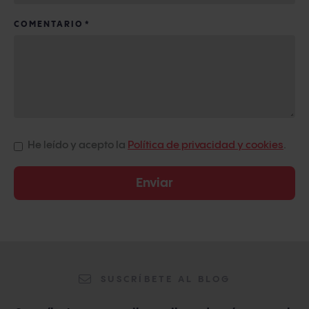
COMENTARIO
*
He leído y acepto la
Política de privacidad y cookies
.
SUSCRÍBETE AL BLOG