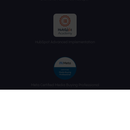
HubSpot Advanced Implementation
Meta Certified Media Buying Professional
Meta Certified Media Planning Professional