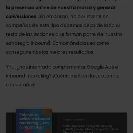
la presencia online de nuestra marca y generar
conversiones
. Sin embargo, no por invertir en
campañas de este tipo debemos dejar de lado el
resto de las acciones que forman parte de nuestra
estrategia inbound. Combinándolas es como
conseguiremos los mejores resultados.
Y tú, ¿has intentado complementar Google Ads e
inbound marketing? ¡Cuéntamelo en la sección de
comentarios!