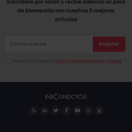
Suscríbete por email y recibe además un pack
de bienvenida con nuestros 5 mejores
artículos
He leído y acepto la
Política de privacidad y cookies
.
*