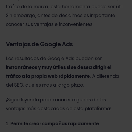
tráfico de la marca, esta herramienta puede ser útil.
Sin embargo, antes de decidirnos es importante
conocer sus ventajas e inconvenientes.
Ventajas de Google Ads
Los resultados de Google Ads pueden ser
instantáneos y muy útiles si se desea dirigir el
tráfico a la propia web rápidamente
. A diferencia
del SEO, que es más a largo plazo.
¡Sigue leyendo para conocer algunas de las
ventajas más destacadas de esta plataforma!
1. Permite crear campañas rápidamente