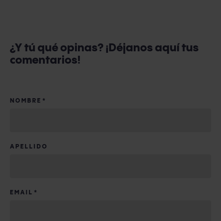
¿Y tú qué opinas? ¡Déjanos aquí tus
comentarios!
NOMBRE
*
APELLIDO
EMAIL
*