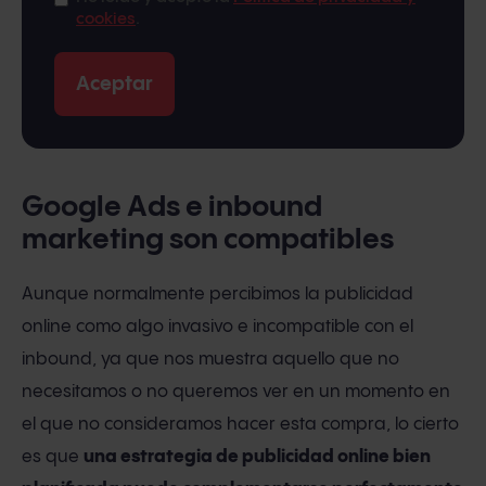
cookies
.
Google Ads e inbound
marketing son compatibles
Aunque normalmente percibimos la publicidad
online como algo invasivo e incompatible con el
inbound, ya que nos muestra aquello que no
necesitamos o no queremos ver en un momento en
el que no consideramos hacer esta compra, lo cierto
es que
una estrategia de publicidad online bien