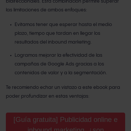
bidireccionales. Esta combinación permite superar
las limitaciones de ambos enfoques:
Evitamos tener que esperar hasta el medio
plazo, tiempo que tardan en llegar los
resultados del inbound marketing.
Logramos mejorar la efectividad de las
campañas de Google Ads gracias a los
contenidos de valor y a la segmentación.
Te recomiendo echar un vistazo a este ebook para
poder profundizar en estas ventajas:
[Guía gratuita] Publicidad online e
inbound marketing, ¿son