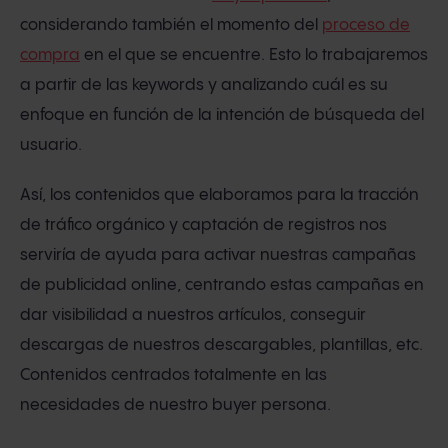
considerando también el momento del
proceso de
compra
en el que se encuentre. Esto lo trabajaremos
a partir de las keywords y analizando cuál es su
enfoque en función de la intención de búsqueda del
usuario.
Así, los contenidos que elaboramos para la tracción
de tráfico orgánico y captación de registros nos
serviría de ayuda para activar nuestras campañas
de publicidad online, centrando estas campañas en
dar visibilidad a nuestros artículos, conseguir
descargas de nuestros descargables, plantillas, etc.
Contenidos centrados totalmente en las
necesidades de nuestro buyer persona.