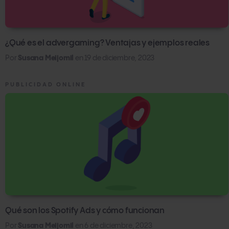
¿Qué es el advergaming? Ventajas y ejemplos reales
Por
Susana Meijomil
en
19 de diciembre, 2023
PUBLICIDAD ONLINE
Qué son los Spotify Ads y cómo funcionan
Por
Susana Meijomil
en
6 de diciembre, 2023