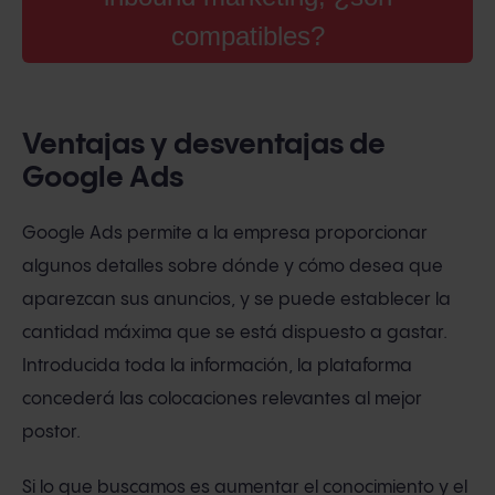
compatibles?
Ventajas y desventajas de
Google Ads
Google Ads permite a la empresa proporcionar
algunos detalles sobre dónde y cómo desea que
aparezcan sus anuncios, y se puede establecer la
cantidad máxima que se está dispuesto a gastar.
Introducida toda la información, la plataforma
concederá las colocaciones relevantes al mejor
postor.
Si lo que buscamos es aumentar el conocimiento y el