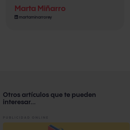
Marta Miñarro
martaminarrorey
Otros artículos que te pueden
interesar...
PUBLICIDAD ONLINE