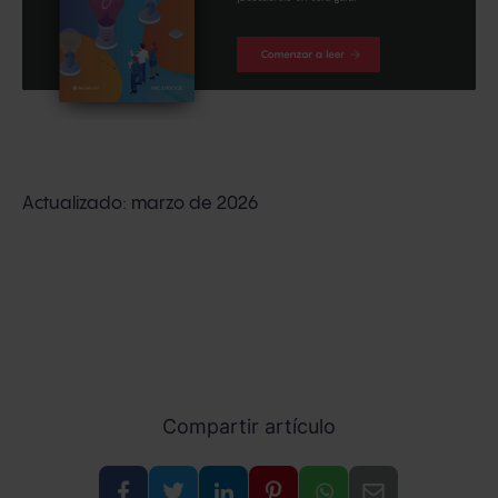
Actualizado: marzo de 2026
Compartir artículo