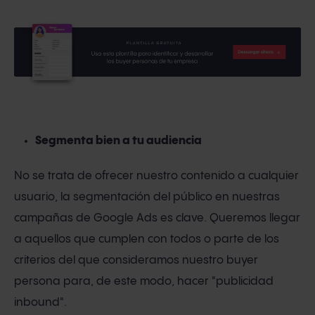
Segmenta bien a tu audiencia
No se trata de ofrecer nuestro contenido a cualquier
usuario, la segmentación del público en nuestras
campañas de Google Ads es clave. Queremos llegar
a aquellos que cumplen con todos o parte de los
criterios del que consideramos nuestro buyer
persona para, de este modo, hacer "publicidad
inbound".