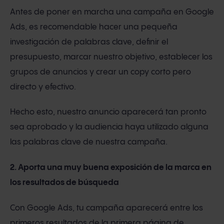
Antes de poner en marcha una campaña en Google
Ads, es recomendable hacer una pequeña
investigación de palabras clave, definir el
presupuesto, marcar nuestro objetivo, establecer los
grupos de anuncios y crear un copy corto pero
directo y efectivo.
Hecho esto, nuestro anuncio aparecerá tan pronto
sea aprobado y la audiencia haya utilizado alguna
las palabras clave de nuestra campaña.
2. Aporta una muy buena exposición de la marca en
los resultados de búsqueda
Con Google Ads, tu campaña aparecerá entre los
primeros resultados de la primera página de