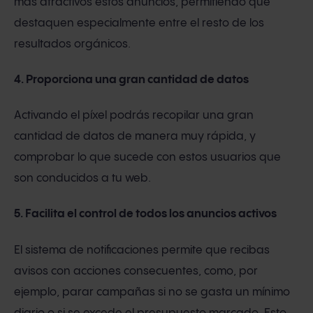
más atractivos estos anuncios, permitiendo que
destaquen especialmente entre el resto de los
resultados orgánicos.
4. Proporciona una gran cantidad de datos
Activando el píxel podrás recopilar una gran
cantidad de datos de manera muy rápida, y
comprobar lo que sucede con estos usuarios que
son conducidos a tu web.
5. Facilita el control de todos los anuncios activos
El sistema de notificaciones permite que recibas
avisos con acciones consecuentes, como, por
ejemplo, parar campañas si no se gasta un mínimo