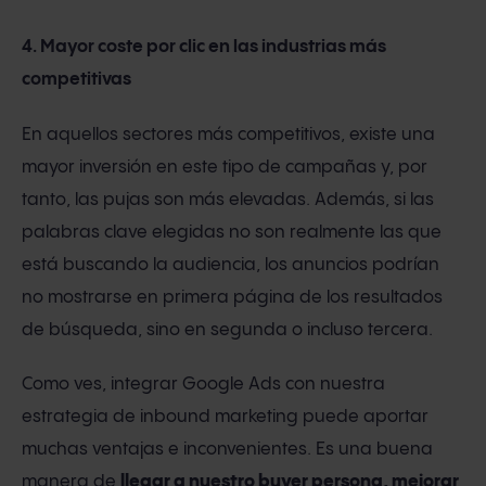
4. Mayor coste por clic en las industrias más
competitivas
En aquellos sectores más competitivos, existe una
mayor inversión en este tipo de campañas y, por
tanto, las pujas son más elevadas. Además, si las
palabras clave elegidas no son realmente las que
está buscando la audiencia, los anuncios podrían
no mostrarse en primera página de los resultados
de búsqueda, sino en segunda o incluso tercera.
Como ves, integrar Google Ads con nuestra
estrategia de inbound marketing puede aportar
muchas ventajas e inconvenientes. Es una buena
manera de
llegar a nuestro buyer persona, mejorar