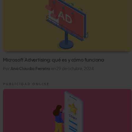
Microsoft Advertising: qué es y cómo funciona
Por
Ana Claudia Ferreira
en
29 de octubre, 2024
PUBLICIDAD ONLINE