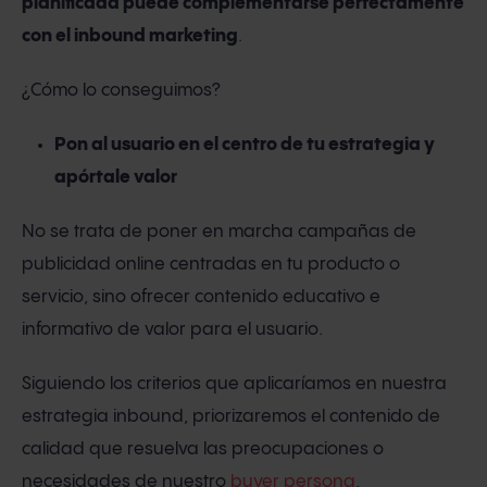
planificada puede complementarse perfectamente
con el inbound marketing
.
¿Cómo lo conseguimos?
Pon al usuario en el centro de tu estrategia y
apórtale valor
No se trata de poner en marcha campañas de
publicidad online centradas en tu producto o
servicio, sino ofrecer contenido educativo e
informativo de valor para el usuario.
Siguiendo los criterios que aplicaríamos en nuestra
estrategia inbound, priorizaremos el contenido de
calidad que resuelva las preocupaciones o
necesidades de nuestro
buyer persona
,