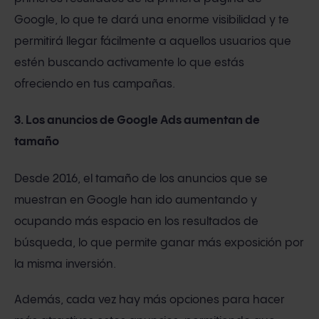
Google, lo que te dará una enorme visibilidad y te
permitirá llegar fácilmente a aquellos usuarios que
estén buscando activamente lo que estás
ofreciendo en tus campañas.
3. Los anuncios de Google Ads aumentan de
tamaño
Desde 2016, el tamaño de los anuncios que se
muestran en Google han ido aumentando y
ocupando más espacio en los resultados de
búsqueda, lo que permite ganar más exposición por
la misma inversión.
Además, cada vez hay más opciones para hacer