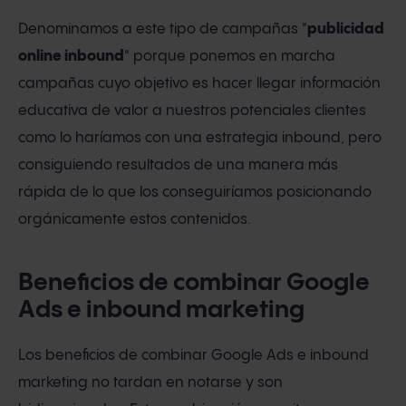
Denominamos a este tipo de campañas "
publicidad
online inbound
" porque ponemos en marcha
campañas cuyo objetivo es hacer llegar información
educativa de valor a nuestros potenciales clientes
como lo haríamos con una estrategia inbound, pero
consiguiendo resultados de una manera más
rápida de lo que los conseguiríamos posicionando
orgánicamente estos contenidos.
Beneficios de combinar Google
Ads e inbound marketing
Los beneficios de combinar Google Ads e inbound
marketing no tardan en notarse y son