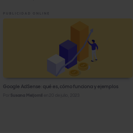
PUBLICIDAD ONLINE
Google AdSense: qué es, cómo funciona y ejemplos
Por
Susana Meijomil
en
20 de julio, 2023