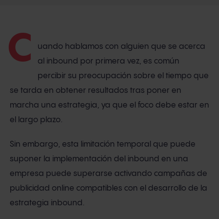
C
uando hablamos con alguien que se acerca
al inbound por primera vez, es común
percibir su preocupación sobre el tiempo que
se tarda en obtener resultados tras poner en
marcha una estrategia, ya que el foco debe estar en
el largo plazo.
Sin embargo, esta limitación temporal que puede
suponer la implementación del inbound en una
empresa puede superarse activando campañas de
publicidad online compatibles con el desarrollo de la
estrategia inbound.