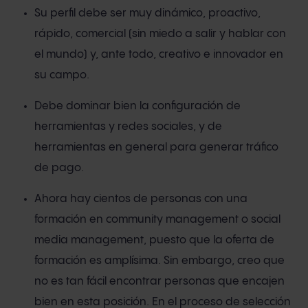
Su perfil debe ser muy dinámico, proactivo,
rápido, comercial (sin miedo a salir y hablar con
el mundo) y, ante todo, creativo e innovador en
su campo.
Debe dominar bien la configuración de
herramientas y redes sociales, y de
herramientas en general para generar tráfico
de pago.
Ahora hay cientos de personas con una
formación en community management o social
media management, puesto que la oferta de
formación es amplísima. Sin embargo, creo que
no es tan fácil encontrar personas que encajen
bien en esta posición. En el proceso de selección