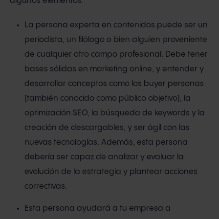
algunos elementos:
La persona experta en contenidos puede ser un
periodista, un filólogo o bien alguien proveniente
de cualquier otro campo profesional. Debe tener
bases sólidas en marketing online, y entender y
desarrollar conceptos como los buyer personas
(también conocido como público objetivo), la
optimización SEO, la búsqueda de keywords y la
creación de descargables, y ser ágil con las
nuevas tecnologías. Además, esta persona
debería ser capaz de analizar y evaluar la
evolución de la estrategia y plantear acciones
correctivas.
Esta persona ayudará a tu empresa a