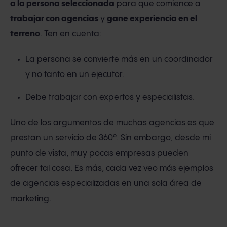
a la persona seleccionada
para que comience a
trabajar con agencias
y
gane experiencia en el
terreno
. Ten en cuenta:
La persona se convierte más en un coordinador
y no tanto en un ejecutor.
Debe trabajar con expertos y especialistas.
Uno de los argumentos de muchas agencias es que
prestan un servicio de 360º. Sin embargo, desde mi
punto de vista, muy pocas empresas pueden
ofrecer tal cosa. Es más, cada vez veo más ejemplos
de agencias especializadas en una sola área de
marketing.