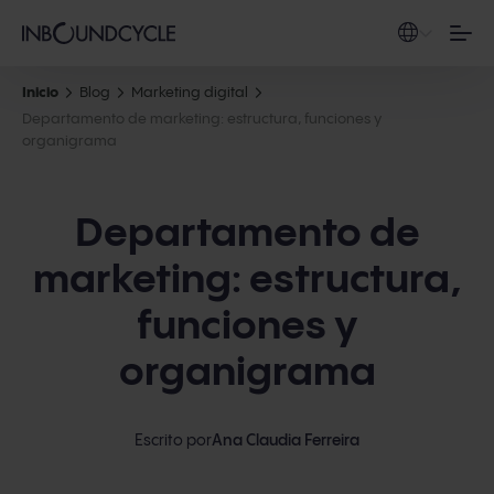
Inicio
Blog
Marketing digital
Departamento de marketing: estructura, funciones y
organigrama
Departamento de
marketing: estructura,
funciones y
organigrama
Escrito por
Ana Claudia Ferreira