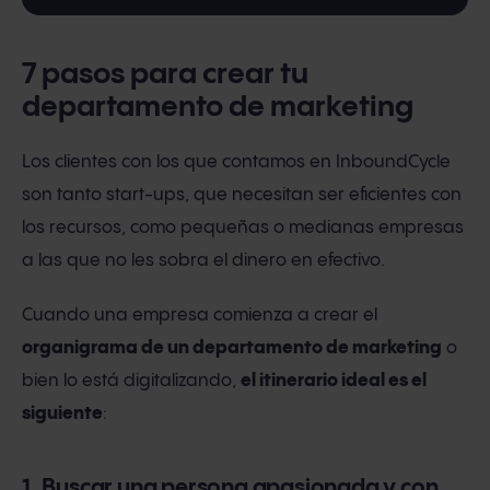
7 pasos para crear tu
departamento de marketing
Los clientes con los que contamos en InboundCycle
son tanto start-ups, que necesitan ser eficientes con
los recursos, como pequeñas o medianas empresas
a las que no les sobra el dinero en efectivo.
Cuando una empresa comienza a crear el
organigrama de un departamento de marketing
o
bien lo está digitalizando,
el itinerario ideal es el
siguiente
:
1. Buscar una persona apasionada y con