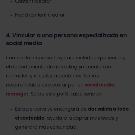
Content creator
Head content creator
4. Vincular a una persona especializada en
social media
Cuando la empresa haya acumulado experiencia y
el departamento de marketing ya cuente con
contactos y vínculos importantes, lo más
recomendable es apostar por un
social media
manager
.
Sobre este perfil, cabe señalar:
Esta persona se encargará de
dar salida a todo
el contenido
, ayudará a captar más leads y
generará más comunidad.