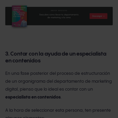
3. Contar con la ayuda de un especialista
en contenidos
En una fase posterior del proceso de estructuración
de un organigrama del departamento de marketing
digital, pienso que lo ideal es contar con un
especialista en contenidos
.
A la hora de seleccionar esta persona, ten presente