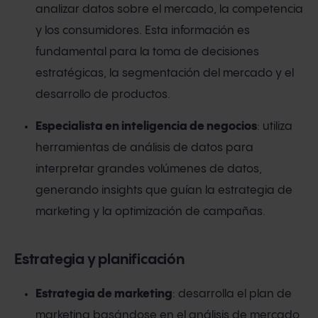
analizar datos sobre el mercado, la competencia
y los consumidores. Esta información es
fundamental para la toma de decisiones
estratégicas, la segmentación del mercado y el
desarrollo de productos.
Especialista en inteligencia de negocios
: utiliza
herramientas de análisis de datos para
interpretar grandes volúmenes de datos,
generando insights que guían la estrategia de
marketing y la optimización de campañas.
Estrategia y planificación
Estrategia de marketing
: desarrolla el plan de
marketing basándose en el análisis de mercado,