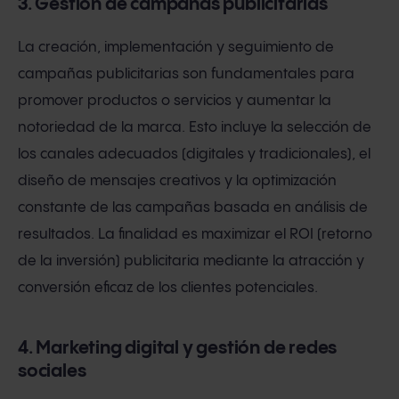
3. Gestión de campañas publicitarias
La creación, implementación y seguimiento de
campañas publicitarias son fundamentales para
promover productos o servicios y aumentar la
notoriedad de la marca. Esto incluye la selección de
los canales adecuados (digitales y tradicionales), el
diseño de mensajes creativos y la optimización
constante de las campañas basada en análisis de
resultados. La finalidad es maximizar el ROI (retorno
de la inversión) publicitaria mediante la atracción y
conversión eficaz de los clientes potenciales.
4. Marketing digital y gestión de redes
sociales