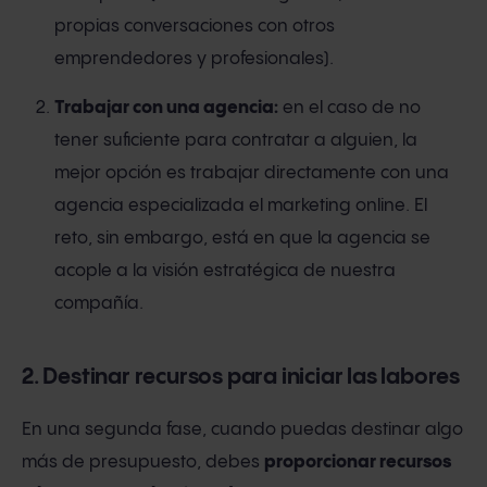
propias conversaciones con otros
emprendedores y profesionales).
Trabajar con una agencia:
en el caso de no
tener suficiente para contratar a alguien, la
mejor opción es trabajar directamente con una
agencia especializada el marketing online. El
reto, sin embargo, está en que la agencia se
acople a la visión estratégica de nuestra
compañía.
2. Destinar recursos para iniciar las labores
En una segunda fase, cuando puedas destinar algo
más de presupuesto, debes
proporcionar recursos