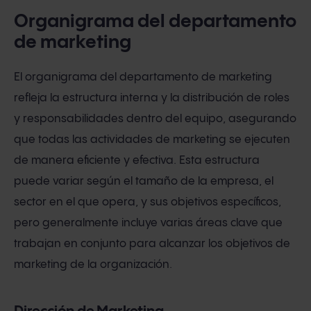
Organigrama del departamento
de marketing
El organigrama del departamento de marketing
refleja la estructura interna y la distribución de roles
y responsabilidades dentro del equipo, asegurando
que todas las actividades de marketing se ejecuten
de manera eficiente y efectiva. Esta estructura
puede variar según el tamaño de la empresa, el
sector en el que opera, y sus objetivos específicos,
pero generalmente incluye varias áreas clave que
trabajan en conjunto para alcanzar los objetivos de
marketing de la organización.