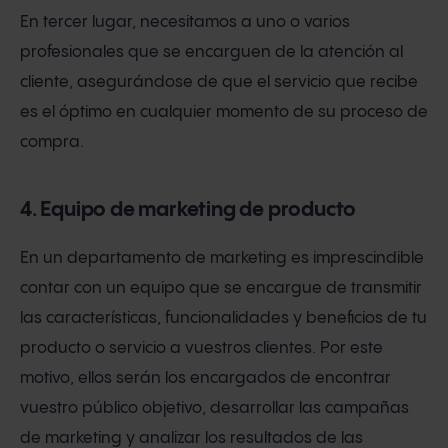
En tercer lugar, necesitamos a uno o varios
profesionales que se encarguen de la atención al
cliente, asegurándose de que el servicio que recibe
es el óptimo en cualquier momento de su proceso de
compra.
4. Equipo de marketing de producto
En un departamento de marketing es imprescindible
contar con un equipo que se encargue de transmitir
las características, funcionalidades y beneficios de tu
producto o servicio a vuestros clientes. Por este
motivo, ellos serán los encargados de encontrar
vuestro público objetivo, desarrollar las campañas
de marketing y analizar los resultados de las