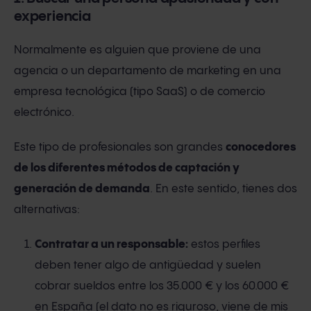
experiencia
Normalmente es alguien que proviene de una
agencia o un departamento de marketing en una
empresa tecnológica (tipo SaaS) o de comercio
electrónico.
Este tipo de profesionales son grandes
conocedores
de los diferentes métodos de captación y
generación de demanda
. En este sentido, tienes dos
alternativas:
Contratar a un responsable:
estos perfiles
deben tener algo de antigüedad y suelen
cobrar sueldos entre los 35.000 € y los 60.000 €
en España (el dato no es riguroso, viene de mis