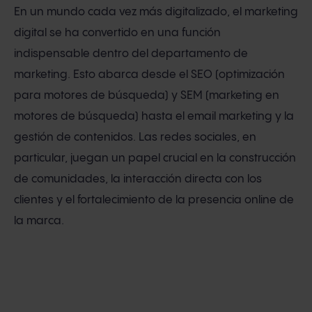
En un mundo cada vez más digitalizado, el marketing
digital se ha convertido en una función
indispensable dentro del departamento de
marketing. Esto abarca desde el SEO (optimización
para motores de búsqueda) y SEM (marketing en
motores de búsqueda) hasta el email marketing y la
gestión de contenidos. Las redes sociales, en
particular, juegan un papel crucial en la construcción
de comunidades, la interacción directa con los
clientes y el fortalecimiento de la presencia online de
la marca.