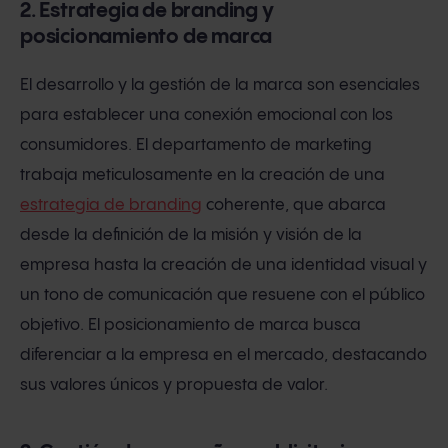
2. Estrategia de branding y
posicionamiento de marca
El desarrollo y la gestión de la marca son esenciales
para establecer una conexión emocional con los
consumidores. El departamento de marketing
trabaja meticulosamente en la creación de una
estrategia de branding
coherente, que abarca
desde la definición de la misión y visión de la
empresa hasta la creación de una identidad visual y
un tono de comunicación que resuene con el público
objetivo. El posicionamiento de marca busca
diferenciar a la empresa en el mercado, destacando
sus valores únicos y propuesta de valor.