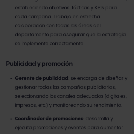
estableciendo objetivos, tácticas y KPIs para
cada campaña. Trabaja en estrecha
colaboración con todas las áreas del
departamento para asegurar que la estrategia
se implemente correctamente.
Publicidad y promoción
Gerente de publicidad
: se encarga de diseñar y
gestionar todas las campañas publicitarias,
seleccionando los canales adecuados (digitales,
impresos, etc.) y monitoreando su rendimiento.
Coordinador de promociones
: desarrolla y
ejecuta promociones y eventos para aumentar