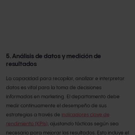
5. Análisis de datos y medición de
resultados
La capacidad para recopilar, analizar e interpretar
datos es vital para la toma de decisiones
informadas en marketing. El departamento debe
medir continuamente el desempeño de sus
estrategias a través de
indicadores clave de
rendimiento (KPIs)
, ajustando tácticas según sea
necesario para mejorar los resultados. Esto incluye el