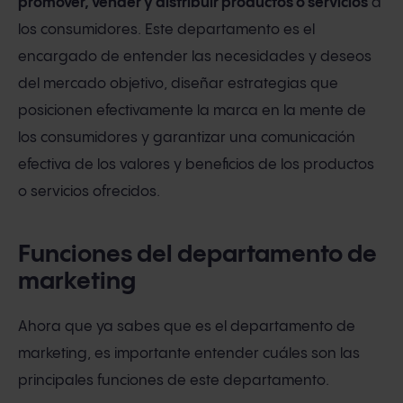
promover, vender y distribuir productos o servicios
a
los consumidores. Este departamento es el
encargado de entender las necesidades y deseos
del mercado objetivo, diseñar estrategias que
posicionen efectivamente la marca en la mente de
los consumidores y garantizar una comunicación
efectiva de los valores y beneficios de los productos
o servicios ofrecidos.
Funciones del departamento de
marketing
Ahora que ya sabes que es el departamento de
marketing, es importante entender cuáles son las
principales funciones de este departamento.