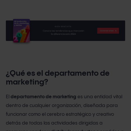
¿Qué es el departamento de
marketing?
El
departamento de marketing
es una entidad vital
dentro de cualquier organización, diseñada para
funcionar como el cerebro estratégico y creativo
detrás de todas las actividades dirigidas a