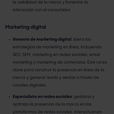
la visibilidad de la marca y fomentar la
interacción con el consumidor.
Marketing digital
Gerente de marketing digital
: lidera las
estrategias de marketing en línea, incluyendo
SEO, SEM, marketing en redes sociales, email
marketing y marketing de contenidos. Este rol es
clave para construir la presencia en línea de la
marca y generar leads y ventas a través de
canales digitales.
Especialista en redes sociales
: gestiona y
optimiza la presencia de la marca en las
plataformas de redes sociales, interactuando