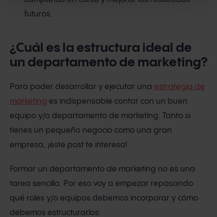
futuros.
¿Cuál es la estructura ideal de
un departamento de marketing?
Para poder desarrollar y ejecutar una
estrategia de
marketing
es indispensable contar con un buen
equipo y/o departamento de marketing. Tanto si
tienes un pequeño negocio como una gran
empresa, ¡este post te interesa!
Formar un departamento de marketing no es una
tarea sencilla. Por eso voy a empezar repasando
qué roles y/o equipos debemos incorporar y cómo
debemos estructurarlos: