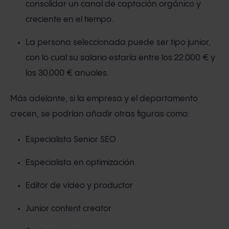
consolidar un canal de captación orgánico y
creciente en el tiempo.
La persona seleccionada puede ser tipo junior,
con lo cual su salario estaría entre los 22.000 € y
los 30.000 € anuales.
Más adelante, si la empresa y el departamento
crecen, se podrían añadir otras figuras como:
Especialista Senior SEO
Especialista en optimización
Editor de vídeo y productor
Junior content creator