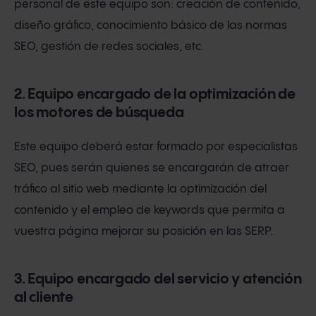
personal de este equipo son: creación de contenido,
diseño gráfico, conocimiento básico de las normas
SEO, gestión de redes sociales, etc.
2. Equipo encargado de la optimización de
los motores de búsqueda
Este equipo deberá estar formado por especialistas
SEO, pues serán quienes se encargarán de atraer
tráfico al sitio web mediante la optimización del
contenido y el empleo de keywords que permita a
vuestra página mejorar su posición en las SERP.
3. Equipo encargado del servicio y atención
al cliente