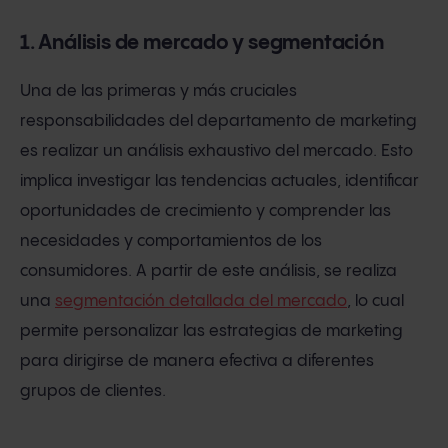
1. Análisis de mercado y segmentación
Una de las primeras y más cruciales
responsabilidades del departamento de marketing
es realizar un análisis exhaustivo del mercado. Esto
implica investigar las tendencias actuales, identificar
oportunidades de crecimiento y comprender las
necesidades y comportamientos de los
consumidores. A partir de este análisis, se realiza
una
segmentación detallada del mercado
, lo cual
permite personalizar las estrategias de marketing
para dirigirse de manera efectiva a diferentes
grupos de clientes.