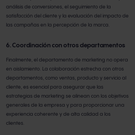
análisis de conversiones, el seguimiento de la
satisfacción del cliente y la evaluación del impacto de
las campañas en la percepción de la marca.
6. Coordinación con otros departamentos
Finalmente, el departamento de marketing no opera
en aislamiento. La colaboración estrecha con otros
departamentos, como ventas, producto y servicio al
cliente, es esencial para asegurar que las
estrategias de marketing se alinean con los objetivos
generales de la empresa y para proporcionar una
experiencia coherente y de alta calidad a los
clientes.