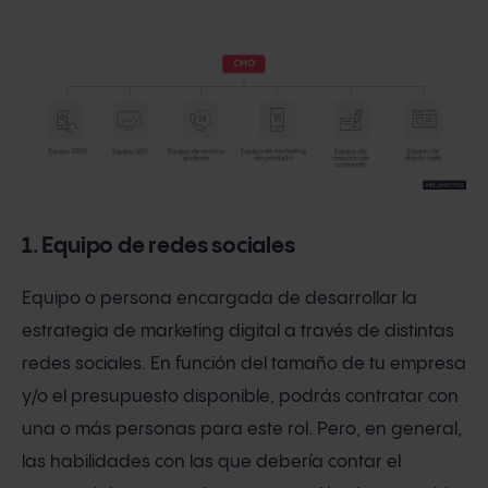
1. Equipo de redes sociales
Equipo o persona encargada de desarrollar la
estrategia de marketing digital a través de distintas
redes sociales. En función del tamaño de tu empresa
y/o el presupuesto disponible, podrás contratar con
una o más personas para este rol. Pero, en general,
las habilidades con las que debería contar el