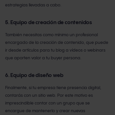
estrategias llevadas a cabo.
5. Equipo de creación de contenidos
También necesitas como mínimo un profesional
encargado de la creación de contenido, que puede
ir desde artículos para tu blog a vídeos o webinars
que aporten valor a tu buyer persona.
6. Equipo de diseño web
Finalmente, si tu empresa tiene presencia digital,
contarás con un sitio web. Por este motivo es
imprescindible contar con un grupo que se
encargue de mantenerlo y crear nuevas