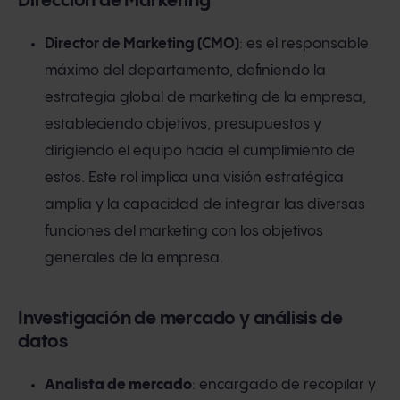
Dirección de Marketing
Director de Marketing (CMO)
: es el responsable
máximo del departamento, definiendo la
estrategia global de marketing de la empresa,
estableciendo objetivos, presupuestos y
dirigiendo el equipo hacia el cumplimiento de
estos. Este rol implica una visión estratégica
amplia y la capacidad de integrar las diversas
funciones del marketing con los objetivos
generales de la empresa.
Investigación de mercado y análisis de
datos
Analista de mercado
: encargado de recopilar y