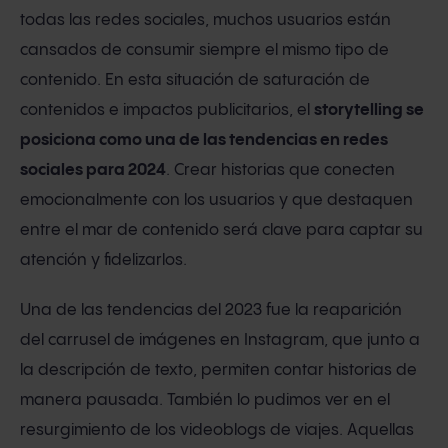
todas las redes sociales, muchos usuarios están
cansados de consumir siempre el mismo tipo de
contenido. En esta situación de saturación de
contenidos e impactos publicitarios, el
storytelling se
posiciona como una de las tendencias en redes
sociales para 2024
. Crear historias que conecten
emocionalmente con los usuarios y que destaquen
entre el mar de contenido será clave para captar su
atención y fidelizarlos.
Una de las tendencias del 2023 fue la reaparición
del carrusel de imágenes en Instagram, que junto a
la descripción de texto, permiten contar historias de
manera pausada. También lo pudimos ver en el
resurgimiento de los videoblogs de viajes. Aquellas