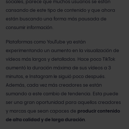
sociales, parece que muchos usuarios se están
cansando de este tipo de contenido y que ahora
están buscando una forma más pausada de
consumir información.
Plataformas como YouTube ya están
experimentando un aumento en la visualización de
vídeos más largos y detallados. Hace poco TikTok
aumentó la duración máxima de sus vídeos a 3
minutos, e Instagram le siguió poco después.
Además, cada vez más creadores se están
sumando a este cambio de tendencia. Esta puede
ser una gran oportunidad para aquellos creadores
y marcas que sean capaces de
producir contenido
de alta calidad y de larga duración
.