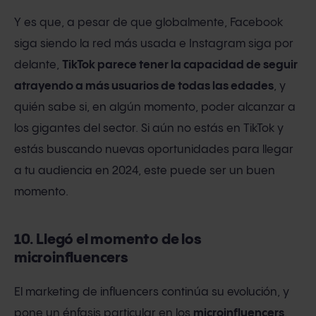
Y es que, a pesar de que globalmente, Facebook
siga siendo la red más usada e Instagram siga por
delante,
TikTok parece tener la capacidad de seguir
atrayendo a más usuarios de todas las edades
, y
quién sabe si, en algún momento, poder alcanzar a
los gigantes del sector. Si aún no estás en TikTok y
estás buscando nuevas oportunidades para llegar
a tu audiencia en 2024, este puede ser un buen
momento.
10. Llegó el momento de los
microinfluencers
El marketing de influencers continúa su evolución, y
pone un énfasis particular en los
microinfluencers
.