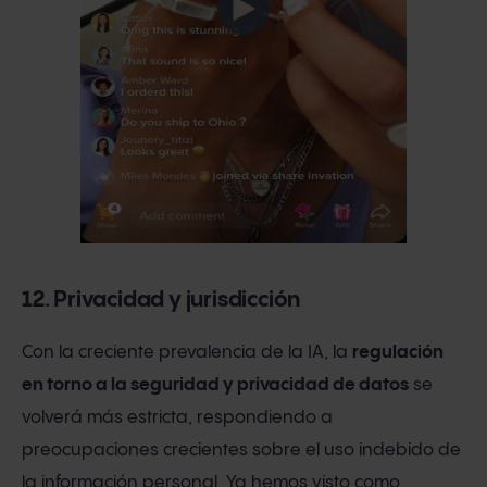
12. Privacidad y jurisdicción
Con la creciente prevalencia de la IA, la
regulación
en torno a la seguridad y privacidad de datos
se
volverá más estricta, respondiendo a
preocupaciones crecientes sobre el uso indebido de
la información personal. Ya hemos visto como