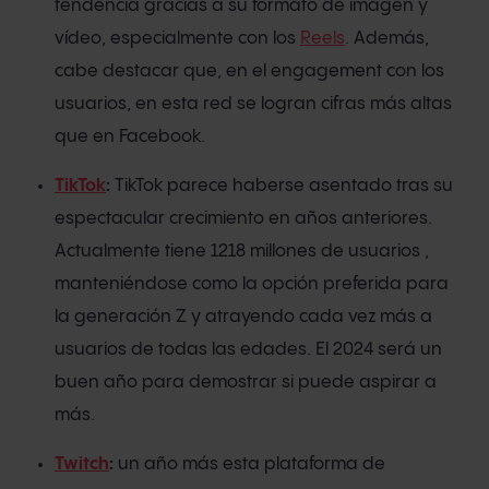
tendencia gracias a su formato de imagen y
vídeo, especialmente con los
Reels
. Además,
cabe destacar que, en el engagement con los
usuarios, en esta red se logran cifras más altas
que en Facebook.
TikTok
:
TikTok parece haberse asentado tras su
espectacular crecimiento en años anteriores.
Actualmente tiene 1218 millones de usuarios ,
manteniéndose como la opción preferida para
la generación Z y atrayendo cada vez más a
usuarios de todas las edades. El 2024 será un
buen año para demostrar si puede aspirar a
más.
Twitch
:
un año más esta plataforma de