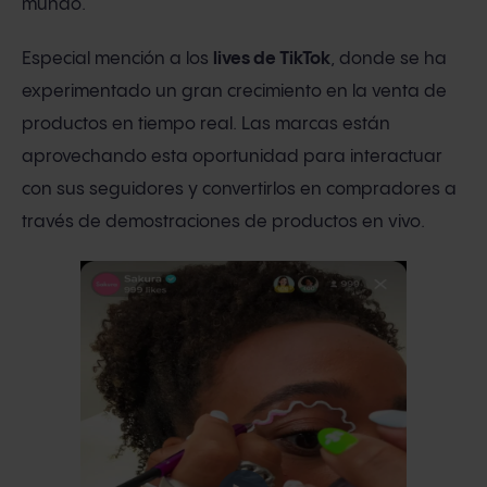
mundo.
Especial mención a los
lives de TikTok
, donde se ha
experimentado un gran crecimiento en la venta de
productos en tiempo real. Las marcas están
aprovechando esta oportunidad para interactuar
con sus seguidores y convertirlos en compradores a
través de demostraciones de productos en vivo.