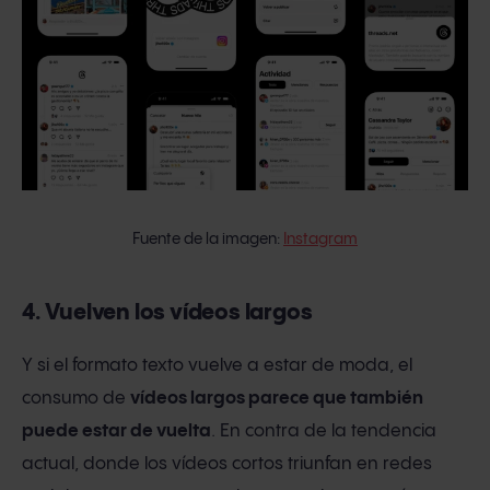
Fuente de la imagen:
Instagram
4. Vuelven los vídeos largos
Y si el formato texto vuelve a estar de moda, el
consumo de
vídeos largos parece que también
puede estar de vuelta
. En contra de la tendencia
actual, donde los vídeos cortos triunfan en redes