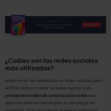
¿Cuáles son las redes sociales
más utilizadas?
Antes de ver las tendencias en redes sociales para
el 2024, vamos a hacer un breve repaso a los
principales medios de comunicación social
que
deberías tener en mente para tu estrategia de
marketing. Yo te recomiendo empezar valorando