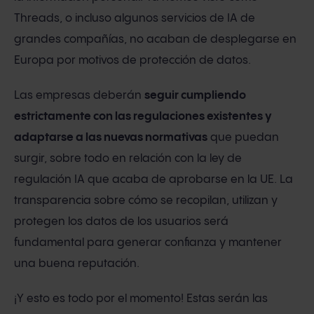
Threads, o incluso algunos servicios de IA de
grandes compañías, no acaban de desplegarse en
Europa por motivos de protección de datos.
Las empresas deberán
seguir cumpliendo
estrictamente con las regulaciones existentes y
adaptarse a las nuevas normativas
que puedan
surgir, sobre todo en relación con la ley de
regulación IA que acaba de aprobarse en la UE. La
transparencia sobre cómo se recopilan, utilizan y
protegen los datos de los usuarios será
fundamental para generar confianza y mantener
una buena reputación.
¡Y esto es todo por el momento! Estas serán las