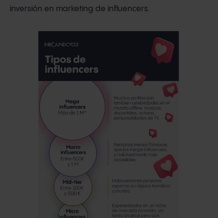
inversión en marketing de influencers.