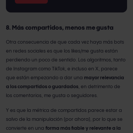
8. Más compartidos, menos me gusta
Otra consecuencia de que cada vez haya más bots
en redes sociales es que los likes/me gusta están
perdiendo un poco de sentido. Los algoritmos, tanto
de Instagram como TikTok, e incluso en X, parece
que están empezando a dar una
mayor relevancia
a los compartidos o guardados
, en detrimento de
los comentarios, me gusta o seguidores.
Y es que la métrica de compartidos parece estar a
salvo de la manipulación (por ahora), por lo que se
convierte en una
forma más fiable y relevante a la