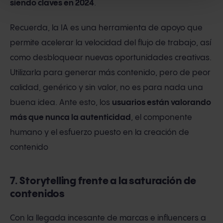
siendo claves en 2024
.
Recuerda, la IA es una herramienta de apoyo que
permite acelerar la velocidad del flujo de trabajo, así
como desbloquear nuevas oportunidades creativas.
Utilizarla para generar más contenido, pero de peor
calidad, genérico y sin valor, no es para nada una
buena idea. Ante esto, los
usuarios están valorando
más que nunca la autenticidad
, el componente
humano y el esfuerzo puesto en la creación de
contenido
7. Storytelling frente a la saturación de
contenidos
Con la llegada incesante de marcas e influencers a