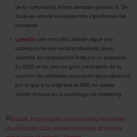
de la comunidad, le han sentado genial a X. Sin
duda es una de las redes más importantes del
momento.
LinkedIn
:
año tras año LinkedIn sigue a la
cabeza como red social profesional, pues,
además, la competencia brilla por su ausencia.
En 2023 se ha visto un gran crecimiento de la
creación de contenido para esta red profesional,
por lo que si tu empresa es B2B, no debes
olvidar incluirla en tu estrategia de marketing.