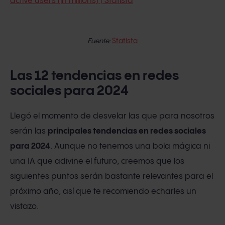
Fuente:
Statista
Las 12 tendencias en redes
sociales para 2024
Llegó el momento de desvelar las que para nosotros
serán las
principales tendencias en redes sociales
para 2024
. Aunque no tenemos una bola mágica ni
una IA que adivine el futuro, creemos que los
siguientes puntos serán bastante relevantes para el
próximo año, así que te recomiendo echarles un
vistazo.