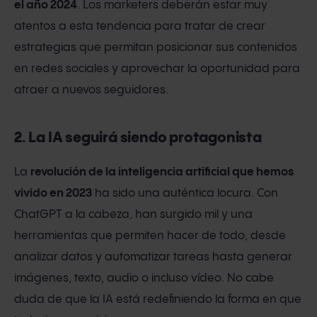
el año 2024
. Los marketers deberán estar muy
atentos a esta tendencia para tratar de crear
estrategias que permitan posicionar sus contenidos
en redes sociales y aprovechar la oportunidad para
atraer a nuevos seguidores.
2. La IA seguirá siendo protagonista
La
revolución de la inteligencia artificial que hemos
vivido en 2023
ha sido una auténtica locura. Con
ChatGPT a la cabeza, han surgido mil y una
herramientas que permiten hacer de todo, desde
analizar datos y automatizar tareas hasta generar
imágenes, texto, audio o incluso vídeo. No cabe
duda de que la IA está redefiniendo la forma en que