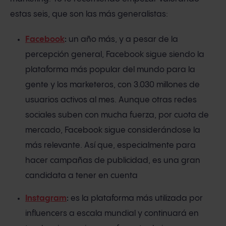
estas seis, que son las más generalistas:
Facebook
:
un año más, y a pesar de la
percepción general, Facebook sigue siendo la
plataforma más popular del mundo para la
gente y los marketeros, con 3.030 millones de
usuarios activos al mes. Aunque otras redes
sociales suben con mucha fuerza, por cuota de
mercado, Facebook sigue considerándose la
más relevante. Así que, especialmente para
hacer campañas de publicidad, es una gran
candidata a tener en cuenta
Instagram
:
es la plataforma más utilizada por
influencers a escala mundial y continuará en