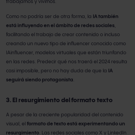
trabajamos y vivimos.
Como no podría ser de otra forma, la
IA también
está influyendo en el ámbito de redes sociales
,
facilitando el trabajo de crear contenido o incluso
creando un nuevo tipo de influencer conocido como
IAinfluencer, modelos virtuales que están triunfando
en las redes. Predecir qué nos traerá el 2024 resulta
casi imposible, pero no hay duda de que la
IA
seguirá siendo protagonista
.
3. El resurgimiento del formato texto
A pesar de la creciente popularidad del contenido
visual, el
formato de texto está experimentando un
resurgimiento
. Las redes sociales como X y LinkedIn