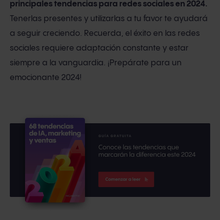
principales tendencias para redes sociales en 2024.
Tenerlas presentes y utilizarlas a tu favor te ayudará
a seguir creciendo. Recuerda, el éxito en las redes
sociales requiere adaptación constante y estar
siempre a la vanguardia. ¡Prepárate para un
emocionante 2024!