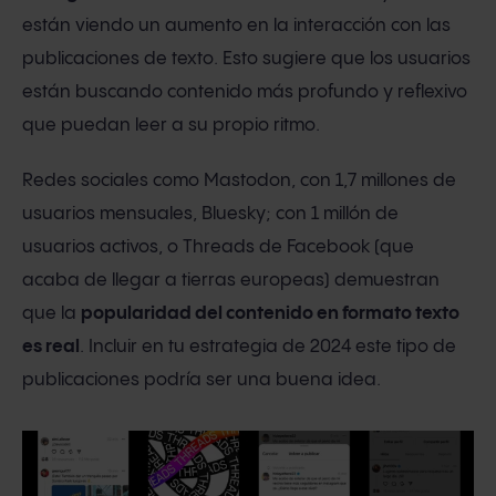
están viendo un aumento en la interacción con las
publicaciones de texto. Esto sugiere que los usuarios
están buscando contenido más profundo y reflexivo
que puedan leer a su propio ritmo.
Redes sociales como Mastodon, con 1,7 millones de
usuarios mensuales, Bluesky; con 1 millón de
usuarios activos, o Threads de Facebook (que
acaba de llegar a tierras europeas) demuestran
que la
popularidad del contenido en formato texto
es real
. Incluir en tu estrategia de 2024 este tipo de
publicaciones podría ser una buena idea.