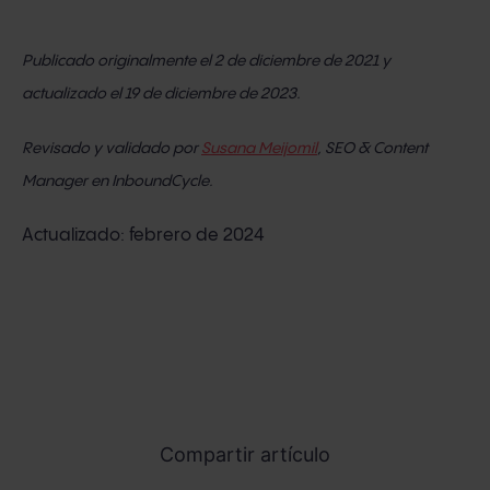
Publicado originalmente el 2 de diciembre de 2021 y
actualizado el 19 de diciembre de 2023.
Revisado y validado por
Susana Meijomil
, SEO & Content
Manager en InboundCycle.
Actualizado: febrero de 2024
Compartir artículo