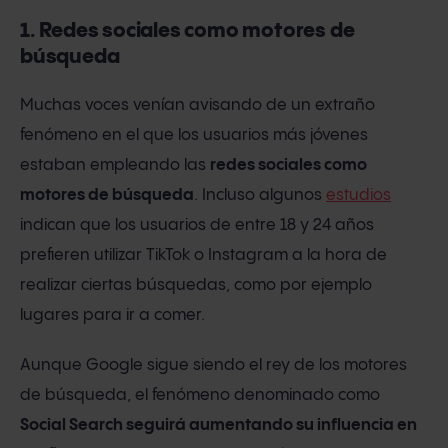
1. Redes sociales como motores de
búsqueda
Muchas voces venían avisando de un extraño
fenómeno en el que los usuarios más jóvenes
estaban empleando las
redes sociales como
motores de búsqueda
. Incluso algunos
estudios
indican que los usuarios de entre 18 y 24 años
prefieren utilizar TikTok o Instagram a la hora de
realizar ciertas búsquedas, como por ejemplo
lugares para ir a comer.
Aunque Google sigue siendo el rey de los motores
de búsqueda, el fenómeno denominado como
Social Search seguirá aumentando su influencia en