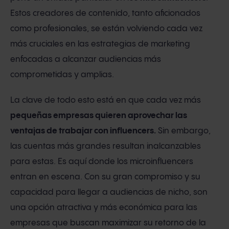
Estos creadores de contenido, tanto aficionados
como profesionales, se están volviendo cada vez
más cruciales en las estrategias de marketing
enfocadas a alcanzar audiencias más
comprometidas y amplias.
La clave de todo esto está en que cada vez más
pequeñas empresas quieren aprovechar las
ventajas de trabajar con influencers.
Sin embargo,
las cuentas más grandes resultan inalcanzables
para estas. Es aquí donde los microinfluencers
entran en escena. Con su gran compromiso y su
capacidad para llegar a audiencias de nicho, son
una opción atractiva y más económica para las
empresas que buscan maximizar su retorno de la