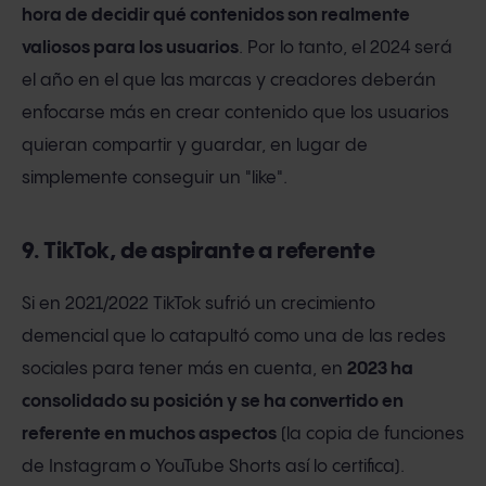
hora de decidir qué contenidos son realmente
valiosos para los usuarios
. Por lo tanto, el 2024 será
el año en el que las marcas y creadores deberán
enfocarse más en crear contenido que los usuarios
quieran compartir y guardar, en lugar de
simplemente conseguir un "like".
9. TikTok, de aspirante a referente
Si en 2021/2022 TikTok sufrió un crecimiento
demencial que lo catapultó como una de las redes
sociales para tener más en cuenta, en
2023 ha
consolidado su posición y se ha convertido en
referente en muchos aspectos
(la copia de funciones
de Instagram o YouTube Shorts así lo certifica).