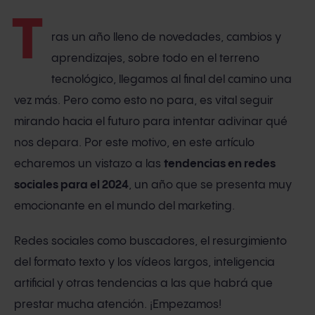
T
ras un año lleno de novedades, cambios y
aprendizajes, sobre todo en el terreno
tecnológico, llegamos al final del camino una
vez más. Pero como esto no para, es vital seguir
mirando hacia el futuro para intentar adivinar qué
nos depara. Por este motivo, en este artículo
echaremos un vistazo a las
tendencias en redes
sociales para el 2024
, un año que se presenta muy
emocionante en el mundo del marketing.
Redes sociales como buscadores, el resurgimiento
del formato texto y los vídeos largos, inteligencia
artificial y otras tendencias a las que habrá que
prestar mucha atención. ¡Empezamos!