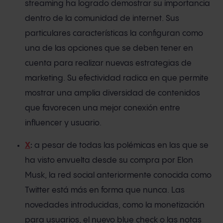
streaming ha logrado demostrar su importancia
dentro de la comunidad de internet. Sus
particulares características la configuran como
una de las opciones que se deben tener en
cuenta para realizar nuevas estrategias de
marketing. Su efectividad radica en que permite
mostrar una amplia diversidad de contenidos
que favorecen una mejor conexión entre
influencer y usuario.
X
:
a pesar de todas las polémicas en las que se
ha visto envuelta desde su compra por Elon
Musk, la red social anteriormente conocida como
Twitter está más en forma que nunca. Las
novedades introducidas, como la monetización
para usuarios, el nuevo blue check o las notas