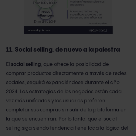
11. Social selling, de nuevo a la palestra
El
social selling
, que ofrece la posibilidad de
comprar productos directamente a través de redes
sociales, seguirá expandiéndose durante el año
2024. Las estrategias de los negocios están cada
vez más unificadas y los usuarios prefieren
completar sus compras sin salir de la plataforma en
la que se encuentran. Por lo tanto, que el social
selling siga siendo tendencia tiene toda la lógica del