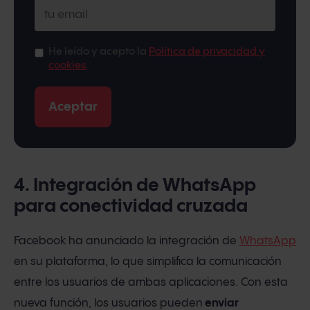
He leído y acepto la
Política de privacidad y
cookies
.
4. Integración de WhatsApp
para conectividad cruzada
Facebook ha anunciado la integración de
WhatsApp
en su plataforma, lo que simplifica la comunicación
entre los usuarios de ambas aplicaciones. Con esta
nueva función, los usuarios pueden
enviar