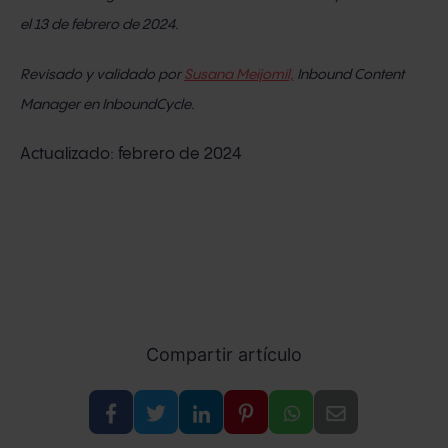
el 13 de febrero de 2024.
Revisado y validado por
Susana Meijomil,
Inbound Content
Manager en InboundCycle.
Actualizado: febrero de 2024
Compartir artículo