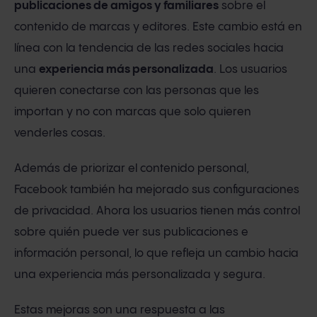
publicaciones de amigos y familiares
sobre el
contenido de marcas y editores. Este cambio está en
línea con la tendencia de las redes sociales hacia
una
experiencia más personalizada
. Los usuarios
quieren conectarse con las personas que les
importan y no con marcas que solo quieren
venderles cosas.
Además de priorizar el contenido personal,
Facebook también ha mejorado sus configuraciones
de privacidad. Ahora los usuarios tienen más control
sobre quién puede ver sus publicaciones e
información personal, lo que refleja un cambio hacia
una experiencia más personalizada y segura.
Estas mejoras son una respuesta a las