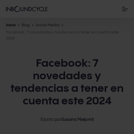
Inicio
Blog
Social Media
Facebook: 7 novedades y tendencias a tener en cuenta este
2024
Facebook: 7
novedades y
tendencias a tener en
cuenta este 2024
Escrito por
Susana Meijomil