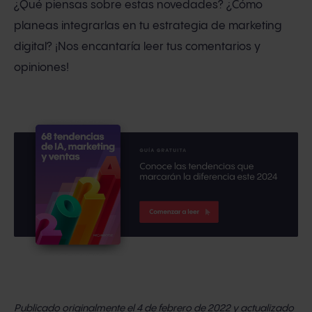
¿Qué piensas sobre estas novedades? ¿Cómo
planeas integrarlas en tu estrategia de marketing
digital? ¡Nos encantaría leer tus comentarios y
opiniones!
Publicado originalmente el 4 de febrero de 2022 y actualizado