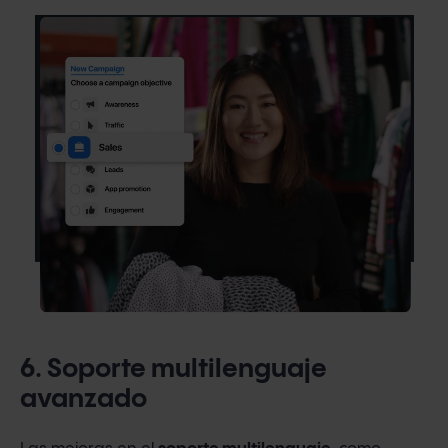
6. Soporte multilenguaje
avanzado