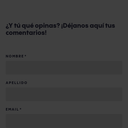
¿Y tú qué opinas? ¡Déjanos aquí tus
comentarios!
NOMBRE
*
APELLIDO
EMAIL
*