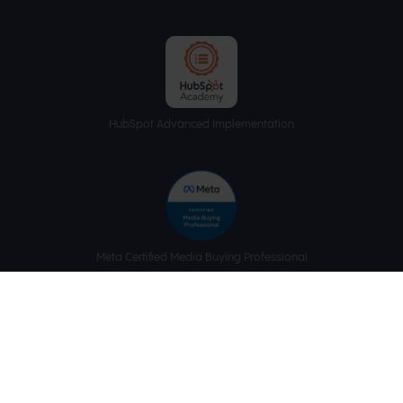
HubSpot Advanced Implementation
Meta Certified Media Buying Professional
Meta Certified Media Planning Professional