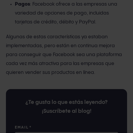
Pagos
: Facebook ofrece a las empresas una
variedad de opciones de pago, incluidas
tarjetas de crédito, débito y PayPal.
Algunas de estas características ya estaban
implementadas, pero están en continua mejora
para conseguir que Facebook sea una plataforma
cada vez más atractiva para las empresas que
quieren vender sus productos en línea.
¿Te gusta lo que estás leyendo?
¡Suscríbete al blog!
EMAIL
*