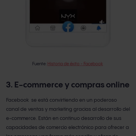
Fuente:
Historia de éxito - Facebook
3. E-commerce y compras online
Facebook se está convirtiendo en un poderoso
canal de ventas y marketing gracias al desarrollo del
e-commerce. Están en continuo desarrollo de sus
capacidades de comercio electrónico para ofrecer a