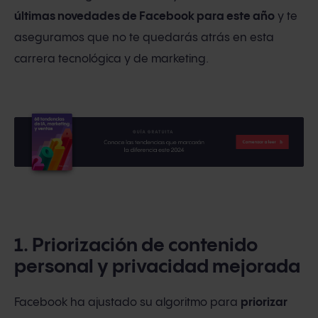
últimas novedades de Facebook para este año
y te
aseguramos que no te quedarás atrás en esta
carrera tecnológica y de marketing.
1. Priorización de contenido
personal y privacidad mejorada
Facebook ha ajustado su algoritmo para
priorizar