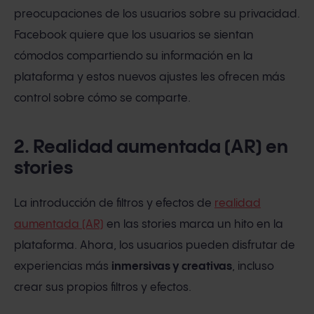
preocupaciones de los usuarios sobre su privacidad.
Facebook quiere que los usuarios se sientan
cómodos compartiendo su información en la
plataforma y estos nuevos ajustes les ofrecen más
control sobre cómo se comparte.
2. Realidad aumentada (AR) en
stories
La introducción de filtros y efectos de
realidad
aumentada (AR)
en las stories marca un hito en la
plataforma. Ahora, los usuarios pueden disfrutar de
experiencias más
inmersivas y creativas
, incluso
crear sus propios filtros y efectos.