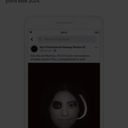
para este 2024.