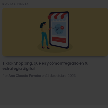
SOCIAL MEDIA
TikTok Shopping: qué es y cómo integrarlo en tu
estrategia digital
Por
Ana Claudia Ferreira
en
11 de octubre, 2023