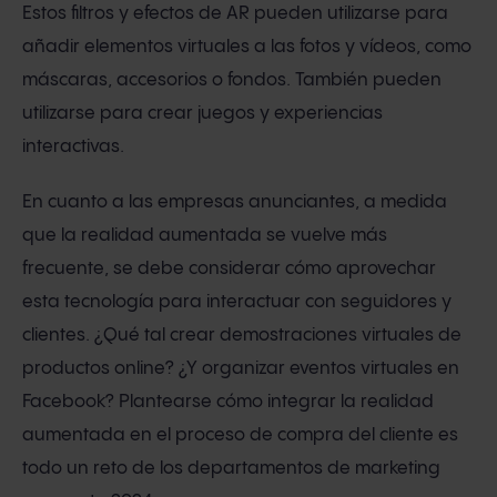
Estos filtros y efectos de AR pueden utilizarse para
añadir elementos virtuales a las fotos y vídeos, como
máscaras, accesorios o fondos. También pueden
utilizarse para crear juegos y experiencias
interactivas.
En cuanto a las empresas anunciantes, a medida
que la realidad aumentada se vuelve más
frecuente, se debe considerar cómo aprovechar
esta tecnología para interactuar con seguidores y
clientes. ¿Qué tal crear demostraciones virtuales de
productos online? ¿Y organizar eventos virtuales en
Facebook? Plantearse cómo integrar la realidad
aumentada en el proceso de compra del cliente es
todo un reto de los departamentos de marketing