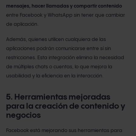
mensajes, hacer llamadas y compartir contenido
entre Facebook y WhatsApp sin tener que cambiar
de aplicación.
Además, quienes utilicen cualquiera de las
aplicaciones podrán comunicarse entre sí sin
restricciones. Esta integración elimina la necesidad
de múltiples chats o cuentas, lo que mejora la
usabilidad y la eficiencia en la interacción.
5. Herramientas mejoradas
para la creación de contenido y
negocios
Facebook está mejorando sus herramientas para