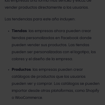
las empresas una forma más sencilla y eficaz de
vender productos directamente a los usuarios.
Las tendencias para este año incluyen:
Tiendas
: las empresas ahora pueden crear
tiendas personalizadas en Facebook donde
pueden vender sus productos. Las tiendas
pueden ser personalizadas con el logotipo, los
colores y el diseño de la empresa.
Productos
: las empresas pueden crear
catálogos de productos que los usuarios
pueden ver y comprar. Los catálogos se pueden
importar desde otras plataformas, como Shopify
o WooCommerce.