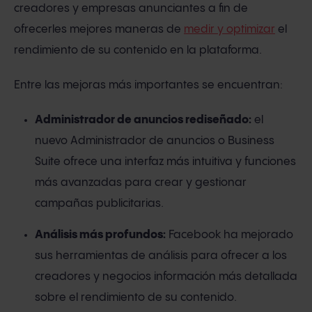
creadores y empresas anunciantes a fin de
ofrecerles mejores maneras de
medir y optimizar
el
rendimiento de su contenido en la plataforma.
Entre las mejoras más importantes se encuentran:
Administrador de anuncios rediseñado:
el
nuevo Administrador de anuncios o Business
Suite ofrece una interfaz más intuitiva y funciones
más avanzadas para crear y gestionar
campañas publicitarias.
Análisis más profundos:
Facebook ha mejorado
sus herramientas de análisis para ofrecer a los
creadores y negocios información más detallada
sobre el rendimiento de su contenido.