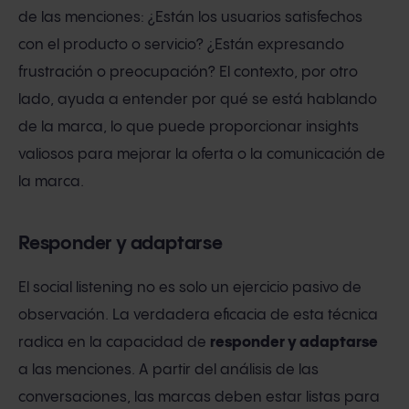
de las menciones: ¿Están los usuarios satisfechos
con el producto o servicio? ¿Están expresando
frustración o preocupación? El contexto, por otro
lado, ayuda a entender por qué se está hablando
de la marca, lo que puede proporcionar insights
valiosos para mejorar la oferta o la comunicación de
la marca.
Responder y adaptarse
El social listening no es solo un ejercicio pasivo de
observación. La verdadera eficacia de esta técnica
radica en la capacidad de
responder y adaptarse
a las menciones. A partir del análisis de las
conversaciones, las marcas deben estar listas para