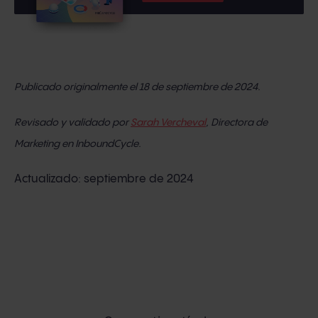
Publicado originalmente el 18 de septiembre
de 2024.
Revisado y validado por
Sarah Vercheval
, Directora de
Marketing
en InboundCycle.
Actualizado: septiembre de 2024