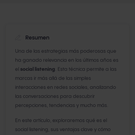
Resumen
Una de las estrategias más poderosas que
ha ganado relevancia en los últimos años es
el
social listening
. Esta técnica permite a las
marcas ir más allá de las simples
interacciones en redes sociales, analizando
las conversaciones para descubrir
percepciones, tendencias y mucho más.
En este artículo, exploraremos qué es el
social listening, sus ventajas clave y cómo