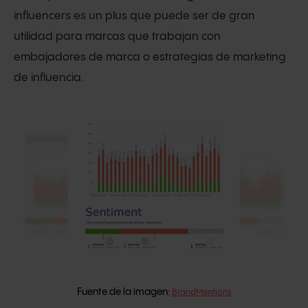
influencers es un plus que puede ser de gran
utilidad para marcas que trabajan con
embajadores de marca o estrategias de marketing
de influencia.
Fuente de la imagen:
BrandMentions