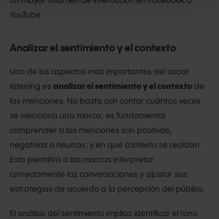
un mayor volumen de interacción en Facebook o
YouTube.
Analizar el sentimiento y el contexto
Uno de los aspectos más importantes del social
listening es
analizar el sentimiento y el contexto
de
las menciones. No basta con contar cuántas veces
se menciona una marca; es fundamental
comprender si las menciones son positivas,
negativas o neutras, y en qué contexto se realizan.
Esto permitirá a las marcas interpretar
correctamente las conversaciones y ajustar sus
estrategias de acuerdo a la percepción del público.
El análisis del sentimiento implica identificar el tono