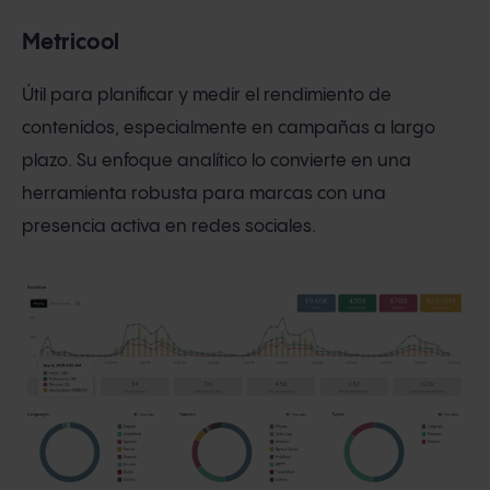
Metricool
Útil para planificar y medir el rendimiento de
contenidos, especialmente en campañas a largo
plazo. Su enfoque analítico lo convierte en una
herramienta robusta para marcas con una
presencia activa en redes sociales.