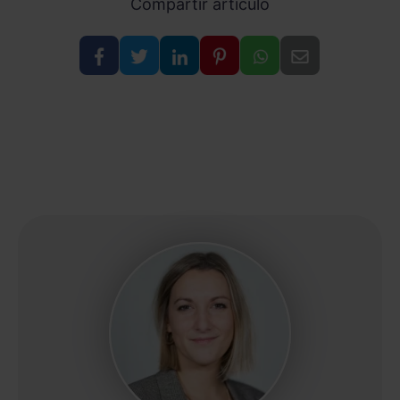
Compartir artículo