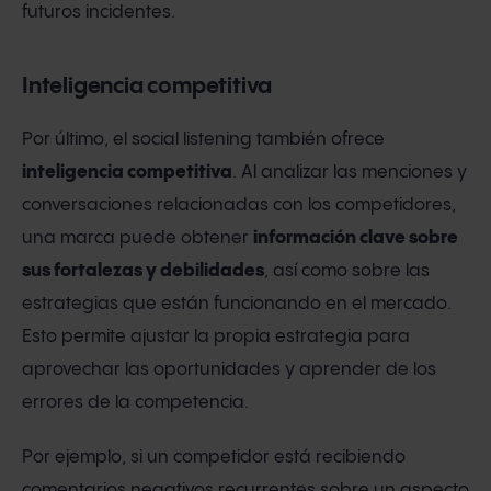
futuros incidentes.
Inteligencia competitiva
Por último, el social listening también ofrece
inteligencia competitiva
. Al analizar las menciones y
conversaciones relacionadas con los competidores,
una marca puede obtener
información clave sobre
sus fortalezas y debilidades
, así como sobre las
estrategias que están funcionando en el mercado.
Esto permite ajustar la propia estrategia para
aprovechar las oportunidades y aprender de los
errores de la competencia.
Por ejemplo, si un competidor está recibiendo
comentarios negativos recurrentes sobre un aspecto