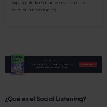
implementarlo de manera efectiva en tu
estrategia de marketing.
¿Qué es el Social Listening?