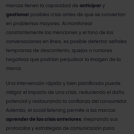
marcas tienen la capacidad de
anticipar
y
gestionar
posibles crisis antes de que se conviertan
en problemas mayores. Al monitorear
constantemente las menciones y el tono de las
conversaciones en línea, es posible detectar señales
tempranas de descontento, quejas o rumores
negativos que podrían perjudicar la imagen de la
marca.
Una intervención rápida y bien planificada puede
mitigar el impacto de una crisis, reduciendo el daño
potencial y restaurando la confianza del consumidor.
Además, el social listening permite a las marcas
aprender de las crisis anteriores
, mejorando sus
protocolos y estrategias de comunicación para