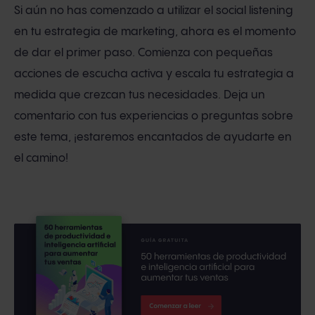
Si aún no has comenzado a utilizar el social listening
en tu estrategia de marketing, ahora es el momento
de dar el primer paso. Comienza con pequeñas
acciones de escucha activa y escala tu estrategia a
medida que crezcan tus necesidades. Deja un
comentario con tus experiencias o preguntas sobre
este tema, ¡estaremos encantados de ayudarte en
el camino!