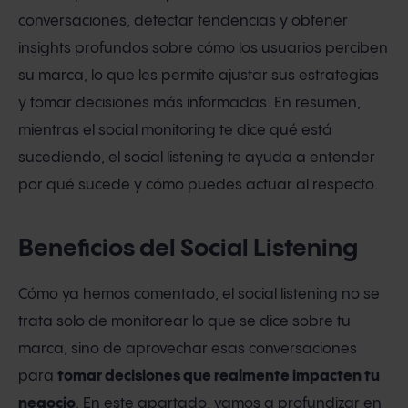
conversaciones, detectar tendencias y obtener
insights profundos sobre cómo los usuarios perciben
su marca, lo que les permite ajustar sus estrategias
y tomar decisiones más informadas. En resumen,
mientras el social monitoring te dice qué está
sucediendo, el social listening te ayuda a entender
por qué sucede y cómo puedes actuar al respecto.
Beneficios del Social Listening
Cómo ya hemos comentado, el social listening no se
trata solo de monitorear lo que se dice sobre tu
marca, sino de aprovechar esas conversaciones
para
tomar decisiones que realmente impacten tu
negocio
. En este apartado, vamos a profundizar en