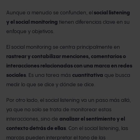
Aunque a menudo se confunden, el
social listening
y el social monitoring
tienen diferencias clave en su
enfoque y objetivos.
El social monitoring se centra principalmente en
rastrear y contabilizar menciones, comentarios o
interacciones relacionadas con una marca en redes
sociales
. Es una tarea más
cuantitativa
que busca
medir lo que se dice y dónde se dice.
Por otro lado, el social listening va un paso más allá,
ya que no solo se trata de monitorear estas
interacciones, sino de
analizar el sentimiento y el
contexto detrás de ellas
. Con el social listening, las
marcas pueden interpretar el tono de las