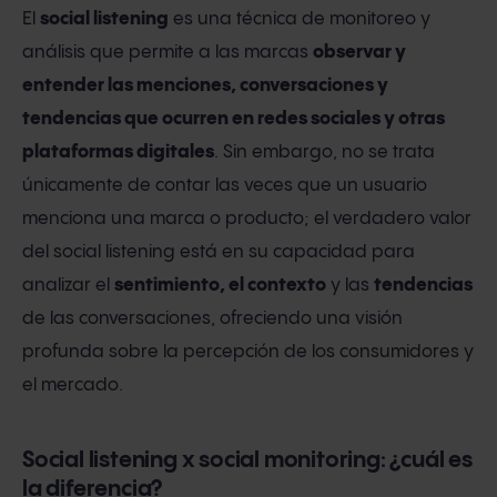
El
social listening
es una técnica de monitoreo y
análisis que permite a las marcas
observar y
entender las menciones, conversaciones y
tendencias que ocurren en redes sociales y otras
plataformas digitales
. Sin embargo, no se trata
únicamente de contar las veces que un usuario
menciona una marca o producto; el verdadero valor
del social listening está en su capacidad para
analizar el
sentimiento, el contexto
y las
tendencias
de las conversaciones, ofreciendo una visión
profunda sobre la percepción de los consumidores y
el mercado.
Social listening x social monitoring: ¿cuál es
la diferencia?