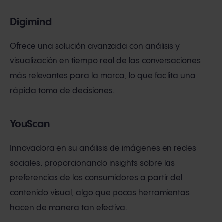
Digimind
Ofrece una solución avanzada con análisis y
visualización en tiempo real de las conversaciones
más relevantes para la marca, lo que facilita una
rápida toma de decisiones.
YouScan
Innovadora en su análisis de imágenes en redes
sociales, proporcionando insights sobre las
preferencias de los consumidores a partir del
contenido visual, algo que pocas herramientas
hacen de manera tan efectiva.