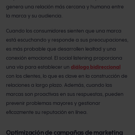
genera una relación más cercana y humana entre
la marca y su audiencia.
Cuando los consumidores sienten que una marca
está escuchando y responde a sus preocupaciones,
es más probable que desarrollen lealtad y una
conexión emocional. El social listening proporciona
una vía para establecer un
diálogo bidireccional
con los clientes, lo que es clave en la construcción de
relaciones a largo plazo. Además, cuando las
marcas son proactivas en sus respuestas, pueden
prevenir problemas mayores y gestionar
eficazmente su reputación en línea.
Optimización de campañas de marketing