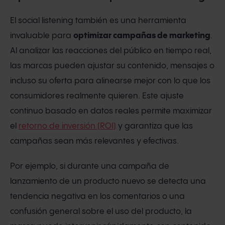
El social listening también es una herramienta
invaluable para
optimizar campañas de marketing
.
Al analizar las reacciones del público en tiempo real,
las marcas pueden ajustar su contenido, mensajes o
incluso su oferta para alinearse mejor con lo que los
consumidores realmente quieren. Este ajuste
continuo basado en datos reales permite maximizar
el
retorno de inversión (ROI)
y garantiza que las
campañas sean más relevantes y efectivas.
Por ejemplo, si durante una campaña de
lanzamiento de un producto nuevo se detecta una
tendencia negativa en los comentarios o una
confusión general sobre el uso del producto, la