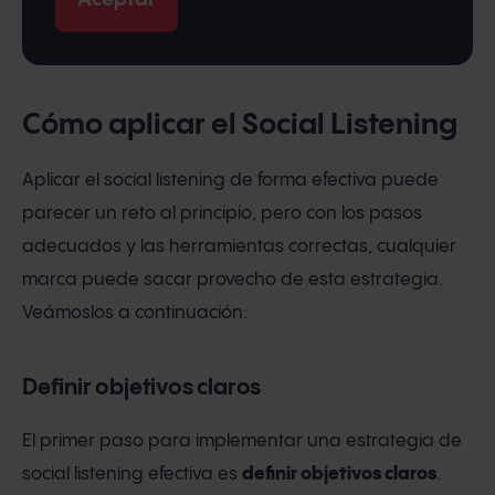
Cómo aplicar el Social Listening
Aplicar el social listening de forma efectiva puede
parecer un reto al principio, pero con los pasos
adecuados y las herramientas correctas, cualquier
marca puede sacar provecho de esta estrategia.
Veámoslos a continuación:
Definir objetivos claros
El primer paso para implementar una estrategia de
social listening efectiva es
definir objetivos claros
.