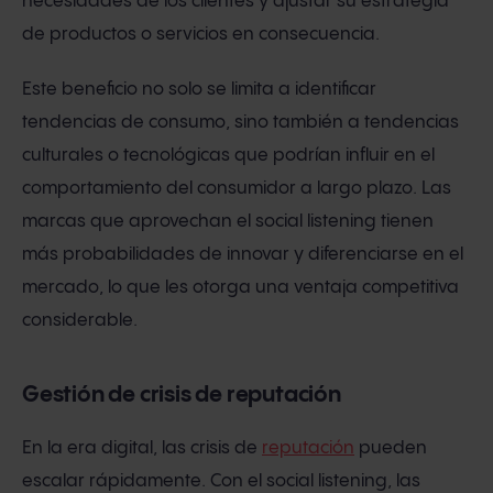
necesidades de los clientes y ajustar su estrategia
de productos o servicios en consecuencia.
Este beneficio no solo se limita a identificar
tendencias de consumo, sino también a tendencias
culturales o tecnológicas que podrían influir en el
comportamiento del consumidor a largo plazo. Las
marcas que aprovechan el social listening tienen
más probabilidades de innovar y diferenciarse en el
mercado, lo que les otorga una ventaja competitiva
considerable.
Gestión de crisis de reputación
En la era digital, las crisis de
reputación
pueden
escalar rápidamente. Con el social listening, las