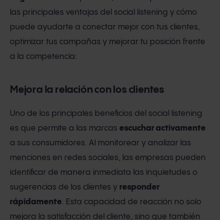
las principales ventajas del social listening y cómo
puede ayudarte a conectar mejor con tus clientes,
optimizar tus campañas y mejorar tu posición frente
a la competencia:
Mejora la relación con los clientes
Uno de los principales beneficios del social listening
es que permite a las marcas
escuchar activamente
a sus consumidores. Al monitorear y analizar las
menciones en redes sociales, las empresas pueden
identificar de manera inmediata las inquietudes o
sugerencias de los clientes y
responder
rápidamente
. Esta capacidad de reacción no solo
mejora la satisfacción del cliente, sino que también