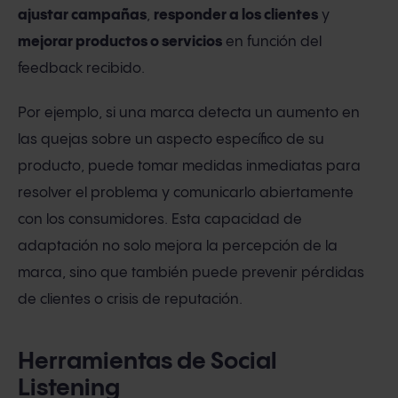
ajustar campañas
,
responder a los clientes
y
mejorar productos o servicios
en función del
feedback recibido.
Por ejemplo, si una marca detecta un aumento en
las quejas sobre un aspecto específico de su
producto, puede tomar medidas inmediatas para
resolver el problema y comunicarlo abiertamente
con los consumidores. Esta capacidad de
adaptación no solo mejora la percepción de la
marca, sino que también puede prevenir pérdidas
de clientes o crisis de reputación.
Herramientas de Social
Listening