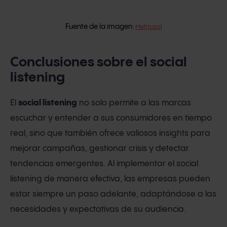
Fuente de la imagen:
Metricool
Conclusiones sobre el social
listening
El
social listening
no solo permite a las marcas
escuchar y entender a sus consumidores en tiempo
real, sino que también ofrece valiosos insights para
mejorar campañas, gestionar crisis y detectar
tendencias emergentes. Al implementar el social
listening de manera efectiva, las empresas pueden
estar siempre un paso adelante, adaptándose a las
necesidades y expectativas de su audiencia.