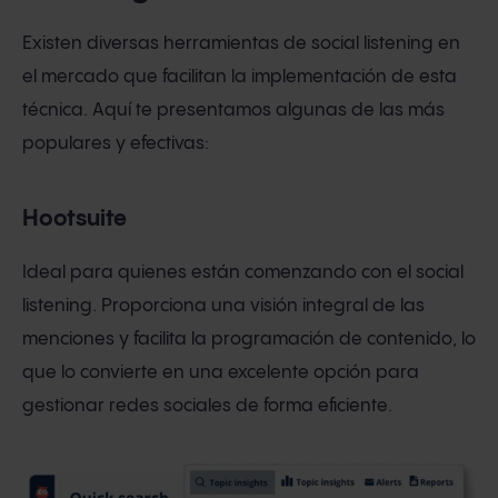
Existen diversas herramientas de social listening en
el mercado que facilitan la implementación de esta
técnica. Aquí te presentamos algunas de las más
populares y efectivas:
Hootsuite
Ideal para quienes están comenzando con el social
listening. Proporciona una visión integral de las
menciones y facilita la programación de contenido, lo
que lo convierte en una excelente opción para
gestionar redes sociales de forma eficiente.