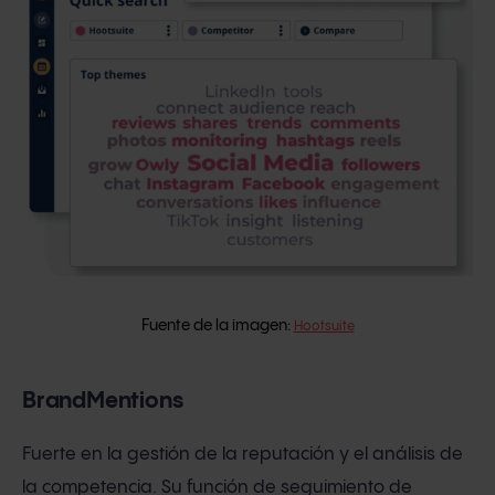
Fuente de la imagen:
Hootsuite
BrandMentions
Fuerte en la gestión de la reputación y el análisis de
la competencia. Su función de seguimiento de