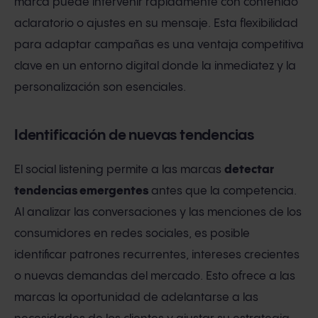
marca puede intervenir rápidamente con contenido
aclaratorio o ajustes en su mensaje. Esta flexibilidad
para adaptar campañas es una ventaja competitiva
clave en un entorno digital donde la inmediatez y la
personalización son esenciales.
Identificación de nuevas tendencias
El social listening permite a las marcas
detectar
tendencias emergentes
antes que la competencia.
Al analizar las conversaciones y las menciones de los
consumidores en redes sociales, es posible
identificar patrones recurrentes, intereses crecientes
o nuevas demandas del mercado. Esto ofrece a las
marcas la oportunidad de adelantarse a las