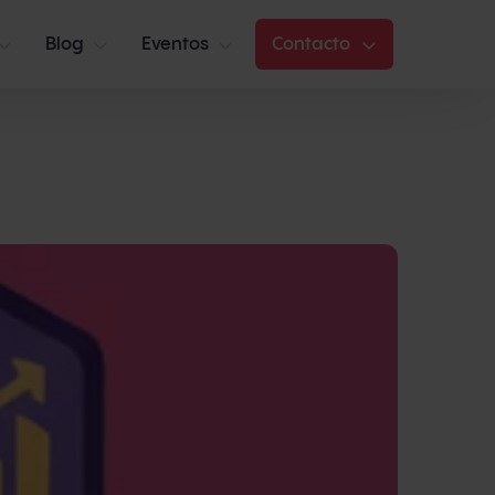
Blog
Eventos
Contacto