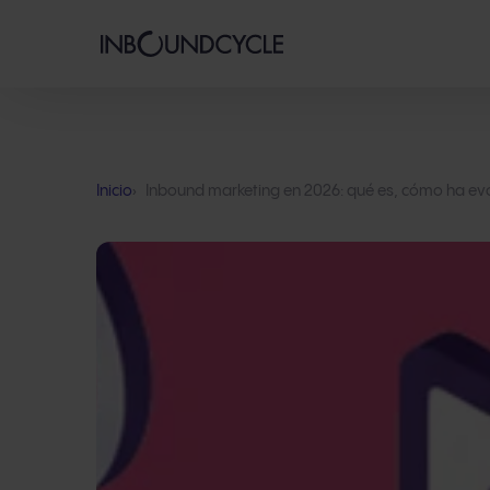
Inicio
Inbound marketing en 2026: qué es, cómo ha ev