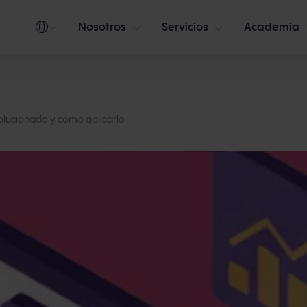
Nosotros
Servicios
Academia
olucionado y cómo aplicarlo