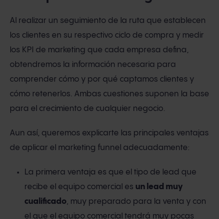
Al realizar un seguimiento de la ruta que establecen
los clientes en su respectivo ciclo de compra y medir
los KPI de marketing que cada empresa defina,
obtendremos la información necesaria para
comprender cómo y por qué captamos clientes y
cómo retenerlos. Ambas cuestiones suponen la base
para el crecimiento de cualquier negocio.
Aun así, queremos explicarte las principales ventajas
de aplicar el marketing funnel adecuadamente:
La primera ventaja es que el tipo de lead que
recibe el equipo comercial es
un lead muy
cualificado
, muy preparado para la venta y con
el que el equipo comercial tendrá muy pocas