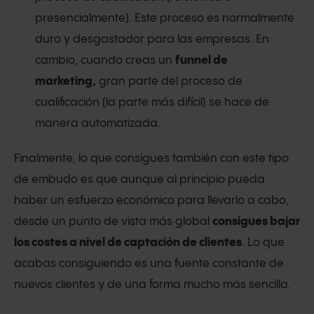
presencialmente). Este proceso es normalmente
duro y desgastador para las empresas. En
cambio, cuando creas un
funnel de
marketing,
gran parte del proceso de
cualificación (la parte más difícil) se hace de
manera automatizada.
Finalmente, lo que consigues también con este tipo
de embudo es que aunque al principio pueda
haber un esfuerzo económico para llevarlo a cabo,
desde un punto de vista más global
consigues bajar
los costes a nivel de captación de clientes
. Lo que
acabas consiguiendo es una fuente constante de
nuevos clientes y de una forma mucho más sencilla.