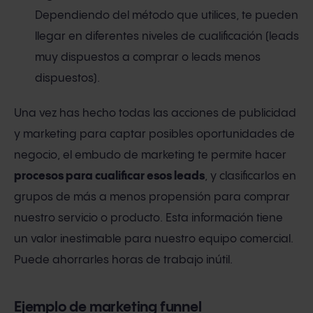
Dependiendo del método que utilices, te pueden
llegar en diferentes niveles de cualificación (leads
muy dispuestos a comprar o leads menos
dispuestos).
Una vez has hecho todas las acciones de publicidad
y marketing para captar posibles oportunidades de
negocio, el embudo de marketing te permite hacer
procesos para cualificar esos leads
, y clasificarlos en
grupos de más a menos propensión para comprar
nuestro servicio o producto. Esta información tiene
un valor inestimable para nuestro equipo comercial.
Puede ahorrarles horas de trabajo inútil.
Ejemplo de marketing funnel