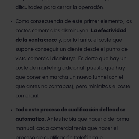
dificultades para cerrar la operación.
Como consecuencia de este primer elemento, los
costes comerciales disminuyen.
La efectividad
de la venta crece
y, por lo tanto, el coste que
supone conseguir un cliente desde el punto de
vista comercial disminuye. Es cierto que hay un
coste de marketing adicional (puesto que hay
que poner en marcha un nuevo funnel con el
que antes no contabas), pero minimizas el coste
comercial.
Todo este proceso de cualificación del lead se
automatiza
. Antes había que hacerlo de forma
manual: cada comercial tenía que hacer el
proceso de cualificación (telefónica o