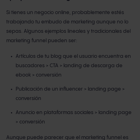
Si tienes un negocio online, probablemente estés
trabajando tu embudo de marketing aunque no lo
sepas. Algunos ejemplos lineales y tradicionales del
marketing funnel pueden ser:
Artículos de tu blog que el usuario encuentra en
buscadores > CTA > landing de descarga de
ebook > conversión
Publicación de un influencer > landing page >
conversión
Anuncio en plataformas sociales > landing page
> conversión
Aunque puede parecer que el marketing funnel es