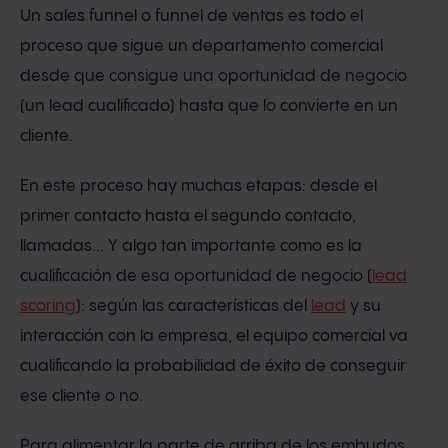
Un sales funnel o funnel de ventas es todo el
proceso que sigue un departamento comercial
desde que consigue una oportunidad de negocio
(un lead cualificado) hasta que lo convierte en un
cliente.
En este proceso hay muchas etapas: desde el
primer contacto hasta el segundo contacto,
llamadas... Y algo tan importante como es la
cualificación de esa oportunidad de negocio (
lead
scoring
): según las características del
lead
y su
interacción con la empresa, el equipo comercial va
cualificando la probabilidad de éxito de conseguir
ese cliente o no.
Para alimentar la parte de arriba de los embudos