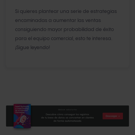
Si quieres plantear una serie de estrategias
encaminadas a aumentar las ventas
consiguiendo mayor probabilidad de éxito
para el equipo comercial, esto te interesa.
¡Sigue leyendo!