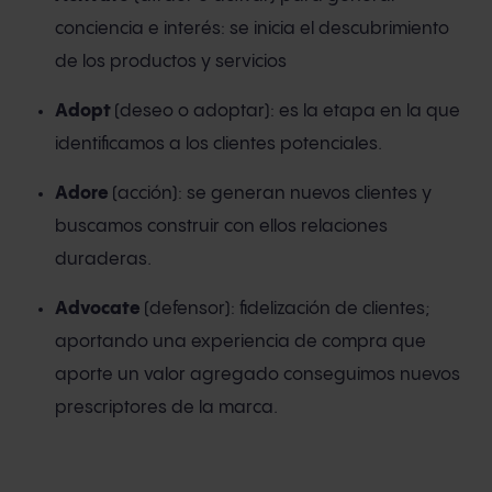
conciencia e interés: se inicia el descubrimiento
de los productos y servicios
Adopt
(deseo o adoptar): es la etapa en la que
identificamos a los clientes potenciales.
Adore
(acción): se generan nuevos clientes y
buscamos construir con ellos relaciones
duraderas.
Advocate
(defensor): fidelización de clientes;
aportando una experiencia de compra que
aporte un valor agregado conseguimos nuevos
prescriptores de la marca.