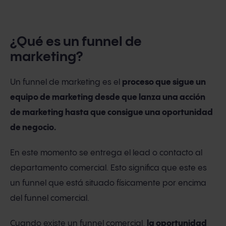
¿Qué es un funnel de
marketing?
Un funnel de marketing es el
proceso que sigue un
equipo de marketing desde que lanza una acción
de marketing hasta que consigue una oportunidad
de negocio.
En este momento se entrega el lead o contacto al
departamento comercial. Esto significa que este es
un funnel que está situado físicamente por encima
del funnel comercial.
Cuando existe un funnel comercial,
la oportunidad