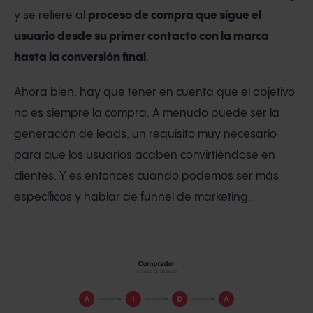
y se refiere al
proceso de compra que sigue el
usuario desde su primer contacto con la marca
hasta la conversión final
.
Ahora bien, hay que tener en cuenta que el objetivo
no es siempre la compra. A menudo puede ser la
generación de leads, un requisito muy necesario
para que los usuarios acaben convirtiéndose en
clientes. Y es entonces cuando podemos ser más
específicos y hablar de funnel de marketing.