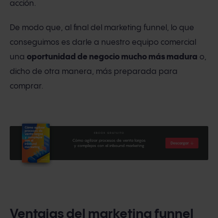
acción.
De modo que, al final del marketing funnel, lo que
conseguimos es darle a nuestro equipo comercial
una
oportunidad de negocio mucho más madura
o,
dicho de otra manera, más preparada para
comprar.
Ventajas del marketing funnel