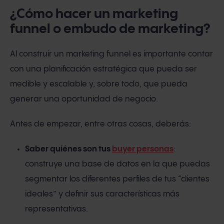
¿Cómo hacer un marketing
funnel o embudo de marketing?
Al construir un marketing funnel es importante contar
con una planificación estratégica que pueda ser
medible y escalable y, sobre todo, que pueda
generar una oportunidad de negocio.
Antes de empezar, entre otras cosas, deberás:
Saber quiénes son tus
buyer personas
:
construye una base de datos en la que puedas
segmentar los diferentes perfiles de tus “clientes
ideales” y definir sus características más
representativas.