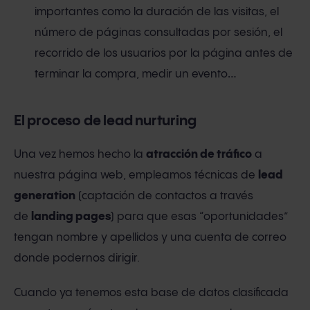
importantes como la duración de las visitas, el
número de páginas consultadas por sesión, el
recorrido de los usuarios por la página antes de
terminar la compra, medir un evento…
El proceso de lead nurturing
Una vez hemos hecho la
atracción de tráfico
a
nuestra página web, empleamos técnicas de
lead
generation
(captación de contactos a través
de
landing pages
) para que esas “oportunidades”
tengan nombre y apellidos y una cuenta de correo
donde podernos dirigir.
Cuando ya tenemos esta base de datos clasificada