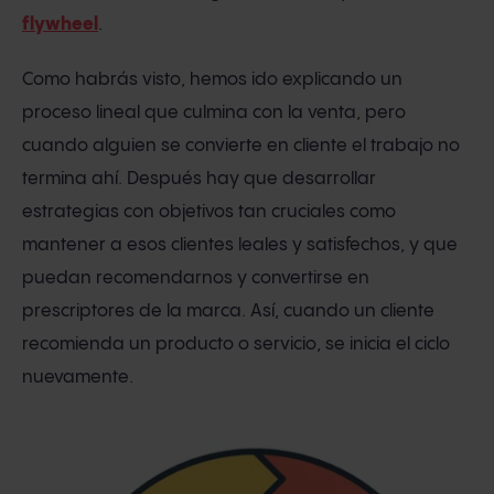
flywheel
.
Como habrás visto, hemos ido explicando un
proceso lineal que culmina con la venta, pero
cuando alguien se convierte en cliente el trabajo no
termina ahí. Después hay que desarrollar
estrategias con objetivos tan cruciales como
mantener a esos clientes leales y satisfechos, y que
puedan recomendarnos y convertirse en
prescriptores de la marca. Así, cuando un cliente
recomienda un producto o servicio, se inicia el ciclo
nuevamente.