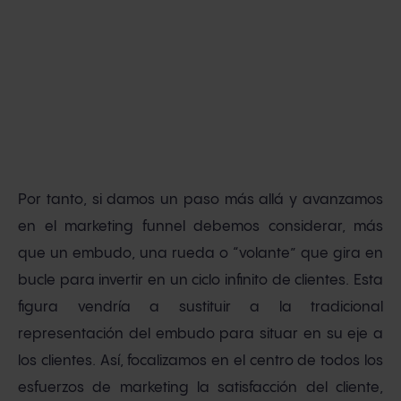
Por tanto, si damos un paso más allá y avanzamos
en el marketing funnel debemos considerar, más
que un embudo, una rueda o “volante” que gira en
bucle para invertir en un ciclo infinito de clientes. Esta
figura vendría a sustituir a la tradicional
representación del embudo para situar en su eje a
los clientes. Así, focalizamos en el centro de todos los
esfuerzos de marketing la satisfacción del cliente,