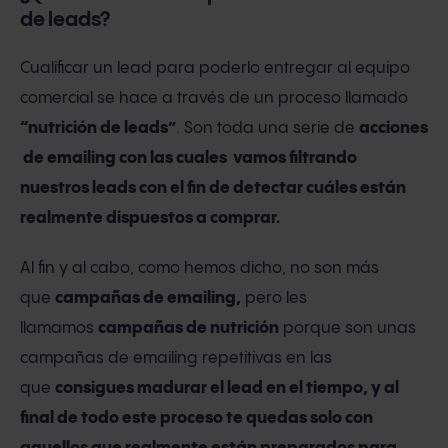
de leads?
Cualificar un lead para poderlo entregar al equipo
comercial se hace a través de un proceso llamado
“nutrición de leads”
. Son toda una serie de
acciones
de emailing con las cuales vamos filtrando
nuestros leads con el fin de detectar cuáles están
realmente dispuestos a comprar.
Al fin y al cabo, como hemos dicho, no son más
que
campañas de emailing,
pero les
llamamos
campañas de nutrición
porque son unas
campañas de emailing repetitivas en las
que
consigues madurar el lead en el tiempo, y al
final de todo este proceso te quedas solo con