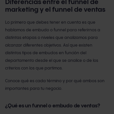
Diferencias entre el funnel de
marketing y el funnel de ventas
Lo primero que debes tener en cuenta es que
hablamos de embudo o funnel para referirnos a
distintas etapas o niveles que analizamos para
alcanzar diferentes objetivos. Así que existen
distintos tipos de embudos en función del
departamento desde el que se analice o de los
criterios con los que partimos.
Conoce qué es cada término y por qué ambos son
importantes para tu negocio.
¿Qué es un funnel o embudo de ventas?