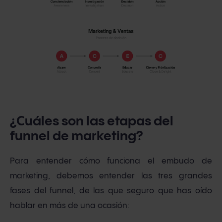
¿Cuáles son las etapas del
funnel de marketing?
Para entender cómo funciona el embudo de
marketing, debemos entender las tres grandes
fases del funnel, de las que seguro que has oído
hablar en más de una ocasión: