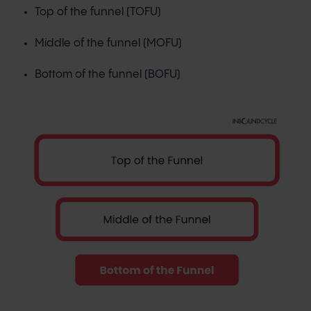
Top of the funnel (TOFU)
Middle of the funnel (MOFU)
Bottom of the funnel (BOFU)