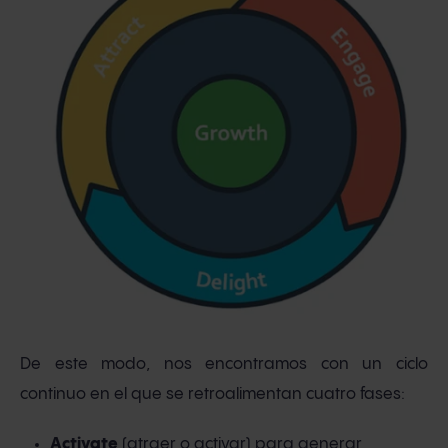
De este modo, nos encontramos con un ciclo
continuo en el que se retroalimentan cuatro fases:
Activate
(atraer o activar) para generar