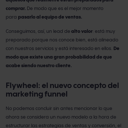
aquellos que realmente están preparados para
comprar.
De modo que es el mejor momento
para
pasarlo al equipo de ventas.
Conseguimos, así, un lead de
alto valor
: está muy
preparado porque nos conoce bien, está alineado
con nuestros servicios y está interesado en ellos.
De
modo que existe una gran probabilidad de que
acabe siendo nuestro cliente.
Flywheel: el nuevo concepto del
marketing funnel
No podemos concluir sin antes mencionar lo que
ahora se considera un nuevo modelo a la hora de
estructurar las estrategias de ventas y conversión, el