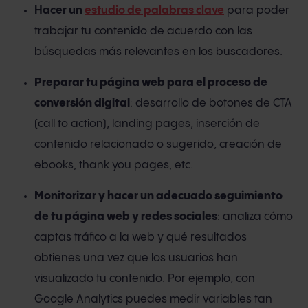
Hacer un
estudio de palabras clave
para poder
trabajar tu contenido de acuerdo con las
búsquedas más relevantes en los buscadores.
Preparar tu página web para el proceso de
conversión digital
: desarrollo de botones de CTA
(call to action), landing pages, inserción de
contenido relacionado o sugerido, creación de
ebooks, thank you pages, etc.
Monitorizar y hacer un adecuado seguimiento
de tu página web y redes sociales
: analiza cómo
captas tráfico a la web y qué resultados
obtienes una vez que los usuarios han
visualizado tu contenido. Por ejemplo, con
Google Analytics puedes medir variables tan