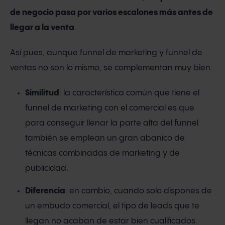
de negocio pasa por varios escalones más antes de
llegar a la venta
.
Así pues, aunque funnel de marketing y funnel de
ventas no son lo mismo, se complementan muy bien.
Similitud
: la característica común que tiene el
funnel de marketing con el comercial es que
para conseguir llenar la parte alta del funnel
también se emplean un gran abanico de
técnicas combinadas de marketing y de
publicidad.
Diferencia
: en cambio, cuando solo dispones de
un embudo comercial, el tipo de leads que te
llegan no acaban de estar bien cualificados.