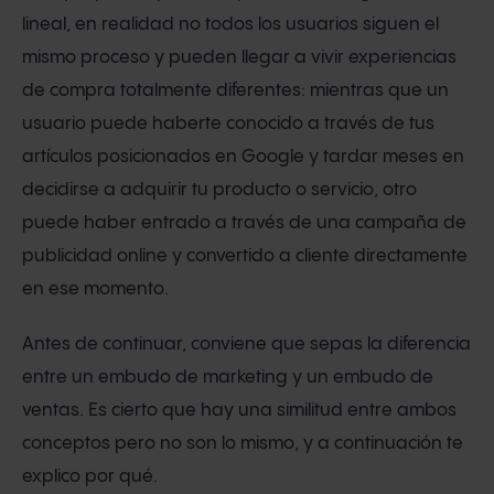
lineal, en realidad no todos los usuarios siguen el
mismo proceso y pueden llegar a vivir experiencias
de compra totalmente diferentes: mientras que un
usuario puede haberte conocido a través de tus
artículos posicionados en Google y tardar meses en
decidirse a adquirir tu producto o servicio, otro
puede haber entrado a través de una campaña de
publicidad online y convertido a cliente directamente
en ese momento.
Antes de continuar, conviene que sepas la diferencia
entre un embudo de marketing y un embudo de
ventas. Es cierto que hay una similitud entre ambos
conceptos pero no son lo mismo, y a continuación te
explico por qué.