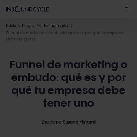
Inicio
Blog
Marketing digital
Funnel de marketing o embudo: qué es y por qué tu empresa
debe tener uno
Funnel de marketing o
embudo: qué es y por
qué tu empresa debe
tener uno
Escrito por
Susana Meijomil