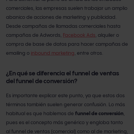
comerciales, las empresas suelen trabajar un amplio
abanico de acciones de marketing y publicidad.
Desde campañas de llamadas comerciales hasta
campañas de Adwords,
Facebook Ads
, alquiler o
compra de base de datos para hacer campañas de
emailing o
inbound marketing
, entre otros.
¿En qué se diferencia el funnel de ventas
del funnel de conversión?
Es importante explicar este punto, ya que estos dos
términos también suelen generar confusión. Lo más
habitual es que hablemos de
funnel de conversión
,
pues es el concepto más genérico y engloba tanto
al funnel de ventas (comercial) como al de marketing,