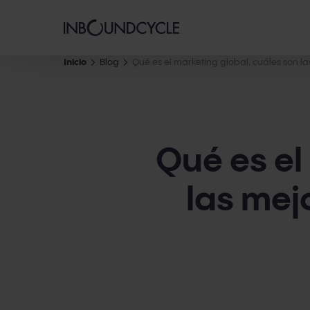
Inicio
Blog
Qué es el marketing global, cuáles son l
Qué es el
las mej