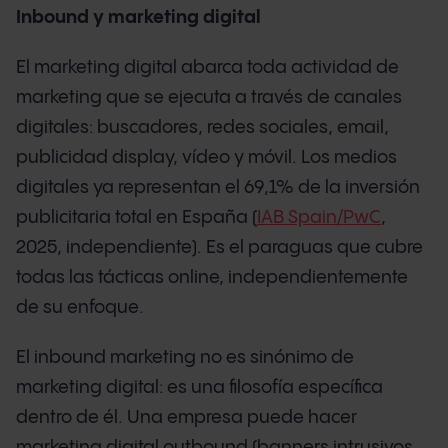
Inbound y marketing digital
El marketing digital abarca toda actividad de
marketing que se ejecuta a través de canales
digitales: buscadores, redes sociales, email,
publicidad display, vídeo y móvil. Los medios
digitales ya representan el 69,1% de la inversión
publicitaria total en España (
IAB Spain/PwC
,
2025, independiente). Es el paraguas que cubre
todas las tácticas online, independientemente
de su enfoque.
El inbound marketing no es sinónimo de
marketing digital: es una filosofía específica
dentro de él. Una empresa puede hacer
marketing digital outbound (banners intrusivos,