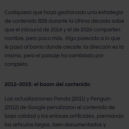
Cualquiera que haya gestionado una estrategia
de contenido B2B durante la última década sabe
que el inbound de 2014 y el de 2026 comparten
nombre, pero poco más. Algo parecido a lo que
le pasó al barrio donde creciste: la dirección es la
misma, pero el paisaje ha cambiado por
completo.
2012-2015: el boom del contenido
Las actualizaciones Panda (2011) y Penguin
(2012) de Google penalizaron el contenido de
baja calidad y los enlaces artificiales, premiando
los artículos largos, bien documentados y