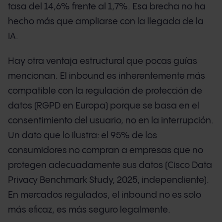
tasa del 14,6% frente al 1,7%. Esa brecha no ha
hecho más que ampliarse con la llegada de la
IA.
Hay otra ventaja estructural que pocas guías
mencionan. El inbound es inherentemente más
compatible con la regulación de protección de
datos (RGPD en Europa) porque se basa en el
consentimiento del usuario, no en la interrupción.
Un dato que lo ilustra: el 95% de los
consumidores no compran a empresas que no
protegen adecuadamente sus datos (Cisco Data
Privacy Benchmark Study, 2025, independiente).
En mercados regulados, el inbound no es solo
más eficaz, es más seguro legalmente.