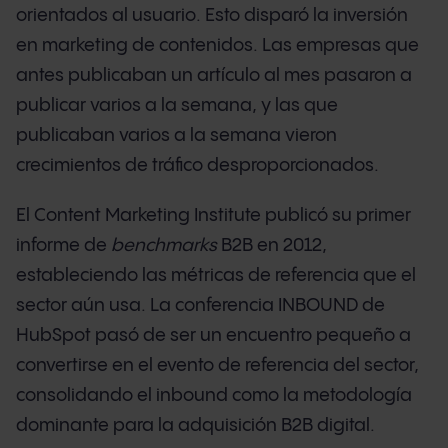
orientados al usuario. Esto disparó la inversión
en marketing de contenidos. Las empresas que
antes publicaban un artículo al mes pasaron a
publicar varios a la semana, y las que
publicaban varios a la semana vieron
crecimientos de tráfico desproporcionados.
El Content Marketing Institute publicó su primer
informe de
benchmarks
B2B en 2012,
estableciendo las métricas de referencia que el
sector aún usa. La conferencia INBOUND de
HubSpot pasó de ser un encuentro pequeño a
convertirse en el evento de referencia del sector,
consolidando el inbound como la metodología
dominante para la adquisición B2B digital.