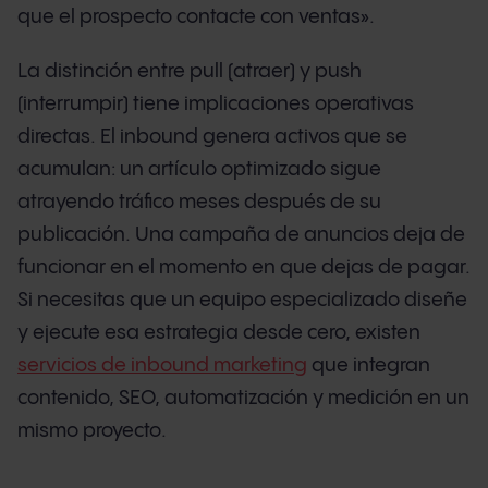
que el prospecto contacte con ventas».
La distinción entre pull (atraer) y push
(interrumpir) tiene implicaciones operativas
directas. El inbound genera activos que se
acumulan: un artículo optimizado sigue
atrayendo tráfico meses después de su
publicación. Una campaña de anuncios deja de
funcionar en el momento en que dejas de pagar.
Si necesitas que un equipo especializado diseñe
y ejecute esa estrategia desde cero, existen
servicios de inbound marketing
que integran
contenido, SEO, automatización y medición en un
mismo proyecto.