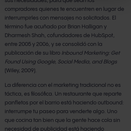
sus necesidades, para que sean los
compradores quienes te encuentren en lugar de
interrumpirles con mensajes no solicitados. El
término fue acuñado por Brian Halligan y
Dharmesh Shah, cofundadores de HubSpot,
entre 2005 y 2006, y se consolidó con la
publicación de su libro
Inbound Marketing: Get
Found Using Google, Social Media, and Blogs
(Wiley, 2009).
La diferencia con el marketing tradicional no es
táctica, es filosófica. Un restaurante que reparte
panfletos por el barrio está haciendo outbound:
interrumpe tu paseo para venderte algo. Uno
que cocina tan bien que la gente hace cola sin
necesidad de publicidad está haciendo