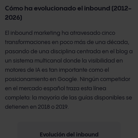
Cómo ha evolucionado el inbound (2012-
2026)
El inbound marketing ha atravesado cinco
transformaciones en poco más de una década,
pasando de una disciplina centrada en el blog a
un sistema multicanal donde la visibilidad en
motores de IA es tan importante como el
posicionamiento en Google. Ningún competidor
en el mercado español traza esta línea
completa: la mayoría de las guías disponibles se
detienen en 2018 o 2019.
Evolución del inbound