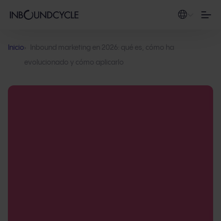
Inicio
Inbound marketing en 2026: qué es, cómo ha
evolucionado y cómo aplicarlo