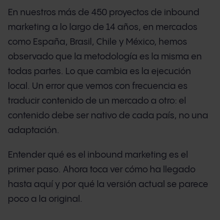
En nuestros más de 450 proyectos de inbound
marketing a lo largo de 14 años, en mercados
como España, Brasil, Chile y México, hemos
observado que la metodología es la misma en
todas partes. Lo que cambia es la ejecución
local. Un error que vemos con frecuencia es
traducir contenido de un mercado a otro: el
contenido debe ser nativo de cada país, no una
adaptación.
Entender qué es el inbound marketing es el
primer paso. Ahora toca ver cómo ha llegado
hasta aquí y por qué la versión actual se parece
poco a la original.