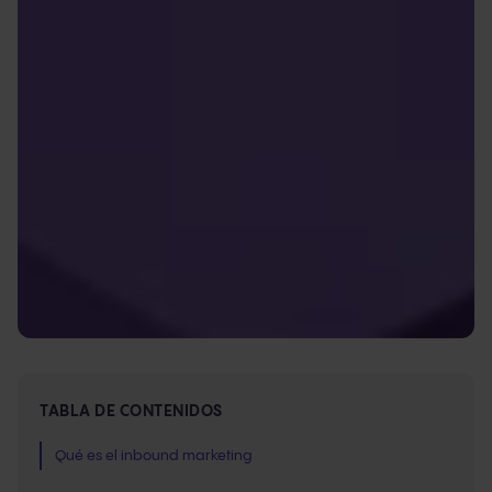
TABLA DE CONTENIDOS
Qué es el inbound marketing