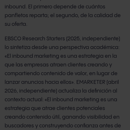
inbound. El primero depende de cuántos
panfletos reparta; el segundo, de la calidad de
su oferta.
EBSCO Research Starters (2025, independiente)
lo sintetiza desde una perspectiva académica:
«El inbound marketing es una estrategia en la
que las empresas atraen clientes creando y
compartiendo contenido de valor, en lugar de
lanzar anuncios hacia ellos». EMARKETER (abril
2026, independiente) actualiza la definición al
contexto actual: «El inbound marketing es una
estrategia que atrae clientes potenciales
creando contenido útil, ganando visibilidad en
buscadores y construyendo confianza antes de