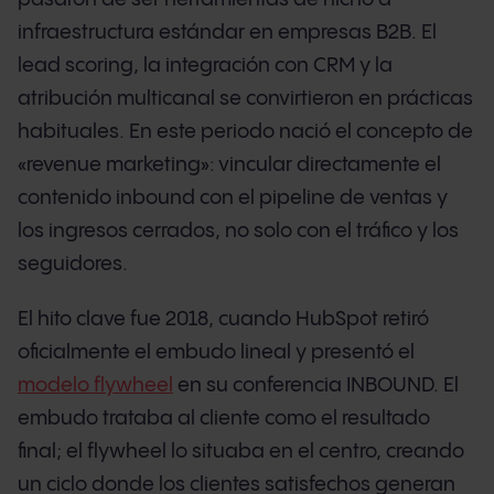
infraestructura estándar en empresas B2B. El
lead scoring, la integración con CRM y la
atribución multicanal se convirtieron en prácticas
habituales. En este periodo nació el concepto de
«revenue marketing»: vincular directamente el
contenido inbound con el pipeline de ventas y
los ingresos cerrados, no solo con el tráfico y los
seguidores.
El hito clave fue 2018, cuando HubSpot retiró
oficialmente el embudo lineal y presentó el
modelo flywheel
en su conferencia INBOUND. El
embudo trataba al cliente como el resultado
final; el flywheel lo situaba en el centro, creando
un ciclo donde los clientes satisfechos generan