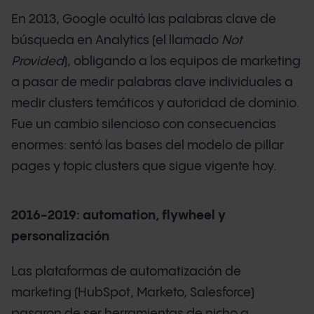
En 2013, Google ocultó las palabras clave de
búsqueda en Analytics (el llamado
Not
Provided
), obligando a los equipos de marketing
a pasar de medir palabras clave individuales a
medir clusters temáticos y autoridad de dominio.
Fue un cambio silencioso con consecuencias
enormes: sentó las bases del modelo de pillar
pages y topic clusters que sigue vigente hoy.
2016-2019: automation, flywheel y
personalización
Las plataformas de automatización de
marketing (HubSpot, Marketo, Salesforce)
pasaron de ser herramientas de nicho a