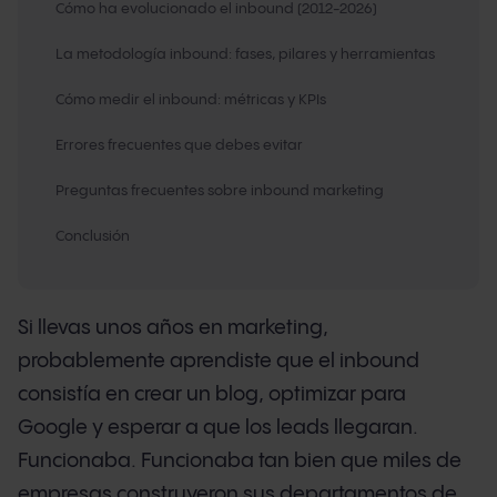
Cómo ha evolucionado el inbound (2012-2026)
La metodología inbound: fases, pilares y herramientas
Cómo medir el inbound: métricas y KPIs
Errores frecuentes que debes evitar
Preguntas frecuentes sobre inbound marketing
Conclusión
Si llevas unos años en marketing,
probablemente aprendiste que el inbound
consistía en crear un blog, optimizar para
Google y esperar a que los leads llegaran.
Funcionaba. Funcionaba tan bien que miles de
empresas construyeron sus departamentos de