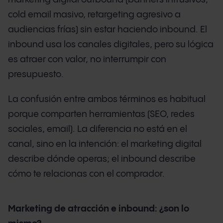
cold email masivo, retargeting agresivo a
audiencias frías) sin estar haciendo inbound. El
inbound usa los canales digitales, pero su lógica
es atraer con valor, no interrumpir con
presupuesto.
La confusión entre ambos términos es habitual
porque comparten herramientas (SEO, redes
sociales, email). La diferencia no está en el
canal, sino en la intención: el marketing digital
describe dónde operas; el inbound describe
cómo te relacionas con el comprador.
Marketing de atracción e inbound: ¿son lo