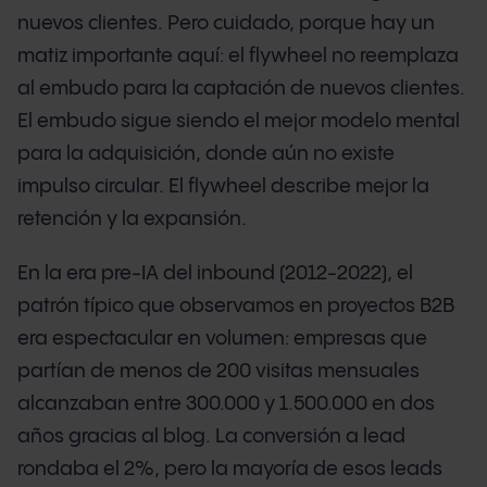
nuevos clientes. Pero cuidado, porque hay un
matiz importante aquí: el flywheel no reemplaza
al embudo para la captación de nuevos clientes.
El embudo sigue siendo el mejor modelo mental
para la adquisición, donde aún no existe
impulso circular. El flywheel describe mejor la
retención y la expansión.
En la era pre-IA del inbound (2012-2022), el
patrón típico que observamos en proyectos B2B
era espectacular en volumen: empresas que
partían de menos de 200 visitas mensuales
alcanzaban entre 300.000 y 1.500.000 en dos
años gracias al blog. La conversión a lead
rondaba el 2%, pero la mayoría de esos leads