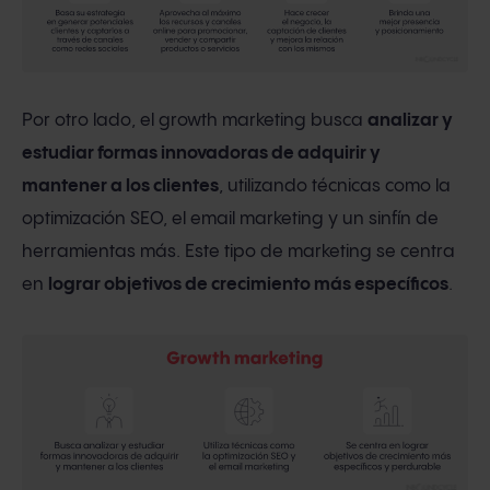
Por otro lado, el growth marketing busca
analizar y
estudiar formas innovadoras de adquirir y
mantener a los clientes
, utilizando técnicas como la
optimización SEO, el email marketing y un sinfín de
herramientas más. Este tipo de marketing se centra
en
lograr objetivos de crecimiento más específicos
.