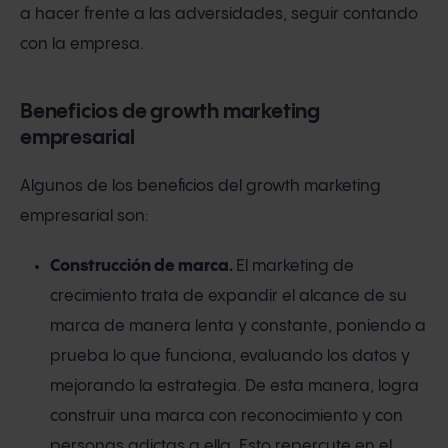
a hacer frente a las adversidades, seguir contando
con la empresa.
Beneficios de growth marketing
empresarial
Algunos de los beneficios del growth marketing
empresarial son:
Construcción de marca.
El marketing de
crecimiento trata de expandir el alcance de su
marca de manera lenta y constante, poniendo a
prueba lo que funciona, evaluando los datos y
mejorando la estrategia. De esta manera, logra
construir una marca con reconocimiento y con
personas adictas a ella. Esto repercute en el