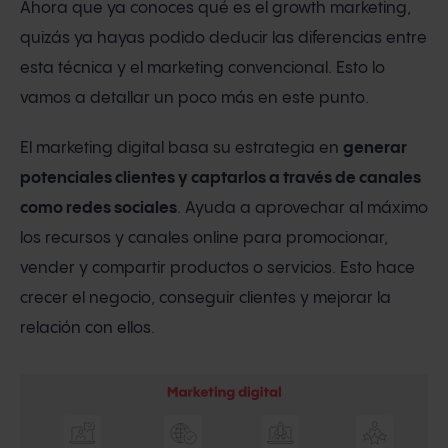
Ahora que ya conoces qué es el growth marketing,
quizás ya hayas podido deducir las diferencias entre
esta técnica y el marketing convencional. Esto lo
vamos a detallar un poco más en este punto.
El marketing digital basa su estrategia en
generar
potenciales clientes y captarlos a través de canales
como redes sociales
. Ayuda a aprovechar al máximo
los recursos y canales online para promocionar,
vender y compartir productos o servicios. Esto hace
crecer el negocio, conseguir clientes y mejorar la
relación con ellos.