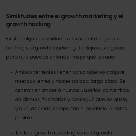
Similitudes entre el growth marketing y el
growth hacking
Existen algunas similitudes claras entre el
growth
hacking
y el growth marketing. Te dejamos algunas
para que puedas entender mejor qué les une:
Ambas vertientes tienen como objetivo adquirir
nuevos clientes y monetizarlos a largo plazo. Se
centran en atraer a nuevos usuarios, convertirlos
en clientes, fidelizarlos y conseguir que les guste,
y que, además, compartan el producto lo antes
posible.
Tanto el growth marketing como el growth