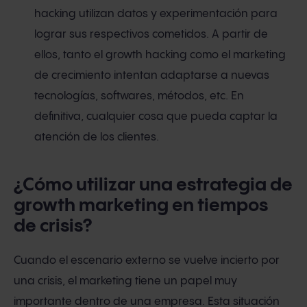
hacking utilizan datos y experimentación para
lograr sus respectivos cometidos. A partir de
ellos, tanto el growth hacking como el marketing
de crecimiento intentan adaptarse a nuevas
tecnologías, softwares, métodos, etc. En
definitiva, cualquier cosa que pueda captar la
atención de los clientes.
¿Cómo utilizar una estrategia de
growth marketing en tiempos
de crisis?
Cuando el escenario externo se vuelve incierto por
una crisis, el marketing tiene un papel muy
importante dentro de una empresa. Esta situación