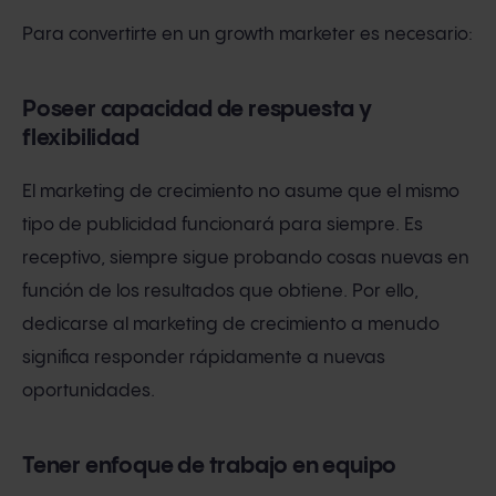
Para convertirte en un growth marketer es necesario:
Poseer capacidad de respuesta y
flexibilidad
El marketing de crecimiento no asume que el mismo
tipo de publicidad funcionará para siempre. Es
receptivo, siempre sigue probando cosas nuevas en
función de los resultados que obtiene. Por ello,
dedicarse al marketing de crecimiento a menudo
significa responder rápidamente a nuevas
oportunidades.
Tener enfoque de trabajo en equipo