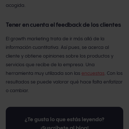
acogida.
Tener en cuenta el feedback de los clientes
El growth marketing trata de ir más allá de la
información cuantitativa. Así pues, se acerca al
cliente y obtiene opiniones sobre los productos y
servicios que recibe de la empresa. Una
herramienta muy utilizada son las
encuestas
. Con los
resultados se puede valorar qué hace falta enfatizar
o cambiar.
¿Te gusta lo que estás leyendo?
¡Suscríbete al blog!