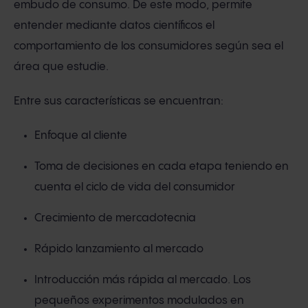
embudo de consumo. De este modo, permite
entender mediante datos científicos el
comportamiento de los consumidores según sea el
área que estudie.
Entre sus características se encuentran:
Enfoque al cliente
Toma de decisiones en cada etapa teniendo en
cuenta el ciclo de vida del consumidor
Crecimiento de mercadotecnia
Rápido lanzamiento al mercado
Introducción más rápida al mercado. Los
pequeños experimentos modulados en