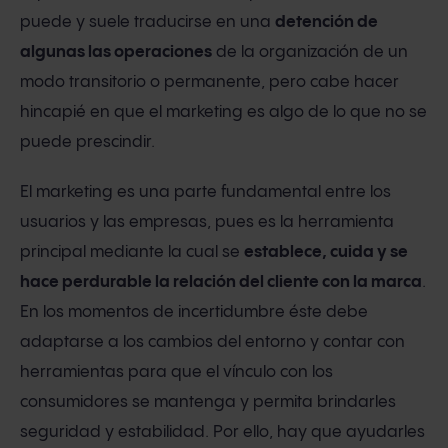
puede y suele traducirse en una
detención de
algunas las operaciones
de la organización de un
modo transitorio o permanente, pero cabe hacer
hincapié en que el marketing es algo de lo que no se
puede prescindir.
El marketing es una parte fundamental entre los
usuarios y las empresas, pues es la herramienta
principal mediante la cual se
establece, cuida y se
hace perdurable la relación del cliente con la marca
.
En los momentos de incertidumbre éste debe
adaptarse a los cambios del entorno y contar con
herramientas para que el vínculo con los
consumidores se mantenga y permita brindarles
seguridad y estabilidad. Por ello, hay que ayudarles