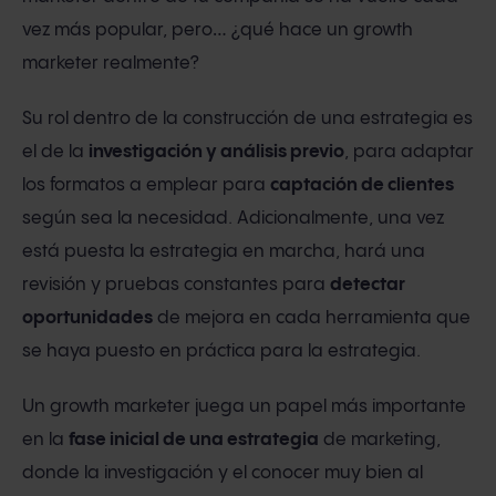
vez más popular, pero… ¿qué hace un growth
marketer realmente?
Su rol dentro de la construcción de una estrategia es
el de la
investigación y análisis previo
, para adaptar
los formatos a emplear para
captación de clientes
según sea la necesidad. Adicionalmente, una vez
está puesta la estrategia en marcha, hará una
revisión y pruebas constantes para
detectar
oportunidades
de mejora en cada herramienta que
se haya puesto en práctica para la estrategia.
Un growth marketer juega un papel más importante
en la
fase inicial de una estrategia
de marketing,
donde la investigación y el conocer muy bien al