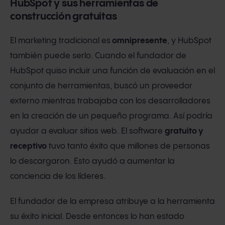
HubSpot y sus herramientas de
construcción gratuitas
El marketing tradicional es
omnipresente
, y HubSpot
también puede serlo. Cuando el fundador de
HubSpot quiso incluir una función de evaluación en el
conjunto de herramientas, buscó un proveedor
externo mientras trabajaba con los desarrolladores
en la creación de un pequeño programa. Así podría
ayudar a evaluar sitios web. El software
gratuito y
receptivo
tuvo tanto éxito que millones de personas
lo descargaron. Esto ayudó a aumentar la
conciencia de los líderes.
El fundador de la empresa atribuye a la herramienta
su éxito inicial. Desde entonces lo han estado