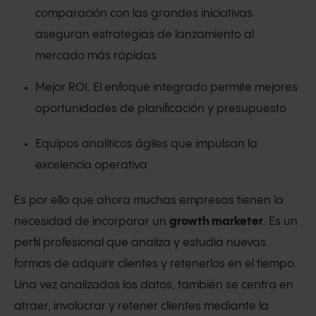
comparación con las grandes iniciativas
aseguran estrategias de lanzamiento al
mercado más rápidas
Mejor ROI. El enfoque integrado permite mejores
oportunidades de planificación y presupuesto
Equipos analíticos ágiles que impulsan la
excelencia operativa
Es por ello que ahora muchas empresas tienen la
necesidad de incorporar un
growth marketer
. Es un
perfil profesional que analiza y estudia nuevas
formas de adquirir clientes y retenerlos en el tiempo.
Una vez analizados los datos, también se centra en
atraer, involucrar y retener clientes mediante la