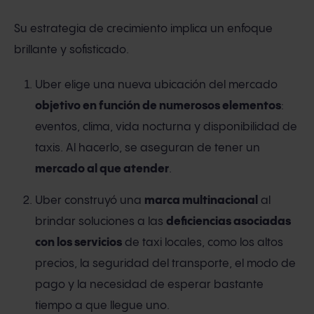
Su estrategia de crecimiento implica un enfoque
brillante y sofisticado.
Uber elige una nueva ubicación del mercado
objetivo en función de numerosos elementos
:
eventos, clima, vida nocturna y disponibilidad de
taxis. Al hacerlo, se aseguran de tener un
mercado al que atender
.
Uber construyó una
marca multinacional
al
brindar soluciones a las
deficiencias asociadas
con los servicios
de taxi locales, como los altos
precios, la seguridad del transporte, el modo de
pago y la necesidad de esperar bastante
tiempo a que llegue uno.