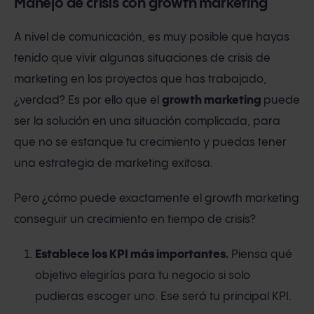
Manejo de crisis con growth marketing
A nivel de comunicación, es muy posible que hayas
tenido que vivir algunas situaciones de crisis de
marketing en los proyectos que has trabajado,
¿verdad? Es por ello que el
growth marketing
puede
ser la solución en una situación complicada, para
que no se estanque tu crecimiento y puedas tener
una estrategia de marketing exitosa.
Pero ¿cómo puede exactamente el growth marketing
conseguir un crecimiento en tiempo de crisis?
Establece los KPI más importantes.
Piensa qué
objetivo elegirías para tu negocio si solo
pudieras escoger uno. Ese será tu principal KPI.