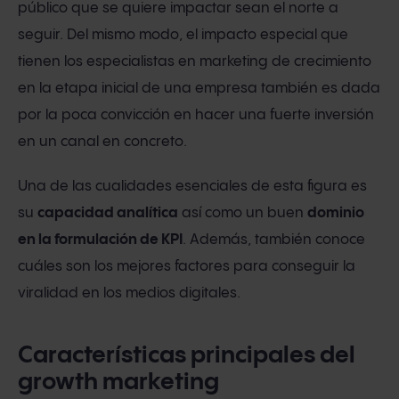
público que se quiere impactar sean el norte a
seguir. Del mismo modo, el impacto especial que
tienen los especialistas en marketing de crecimiento
en la etapa inicial de una empresa también es dada
por la poca convicción en hacer una fuerte inversión
en un canal en concreto.
Una de las cualidades esenciales de esta figura es
su
capacidad analítica
así como un buen
dominio
en la formulación de KPI
. Además, también conoce
cuáles son los mejores factores para conseguir la
viralidad en los medios digitales.
Características principales del
growth marketing