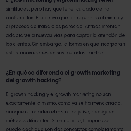
El
growth marketing y el growth hacking
tienen
similitudes, pero hay que tener cuidado de no
confundirlos. El objetivo que persiguen es el mismo y
el proceso de trabajo es parecido. Ambos intentan
adaptarse a nuevas vías para captar la atención de
los clientes. Sin embargo, la forma en que incorporan
estas innovaciones en sus métodos cambia.
¿En qué se diferencia el growth marketing
del growth hacking?
El growth hacking y el growth marketing no son
exactamente lo mismo, como ya se ha mencionado,
aunque comparten el mismo objetivo, persiguen
métodos diferentes. Sin embargo, tampoco se
puede decir que son dos conceptos completamente