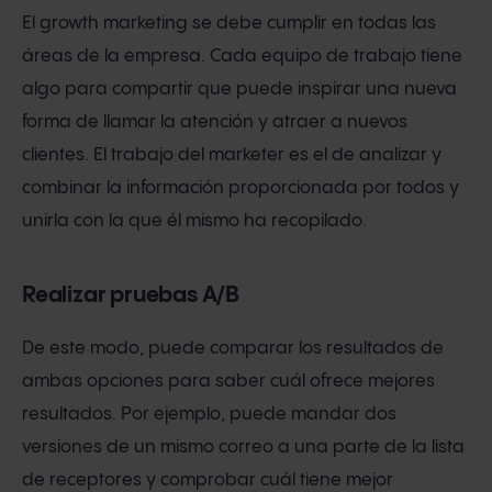
El growth marketing se debe cumplir en todas las
áreas de la empresa. Cada equipo de trabajo tiene
algo para compartir que puede inspirar una nueva
forma de llamar la atención y atraer a nuevos
clientes. El trabajo del marketer es el de analizar y
combinar la información proporcionada por todos y
unirla con la que él mismo ha recopilado.
Realizar pruebas A/B
De este modo, puede comparar los resultados de
ambas opciones para saber cuál ofrece mejores
resultados. Por ejemplo, puede mandar dos
versiones de un mismo correo a una parte de la lista
de receptores y comprobar cuál tiene mejor