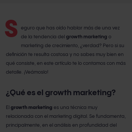
S
eguro que has oído hablar más de una vez
de la tendencia del
growth marketing
o
marketing de crecimiento, ¿verdad? Pero si su
definición te resulta costosa y no sabes muy bien en
qué consiste, en este artículo te lo contamos con más
detalle. ¡Veámoslo!
¿Qué es el growth marketing?
El
growth marketing
es una técnica muy
relacionada con el marketing digital. Se fundamenta,
principalmente, en el análisis en profundidad del