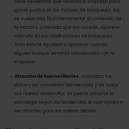
clave necesarias que necesita la empresa para
ganar puntos en los motores de búsqueda. Así,
se vuelve más fácil interconectar el contenido de
la marca y, a medida que eso sucede, aparece
más alto en las clasificaciones de búsqueda.
Todo esto te ayudará a aparecer cuando
alguien busque términos relacionados con tu
empresa.
Atracción de nuevos clientes.
Al analizar los
datos y ser conocedor del mercado y de todos
sus nuevos desarrollos, se puede adaptar la
estrategia según las tendencias, lo cual ayuda a
ser atractivo para los nuevos clientes.