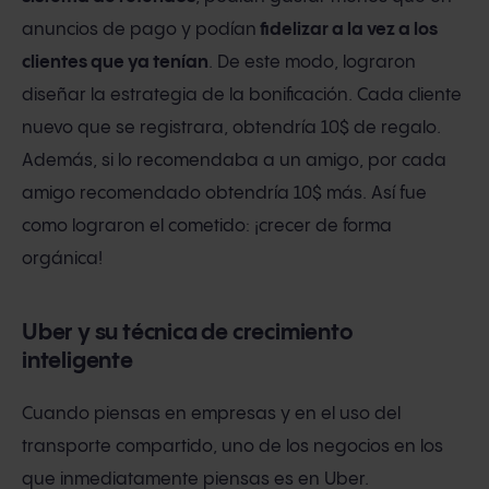
anuncios de pago y podían
fidelizar a la vez a los
clientes que ya tenían
. De este modo, lograron
diseñar la estrategia de la bonificación. Cada cliente
nuevo que se registrara, obtendría 10$ de regalo.
Además, si lo recomendaba a un amigo, por cada
amigo recomendado obtendría 10$ más. Así fue
como lograron el cometido: ¡crecer de forma
orgánica!
Uber y su técnica de crecimiento
inteligente
Cuando piensas en empresas y en el uso del
transporte compartido, uno de los negocios en los
que inmediatamente piensas es en Uber.