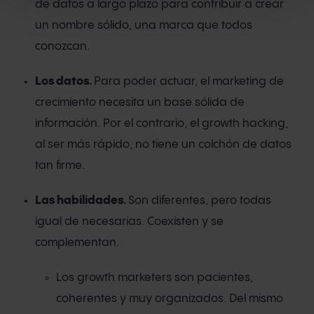
de datos a largo plazo para contribuir a crear
un nombre sólido, una marca que todos
conozcan.
Los datos.
Para poder actuar, el marketing de
crecimiento necesita un base sólida de
información. Por el contrario, el growth hacking,
al ser más rápido, no tiene un colchón de datos
tan firme.
Las habilidades.
Son diferentes, pero todas
igual de necesarias. Coexisten y se
complementan.
Los growth marketers son pacientes,
coherentes y muy organizados. Del mismo