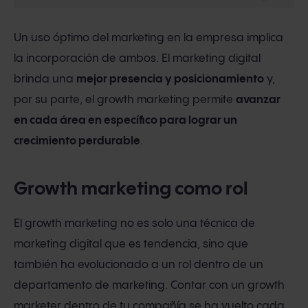
Un uso óptimo del marketing en la empresa implica
la incorporación de ambos. El marketing digital
brinda una
mejor presencia y posicionamiento
y,
por su parte, el growth marketing permite
avanzar
en cada área en específico para lograr un
crecimiento perdurable
.
Growth marketing como rol
El growth marketing no es solo una técnica de
marketing digital que es tendencia, sino que
también ha evolucionado a un rol dentro de un
departamento de marketing. Contar con un growth
marketer dentro de tu compañía se ha vuelto cada