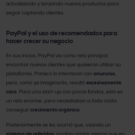
actualizando y lanzando nuevos productos para
seguir captando clientes.
PayPal y el uso de recomendados para
hacer crecer su negocio
En sus inicios, PayPal vio como reto principal
encontrar nuevos clientes que quisieran utilizar su
plataforma. Primero lo intentaron con
anuncios
,
pero, como ya imaginarás, resultó
excesivamente
caro
. Para una start-up con pocos fondos, esto es
un reto enorme, pero necesitaban a toda costa
conseguir
crecimiento orgánico
.
Posteriormente se les ocurrió que, usando un
sistema de referidos
, podían gastar menos que en