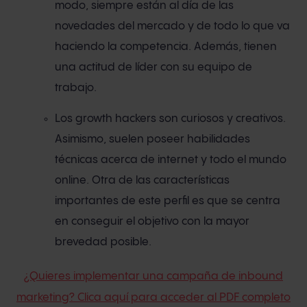
modo, siempre están al día de las
novedades del mercado y de todo lo que va
haciendo la competencia. Además, tienen
una actitud de líder con su equipo de
trabajo.
Los growth hackers son curiosos y creativos.
Asimismo, suelen poseer habilidades
técnicas acerca de internet y todo el mundo
online. Otra de las características
importantes de este perfil es que se centra
en conseguir el objetivo con la mayor
brevedad posible.
¿Quieres implementar una campaña de inbound
marketing? Clica aquí para acceder al PDF completo