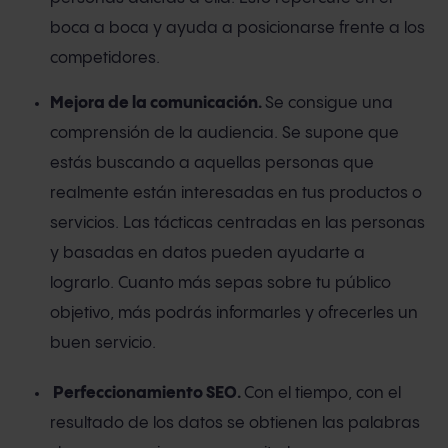
boca a boca y ayuda a posicionarse frente a los
competidores.
Mejora de la comunicación.
Se consigue una
comprensión de la audiencia. Se supone que
estás buscando a aquellas personas que
realmente están interesadas en tus productos o
servicios. Las tácticas centradas en las personas
y basadas en datos pueden ayudarte a
lograrlo. Cuanto más sepas sobre tu público
objetivo, más podrás informarles y ofrecerles un
buen servicio.
Perfeccionamiento SEO.
Con el tiempo, con el
resultado de los datos se obtienen las palabras