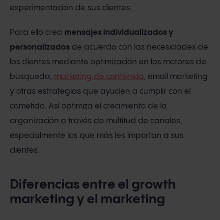
experimentación de sus clientes.
Para ello crea
mensajes individualizados y
personalizados
de acuerdo con las necesidades de
los clientes mediante optimización en los motores de
búsqueda,
marketing de contenido
, email marketing
y otras estrategias que ayuden a cumplir con el
cometido. Así optimiza el crecimiento de la
organización a través de multitud de canales,
especialmente los que más les importan a sus
clientes.
Diferencias entre el growth
marketing y el marketing