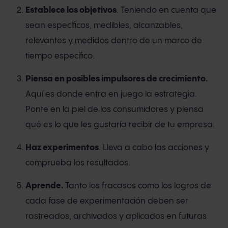
Establece los objetivos
. Teniendo en cuenta que
sean específicos, medibles, alcanzables,
relevantes y medidos dentro de un marco de
tiempo específico.
Piensa en posibles impulsores de crecimiento.
Aquí es donde entra en juego la estrategia.
Ponte en la piel de los consumidores y piensa
qué es lo que les gustaría recibir de tu empresa.
Haz experimentos
. Lleva a cabo las acciones y
comprueba los resultados.
Aprende.
Tanto los fracasos como los logros de
cada fase de experimentación deben ser
rastreados, archivados y aplicados en futuras