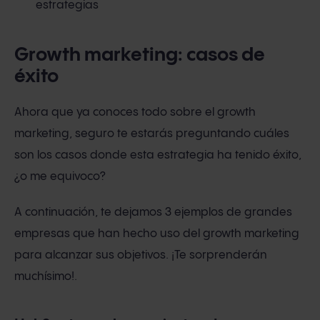
estrategias
Growth marketing: casos de
éxito
Ahora que ya conoces todo sobre el growth
marketing, seguro te estarás preguntando cuáles
son los casos donde esta estrategia ha tenido éxito,
¿o me equivoco?
A continuación, te dejamos 3 ejemplos de grandes
empresas que han hecho uso del growth marketing
para alcanzar sus objetivos. ¡Te sorprenderán
muchísimo!.