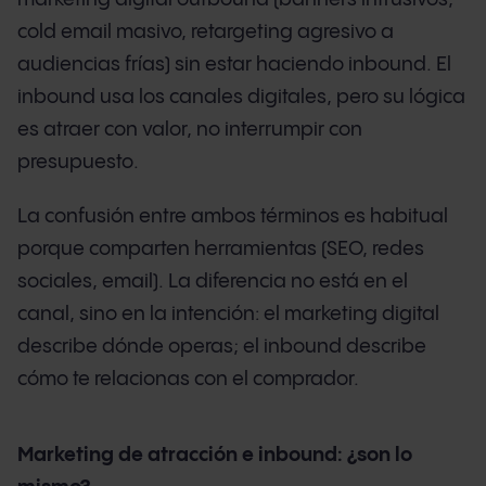
cold email masivo, retargeting agresivo a
audiencias frías) sin estar haciendo inbound. El
inbound usa los canales digitales, pero su lógica
es atraer con valor, no interrumpir con
presupuesto.
La confusión entre ambos términos es habitual
porque comparten herramientas (SEO, redes
sociales, email). La diferencia no está en el
canal, sino en la intención: el marketing digital
describe dónde operas; el inbound describe
cómo te relacionas con el comprador.
Marketing de atracción e inbound: ¿son lo