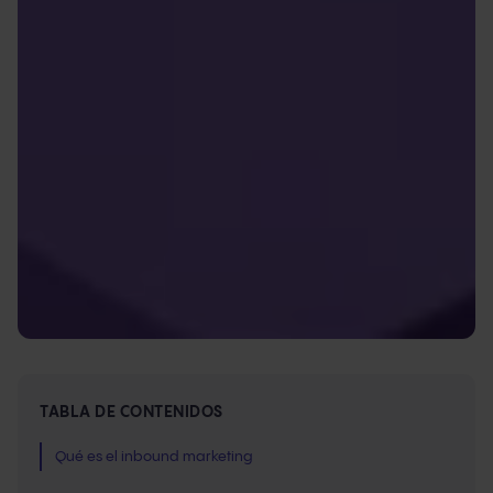
TABLA DE CONTENIDOS
Qué es el inbound marketing