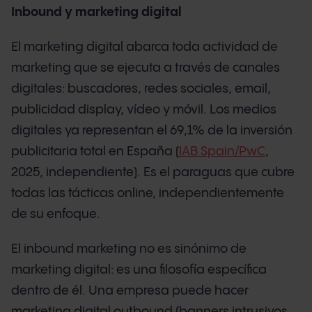
Inbound y marketing digital
El marketing digital abarca toda actividad de
marketing que se ejecuta a través de canales
digitales: buscadores, redes sociales, email,
publicidad display, vídeo y móvil. Los medios
digitales ya representan el 69,1% de la inversión
publicitaria total en España (
IAB Spain/PwC
,
2025, independiente). Es el paraguas que cubre
todas las tácticas online, independientemente
de su enfoque.
El inbound marketing no es sinónimo de
marketing digital: es una filosofía específica
dentro de él. Una empresa puede hacer
marketing digital outbound (banners intrusivos,