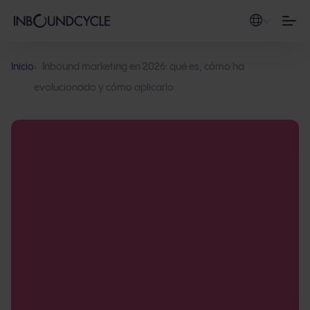
Inicio
Inbound marketing en 2026: qué es, cómo ha
evolucionado y cómo aplicarlo