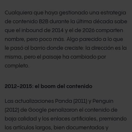
Cualquiera que haya gestionado una estrategia
de contenido B2B durante la última década sabe
que el inbound de 2014 y el de 2026 comparten
nombre, pero poco más. Algo parecido a lo que
le pasó al barrio donde creciste: la dirección es la
misma, pero el paisaje ha cambiado por
completo.
2012-2015: el boom del contenido
Las actualizaciones Panda (2011) y Penguin
(2012) de Google penalizaron el contenido de
baja calidad y los enlaces artificiales, premiando
los artículos largos, bien documentados y