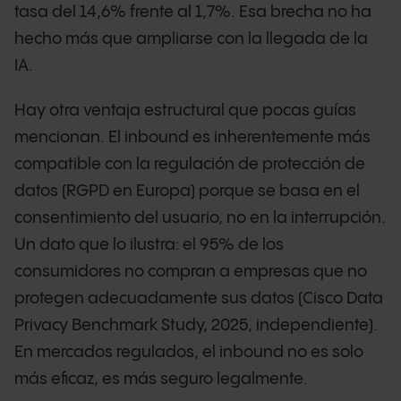
tasa del 14,6% frente al 1,7%. Esa brecha no ha
hecho más que ampliarse con la llegada de la
IA.
Hay otra ventaja estructural que pocas guías
mencionan. El inbound es inherentemente más
compatible con la regulación de protección de
datos (RGPD en Europa) porque se basa en el
consentimiento del usuario, no en la interrupción.
Un dato que lo ilustra: el 95% de los
consumidores no compran a empresas que no
protegen adecuadamente sus datos (Cisco Data
Privacy Benchmark Study, 2025, independiente).
En mercados regulados, el inbound no es solo
más eficaz, es más seguro legalmente.