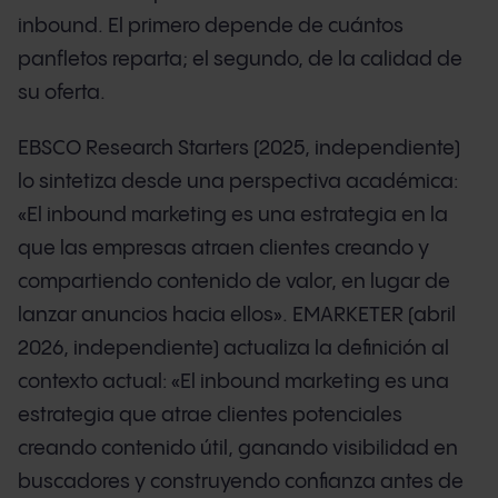
inbound. El primero depende de cuántos
panfletos reparta; el segundo, de la calidad de
su oferta.
EBSCO Research Starters (2025, independiente)
lo sintetiza desde una perspectiva académica:
«El inbound marketing es una estrategia en la
que las empresas atraen clientes creando y
compartiendo contenido de valor, en lugar de
lanzar anuncios hacia ellos». EMARKETER (abril
2026, independiente) actualiza la definición al
contexto actual: «El inbound marketing es una
estrategia que atrae clientes potenciales
creando contenido útil, ganando visibilidad en
buscadores y construyendo confianza antes de