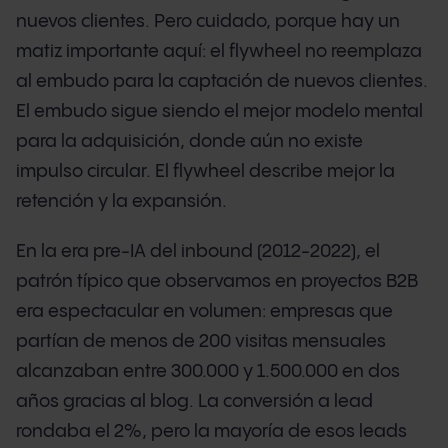
nuevos clientes. Pero cuidado, porque hay un
matiz importante aquí: el flywheel no reemplaza
al embudo para la captación de nuevos clientes.
El embudo sigue siendo el mejor modelo mental
para la adquisición, donde aún no existe
impulso circular. El flywheel describe mejor la
retención y la expansión.
En la era pre-IA del inbound (2012-2022), el
patrón típico que observamos en proyectos B2B
era espectacular en volumen: empresas que
partían de menos de 200 visitas mensuales
alcanzaban entre 300.000 y 1.500.000 en dos
años gracias al blog. La conversión a lead
rondaba el 2%, pero la mayoría de esos leads