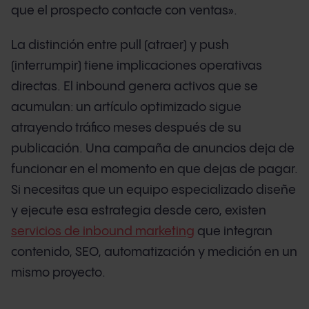
que el prospecto contacte con ventas».
La distinción entre pull (atraer) y push
(interrumpir) tiene implicaciones operativas
directas. El inbound genera activos que se
acumulan: un artículo optimizado sigue
atrayendo tráfico meses después de su
publicación. Una campaña de anuncios deja de
funcionar en el momento en que dejas de pagar.
Si necesitas que un equipo especializado diseñe
y ejecute esa estrategia desde cero, existen
servicios de inbound marketing
que integran
contenido, SEO, automatización y medición en un
mismo proyecto.