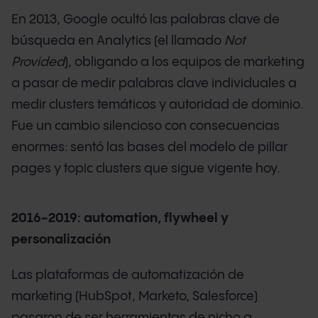
En 2013, Google ocultó las palabras clave de
búsqueda en Analytics (el llamado
Not
Provided
), obligando a los equipos de marketing
a pasar de medir palabras clave individuales a
medir clusters temáticos y autoridad de dominio.
Fue un cambio silencioso con consecuencias
enormes: sentó las bases del modelo de pillar
pages y topic clusters que sigue vigente hoy.
2016-2019: automation, flywheel y
personalización
Las plataformas de automatización de
marketing (HubSpot, Marketo, Salesforce)
pasaron de ser herramientas de nicho a