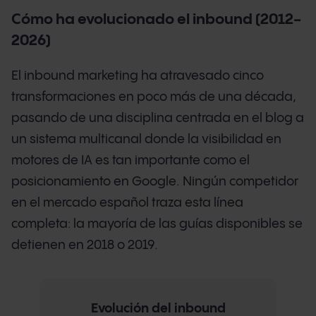
Cómo ha evolucionado el inbound (2012-
2026)
El inbound marketing ha atravesado cinco
transformaciones en poco más de una década,
pasando de una disciplina centrada en el blog a
un sistema multicanal donde la visibilidad en
motores de IA es tan importante como el
posicionamiento en Google. Ningún competidor
en el mercado español traza esta línea
completa: la mayoría de las guías disponibles se
detienen en 2018 o 2019.
Evolución del inbound