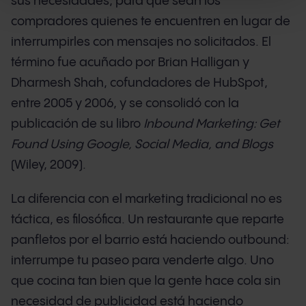
sus necesidades, para que sean los
compradores quienes te encuentren en lugar de
interrumpirles con mensajes no solicitados. El
término fue acuñado por Brian Halligan y
Dharmesh Shah, cofundadores de HubSpot,
entre 2005 y 2006, y se consolidó con la
publicación de su libro
Inbound Marketing: Get
Found Using Google, Social Media, and Blogs
(Wiley, 2009).
La diferencia con el marketing tradicional no es
táctica, es filosófica. Un restaurante que reparte
panfletos por el barrio está haciendo outbound:
interrumpe tu paseo para venderte algo. Uno
que cocina tan bien que la gente hace cola sin
necesidad de publicidad está haciendo