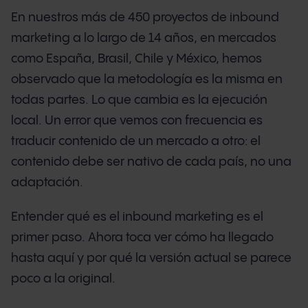
En nuestros más de 450 proyectos de inbound
marketing a lo largo de 14 años, en mercados
como España, Brasil, Chile y México, hemos
observado que la metodología es la misma en
todas partes. Lo que cambia es la ejecución
local. Un error que vemos con frecuencia es
traducir contenido de un mercado a otro: el
contenido debe ser nativo de cada país, no una
adaptación.
Entender qué es el inbound marketing es el
primer paso. Ahora toca ver cómo ha llegado
hasta aquí y por qué la versión actual se parece
poco a la original.