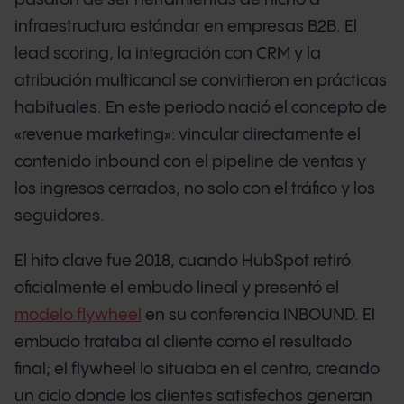
infraestructura estándar en empresas B2B. El
lead scoring, la integración con CRM y la
atribución multicanal se convirtieron en prácticas
habituales. En este periodo nació el concepto de
«revenue marketing»: vincular directamente el
contenido inbound con el pipeline de ventas y
los ingresos cerrados, no solo con el tráfico y los
seguidores.
El hito clave fue 2018, cuando HubSpot retiró
oficialmente el embudo lineal y presentó el
modelo flywheel
en su conferencia INBOUND. El
embudo trataba al cliente como el resultado
final; el flywheel lo situaba en el centro, creando
un ciclo donde los clientes satisfechos generan