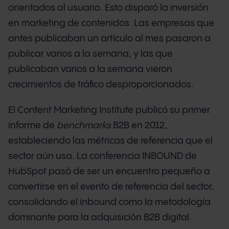
orientados al usuario. Esto disparó la inversión
en marketing de contenidos. Las empresas que
antes publicaban un artículo al mes pasaron a
publicar varios a la semana, y las que
publicaban varios a la semana vieron
crecimientos de tráfico desproporcionados.
El Content Marketing Institute publicó su primer
informe de
benchmarks
B2B en 2012,
estableciendo las métricas de referencia que el
sector aún usa. La conferencia INBOUND de
HubSpot pasó de ser un encuentro pequeño a
convertirse en el evento de referencia del sector,
consolidando el inbound como la metodología
dominante para la adquisición B2B digital.