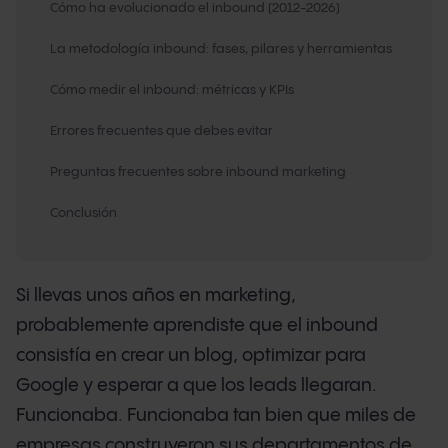
Cómo ha evolucionado el inbound (2012-2026)
La metodología inbound: fases, pilares y herramientas
Cómo medir el inbound: métricas y KPIs
Errores frecuentes que debes evitar
Preguntas frecuentes sobre inbound marketing
Conclusión
Si llevas unos años en marketing,
probablemente aprendiste que el inbound
consistía en crear un blog, optimizar para
Google y esperar a que los leads llegaran.
Funcionaba. Funcionaba tan bien que miles de
empresas construyeron sus departamentos de