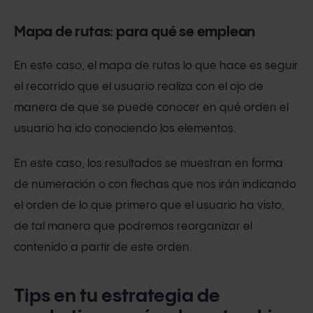
Mapa de rutas: para qué se emplean
En este caso, el mapa de rutas lo que hace es seguir
el recorrido que el usuario realiza con el ojo de
manera de que se puede conocer en qué orden el
usuario ha ido conociendo los elementos.
En este caso, los resultados se muestran en forma
de numeración o con flechas que nos irán indicando
el orden de lo que primero que el usuario ha visto,
de tal manera que podremos reorganizar el
contenido a partir de este orden.
Tips en tu estrategia de