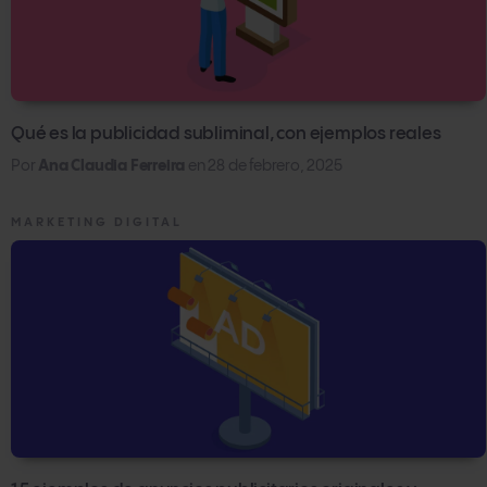
Qué es la publicidad subliminal, con ejemplos reales
Por
Ana Claudia Ferreira
en
28 de febrero, 2025
MARKETING DIGITAL