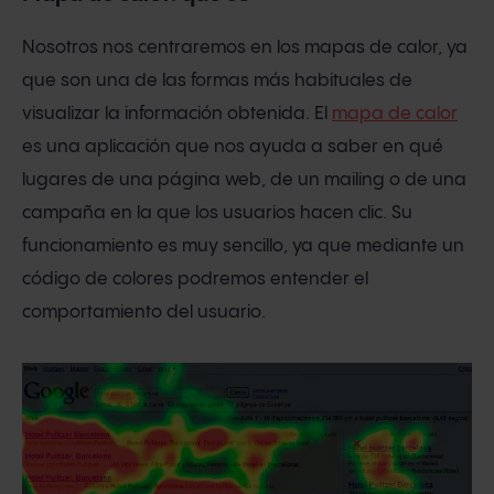
Nosotros nos centraremos en los mapas de calor, ya
que son una de las formas más habituales de
visualizar la información obtenida. El
mapa de calor
es una aplicación que nos ayuda a saber en qué
lugares de una página web, de un mailing o de una
campaña en la que los usuarios hacen clic. Su
funcionamiento es muy sencillo, ya que mediante un
código de colores podremos entender el
comportamiento del usuario.