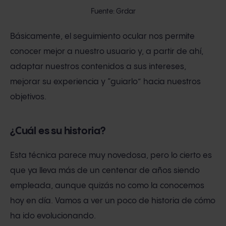
Fuente: Grdar
Básicamente, el seguimiento ocular nos permite
conocer mejor a nuestro usuario y, a partir de ahí,
adaptar nuestros contenidos a sus intereses,
mejorar su experiencia y “guiarlo” hacia nuestros
objetivos.
¿Cuál es su historia?
Esta técnica parece muy novedosa, pero lo cierto es
que ya lleva más de un centenar de años siendo
empleada, aunque quizás no como la conocemos
hoy en día. Vamos a ver un poco de historia de cómo
ha ido evolucionando.