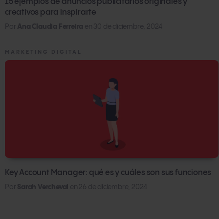
15 ejemplos de anuncios publicitarios originales y
creativos para inspirarte
Por
Ana Claudia Ferreira
en
30 de diciembre, 2024
MARKETING DIGITAL
Key Account Manager: qué es y cuáles son sus funciones
Por
Sarah Vercheval
en
26 de diciembre, 2024