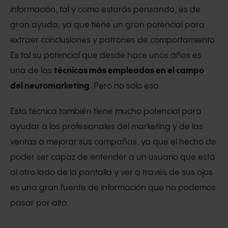
información, tal y como estarás pensando, es de
gran ayuda, ya que tiene un gran potencial para
extraer conclusiones y patrones de comportamiento.
Es tal su potencial que desde hace unos años es
una de las
técnicas más empleadas en el campo
del neuromarketing
. Pero no solo eso.
Esta técnica también tiene mucho potencial para
ayudar a los profesionales del marketing y de las
ventas a mejorar sus campañas, ya que el hecho de
poder ser capaz de entender a un usuario que está
al otro lado de la pantalla y ver a través de sus ojos
es una gran fuente de información que no podemos
pasar por alto.