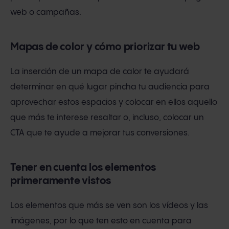
web o campañas.
Mapas de color y cómo priorizar tu web
La inserción de un mapa de calor te ayudará
determinar en qué lugar pincha tu audiencia para
aprovechar estos espacios y colocar en ellos aquello
que más te interese resaltar o, incluso, colocar un
CTA que te ayude a mejorar tus conversiones.
Tener en cuenta los elementos
primeramente vistos
Los elementos que más se ven son los vídeos y las
imágenes, por lo que ten esto en cuenta para