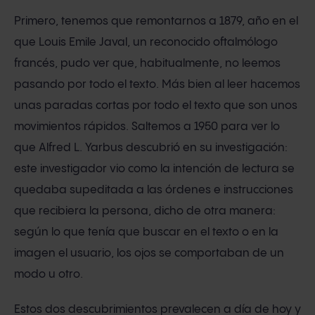
Primero, tenemos que remontarnos a 1879, año en el
que Louis Emile Javal, un reconocido oftalmólogo
francés, pudo ver que, habitualmente, no leemos
pasando por todo el texto. Más bien al leer hacemos
unas paradas cortas por todo el texto que son unos
movimientos rápidos. Saltemos a 1950 para ver lo
que Alfred L. Yarbus descubrió en su investigación:
este investigador vio como la intención de lectura se
quedaba supeditada a las órdenes e instrucciones
que recibiera la persona, dicho de otra manera:
según lo que tenía que buscar en el texto o en la
imagen el usuario, los ojos se comportaban de un
modo u otro.
Estos dos descubrimientos prevalecen a día de hoy y