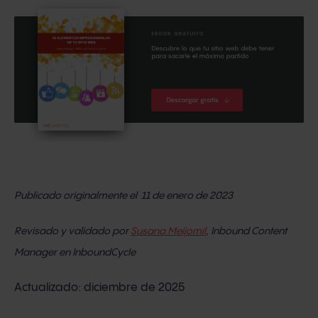
Publicado originalmente el 11 de enero de 2023
Revisado y validado por
Susana Meijomil
, Inbound Content
Manager en InboundCycle
Actualizado: diciembre de 2025