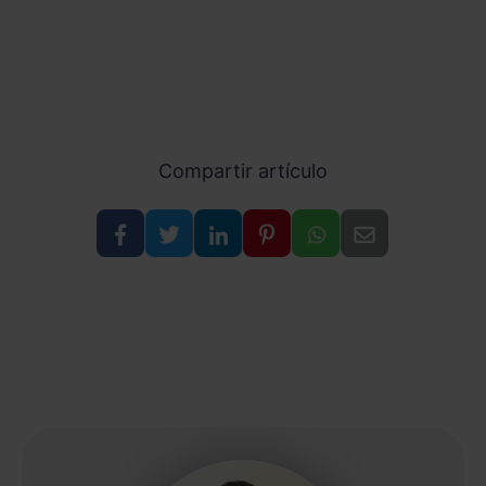
Compartir artículo