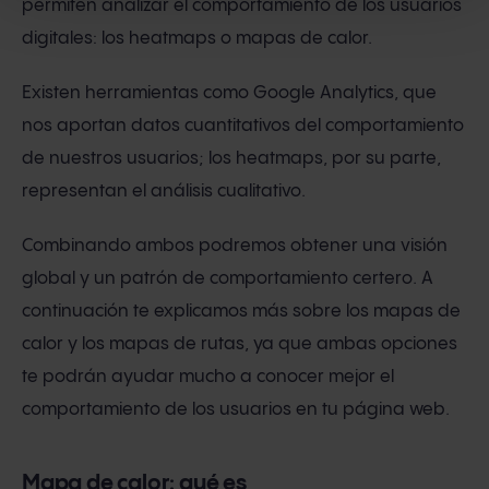
permiten analizar el comportamiento de los usuarios
digitales: los heatmaps o mapas de calor.
Existen herramientas como Google Analytics, que
nos aportan datos cuantitativos del comportamiento
de nuestros usuarios; los heatmaps, por su parte,
representan el análisis cualitativo.
Combinando ambos podremos obtener una visión
global y un patrón de comportamiento certero. A
continuación te explicamos más sobre los mapas de
calor y los mapas de rutas, ya que ambas opciones
te podrán ayudar mucho a conocer mejor el
comportamiento de los usuarios en tu página web.
Mapa de calor: qué es