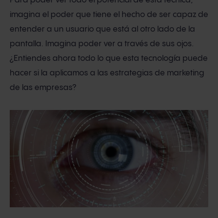
Para poder ver todo el potencial de esta técnica,
imagina el poder que tiene el hecho de ser capaz de
entender a un usuario que está al otro lado de la
pantalla. Imagina poder ver a través de sus ojos.
¿Entiendes ahora todo lo que esta tecnología puede
hacer si la aplicamos a las estrategias de marketing
de las empresas?