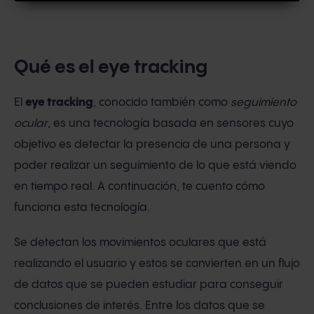
Qué es el eye tracking
El
eye tracking
, conocido también como
seguimiento
ocular
, es una tecnología basada en sensores cuyo
objetivo es detectar la presencia de una persona y
poder realizar un seguimiento de lo que está viendo
en tiempo real. A continuación, te cuento cómo
funciona esta tecnología.
Se detectan los movimientos oculares que está
realizando el usuario y estos se convierten en un flujo
de datos que se pueden estudiar para conseguir
conclusiones de interés. Entre los datos que se