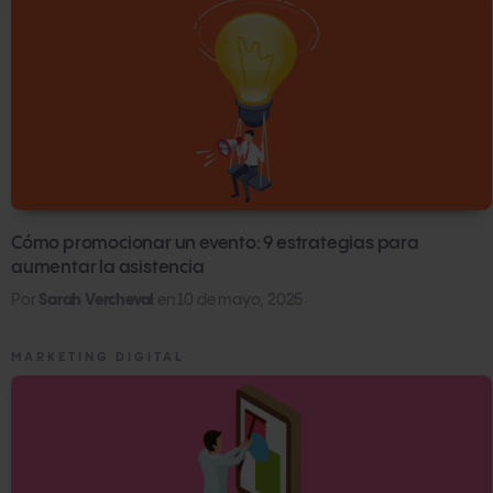
Cómo promocionar un evento: 9 estrategias para
aumentar la asistencia
Por
Sarah Vercheval
en
10 de mayo, 2025
MARKETING DIGITAL