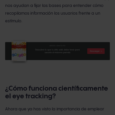
nos ayudan a fijar las bases para entender cómo
recopilamos información los usuarios frente a un
estímulo.
¿Cómo funciona científicamente
el eye tracking?
Ahora que ya has visto la importancia de emplear