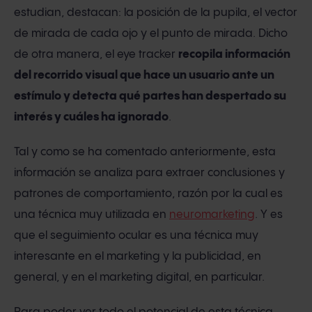
estudian, destacan: la posición de la pupila, el vector
de mirada de cada ojo y el punto de mirada. Dicho
de otra manera, el eye tracker
recopila información
del recorrido visual que hace un usuario ante un
estímulo y detecta qué partes han despertado su
interés y cuáles ha ignorado
.
Tal y como se ha comentado anteriormente, esta
información se analiza para extraer conclusiones y
patrones de comportamiento, razón por la cual es
una técnica muy utilizada en
neuromarketing
. Y es
que el seguimiento ocular es una técnica muy
interesante en el marketing y la publicidad, en
general, y en el marketing digital, en particular.