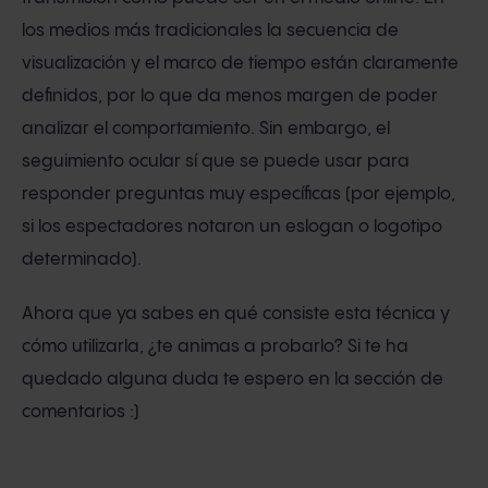
los medios más tradicionales la secuencia de
visualización y el marco de tiempo están claramente
definidos, por lo que da menos margen de poder
analizar el comportamiento. Sin embargo, el
seguimiento ocular sí que se puede usar para
responder preguntas muy específicas (por ejemplo,
si los espectadores notaron un eslogan o logotipo
determinado).
Ahora que ya sabes en qué consiste esta técnica y
cómo utilizarla, ¿te animas a probarlo? Si te ha
quedado alguna duda te espero en la sección de
comentarios :)