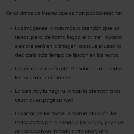
Otros datos de interés que se han podido resaltar:
Las imágenes llaman más la atención que los
textos, pero, de forma fugaz, el primer impacto
siempre será en la imagen, aunque el usuario
dedicará más tiempo de fijación en los textos.
Los usuarios leerán el texto si los encabezados
les resultan interesantes.
La cursiva y la negrita llaman la atención a los
usuarios en páginas web
Las listas en los textos llaman la atención, los
textos cortos por encima de los largos, y con un
espaciado bien limitado entre uno y otro.