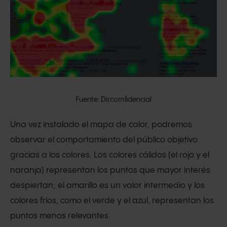
Fuente: Dircomfidencial
Una vez instalado el mapa de calor, podremos
observar el comportamiento del público objetivo
gracias a los colores. Los colores cálidos (el rojo y el
naranja) representan los puntos que mayor interés
despiertan; el amarillo es un valor intermedio y los
colores fríos, como el verde y el azul, representan los
puntos menos relevantes.