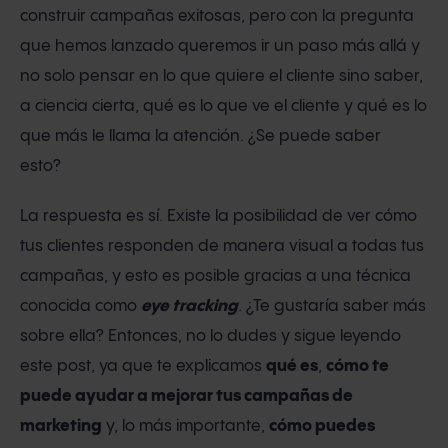
construir campañas exitosas, pero con la pregunta
que hemos lanzado queremos ir un paso más allá y
no solo pensar en lo que quiere el cliente sino saber,
a ciencia cierta, qué es lo que ve el cliente y qué es lo
que más le llama la atención. ¿Se puede saber
esto?
La respuesta es sí. Existe la posibilidad de ver cómo
tus clientes responden de manera visual a todas tus
campañas, y esto es posible gracias a una técnica
conocida como
eye tracking
. ¿Te gustaría saber más
sobre ella? Entonces, no lo dudes y sigue leyendo
este post, ya que te explicamos
qué es
,
cómo te
puede ayudar a mejorar tus campañas de
marketing
y, lo más importante,
cómo puedes