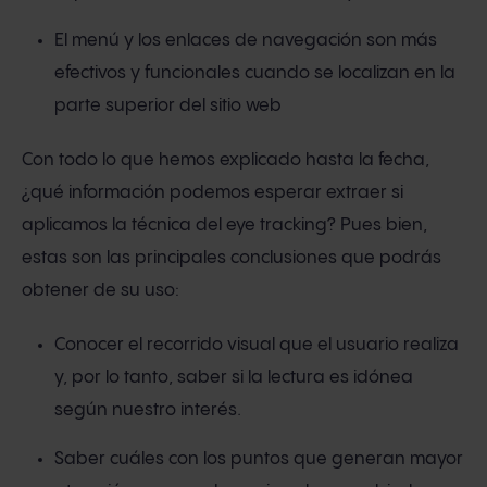
El menú y los enlaces de navegación son más
efectivos y funcionales cuando se localizan en la
parte superior del sitio web
Con todo lo que hemos explicado hasta la fecha,
¿qué información podemos esperar extraer si
aplicamos la técnica del eye tracking? Pues bien,
estas son las principales conclusiones que podrás
obtener de su uso:
Conocer el recorrido visual que el usuario realiza
y, por lo tanto, saber si la lectura es idónea
según nuestro interés.
Saber cuáles con los puntos que generan mayor