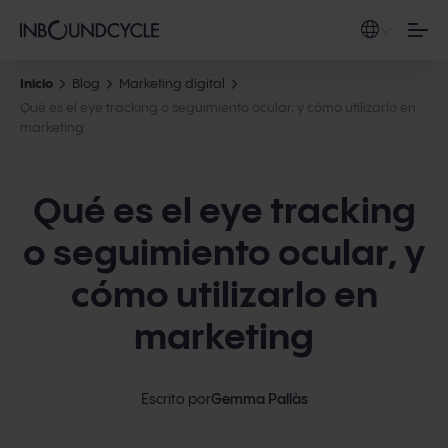
Inicio
Blog
Marketing digital
Qué es el eye tracking o seguimiento ocular, y cómo utilizarlo en
marketing
Qué es el eye tracking
o seguimiento ocular, y
cómo utilizarlo en
marketing
Escrito por
Gemma Pallàs