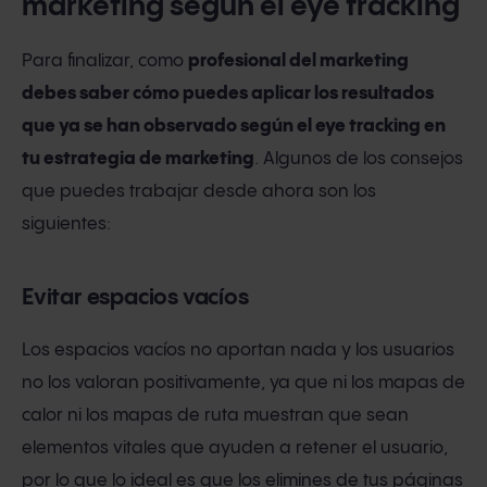
marketing según el eye tracking
Para finalizar, como
profesional del marketing
debes saber cómo puedes aplicar los resultados
que ya se han observado según el eye tracking en
tu estrategia de marketing
. Algunos de los consejos
que puedes trabajar desde ahora son los
siguientes:
Evitar espacios vacíos
Los espacios vacíos no aportan nada y los usuarios
no los valoran positivamente, ya que ni los mapas de
calor ni los mapas de ruta muestran que sean
elementos vitales que ayuden a retener el usuario,
por lo que lo ideal es que los elimines de tus páginas