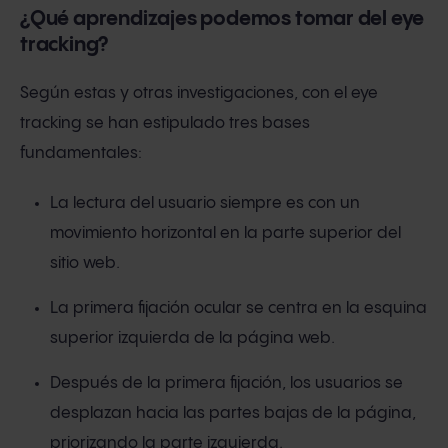
¿Qué aprendizajes podemos tomar del eye
tracking?
Según estas y otras investigaciones, con el eye
tracking se han estipulado tres bases
fundamentales:
La lectura del usuario siempre es con un
movimiento horizontal en la parte superior del
sitio web.
La primera fijación ocular se centra en la esquina
superior izquierda de la página web.
Después de la primera fijación, los usuarios se
desplazan hacia las partes bajas de la página,
priorizando la parte izquierda.