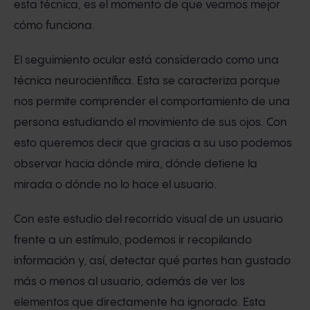
esta técnica, es el momento de que veamos mejor
cómo funciona.
El seguimiento ocular está considerado como una
técnica neurocientífica. Esta se caracteriza porque
nos permite comprender el comportamiento de una
persona estudiando el movimiento de sus ojos. Con
esto queremos decir que gracias a su uso podemos
observar hacia dónde mira, dónde detiene la
mirada o dónde no lo hace el usuario.
Con este estudio del recorrido visual de un usuario
frente a un estímulo, podemos ir recopilando
información y, así, detectar qué partes han gustado
más o menos al usuario, además de ver los
elementos que directamente ha ignorado. Esta