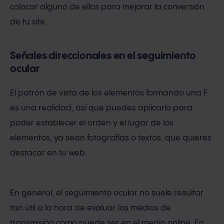
colocar alguno de ellos para mejorar la conversión
de tu site.
Señales direccionales en el seguimiento
ocular
El patrón de vista de los elementos formando una F
es una realidad, así que puedes aplicarlo para
poder establecer el orden y el lugar de los
elementos, ya sean fotografías o textos, que quieres
destacar en tu web.
En general, el seguimiento ocular no suele resultar
tan útil a la hora de evaluar los medios de
transmisión como puede ser en el medio online. En