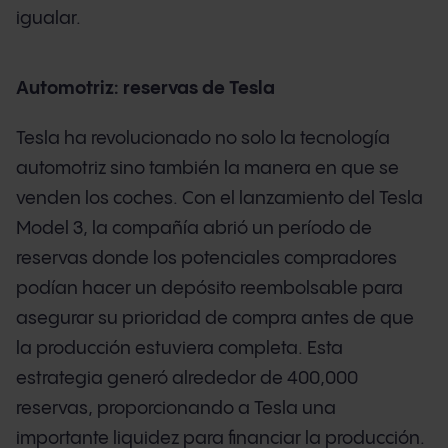
igualar.
Automotriz: reservas de Tesla
Tesla ha revolucionado no solo la tecnología
automotriz sino también la manera en que se
venden los coches. Con el lanzamiento del Tesla
Model 3, la compañía abrió un período de
reservas donde los potenciales compradores
podían hacer un depósito reembolsable para
asegurar su prioridad de compra antes de que
la producción estuviera completa. Esta
estrategia generó alrededor de 400,000
reservas, proporcionando a Tesla una
importante liquidez para financiar la producción.