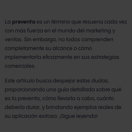
La
preventa
es un término que resuena cada vez
con más fuerza en el mundo del marketing y
ventas. Sin embargo, no todos comprenden
completamente su alcance o cómo
implementarla eficazmente en sus estrategias
comerciales.
Este artículo busca despejar estas dudas,
proporcionando una guía detallada sobre qué
es la preventa, cómo llevarla a cabo, cuánto
debería durar, y brindando ejemplos reales de
su aplicación exitosa. ¡Sigue leyendo!