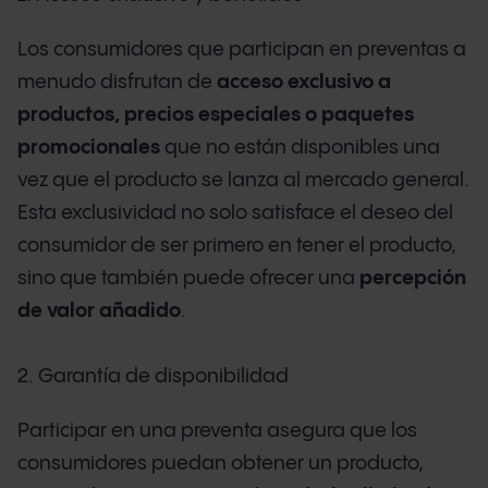
Los consumidores que participan en preventas a
menudo disfrutan de
acceso exclusivo a
productos, precios especiales o paquetes
promocionales
que no están disponibles una
vez que el producto se lanza al mercado general.
Esta exclusividad no solo satisface el deseo del
consumidor de ser primero en tener el producto,
sino que también puede ofrecer una
percepción
de valor añadido
.
2. Garantía de disponibilidad
Participar en una preventa asegura que los
consumidores puedan obtener un producto,