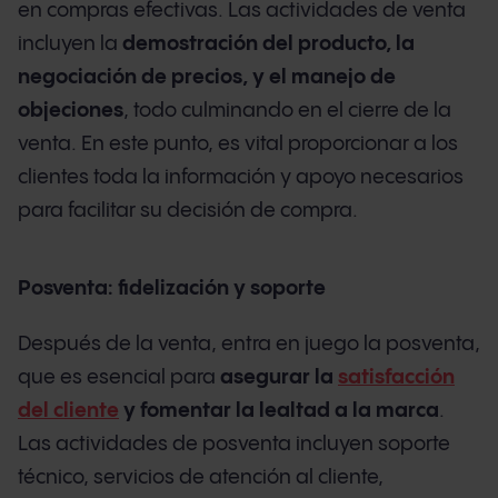
en compras efectivas. Las actividades de venta
incluyen la
demostración del producto, la
negociación de precios, y el manejo de
objeciones
, todo culminando en el cierre de la
venta. En este punto, es vital proporcionar a los
clientes toda la información y apoyo necesarios
para facilitar su decisión de compra.
Posventa: fidelización y soporte
Después de la venta, entra en juego la posventa,
que es esencial para
asegurar la
satisfacción
del cliente
y fomentar la lealtad a la marca
.
Las actividades de posventa incluyen soporte
técnico, servicios de atención al cliente,