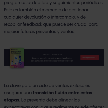
programas de lealtad y seguimientos periódicos.
Este es también el momento de gestionar
cualquier devolución o intercambio, y de
recopilar feedback que puede ser crucial para
mejorar futuras preventas y ventas.
La clave para un ciclo de ventas exitoso es
asegurar una
transición fluida entre estas
etapas
. La preventa debe alinear las
expectativas con lo que realmente puede ofrecer