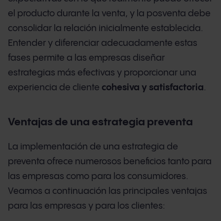
el producto durante la venta, y la posventa debe
consolidar la relación inicialmente establecida.
Entender y diferenciar adecuadamente estas
fases permite a las empresas diseñar
estrategias más efectivas y proporcionar una
experiencia de cliente
cohesiva y satisfactoria
.
Ventajas de una estrategia preventa
La implementación de una estrategia de
preventa ofrece numerosos beneficios tanto para
las empresas como para los consumidores.
Veamos a continuación las principales ventajas
para las empresas y para los clientes: