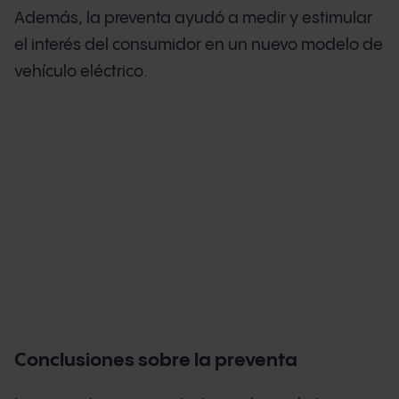
Además, la preventa ayudó a medir y estimular
el interés del consumidor en un nuevo modelo de
vehículo eléctrico.
Conclusiones sobre la preventa