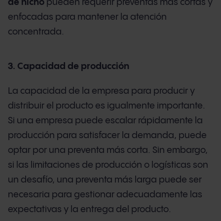
de nicho
pueden requerir preventas más cortas y
enfocadas para mantener la atención
concentrada.
3. Capacidad de producción
La capacidad de la empresa para producir y
distribuir el producto es igualmente importante.
Si una empresa puede escalar rápidamente la
producción para satisfacer la demanda, puede
optar por una preventa más corta. Sin embargo,
si las limitaciones de producción o logísticas son
un desafío, una preventa más larga puede ser
necesaria para gestionar adecuadamente las
expectativas y la entrega del producto.