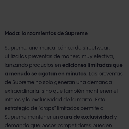
Moda: lanzamientos de Supreme
Supreme, una marca icónica de streetwear,
utiliza las preventas de manera muy efectiva,
lanzando productos en
ediciones limitadas que
a menudo se agotan en minutos
. Las preventas
de Supreme no solo generan una demanda
extraordinaria, sino que también mantienen el
interés y la exclusividad de la marca. Esta
estrategia de "drops" limitados permite a
Supreme mantener un
aura de exclusividad
y
demanda que pocos competidores pueden