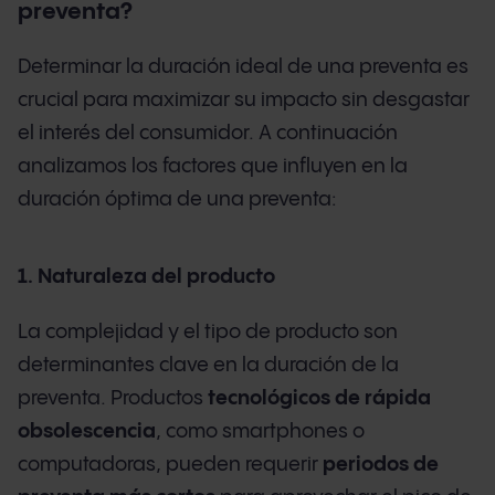
preventa?
Determinar la duración ideal de una preventa es
crucial para maximizar su impacto sin desgastar
el interés del consumidor. A continuación
analizamos los factores que influyen en la
duración óptima de una preventa:
1. Naturaleza del producto
La complejidad y el tipo de producto son
determinantes clave en la duración de la
preventa. Productos
tecnológicos de rápida
obsolescencia
, como smartphones o
computadoras, pueden requerir
periodos de