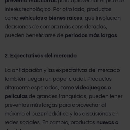
preventa más cortos
para aprovechar el pico de
interés tecnológico. Por otro lado, productos
como
vehículos o bienes raíces
, que involucran
decisiones de compra más consideradas,
pueden beneficiarse de
periodos más largos
.
2. Expectativas del mercado
La anticipación y las expectativas del mercado
también juegan un papel crucial. Productos
altamente esperados, como
videojuegos o
películas
de grandes franquicias, pueden tener
preventas más largas para aprovechar al
máximo el buzz mediático y las discusiones en
redes sociales. En cambio, productos
nuevos o