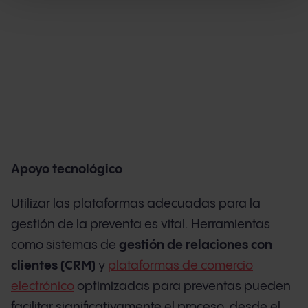
Apoyo tecnológico
Utilizar las plataformas adecuadas para la
gestión de la preventa es vital. Herramientas
como sistemas de
gestión de relaciones con
clientes (CRM)
y
plataformas de comercio
electrónico
optimizadas para preventas pueden
facilitar significativamente el proceso, desde el