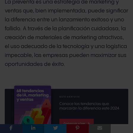
La preventa es una estrategia de marketing y
ventas que, bien implementada, puede significar
la diferencia entre un lanzamiento exitoso y uno
fallido. A través de la planificación cuidadosa, la
creación de materiales de marketing atractivos,
el uso adecuado de la tecnología y una logística
impecable, las empresas pueden maximizar sus
oportunidades de éxito.