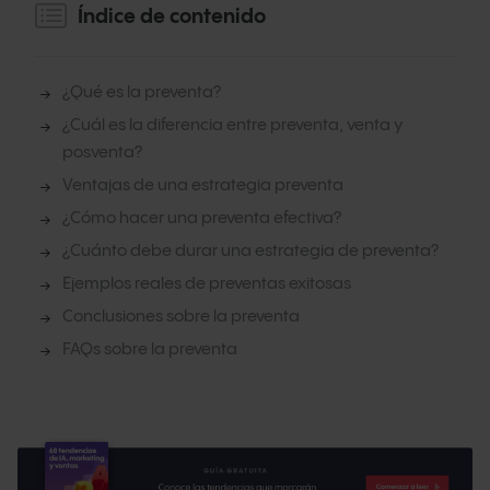
Índice de contenido
¿Qué es la preventa?
¿Cuál es la diferencia entre preventa, venta y
posventa?
Ventajas de una estrategia preventa
¿Cómo hacer una preventa efectiva?
¿Cuánto debe durar una estrategia de preventa?
Ejemplos reales de preventas exitosas
Conclusiones sobre la preventa
FAQs sobre la preventa