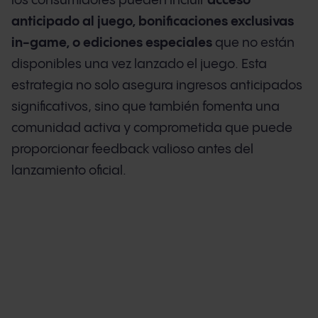
los consumidores pueden incluir
acceso
anticipado al juego, bonificaciones exclusivas
in-game, o ediciones especiales
que no están
disponibles una vez lanzado el juego. Esta
estrategia no solo asegura ingresos anticipados
significativos, sino que también fomenta una
comunidad activa y comprometida que puede
proporcionar feedback valioso antes del
lanzamiento oficial.