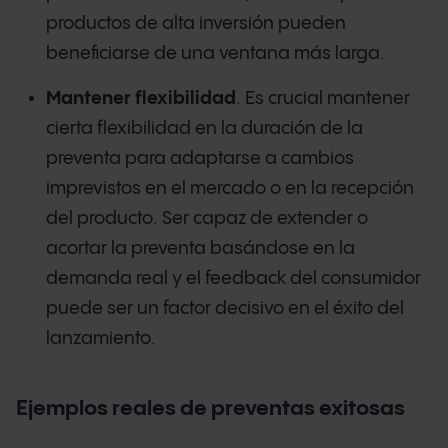
productos de alta inversión pueden
beneficiarse de una ventana más larga.
Mantener flexibilidad
. Es crucial mantener
cierta flexibilidad en la duración de la
preventa para adaptarse a cambios
imprevistos en el mercado o en la recepción
del producto. Ser capaz de extender o
acortar la preventa basándose en la
demanda real y el feedback del consumidor
puede ser un factor decisivo en el éxito del
lanzamiento.
Ejemplos reales de preventas exitosas