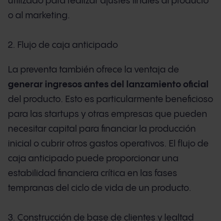
utilizado para realizar ajustes finales al producto
o al marketing.
2. Flujo de caja anticipado
La preventa también ofrece la ventaja de
generar ingresos antes del lanzamiento oficial
del producto. Esto es particularmente beneficioso
para las startups y otras empresas que pueden
necesitar capital para financiar la producción
inicial o cubrir otros gastos operativos. El flujo de
caja anticipado puede proporcionar una
estabilidad financiera crítica en las fases
tempranas del ciclo de vida de un producto.
3. Construcción de base de clientes y lealtad