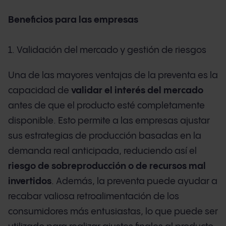
Beneficios para las empresas
1. Validación del mercado y gestión de riesgos
Una de las mayores ventajas de la preventa es la
capacidad de
validar el interés del mercado
antes de que el producto esté completamente
disponible. Esto permite a las empresas ajustar
sus estrategias de producción basadas en la
demanda real anticipada, reduciendo así el
riesgo de sobreproducción o de recursos mal
invertidos
. Además, la preventa puede ayudar a
recabar valiosa retroalimentación de los
consumidores más entusiastas, lo que puede ser