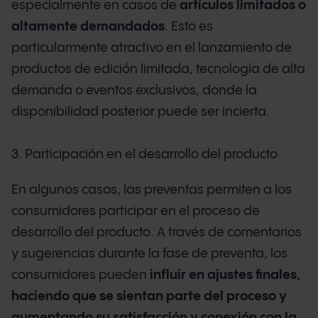
especialmente en casos de
artículos limitados o
altamente demandados
. Esto es
particularmente atractivo en el lanzamiento de
productos de edición limitada, tecnología de alta
demanda o eventos exclusivos, donde la
disponibilidad posterior puede ser incierta.
3. Participación en el desarrollo del producto
En algunos casos, las preventas permiten a los
consumidores participar en el proceso de
desarrollo del producto. A través de comentarios
y sugerencias durante la fase de preventa, los
consumidores pueden
influir en ajustes finales,
haciendo que se sientan parte del proceso y
aumentando su satisfacción y conexión con la