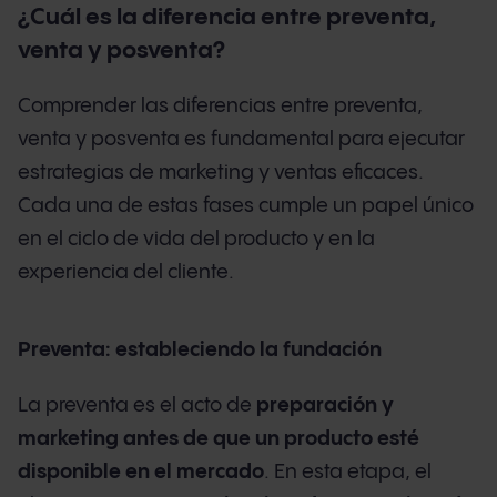
¿Cuál es la diferencia entre preventa,
venta y posventa?
Comprender las diferencias entre preventa,
venta y posventa es fundamental para ejecutar
estrategias de marketing y ventas eficaces.
Cada una de estas fases cumple un papel único
en el ciclo de vida del producto y en la
experiencia del cliente.
Preventa: estableciendo la fundación
La preventa es el acto de
preparación y
marketing antes de que un producto esté
disponible en el mercado
. En esta etapa, el