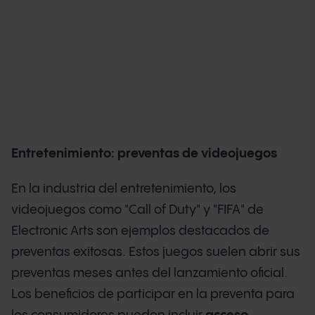
Entretenimiento: preventas de videojuegos
En la industria del entretenimiento, los
videojuegos como "Call of Duty" y "FIFA" de
Electronic Arts son ejemplos destacados de
preventas exitosas. Estos juegos suelen abrir sus
preventas meses antes del lanzamiento oficial.
Los beneficios de participar en la preventa para