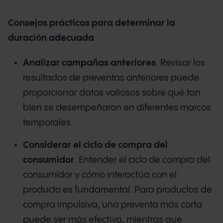
Consejos prácticos para determinar la
duración adecuada
Analizar campañas anteriores
. Revisar los
resultados de preventas anteriores puede
proporcionar datos valiosos sobre qué tan
bien se desempeñaron en diferentes marcos
temporales.
Considerar el ciclo de compra del
consumidor
. Entender el ciclo de compra del
consumidor y cómo interactúa con el
producto es fundamental. Para productos de
compra impulsiva, una preventa más corta
puede ser más efectiva, mientras que