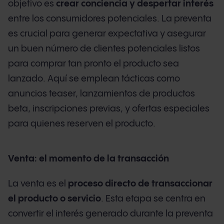
objetivo es
crear conciencia y despertar interés
entre los consumidores potenciales. La preventa
es crucial para generar expectativa y asegurar
un buen número de clientes potenciales listos
para comprar tan pronto el producto sea
lanzado. Aquí se emplean tácticas como
anuncios teaser, lanzamientos de productos
beta, inscripciones previas, y ofertas especiales
para quienes reserven el producto.
Venta: el momento de la transacción
La venta es el
proceso directo de transaccionar
el producto o servicio
. Esta etapa se centra en
convertir el interés generado durante la preventa