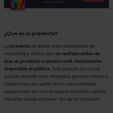
¿Qué es la preventa?
La
preventa
se refiere a las actividades de
marketing y ventas que
se realizan antes de
que un producto o servicio esté oficialmente
disponible al público
. Este periodo es crucial
porque permite a las empresas generar interés y
compromiso por parte de los consumidores,
asegurando así una recepción positiva y ventas
robustas desde el primer día de lanzamiento.