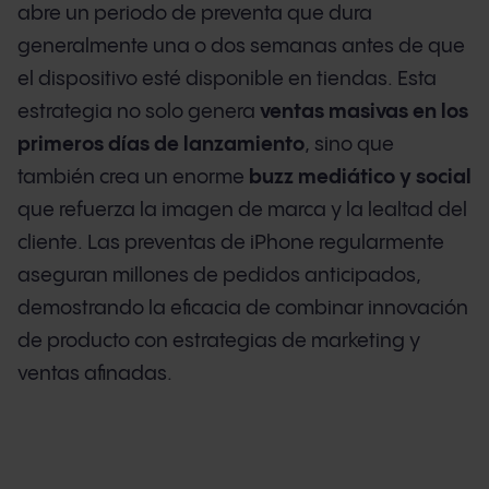
abre un periodo de preventa que dura
generalmente una o dos semanas antes de que
el dispositivo esté disponible en tiendas. Esta
estrategia no solo genera
ventas masivas en los
primeros días de lanzamiento
, sino que
también crea un enorme
buzz mediático y social
que refuerza la imagen de marca y la lealtad del
cliente. Las preventas de iPhone regularmente
aseguran millones de pedidos anticipados,
demostrando la eficacia de combinar innovación
de producto con estrategias de marketing y
ventas afinadas.