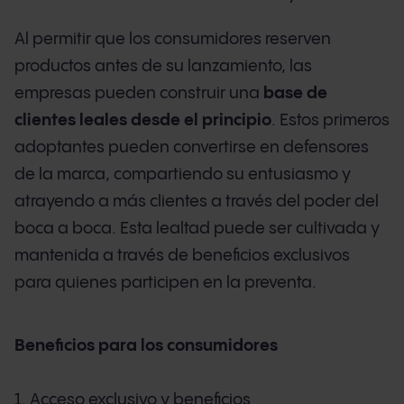
Al permitir que los consumidores reserven
productos antes de su lanzamiento, las
empresas pueden construir una
base de
clientes leales desde el principio
. Estos primeros
adoptantes pueden convertirse en defensores
de la marca, compartiendo su entusiasmo y
atrayendo a más clientes a través del poder del
boca a boca. Esta lealtad puede ser cultivada y
mantenida a través de beneficios exclusivos
para quienes participen en la preventa.
Beneficios para los consumidores
1. Acceso exclusivo y beneficios