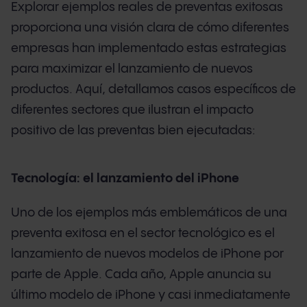
Explorar ejemplos reales de preventas exitosas
proporciona una visión clara de cómo diferentes
empresas han implementado estas estrategias
para maximizar el lanzamiento de nuevos
productos. Aquí, detallamos casos específicos de
diferentes sectores que ilustran el impacto
positivo de las preventas bien ejecutadas:
Tecnología: el lanzamiento del iPhone
Uno de los ejemplos más emblemáticos de una
preventa exitosa en el sector tecnológico es el
lanzamiento de nuevos modelos de iPhone por
parte de Apple. Cada año, Apple anuncia su
último modelo de iPhone y casi inmediatamente