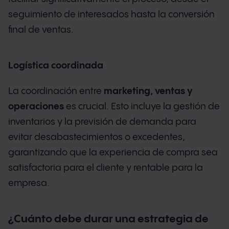
seguimiento de interesados hasta la conversión
final de ventas.
Logística coordinada
La coordinación entre
marketing, ventas y
operaciones
es crucial. Esto incluye la gestión de
inventarios y la previsión de demanda para
evitar desabastecimientos o excedentes,
garantizando que la experiencia de compra sea
satisfactoria para el cliente y rentable para la
empresa.
¿Cuánto debe durar una estrategia de