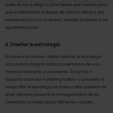
quién te vas a dirigir y cómo tienes que hacerlo para
que la información le llegue de manera eficaz y sea
beneficiosa para tu empresa, puedes proceder a los
siguientes pasos:
4. Diseñar la estrategia
En base a lo anterior, debes diseñar la estrategia
procurando integrar todos los elementos de una
manera coherente y consistente. Tomar los 4
aspectos clave del marketing holístico y proceder a
desarrollar la estrategia en base a ellos además de
tener siempre presente la homogeneidad de los
contenidos a través de los diferentes canales.