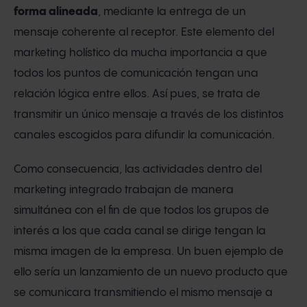
forma alineada
, mediante la entrega de un
mensaje coherente al receptor. Este elemento del
marketing holístico da mucha importancia a que
todos los puntos de comunicación tengan una
relación lógica entre ellos. Así pues, se trata de
transmitir un único mensaje a través de los distintos
canales escogidos para difundir la comunicación.
Como consecuencia, las actividades dentro del
marketing integrado trabajan de manera
simultánea con el fin de que todos los grupos de
interés a los que cada canal se dirige tengan la
misma imagen de la empresa. Un buen ejemplo de
ello sería un lanzamiento de un nuevo producto que
se comunicara transmitiendo el mismo mensaje a