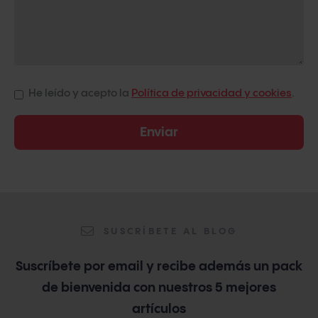
He leído y acepto la
Política de privacidad y cookies
.
SUSCRÍBETE AL BLOG
Suscríbete por email y recibe además un pack
de bienvenida con nuestros 5 mejores
artículos