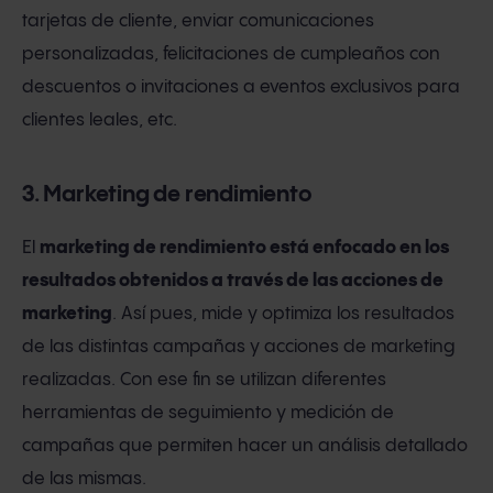
tarjetas de cliente, enviar comunicaciones
personalizadas, felicitaciones de cumpleaños con
descuentos o invitaciones a eventos exclusivos para
clientes leales, etc.
3. Marketing de rendimiento
El
marketing de rendimiento está enfocado en los
resultados obtenidos a través de las acciones de
marketing
. Así pues, mide y optimiza los resultados
de las distintas campañas y acciones de marketing
realizadas. Con ese fin se utilizan diferentes
herramientas de seguimiento y medición de
campañas que permiten hacer un análisis detallado
de las mismas.