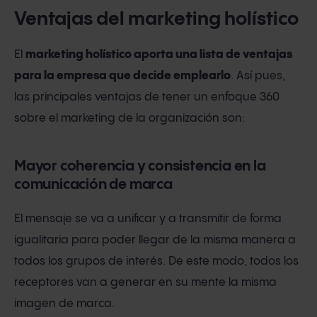
Ventajas del marketing holístico
El
marketing holístico aporta una lista de ventajas
para la empresa que decide emplearlo
. Así pues,
las principales ventajas de tener un enfoque 360
sobre el marketing de la organización son:
Mayor coherencia y consistencia en la
comunicación de marca
El mensaje se va a unificar y a transmitir de forma
igualitaria para poder llegar de la misma manera a
todos los grupos de interés. De este modo, todos los
receptores van a generar en su mente la misma
imagen de marca.