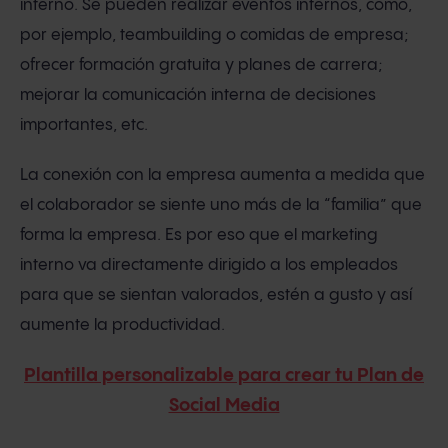
interno. Se pueden realizar eventos internos, como,
por ejemplo, teambuilding o comidas de empresa;
ofrecer formación gratuita y planes de carrera;
mejorar la comunicación interna de decisiones
importantes, etc.
La conexión con la empresa aumenta a medida que
el colaborador se siente uno más de la “familia” que
forma la empresa. Es por eso que el marketing
interno va directamente dirigido a los empleados
para que se sientan valorados, estén a gusto y así
aumente la productividad.
Plantilla personalizable para crear tu Plan de
Social Media