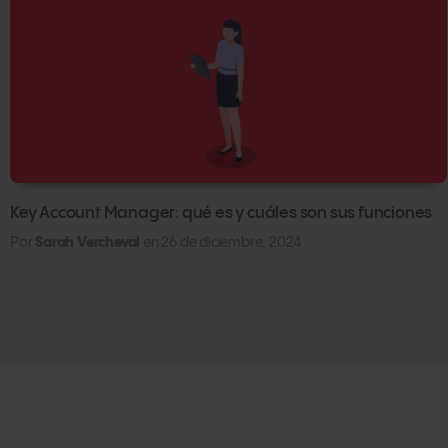
Key Account Manager: qué es y cuáles son sus funciones
Por
Sarah Vercheval
en
26 de diciembre, 2024