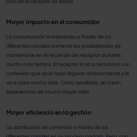
crea en el receptor es mayor.
Mayor impacto en el consumidor
La comunicación entrelazada a través de los
diferentes canales aumenta las posibilidades de
mantenerse en el recuerdo del receptor durante
mucho más tiempo. El receptor lo va a relacionar con
contenido que ya le haya llegado anteriormente y le
va a calar mucho más. Como resultado, se crean
experiencias de mucho mayor valor.
Mayor eficiencia en la gestión
La distribución de contenido a través de los
diferentes canales es un proceso costoso. Pero, con