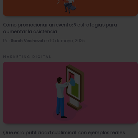
Cómo promocionar un evento: 9 estrategias para
aumentar la asistencia
Por
Sarah Vercheval
en
10 de mayo, 2025
MARKETING DIGITAL
Qué es la publicidad subliminal, con ejemplos reales