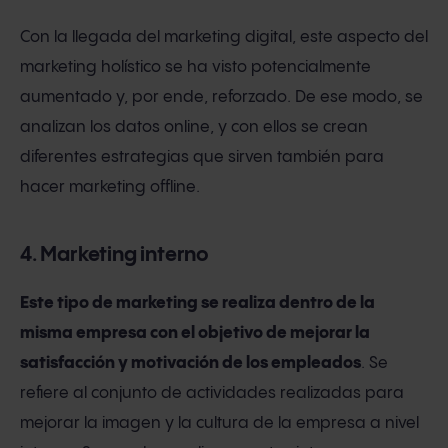
Con la llegada del marketing digital, este aspecto del
marketing holístico se ha visto potencialmente
aumentado y, por ende, reforzado. De ese modo, se
analizan los datos online, y con ellos se crean
diferentes estrategias que sirven también para
hacer marketing offline.
4. Marketing interno
Este tipo de marketing se realiza dentro de la
misma empresa con el objetivo de mejorar la
satisfacción y motivación de los empleados
. Se
refiere al conjunto de actividades realizadas para
mejorar la imagen y la cultura de la empresa a nivel