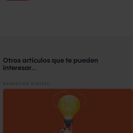
Otros artículos que te pueden
interesar...
MARKETING DIGITAL