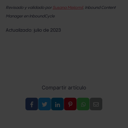
Revisado y validado por
Susana Meijomil
, Inbound Content
Manager en InboundCycle
Actualizado: julio de 2023
Compartir artículo