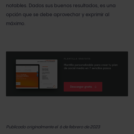
notables. Dados sus buenos resultados, es una
opción que se debe aprovechar y exprimir al
máximo.
Publicado originalmente el 6 de febrero de 2023