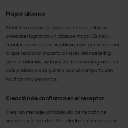
Mayor alcance
Al ver los canales de manera integral, estos se
potencian logrando un alcance mayor. Es decir,
cuantos más canales se utilicen, más gente va a ser
la que reciba un impacto a través del marketing,
pero si, además, se hace de manera integrada, es
más probable que guste y que se comparta con
muchas más personas.
Creación de confianza en el receptor
Crear un mensaje unificado da percepción de
seriedad y formalidad. Por ello, la confianza que se