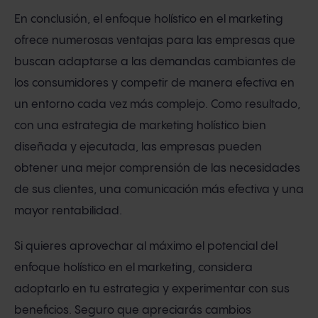
En conclusión, el enfoque holístico en el marketing
ofrece numerosas ventajas para las empresas que
buscan adaptarse a las demandas cambiantes de
los consumidores y competir de manera efectiva en
un entorno cada vez más complejo. Como resultado,
con una estrategia de marketing holístico bien
diseñada y ejecutada, las empresas pueden
obtener una mejor comprensión de las necesidades
de sus clientes, una comunicación más efectiva y una
mayor rentabilidad.
Si quieres aprovechar al máximo el potencial del
enfoque holístico en el marketing, considera
adoptarlo en tu estrategia y experimentar con sus
beneficios. Seguro que apreciarás cambios