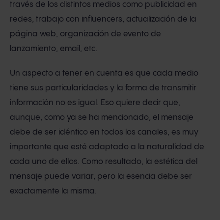
través de los distintos medios como publicidad en
redes, trabajo con influencers, actualización de la
página web, organización de evento de
lanzamiento, email, etc.
Un aspecto a tener en cuenta es que cada medio
tiene sus particularidades y la forma de transmitir
información no es igual. Eso quiere decir que,
aunque, como ya se ha mencionado, el mensaje
debe de ser idéntico en todos los canales, es muy
importante que esté adaptado a la naturalidad de
cada uno de ellos. Como resultado, la estética del
mensaje puede variar, pero la esencia debe ser
exactamente la misma.