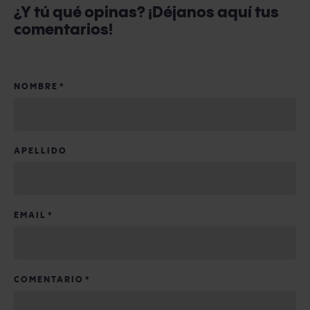
¿Y tú qué opinas? ¡Déjanos aquí tus
comentarios!
NOMBRE
*
APELLIDO
EMAIL
*
COMENTARIO
*