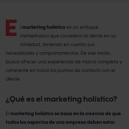
E
l
marketing holístico
es un enfoque
marketiniano que considera al cliente en su
totalidad, teniendo en cuenta sus
necesidades y comportamientos. De ese modo,
busca ofrecer una experiencia de marca completa y
coherente en todos los puntos de contacto con el
cliente.
¿Qué es el marketing holístico?
El
marketing holístico se basa en la creencia de que
todos los aspectos de una empresa deben estar