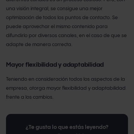
una visión integral, se consigue una mejor
optimización de todos los puntos de contacto. Se
puede aprovechar el mismo contenido para
difundirlo por diversos canales, en el caso de que se
adapte de manera correcta.
Mayor flexibilidad y adaptabilidad
Teniendo en consideración todos los aspectos de la
empresa, otorga mayor flexibilidad y adaptabilidad
frente a los cambios.
¿Te gusta lo que estás leyendo?