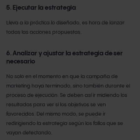
5. Ejecutar la estrategia
Lleva a la práctica lo diseñado, es hora de lanzar
todas las acciones propuestas.
6. Analizar y ajustar la estrategia de ser
necesario
No solo en el momento en que la campaña de
marketing haya terminado, sino también durante el
proceso de ejecución. Se deben así ir midiendo los
resultados para ver si los objetivos se ven
favorecidos. Del mismo modo, se puede ir
redirigiendo la estrategia según los fallos que se
vayan detectando.