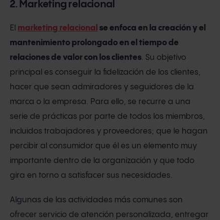
2. Marketing relacional
El
marketing relacional
se enfoca en la creación y el
mantenimiento prolongado en el tiempo de
relaciones de valor con los clientes
. Su objetivo
principal es conseguir la fidelización de los clientes,
hacer que sean admiradores y seguidores de la
marca o la empresa. Para ello, se recurre a una
serie de prácticas por parte de todos los miembros,
incluidos trabajadores y proveedores; que le hagan
percibir al consumidor que él es un elemento muy
importante dentro de la organización y que todo
gira en torno a satisfacer sus necesidades.
Algunas de las actividades más comunes son
ofrecer servicio de atención personalizada, entregar