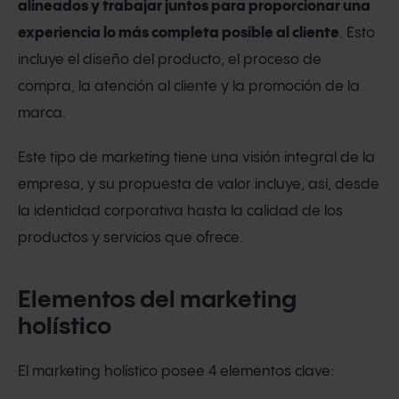
alineados y trabajar juntos para proporcionar una
experiencia lo más completa posible al cliente
. Esto
incluye el diseño del producto, el proceso de
compra, la atención al cliente y la promoción de la
marca.
Este tipo de marketing tiene una visión integral de la
empresa, y su propuesta de valor incluye, así, desde
la identidad corporativa hasta la calidad de los
productos y servicios que ofrece.
Elementos del marketing
holístico
El marketing holístico posee 4 elementos clave: