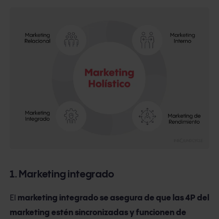
1. Marketing integrado
El
marketing integrado se asegura de que las 4P del
marketing estén sincronizadas y funcionen de