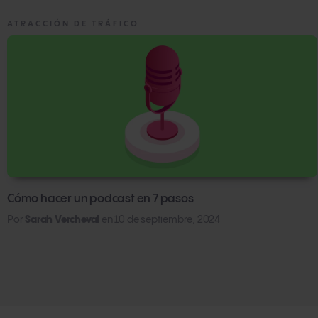
ATRACCIÓN DE TRÁFICO
Cómo hacer un podcast en 7 pasos
Por
Sarah Vercheval
en
10 de septiembre, 2024