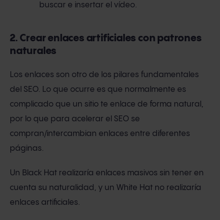
buscar e insertar el vídeo.
2. Crear enlaces artificiales con patrones
naturales
Los enlaces son otro de los pilares fundamentales
del SEO. Lo que ocurre es que normalmente es
complicado que un sitio te enlace de forma natural,
por lo que para acelerar el SEO se
compran/intercambian enlaces entre diferentes
páginas.
Un Black Hat realizaría enlaces masivos sin tener en
cuenta su naturalidad, y un White Hat no realizaría
enlaces artificiales.