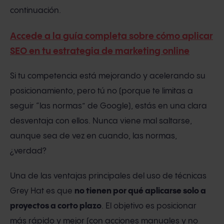
continuación.
Accede a la guía completa sobre cómo aplicar
SEO en tu estrategia de marketing online
Si tu competencia está mejorando y acelerando su
posicionamiento, pero tú no (porque te limitas a
seguir “las normas” de Google), estás en una clara
desventaja con ellos. Nunca viene mal saltarse,
aunque sea de vez en cuando, las normas,
¿verdad?
Una de las ventajas principales del uso de técnicas
Grey Hat es que
no tienen por qué aplicarse solo a
proyectos a corto plazo
. El objetivo es posicionar
más rápido y mejor (con acciones manuales y no