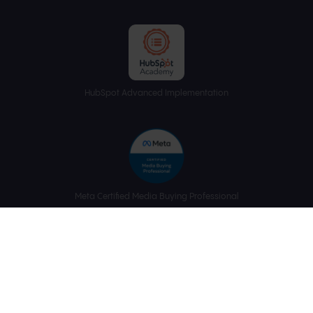
HubSpot Advanced Implementation
Meta Certified Media Buying Professional
Meta Certified Media Planning Professional