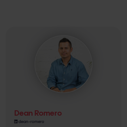
Dean Romero
dean-romero