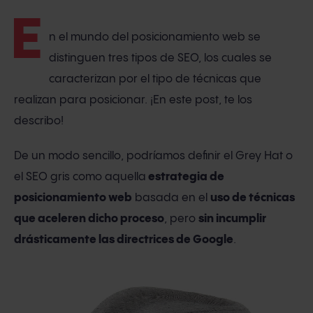
E
n el mundo del posicionamiento web se
distinguen tres tipos de SEO, los cuales se
caracterizan por el tipo de técnicas que
realizan para posicionar. ¡En este post, te los
describo!
De un modo sencillo, podríamos definir el Grey Hat o
el SEO gris como aquella
estrategia de
posicionamiento web
basada en el
uso de técnicas
que aceleren dicho proceso
, pero
sin incumplir
drásticamente las directrices de Google
.