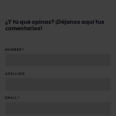
¿Y tú qué opinas? ¡Déjanos aquí tus
comentarios!
NOMBRE
*
APELLIDO
EMAIL
*