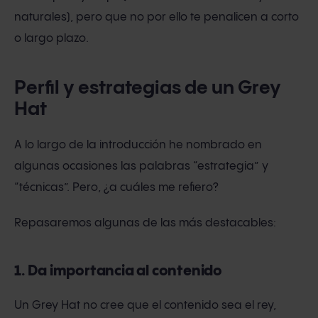
naturales), pero que no por ello te penalicen a corto
o largo plazo.
Perfil y estrategias de un Grey
Hat
A lo largo de la introducción he nombrado en
algunas ocasiones las palabras “estrategia” y
“técnicas”. Pero, ¿a cuáles me refiero?
Repasaremos algunas de las más destacables:
1. Da importancia al contenido
Un Grey Hat no cree que el contenido sea el rey,