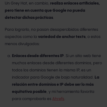
Un Grey Hat, en cambio,
realiza enlaces artificiales,
pero tiene en cuenta que Google no pueda
detectar dichas prácticas
.
Para lograrlo, no pasan desapercibidos diferentes
aspectos como la
variedad de anchor texts
, o estos
menos divulgados:
Enlaces desde diferentes IP
. Si un sitio web tiene
muchos enlaces desde diferentes dominios, pero
todos los dominios tienen la misma IP, es un
indicador para Google de baja naturalidad.
La
relación entre dominios e IP debe ser lo más
equitativa posible
, y mi herramienta favorita
para comprobarlo es
Ahrefs
.