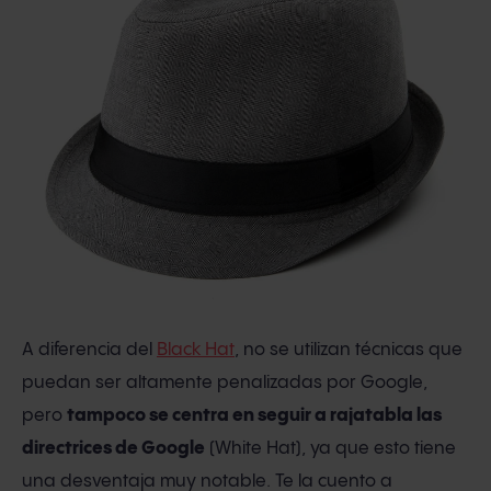
A diferencia del
Black Hat
, no se utilizan técnicas que
puedan ser altamente penalizadas por Google,
pero
tampoco se centra en seguir a rajatabla las
directrices de Google
(White Hat), ya que esto tiene
una desventaja muy notable. Te la cuento a