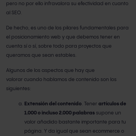
pero no por ello infravalora su efectividad en cuanto
al SEO.
De hecho, es uno de los pilares fundamentales para
el posicionamiento web y que debemos tener en
cuenta sí o sí, sobre todo para proyectos que
queramos que sean estables.
Algunos de los aspectos que hay que
valorar cuando hablamos de contenido son los
siguientes:
Extensión del contenido
. Tener
artículos de
1.000 o incluso 2.000 palabras
supone un
valor añadido bastante importante para tu
página. Y da igual que sean ecommerce o