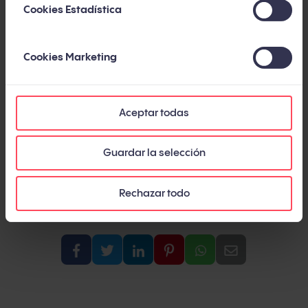
Cookies Estadística
Cookies Marketing
Actualizado: marzo de 2026
Aceptar todas
Guardar la selección
Rechazar todo
Compartir artículo