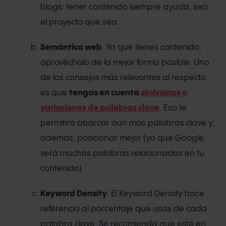
blogs: tener contenido siempre ayuda, sea
el proyecto que sea.
Semántica web
. Ya que tienes contenido,
aprovéchalo de la mejor forma posible. Uno
de los consejos más relevantes al respecto
es que
tengas en cuenta
sinónimos o
variaciones de palabras clave
. Eso te
permitirá abarcar aún más palabras clave y,
además, posicionar mejor (ya que Google
verá muchas palabras relacionadas en tu
contenido).
Keyword Density
. El Keyword Density hace
referencia al porcentaje que usas de cada
palabra clave. Se recomienda que esté en