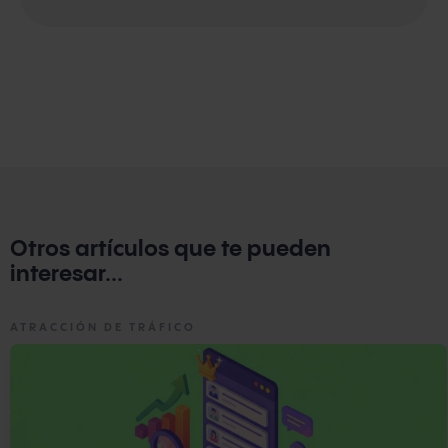
Otros artículos que te pueden
interesar...
ATRACCIÓN DE TRÁFICO