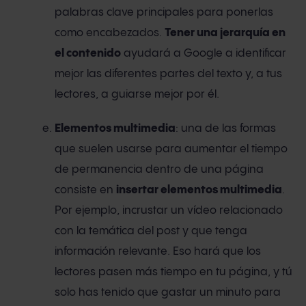
palabras clave principales para ponerlas
como encabezados.
Tener una jerarquía en
el contenido
ayudará a Google a identificar
mejor las diferentes partes del texto y, a tus
lectores, a guiarse mejor por él.
Elementos multimedia
: una de las formas
que suelen usarse para aumentar el tiempo
de permanencia dentro de una página
consiste en
insertar elementos multimedia
.
Por ejemplo, incrustar un vídeo relacionado
con la temática del post y que tenga
información relevante. Eso hará que los
lectores pasen más tiempo en tu página, y tú
solo has tenido que gastar un minuto para