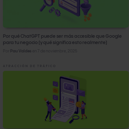
Por qué ChatGPT puede ser más accesible que Google
para tu negocio (y qué significa esto realmente)
Por
Pau Valdes
en
7 de noviembre, 2025
ATRACCIÓN DE TRÁFICO