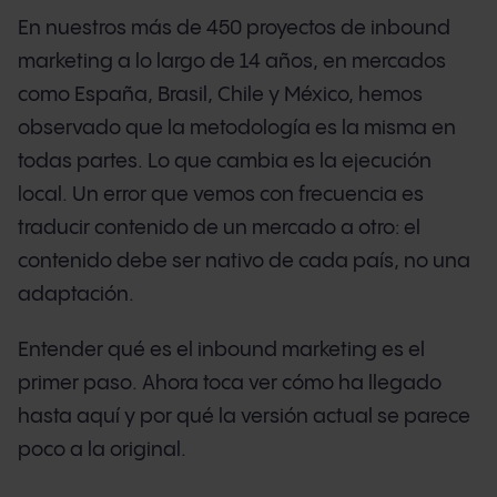
En nuestros más de 450 proyectos de inbound
marketing a lo largo de 14 años, en mercados
como España, Brasil, Chile y México, hemos
observado que la metodología es la misma en
todas partes. Lo que cambia es la ejecución
local. Un error que vemos con frecuencia es
traducir contenido de un mercado a otro: el
contenido debe ser nativo de cada país, no una
adaptación.
Entender qué es el inbound marketing es el
primer paso. Ahora toca ver cómo ha llegado
hasta aquí y por qué la versión actual se parece
poco a la original.