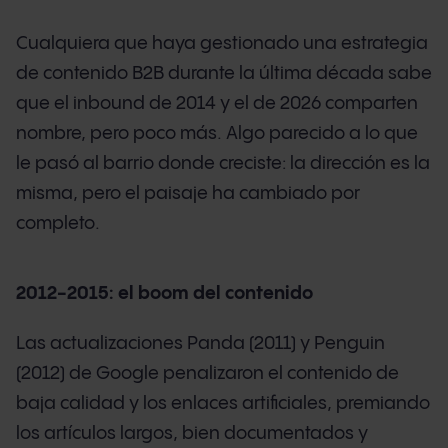
Cualquiera que haya gestionado una estrategia
de contenido B2B durante la última década sabe
que el inbound de 2014 y el de 2026 comparten
nombre, pero poco más. Algo parecido a lo que
le pasó al barrio donde creciste: la dirección es la
misma, pero el paisaje ha cambiado por
completo.
2012-2015: el boom del contenido
Las actualizaciones Panda (2011) y Penguin
(2012) de Google penalizaron el contenido de
baja calidad y los enlaces artificiales, premiando
los artículos largos, bien documentados y