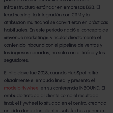
infraestructura estándar en empresas B2B. El
lead scoring, la integración con CRM y la
atribución multicanal se convirtieron en prácticas
habituales. En este periodo nació el concepto de
«revenue marketing»: vincular directamente el
contenido inbound con el pipeline de ventas y
los ingresos cerrados, no solo con el tráfico y los
seguidores.
El hito clave fue 2018, cuando HubSpot retiró
oficialmente el embudo lineal y presentó el
modelo flywheel
en su conferencia INBOUND. El
embudo trataba al cliente como el resultado
final; el flywheel lo situaba en el centro, creando
un ciclo donde los clientes satisfechos generan