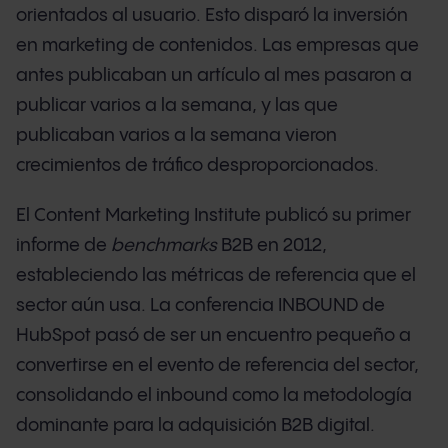
orientados al usuario. Esto disparó la inversión
en marketing de contenidos. Las empresas que
antes publicaban un artículo al mes pasaron a
publicar varios a la semana, y las que
publicaban varios a la semana vieron
crecimientos de tráfico desproporcionados.
El Content Marketing Institute publicó su primer
informe de
benchmarks
B2B en 2012,
estableciendo las métricas de referencia que el
sector aún usa. La conferencia INBOUND de
HubSpot pasó de ser un encuentro pequeño a
convertirse en el evento de referencia del sector,
consolidando el inbound como la metodología
dominante para la adquisición B2B digital.