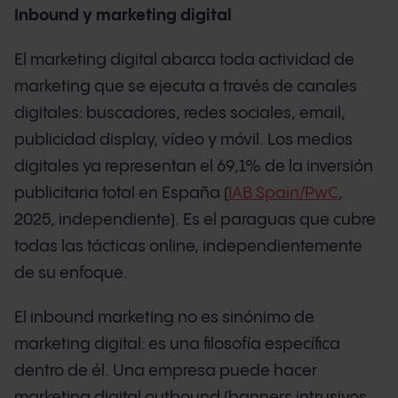
Inbound y marketing digital
El marketing digital abarca toda actividad de
marketing que se ejecuta a través de canales
digitales: buscadores, redes sociales, email,
publicidad display, vídeo y móvil. Los medios
digitales ya representan el 69,1% de la inversión
publicitaria total en España (
IAB Spain/PwC
,
2025, independiente). Es el paraguas que cubre
todas las tácticas online, independientemente
de su enfoque.
El inbound marketing no es sinónimo de
marketing digital: es una filosofía específica
dentro de él. Una empresa puede hacer
marketing digital outbound (banners intrusivos,