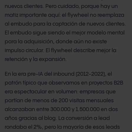
nuevos clientes. Pero cuidado, porque hay un
matiz importante aquí: el flywheel no reemplaza
al embudo para la captación de nuevos clientes.
El embudo sigue siendo el mejor modelo mental
para la adquisición, donde aún no existe
impulso circular. El flywheel describe mejor la
retención y la expansión.
En la era pre-IA del inbound (2012-2022), el
patrón típico que observamos en proyectos B2B
era espectacular en volumen: empresas que
partían de menos de 200 visitas mensuales
alcanzaban entre 300.000 y 1.500.000 en dos
años gracias al blog. La conversión a lead
rondaba el 2%, pero la mayoría de esos leads