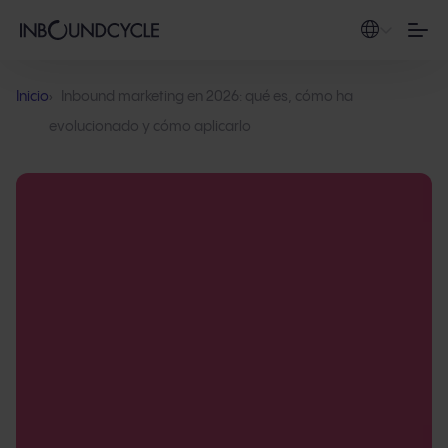
Inicio
Inbound marketing en 2026: qué es, cómo ha
evolucionado y cómo aplicarlo