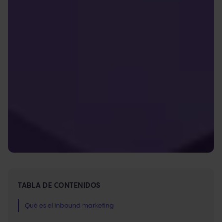
TABLA DE CONTENIDOS
Qué es el inbound marketing