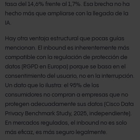
tasa del 14,6% frente al 1,7%. Esa brecha no ha
hecho más que ampliarse con la llegada de la
IA.
Hay otra ventaja estructural que pocas guías
mencionan. El inbound es inherentemente más
compatible con la regulación de protección de
datos (RGPD en Europa) porque se basa en el
consentimiento del usuario, no en la interrupción.
Un dato que lo ilustra: el 95% de los
consumidores no compran a empresas que no
protegen adecuadamente sus datos (Cisco Data
Privacy Benchmark Study, 2025, independiente).
En mercados regulados, el inbound no es solo
más eficaz, es más seguro legalmente.