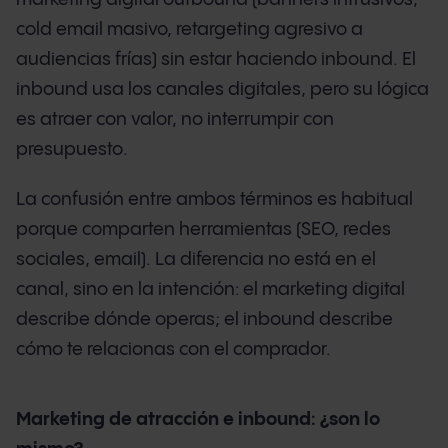
cold email masivo, retargeting agresivo a
audiencias frías) sin estar haciendo inbound. El
inbound usa los canales digitales, pero su lógica
es atraer con valor, no interrumpir con
presupuesto.
La confusión entre ambos términos es habitual
porque comparten herramientas (SEO, redes
sociales, email). La diferencia no está en el
canal, sino en la intención: el marketing digital
describe dónde operas; el inbound describe
cómo te relacionas con el comprador.
Marketing de atracción e inbound: ¿son lo