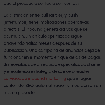
que el prospecto contacte con ventas».
La distinción entre pull (atraer) y push
(interrumpir) tiene implicaciones operativas
directas. El inbound genera activos que se
acumulan: un artículo optimizado sigue
atrayendo tráfico meses después de su
publicación. Una campaña de anuncios deja de
funcionar en el momento en que dejas de pagar.
Si necesitas que un equipo especializado diseñe
y ejecute esa estrategia desde cero, existen
servicios de inbound marketing
que integran
contenido, SEO, automatización y medición en un
mismo proyecto.