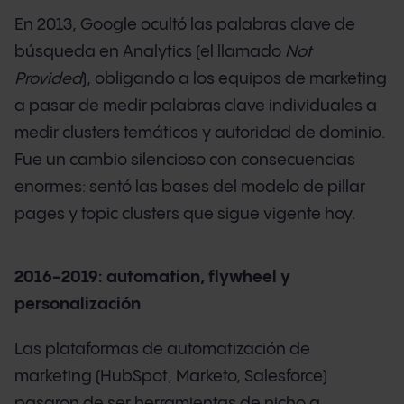
En 2013, Google ocultó las palabras clave de
búsqueda en Analytics (el llamado
Not
Provided
), obligando a los equipos de marketing
a pasar de medir palabras clave individuales a
medir clusters temáticos y autoridad de dominio.
Fue un cambio silencioso con consecuencias
enormes: sentó las bases del modelo de pillar
pages y topic clusters que sigue vigente hoy.
2016-2019: automation, flywheel y
personalización
Las plataformas de automatización de
marketing (HubSpot, Marketo, Salesforce)
pasaron de ser herramientas de nicho a