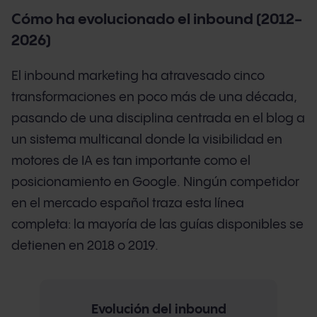
Cómo ha evolucionado el inbound (2012-
2026)
El inbound marketing ha atravesado cinco
transformaciones en poco más de una década,
pasando de una disciplina centrada en el blog a
un sistema multicanal donde la visibilidad en
motores de IA es tan importante como el
posicionamiento en Google. Ningún competidor
en el mercado español traza esta línea
completa: la mayoría de las guías disponibles se
detienen en 2018 o 2019.
Evolución del inbound