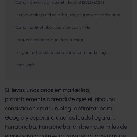
Cómo ha evolucionado el inbound (2012-2026)
La metodología inbound: fases, pilares y herramientas
Cómo medir el inbound: métricas y KPIs
Errores frecuentes que debes evitar
Preguntas frecuentes sobre inbound marketing
Conclusión
Si llevas unos años en marketing,
probablemente aprendiste que el inbound
consistía en crear un blog, optimizar para
Google y esperar a que los leads llegaran.
Funcionaba. Funcionaba tan bien que miles de
empresas construyeron sus departamentos de