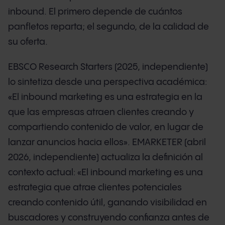
inbound. El primero depende de cuántos
panfletos reparta; el segundo, de la calidad de
su oferta.
EBSCO Research Starters (2025, independiente)
lo sintetiza desde una perspectiva académica:
«El inbound marketing es una estrategia en la
que las empresas atraen clientes creando y
compartiendo contenido de valor, en lugar de
lanzar anuncios hacia ellos». EMARKETER (abril
2026, independiente) actualiza la definición al
contexto actual: «El inbound marketing es una
estrategia que atrae clientes potenciales
creando contenido útil, ganando visibilidad en
buscadores y construyendo confianza antes de