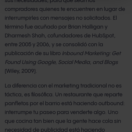
sus necesidades, para que sean los
compradores quienes te encuentren en lugar de
interrumpirles con mensajes no solicitados. El
término fue acuñado por Brian Halligan y
Dharmesh Shah, cofundadores de HubSpot,
entre 2005 y 2006, y se consolidó con la
publicación de su libro
Inbound Marketing: Get
Found Using Google, Social Media, and Blogs
(Wiley, 2009).
La diferencia con el marketing tradicional no es
táctica, es filosófica. Un restaurante que reparte
panfletos por el barrio está haciendo outbound:
interrumpe tu paseo para venderte algo. Uno
que cocina tan bien que la gente hace cola sin
necesidad de publicidad está haciendo