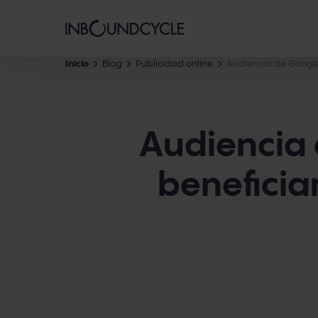
Inicio
Blog
Publicidad online
Audiencia de Google 
Audiencia 
beneficiar