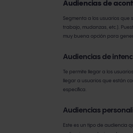
Audiencias de acont
Segmenta a los usuarios que 
trabajo, mudanzas, etc.). Pu
muy buena opción para gener
Audiencias de inten
Te permite llegar a los usuario
llegar a usuarios que están c
específica.
Audiencias personal
Este es un tipo de audiencia 