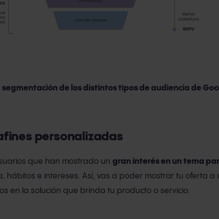
a segmentación de los distintos tipos de audiencia de Go
 afines personalizadas
 usuarios que han mostrado un
gran interés en un tema par
 hábitos e intereses. Así, vas a poder mostrar tu oferta a
 en la solución que brinda tu producto o servicio.