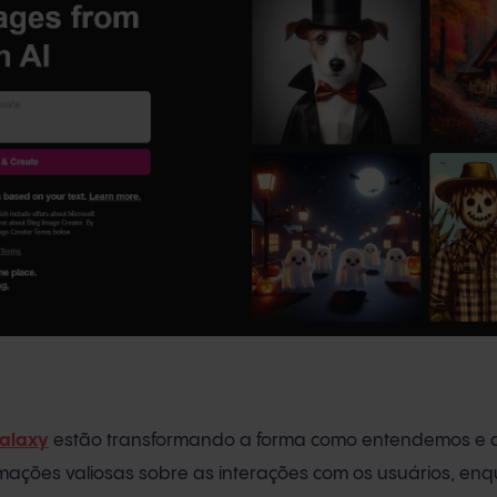
alaxy
estão transformando a forma como entendemos e
ormações valiosas sobre as interações com os usuários, en