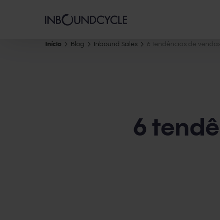
Início
Blog
Inbound Sales
6 tendências de venda
6 tendê