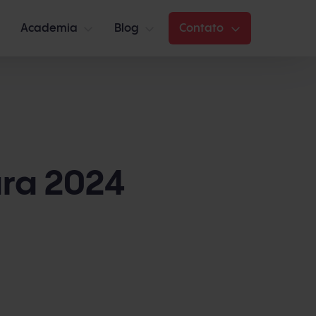
Academia
Blog
Contato
ara 2024