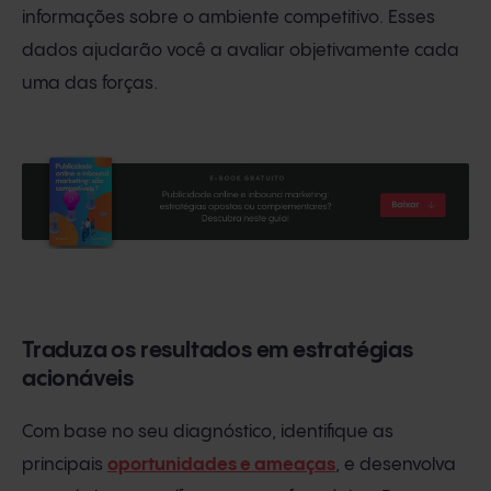
informações sobre o ambiente competitivo. Esses
dados ajudarão você a avaliar objetivamente cada
uma das forças.
Traduza os resultados em estratégias
acionáveis
Com base no seu diagnóstico, identifique as
principais
oportunidades e ameaças
, e desenvolva