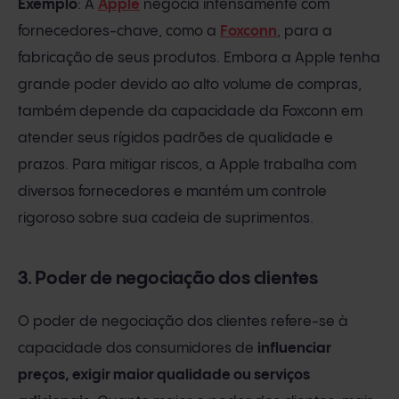
Exemplo
: A
Apple
negocia intensamente com
fornecedores-chave, como a
Foxconn
, para a
fabricação de seus produtos. Embora a Apple tenha
grande poder devido ao alto volume de compras,
também depende da capacidade da Foxconn em
atender seus rígidos padrões de qualidade e
prazos. Para mitigar riscos, a Apple trabalha com
diversos fornecedores e mantém um controle
rigoroso sobre sua cadeia de suprimentos.
3. Poder de negociação dos clientes
O poder de negociação dos clientes refere-se à
capacidade dos consumidores de
influenciar
preços, exigir maior qualidade ou serviços