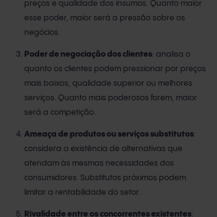
preços e qualidade dos insumos. Quanto maior
esse poder, maior será a pressão sobre os
negócios.
Poder de negociação dos clientes
: analisa o
quanto os clientes podem pressionar por preços
mais baixos, qualidade superior ou melhores
serviços. Quanto mais poderosos forem, maior
será a competição.
Ameaça de produtos ou serviços substitutos
:
considera a existência de alternativas que
atendam às mesmas necessidades dos
consumidores. Substitutos próximos podem
limitar a rentabilidade do setor.
Rivalidade entre os concorrentes existentes
: