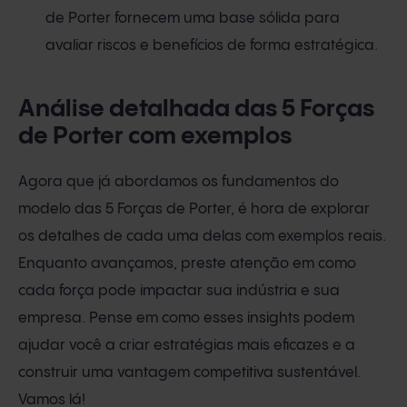
de Porter fornecem uma base sólida para
avaliar riscos e benefícios de forma estratégica.
Análise detalhada das 5 Forças
de Porter com exemplos
Agora que já abordamos os fundamentos do
modelo das 5 Forças de Porter, é hora de explorar
os detalhes de cada uma delas com exemplos reais.
Enquanto avançamos, preste atenção em como
cada força pode impactar sua indústria e sua
empresa. Pense em como esses insights podem
ajudar você a criar estratégias mais eficazes e a
construir uma vantagem competitiva sustentável.
Vamos lá!