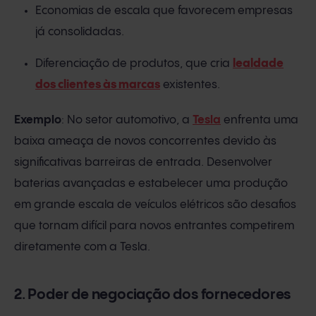
Economias de escala que favorecem empresas
já consolidadas.
Diferenciação de produtos, que cria
lealdade
dos clientes às marcas
existentes.
Exemplo
: No setor automotivo, a
Tesla
enfrenta uma
baixa ameaça de novos concorrentes devido às
significativas barreiras de entrada. Desenvolver
baterias avançadas e estabelecer uma produção
em grande escala de veículos elétricos são desafios
que tornam difícil para novos entrantes competirem
diretamente com a Tesla.
2. Poder de negociação dos fornecedores