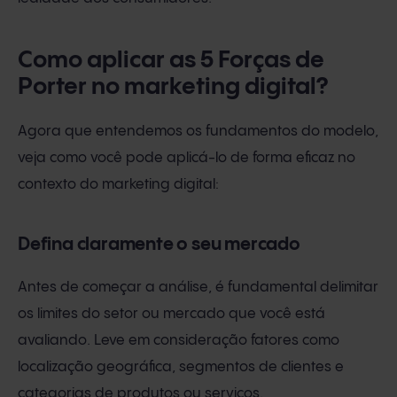
Como aplicar as 5 Forças de
Porter no marketing digital?
Agora que entendemos os fundamentos do modelo,
veja como você pode aplicá-lo de forma eficaz no
contexto do marketing digital:
Defina claramente o seu mercado
Antes de começar a análise, é fundamental delimitar
os limites do setor ou mercado que você está
avaliando. Leve em consideração fatores como
localização geográfica, segmentos de clientes e
categorias de produtos ou serviços.