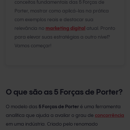
conceitos fundamentais das 5 Forças de
Porter, mostrar como aplicá-las na prática
com exemplos reais e destacar sua
relevância no
marketing digital
atual. Pronto
para elevar suas estratégias a outro nível?
Vamos começar!
O que são as 5 Forças de Porter?
O modelo das
5 Forças de Porter
é uma ferramenta
analítica que ajuda a avaliar o grau de
concorrência
em uma indústria. Criado pelo renomado