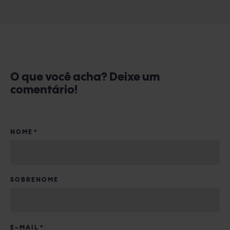
O que você acha? Deixe um
comentário!
NOME
*
SOBRENOME
E-MAIL
*