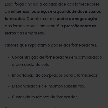
Essa força analisa a capacidade dos fornecedores
de
influenciar os preços e a qualidade dos insumos
fornecidos
. Quanto maior o
poder de negociação
dos fornecedores, maior será a
pressão sobre os
lucros
das empresas.
Fatores que impactam o poder dos fornecedores:
Concentração de fornecedores em comparação
à demanda do setor.
Importância do comprador para o fornecedor.
Disponibilidade de insumos substitutos.
Custos de mudança de fornecedor.