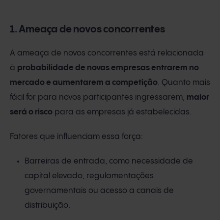
1. Ameaça de novos concorrentes
A ameaça de novos concorrentes está relacionada
à
probabilidade de novas empresas entrarem no
mercado e aumentarem a competição
. Quanto mais
fácil for para novos participantes ingressarem,
maior
será o risco
para as empresas já estabelecidas.
Fatores que influenciam essa força:
Barreiras de entrada, como necessidade de
capital elevado, regulamentações
governamentais ou acesso a canais de
distribuição.