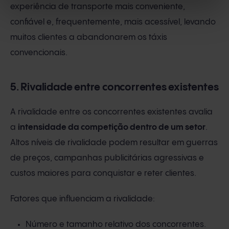
experiência de transporte mais conveniente,
confiável e, frequentemente, mais acessível, levando
muitos clientes a abandonarem os táxis
convencionais.
5. Rivalidade entre concorrentes existentes
A rivalidade entre os concorrentes existentes avalia
a
intensidade da competição dentro de um setor
.
Altos níveis de rivalidade podem resultar em guerras
de preços, campanhas publicitárias agressivas e
custos maiores para conquistar e reter clientes.
Fatores que influenciam a rivalidade:
Número e tamanho relativo dos concorrentes.