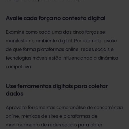
Avalie cada força no contexto digital
Examine como cada uma das cinco forças se
manifesta no ambiente digital. Por exemplo, avalie
de que forma plataformas online, redes sociais e
tecnologias móveis estão influenciando a dinâmica
competitiva
Use ferramentas digitais para coletar
dados
Aproveite ferramentas como análise de concorrência
online, métricas de sites e plataformas de
monitoramento de redes sociais para obter