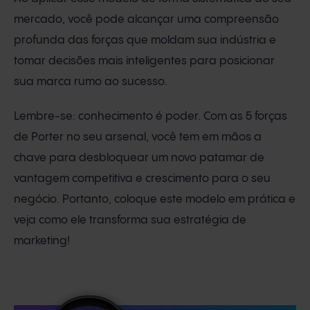
mercado, você pode alcançar uma compreensão
profunda das forças que moldam sua indústria e
tomar decisões mais inteligentes para posicionar
sua marca rumo ao sucesso.
Lembre-se: conhecimento é poder. Com as 5 forças
de Porter no seu arsenal, você tem em mãos a
chave para desbloquear um novo patamar de
vantagem competitiva e crescimento para o seu
negócio. Portanto, coloque este modelo em prática e
veja como ele transforma sua estratégia de
marketing!