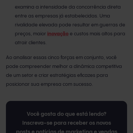
examina a intensidade da concorrência direta
entre as empresas já estabelecidas. Uma
rivalidade elevada pode resultar em guerras de
preços, maior
inovação
e custos mais altos para
atrair clientes.
Ao analisar essas cinco forças em conjunto, você
pode compreender melhor a dinâmica competitiva
de um setor e criar estratégias eficazes para
posicionar sua empresa com sucesso.
Você gosta do que está lendo?
Inscreva-se para receber os novos
posts e notícias de marketing e vendas