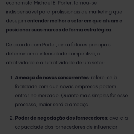
economista Michael E. Porter, tornou-se
indispensável para profissionais de marketing que
desejam
entender melhor o setor em que atuam e
posicionar suas marcas de forma estratégica
.
De acordo com Porter, cinco fatores principais
determinam a intensidade competitiva, a
atratividade e a lucratividade de um setor:
Ameaça de novos concorrentes
: refere-se à
facilidade com que novas empresas podem
entrar no mercado. Quanto mais simples for esse
processo, maior será a ameaça.
Poder de negociação dos fornecedores
: avalia a
capacidade dos fornecedores de influenciar