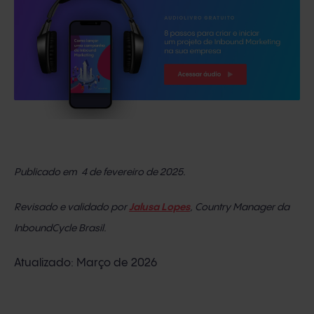
Publicado em 4 de fevereiro de 2025.
Revisado e validado por
Jalusa Lopes
, Country Manager da
InboundCycle Brasil.
Atualizado: Março de 2026