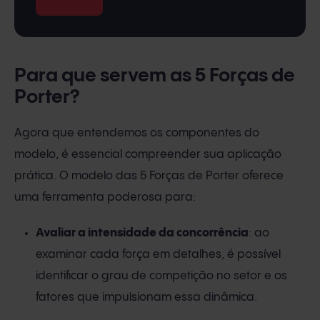
Para que servem as 5 Forças de
Porter?
Agora que entendemos os componentes do
modelo, é essencial compreender sua aplicação
prática. O modelo das 5 Forças de Porter oferece
uma ferramenta poderosa para:
Avaliar a intensidade da concorrência
: ao
examinar cada força em detalhes, é possível
identificar o grau de competição no setor e os
fatores que impulsionam essa dinâmica.