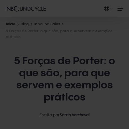
Início
Blog
Inbound Sales
5 Forças de Porter: o que são, para que servem e exemplos
práticos
5 Forças de Porter: o
que são, para que
servem e exemplos
práticos
Escrito por
Sarah Vercheval