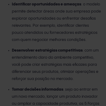
Identificar oportunidades e ameaças
: o modelo
permite detectar áreas onde sua empresa pode
explorar oportunidades ou enfrentar desafios
relevantes. Por exemplo, identificar clientes
pouco atendidos ou fornecedores estratégicos
com quem negociar melhores condições.
Desenvolver estratégias competitivas
: com um
entendimento claro do ambiente competitivo,
você pode criar estratégias mais eficazes para
diferenciar seus produtos, otimizar operações e
reforçar sua posição no mercado.
Tomar decisões informadas
: seja ao entrar em
um novo mercado, lançar um produto inovador
ou ampliar a capacidade produtiva, as 5 Forças