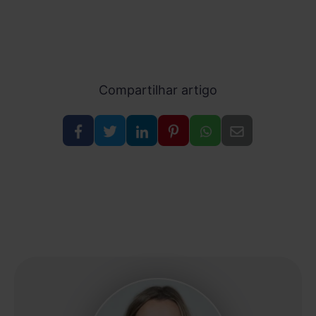
Compartilhar artigo