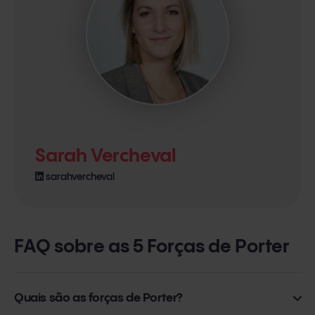
Sarah Vercheval
sarahvercheval
FAQ sobre as 5 Forças de Porter
Quais são as forças de Porter?