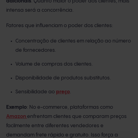
adicionais
. Quanto maior o poder dos clientes, mais
intensa será a concorrência.
Fatores que influenciam o poder dos clientes:
Concentração de clientes em relação ao número
de fornecedores.
Volume de compras dos clientes.
Disponibilidade de produtos substitutos.
Sensibilidade ao
preço
.
Exemplo
: No e-commerce, plataformas como
Amazon
enfrentam clientes que comparam preços
facilmente entre diferentes vendedores e
demandam frete rápido e gratuito. Isso força a