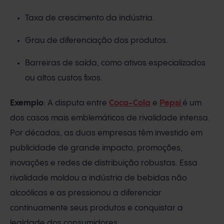
Taxa de crescimento da indústria.
Grau de diferenciação dos produtos.
Barreiras de saída, como ativos especializados
ou altos custos fixos.
Exemplo
: A disputa entre
Coca-Cola
e
Pepsi
é um
dos casos mais emblemáticos de rivalidade intensa.
Por décadas, as duas empresas têm investido em
publicidade de grande impacto, promoções,
inovações e redes de distribuição robustas. Essa
rivalidade moldou a indústria de bebidas não
alcoólicas e as pressionou a diferenciar
continuamente seus produtos e conquistar a
lealdade dos consumidores.