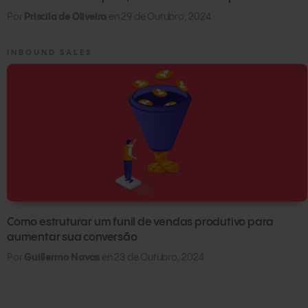
Por
Priscila de Oliveira
en
29 de Outubro, 2024
INBOUND SALES
Como estruturar um funil de vendas produtivo para
aumentar sua conversão
Por
Guillermo Navas
en
23 de Outubro, 2024