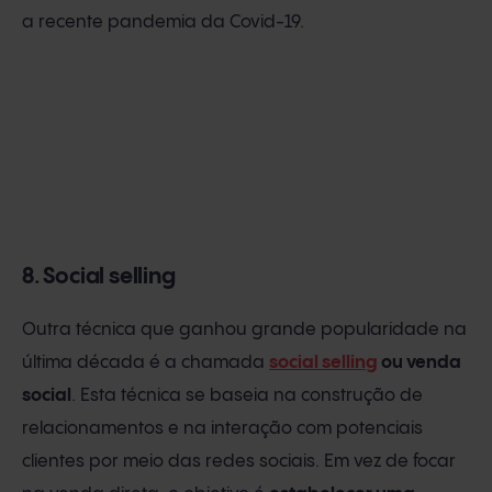
a recente pandemia da Covid-19.
8. Social selling
Outra técnica que ganhou grande popularidade na
última década é a chamada
social selling
ou venda
social
. Esta técnica se baseia na construção de
relacionamentos e na interação com potenciais
clientes por meio das redes sociais. Em vez de focar