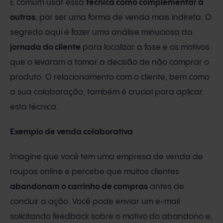
É comum usar essa
técnica como complementar a
outras
, por ser uma forma de venda mais indireta. O
segredo aqui é fazer uma análise minuciosa da
jornada do cliente
para localizar a fase e os motivos
que o levaram a tomar a decisão de não comprar o
produto. O relacionamento com o cliente, bem como
a sua colaboração, também é crucial para aplicar
esta técnica.
Exemplo de venda colaborativa
Imagine que você tem uma empresa de venda de
roupas online e percebe que muitos clientes
abandonam o carrinho de compras
antes de
concluir a ação. Você pode enviar um e-mail
solicitando feedback sobre o motivo do abandono e,