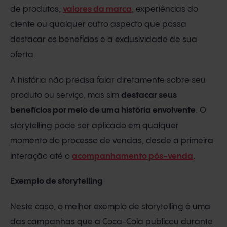
de produtos,
valores da marca
, experiências do
cliente ou qualquer outro aspecto que possa
destacar os benefícios e a exclusividade de sua
oferta.
A história não precisa falar diretamente sobre seu
produto ou serviço, mas sim
destacar seus
benefícios por meio de uma história envolvente
. O
storytelling pode ser aplicado em qualquer
momento do processo de vendas, desde a primeira
interação até o
acompanhamento pós-venda
.
Exemplo de storytelling
Neste caso, o melhor exemplo de storytelling é uma
das campanhas que a Coca-Cola publicou durante