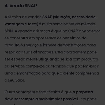
4. Venda SNAP
A técnica de vendas
SNAP (situação, necessidade,
vantagem e teste)
é muito semelhante ao método
SPIN. A grande diferença é que no SNAP o vendedor
se concentra em apresentar os benefícios do
produto ou serviço e fornece demonstrações para
respaldar suas afirmações. Esta abordagem pode
ser especialmente útil quando se lida com produtos
ou serviços complexos ou técnicos que podem exigir
uma demonstração para que o cliente compreenda
o seu valor.
Outra vantagem desta técnica é que
a proposta
deve ser sempre a mais simples possível
. Isto pode