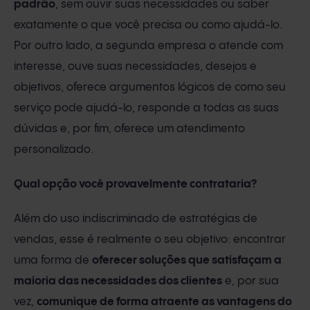
padrão
, sem ouvir suas necessidades ou saber
exatamente o que você precisa ou como ajudá-lo.
Por outro lado, a segunda empresa o atende com
interesse, ouve suas necessidades, desejos e
objetivos, oferece argumentos lógicos de como seu
serviço pode ajudá-lo, responde a todas as suas
dúvidas e, por fim, oferece um atendimento
personalizado.
Qual opção você provavelmente contrataria?
Além do uso indiscriminado de estratégias de
vendas, esse é realmente o seu objetivo: encontrar
uma forma de
oferecer soluções que satisfaçam a
maioria das necessidades dos clientes
e, por sua
vez,
comunique de forma atraente as vantagens do