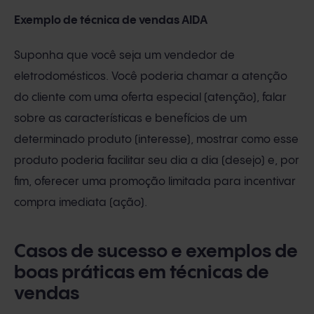
Exemplo de técnica de vendas AIDA
Suponha que você seja um vendedor de
eletrodomésticos. Você poderia chamar a atenção
do cliente com uma oferta especial (atenção), falar
sobre as características e benefícios de um
determinado produto (interesse), mostrar como esse
produto poderia facilitar seu dia a dia (desejo) e, por
fim, oferecer uma promoção limitada para incentivar
compra imediata (ação).
Casos de sucesso e exemplos de
boas práticas em técnicas de
vendas