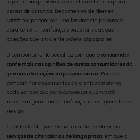
experiências positivas de clientes anteriores para
persuadir os novos. Depoimentos de clientes
satisfeitos podem ser uma ferramenta poderosa
para construir confiança e superar quaisquer
objeções que um cliente potencial possa ter.
O comportamento social faz com que
o consumidor
confie mais nas opiniões de outros consumidores do
que nas afirmações da própria marca
. Por isso,
compartilhar depoimentos de clientes satisfeitos
pode ser decisivo para convencer quem está
indeciso e gerar maior confiança no seu produto ou
serviço.
É bastante útil quando se trata de produtos ou
serviços de alto valor ou de longo prazo
, em que a