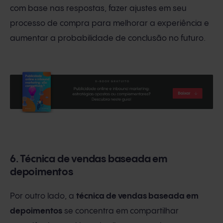
com base nas respostas, fazer ajustes em seu
processo de compra para melhorar a experiência e
aumentar a probabilidade de conclusão no futuro.
6. Técnica de vendas baseada em
depoimentos
Por outro lado, a
técnica de vendas baseada em
depoimentos
se concentra em compartilhar