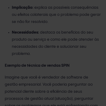
Implicação:
explica as possíveis consequências
ou efeitos colaterais que o problema pode gerar
se não for resolvido.
Necessidades:
destaca os benefícios do seu
produto ou serviço e como ele pode atender às
necessidades do cliente e solucionar seu
problema.
Exemplo de técnica de vendas SPIN
Imagine que você é vendedor de software de
gestão empresarial. Você poderia perguntar ao
potencial cliente sobre a eficiência de seus
processos de gestão atual (situação), perguntar
sobre os problemas que ele está enfrentando com