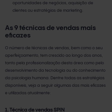
oportunidades de negócios, aquisição de
clientes ou estratégias de marketing.
As 9 técnicas de vendas mais
eficazes
O número de técnicas de vendas, bem como o seu
aperfeiçoamento, tem crescido ao longo dos anos,
tanto pela profissionalização desta área como pelo
desenvolvimento da tecnologia ou do conhecimento
da psicologia humana. Dentre todas as estratégias
disponíveis, veja a seguir algumas das mais eficazes
e utilizadas atualmente:
1. Técnica de vendas SPIN