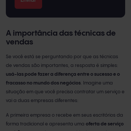
A importância das técnicas de
vendas
Se você está se perguntando por que as técnicas
de vendas são importantes, a resposta é simples:
usá-las pode fazer a diferença entre o sucesso e o
fracasso no mundo dos negócios
. Imagine uma
situação em que você precisa contratar um serviço e
vai a duas empresas diferentes:
A primeira empresa o recebe em seus escritórios da
forma tradicional e apresenta uma
oferta de serviço