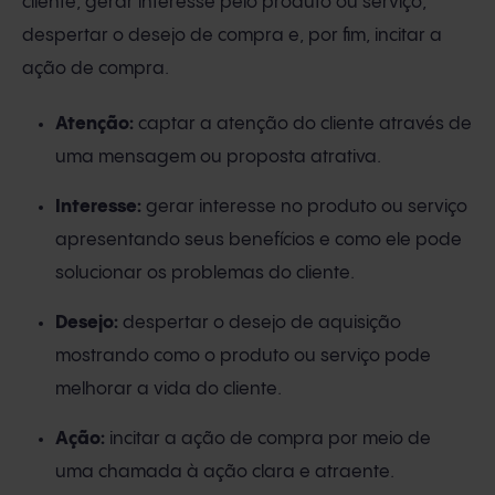
cliente, gerar interesse pelo produto ou serviço,
despertar o desejo de compra e, por fim, incitar a
ação de compra.
Atenção:
captar a atenção do cliente através de
uma mensagem ou proposta atrativa.
Interesse:
gerar interesse no produto ou serviço
apresentando seus benefícios e como ele pode
solucionar os problemas do cliente.
Desejo:
despertar o desejo de aquisição
mostrando como o produto ou serviço pode
melhorar a vida do cliente.
Ação
:
incitar a ação de compra por meio de
uma chamada à ação clara e atraente.