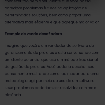
conhecer tão bem o seu cliente que você possa
antecipar problemas futuros na aplicação de
determinadas soluções, bem como propor uma
alternativa mais eficiente e que agregue maior valor.
Exemplo de venda desafiadora
Imagine que você é um vendedor de software de
gerenciamento de projetos e está conversando com
um cliente potencial que usa um método tradicional
de gestão de projetos. Você poderia desafiar seu
pensamento mostrando como, ao mudar para uma
metodologia ágil por meio do uso de um software,
seus problemas poderiam ser resolvidos com mais
eficiência.