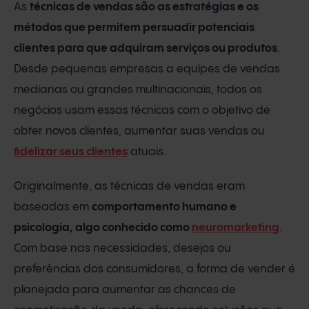
As
técnicas de vendas são as estratégias e os
métodos que permitem persuadir potenciais
clientes para que adquiram serviços ou produtos
.
Desde pequenas empresas a equipes de vendas
medianas ou grandes multinacionais, todos os
negócios usam essas técnicas com o objetivo de
obter novos clientes, aumentar suas vendas ou
fidelizar seus clientes
atuais.
Originalmente, as técnicas de vendas eram
baseadas em
comportamento humano e
psicologia, algo conhecido como
neuromarketing
.
Com base nas necessidades, desejos ou
preferências dos consumidores, a forma de vender é
planejada para aumentar as chances de