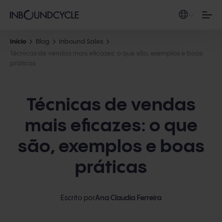
Início
Blog
Inbound Sales
Técnicas de vendas mais eficazes: o que são, exemplos e boas
práticas
Técnicas de vendas
mais eficazes: o que
são, exemplos e boas
práticas
Escrito por
Ana Claudia Ferreira