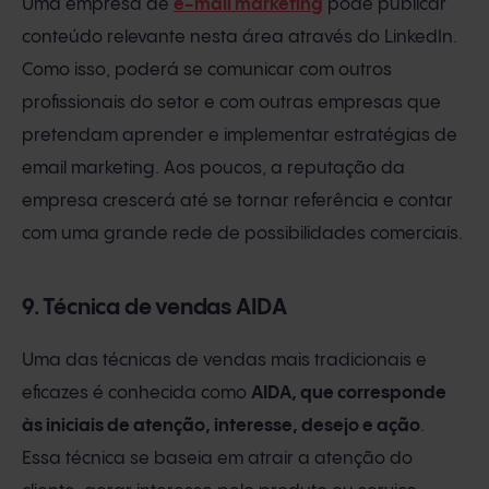
Uma empresa de
e-mail marketing
pode publicar
conteúdo relevante nesta área através do LinkedIn.
Como isso, poderá se comunicar com outros
profissionais do setor e com outras empresas que
pretendam aprender e implementar estratégias de
email marketing. Aos poucos, a reputação da
empresa crescerá até se tornar referência e contar
com uma grande rede de possibilidades comerciais.
9. Técnica de vendas AIDA
Uma das técnicas de vendas mais tradicionais e
eficazes é conhecida como
AIDA, que corresponde
às iniciais de atenção, interesse, desejo e ação
.
Essa técnica se baseia em atrair a atenção do