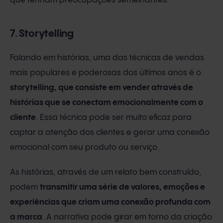
que tenham preocupações semelhantes.
7. Storytelling
Falando em histórias, uma das técnicas de vendas
mais populares e poderosas dos últimos anos é o
storytelling, que consiste em vender através de
histórias que se conectam emocionalmente com o
cliente
. Essa técnica pode ser muito eficaz para
captar a atenção dos clientes e gerar uma conexão
emocional com seu produto ou serviço.
As histórias, através de um relato bem construído,
podem
transmitir uma série de valores, emoções e
experiências que criam uma conexão profunda com
a marca
. A narrativa pode girar em torno da criação