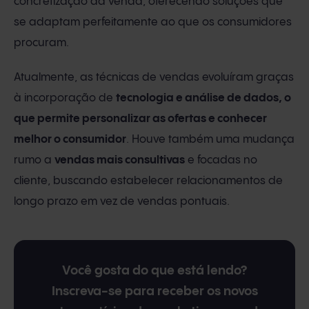
concretização da venda, oferecendo soluções que
se adaptam perfeitamente ao que os consumidores
procuram.
Atualmente, as técnicas de vendas evoluíram graças
à incorporação de
tecnologia e análise de dados, o
que permite personalizar as ofertas e conhecer
melhor o consumidor
. Houve também uma mudança
rumo a
vendas mais consultivas
e focadas no
cliente, buscando estabelecer relacionamentos de
longo prazo em vez de vendas pontuais.
Você gosta do que está lendo?
Inscreva-se para receber os novos