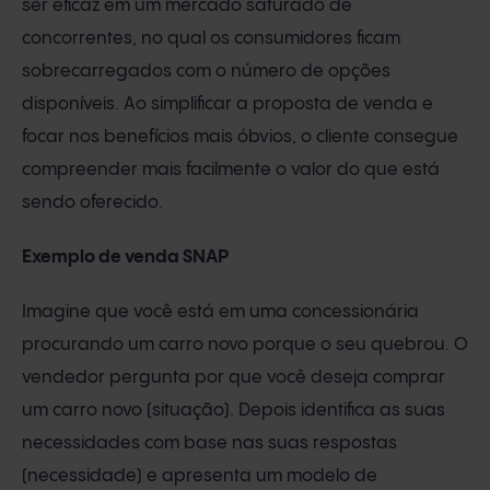
ser eficaz em um mercado saturado de
concorrentes, no qual os consumidores ficam
sobrecarregados com o número de opções
disponíveis. Ao simplificar a proposta de venda e
focar nos benefícios mais óbvios, o cliente consegue
compreender mais facilmente o valor do que está
sendo oferecido.
Exemplo de venda SNAP
Imagine que você está em uma concessionária
procurando um carro novo porque o seu quebrou. O
vendedor pergunta por que você deseja comprar
um carro novo (situação). Depois identifica as suas
necessidades com base nas suas respostas
(necessidade) e apresenta um modelo de