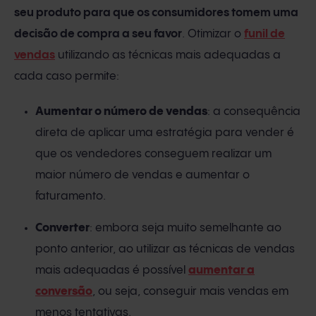
seu produto para que os consumidores tomem uma
decisão de compra a seu favor
. Otimizar o
funil de
vendas
utilizando as técnicas mais adequadas a
cada caso permite:
Aumentar o número de vendas
: a consequência
direta de aplicar uma estratégia para vender é
que os vendedores conseguem realizar um
maior número de vendas e aumentar o
faturamento.
Converter
: embora seja muito semelhante ao
ponto anterior, ao utilizar as técnicas de vendas
mais adequadas é possível
aumentar a
conversão
, ou seja, conseguir mais vendas em
menos tentativas.