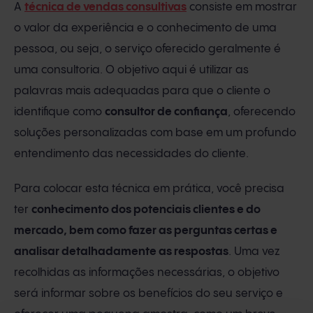
A
técnica de vendas consultivas
consiste em mostrar
o valor da experiência e o conhecimento de uma
pessoa, ou seja, o serviço oferecido geralmente é
uma consultoria. O objetivo aqui é utilizar as
palavras mais adequadas para que o cliente o
identifique como
consultor de confiança
, oferecendo
soluções personalizadas com base em um profundo
entendimento das necessidades do cliente.
Para colocar esta técnica em prática, você precisa
ter
conhecimento dos potenciais clientes e do
mercado, bem como fazer as perguntas certas e
analisar detalhadamente as respostas
. Uma vez
recolhidas as informações necessárias, o objetivo
será informar sobre os benefícios do seu serviço e