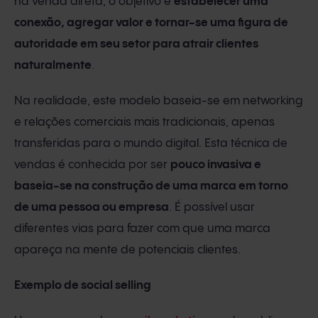
na venda direta, o objetivo é
estabelecer uma
conexão, agregar valor e tornar-se uma figura de
autoridade em seu setor para atrair clientes
naturalmente
.
Na realidade, este modelo baseia-se em networking
e relações comerciais mais tradicionais, apenas
transferidas para o mundo digital. Esta técnica de
vendas é conhecida por ser
pouco invasiva e
baseia-se na construção de uma marca em torno
de uma pessoa ou empresa
. É possível usar
diferentes vias para fazer com que uma marca
apareça na mente de potenciais clientes.
Exemplo de social selling