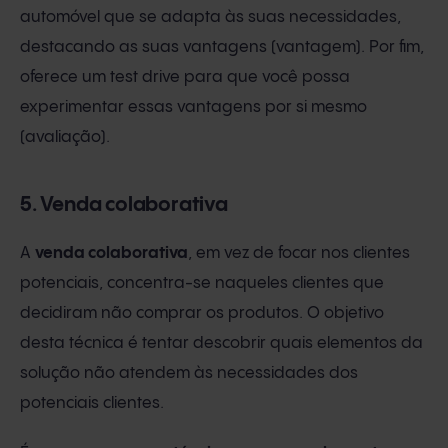
automóvel que se adapta às suas necessidades,
destacando as suas vantagens (vantagem). Por fim,
oferece um test drive para que você possa
experimentar essas vantagens por si mesmo
(avaliação).
5. Venda colaborativa
A
venda colaborativa
, em vez de focar nos clientes
potenciais, concentra-se naqueles clientes que
decidiram não comprar os produtos. O objetivo
desta técnica é tentar descobrir quais elementos da
solução não atendem às necessidades dos
potenciais clientes.