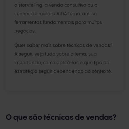
o storytelling, a venda consultiva ou o
conhecido modelo AIDA tornaram-se
ferramentas fundamentais para muitos
negócios.
Quer saber mais sobre técnicas de vendas?
A seguir, veja tudo sobre o tema, sua
importância, como aplicá-las e que tipo de
estratégia seguir dependendo do contexto.
O que são técnicas de vendas?