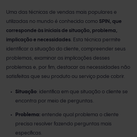
Uma das técnicas de vendas mais populares e
utilizadas no mundo é conhecida como
SPIN, que
corresponde às iniciais de situação, problema,
implicação e necessidades
. Esta técnica permite
identificar a situação do cliente, compreender seus
problemas, examinar as implicações desses
problemas e, por fim, destacar as necessidades não
satisfeitas que seu produto ou serviço pode cobrir.
Situação
: identifica em que situação o cliente se
encontra por meio de perguntas.
Problema:
entende qual problema o cliente
precisa resolver fazendo perguntas mais
específicas.