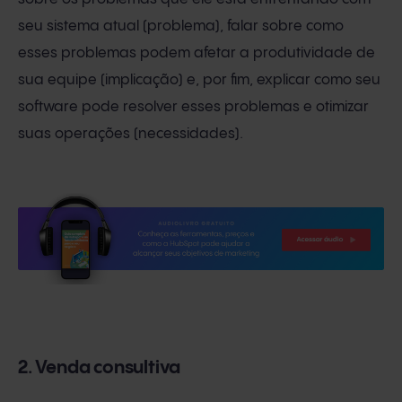
seu sistema atual (problema), falar sobre como
esses problemas podem afetar a produtividade de
sua equipe (implicação) e, por fim, explicar como seu
software pode resolver esses problemas e otimizar
suas operações (necessidades).
2. Venda consultiva