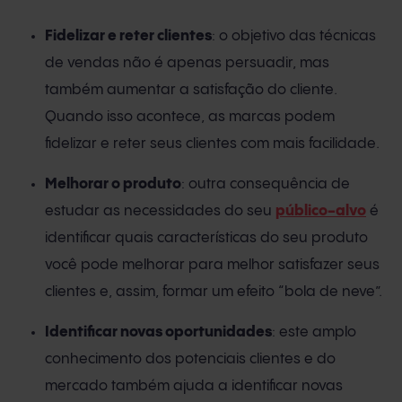
Fidelizar e reter clientes
: o objetivo das técnicas
de vendas não é apenas persuadir, mas
também aumentar a satisfação do cliente.
Quando isso acontece, as marcas podem
fidelizar e reter seus clientes com mais facilidade.
Melhorar o produto
: outra consequência de
estudar as necessidades do seu
público-alvo
é
identificar quais características do seu produto
você pode melhorar para melhor satisfazer seus
clientes e, assim, formar um efeito “bola de neve”.
Identificar novas oportunidades
: este amplo
conhecimento dos potenciais clientes e do
mercado também ajuda a identificar novas