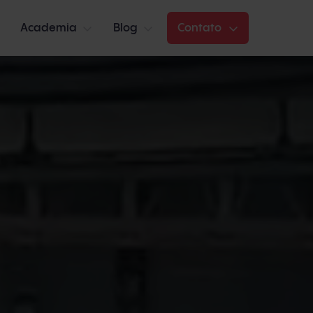
Academia
Blog
Contato