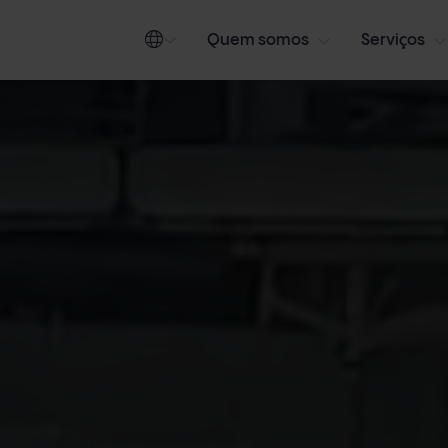
Quem somos
Serviços