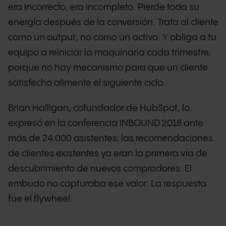
era incorrecto, era incompleto. Pierde toda su
energía después de la conversión. Trata al cliente
como un output, no como un activo. Y obliga a tu
equipo a reiniciar la maquinaria cada trimestre,
porque no hay mecanismo para que un cliente
satisfecho alimente el siguiente ciclo.
Brian Halligan, cofundador de HubSpot, lo
expresó en la conferencia INBOUND 2018 ante
más de 24.000 asistentes: las recomendaciones
de clientes existentes ya eran la primera vía de
descubrimiento de nuevos compradores. El
embudo no capturaba ese valor. La respuesta
fue el flywheel.