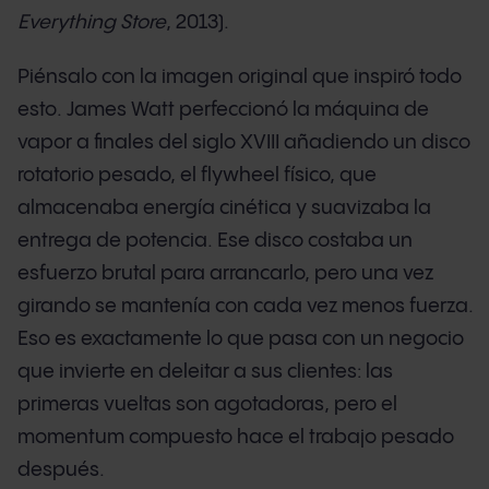
Everything Store
, 2013).
Piénsalo con la imagen original que inspiró todo
esto. James Watt perfeccionó la máquina de
vapor a finales del siglo XVIII añadiendo un disco
rotatorio pesado, el flywheel físico, que
almacenaba energía cinética y suavizaba la
entrega de potencia. Ese disco costaba un
esfuerzo brutal para arrancarlo, pero una vez
girando se mantenía con cada vez menos fuerza.
Eso es exactamente lo que pasa con un negocio
que invierte en deleitar a sus clientes: las
primeras vueltas son agotadoras, pero el
momentum compuesto hace el trabajo pesado
después.