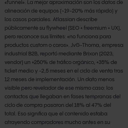
«funnel». La mejor aproximación son los datos de
alineación de equipos (~19-20% más rápido) y
los casos parciales. Atlassian describe
públicamente su flywheel (SEO + freemium + UX),
pero reconoce sus límites: «no funciona para
productos custom o caros». JvG-Thoma, empresa
industrial B2B, reportó mediante Brixon (2023,
vendor) un +250% de tráfico orgánico, +35% de
ticket medio y -2,5 meses en el ciclo de venta tras
12 meses de implementación. Un dato menos
visible pero revelador de ese mismo caso: los
contactos que llegaban en fases tempranas del
ciclo de compra pasaron del 18% al 47% del
total. Eso significa que el contenido estaba
atrayendo compradores mucho antes en su