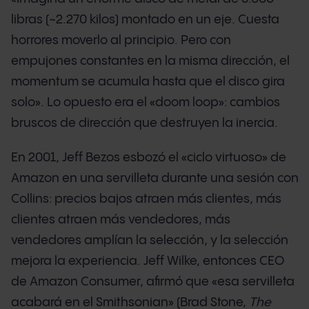
libras (~2.270 kilos) montado en un eje. Cuesta
horrores moverlo al principio. Pero con
empujones constantes en la misma dirección, el
momentum se acumula hasta que el disco gira
solo». Lo opuesto era el «doom loop»: cambios
bruscos de dirección que destruyen la inercia.
En 2001, Jeff Bezos esbozó el «ciclo virtuoso» de
Amazon en una servilleta durante una sesión con
Collins: precios bajos atraen más clientes, más
clientes atraen más vendedores, más
vendedores amplían la selección, y la selección
mejora la experiencia. Jeff Wilke, entonces CEO
de Amazon Consumer, afirmó que «esa servilleta
acabará en el Smithsonian» (Brad Stone,
The