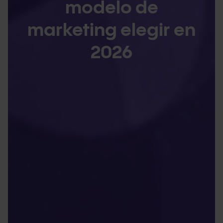
modelo de
marketing elegir en
2026