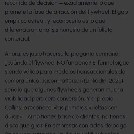
recorrido de decisión — exactamente lo que
promete la fase de atracción del flywheel. El gap
empírico es real, y reconocerlo es lo que
diferencia un análisis honesto de un folleto
comercial.
Ahora, es justo hacerse la pregunta contraria:
¿cuándo el flywheel NO funciona? El funnel sigue
siendo válido para modelos transaccionales de
compra única. Jason Patterson (LinkedIn, 2025)
señala que algunos flywheels generan mucha
visibilidad pero cero conversión. Y el propio
Collins lo reconoce: «las primeras vueltas son
duras» — si no tienes base de clientes, no tienes
disco que girar. En empresas con ciclos de pago