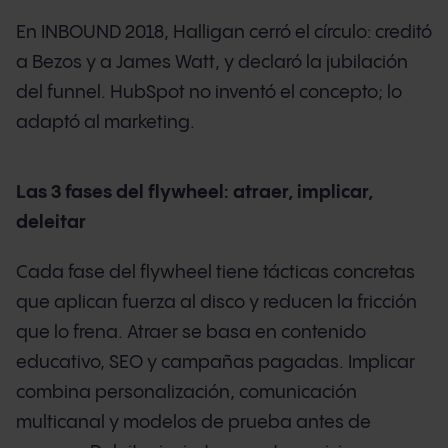
En INBOUND 2018, Halligan cerró el círculo: creditó
a Bezos y a James Watt, y declaró la jubilación
del funnel. HubSpot no inventó el concepto; lo
adaptó al marketing.
Las 3 fases del flywheel: atraer, implicar,
deleitar
Cada fase del flywheel tiene tácticas concretas
que aplican fuerza al disco y reducen la fricción
que lo frena. Atraer se basa en contenido
educativo, SEO y campañas pagadas. Implicar
combina personalización, comunicación
multicanal y modelos de prueba antes de