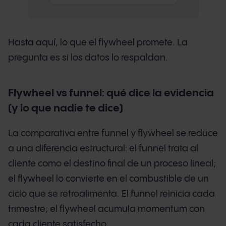
Hasta aquí, lo que el flywheel promete. La
pregunta es si los datos lo respaldan.
Flywheel vs funnel: qué dice la evidencia
(y lo que nadie te dice)
La comparativa entre funnel y flywheel se reduce
a una diferencia estructural: el funnel trata al
cliente como el destino final de un proceso lineal;
el flywheel lo convierte en el combustible de un
ciclo que se retroalimenta. El funnel reinicia cada
trimestre; el flywheel acumula momentum con
cada cliente satisfecho.