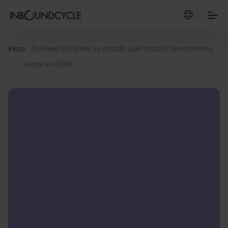
Inicio
Flywheel vs funnel vs pinball: qué modelo de marketing
elegir en 2026