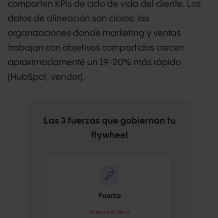
comparten KPIs de ciclo de vida del cliente. Los
datos de alineación son claros: las
organizaciones donde marketing y ventas
trabajan con objetivos compartidos crecen
aproximadamente un 19-20% más rápido
(HubSpot, vendor).
Las 3 fuerzas que gobiernan tu
flywheel
Fuerza
Acelera el disco