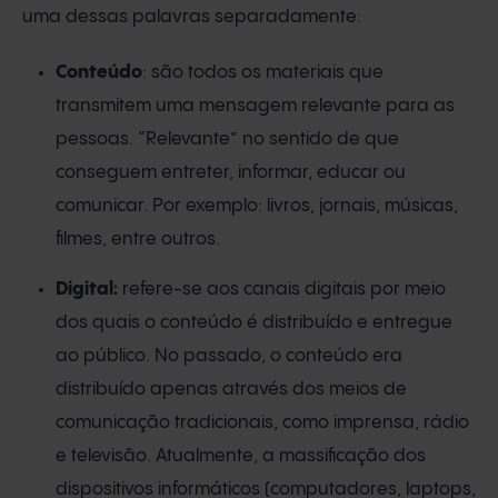
uma dessas palavras separadamente:
Conteúdo
: são todos os materiais que
transmitem uma mensagem relevante para as
pessoas. “Relevante” no sentido de que
conseguem entreter, informar, educar ou
comunicar. Por exemplo: livros, jornais, músicas,
filmes, entre outros.
Digital:
refere-se aos canais digitais por meio
dos quais o conteúdo é distribuído e entregue
ao público. No passado, o conteúdo era
distribuído apenas através dos meios de
comunicação tradicionais, como imprensa, rádio
e televisão. Atualmente, a massificação dos
dispositivos informáticos (computadores, laptops,