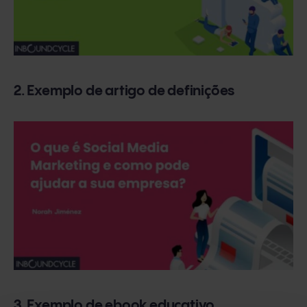
2. Exemplo de artigo de definições
3. Exemplo de ebook educativo