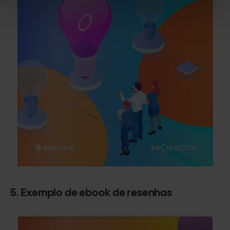
5. Exemplo de ebook de resenhas