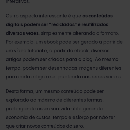
interativos.
Outro aspecto interessante é que
os conteúdos
digitais podem ser “reciclados” e reutilizados
diversas vezes
, simplesmente alterando o formato.
Por exemplo, um ebook pode ser gerado a partir de
um vídeo tutorial e, a partir do ebook, diversos
artigos podem ser criados para o blog. Ao mesmo
tempo, podem ser desenhadas imagens diferentes
para cada artigo a ser publicado nas redes sociais.
Desta forma, um mesmo conteúdo pode ser
explorado ao máximo de diferentes formas,
prolongando assim sua vida útil e gerando
economia de custos, tempo e esforço por não ter
que criar novos conteúdos do zero.