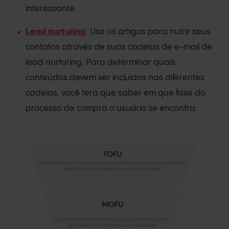
interessante.
Lead nurturing
. Use os artigos para nutrir seus
contatos através de suas cadeias de e-mail de
lead nurturing. Para determinar quais
conteúdos devem ser incluídos nas diferentes
cadeias, você terá que saber em que fase do
processo de compra o usuário se encontra: