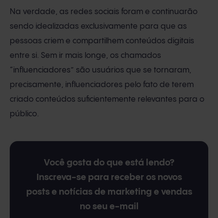
Na verdade, as redes sociais foram e continuarão
sendo idealizadas exclusivamente para que as
pessoas criem e compartilhem conteúdos digitais
entre si. Sem ir mais longe, os chamados
“influenciadores” são usuários que se tornaram,
precisamente, influenciadores pelo fato de terem
criado conteúdos suficientemente relevantes para o
público.
Você gosta do que está lendo?
Inscreva-se para receber os novos
posts e notícias de marketing e vendas
no seu e-mail