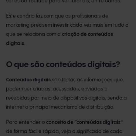
séries ou YouTube para ver tutoriais, entre outros.
Este cenário faz com que os profissionais de
marketing precisem investir cada vez mais em tudo o
que se relaciona com a
criação de conteúdos
digitais
.
O que são conteúdos digitais?
Conteúdos digitais
são todas as informações que
podem ser criadas, acessadas, enviadas e
recebidas por meio de dispositivos digitais, sendo a
internet o principal mecanismo de distribuição.
Para entender o
conceito de “conteúdos digitais”
de forma fácil e rápida, veja o significado de cada