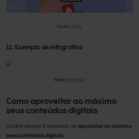
Fonte:
Giphy
11. Exemplo de infográfico
Fonte:
Hubspot
Como aproveitar ao máximo
seus conteúdos digitais
Confira abaixo 3 maneiras de
aproveitar ao máximo
seus conteúdos digitais
: