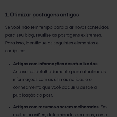
1. Otimizar postagens antigas
Se você não tem tempo para criar novos conteúdos
para seu blog, reutilize as postagens existentes.
Para isso, identifique os seguintes elementos e
corrija-os:
Artigos com informações desatualizadas
.
Analise-os detalhadamente para atualizar as
informações com as últimas notícias e o
conhecimento que você adquiriu desde a
publicação do post.
Artigos com recursos a serem melhorados
. Em
muitas ocasiões, determinados recursos, como