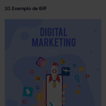
10. Exemplo de
GIF