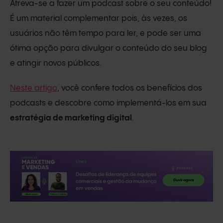
Atreva-se a fazer um podcast sobre o seu conteúdo!
É um material complementar pois, às vezes, os
usuários não têm tempo para ler, e pode ser uma
ótima opção para divulgar o conteúdo do seu blog
e atingir novos públicos.
Neste artigo
, você confere todos os benefícios dos
podcasts e descobre como implementá-los em sua
estratégia de marketing digital
.