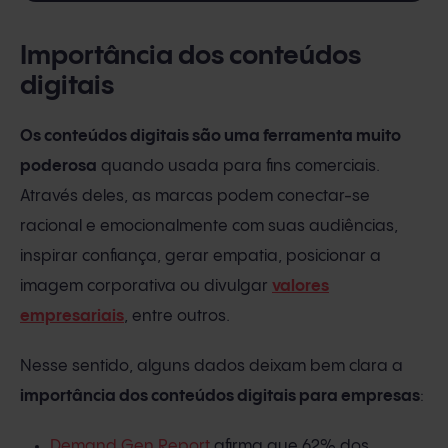
Importância dos conteúdos
digitais
Os conteúdos digitais são uma ferramenta muito
poderosa
quando usada para fins comerciais.
Através deles, as marcas podem conectar-se
racional e emocionalmente com suas audiências,
inspirar confiança, gerar empatia, posicionar a
imagem corporativa ou divulgar
valores
empresariais
, entre outros.
Nesse sentido, alguns dados deixam bem clara a
importância dos conteúdos digitais para empresas
:
Demand Gen Report
afirma que 62% dos