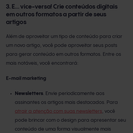
3. E... vice-versa! Crie conteúdos digitais
em outros formatos a partir de seus
artigos
Além de aproveitar um tipo de conteúdo para criar
um novo artigo, você pode aproveitar seus posts
para gerar conteúdo em outros formatos. Entre os
mais notáveis, você encontrará:
E-mail marketing
Newsletters
. Envie periodicamente aos
assinantes os artigos mais destacados. Para
atrair a atenção com suas newsletters
, você
pode brincar com o design para apresentar seu
conteúdo de uma forma visualmente mais