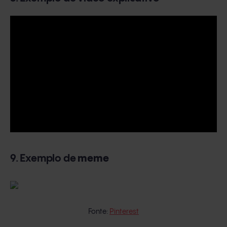
9. Exemplo de
meme
Fonte:
Pinterest