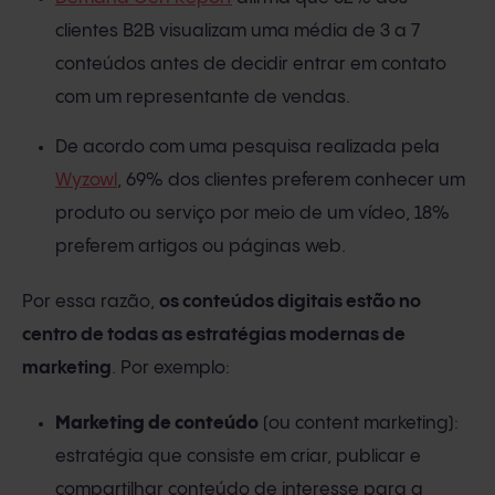
clientes B2B visualizam uma média de 3 a 7
conteúdos antes de decidir entrar em contato
com um representante de vendas.
De acordo com uma pesquisa realizada pela
Wyzowl
, 69% dos clientes preferem conhecer um
produto ou serviço por meio de um vídeo, 18%
preferem artigos ou páginas web.
Por essa razão,
os conteúdos digitais estão no
centro de todas as estratégias modernas de
marketing
. Por exemplo:
Marketing de conteúdo
(ou content marketing):
estratégia que consiste em criar, publicar e
compartilhar conteúdo de interesse para a