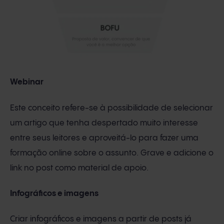
Webinar
Este conceito refere-se à possibilidade de selecionar
um artigo que tenha despertado muito interesse
entre seus leitores e aproveitá-lo para fazer uma
formação online sobre o assunto. Grave e adicione o
link no post como material de apoio.
Infográficos e imagens
Criar infográficos e imagens a partir de posts já