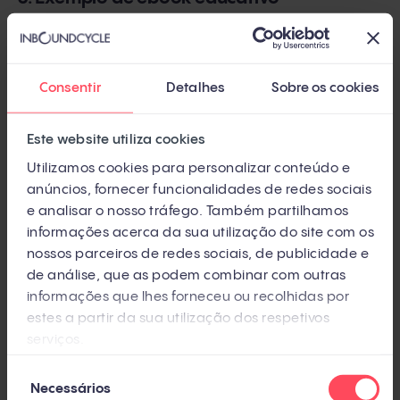
Consentir
Detalhes
Sobre os cookies
Este website utiliza cookies
Utilizamos cookies para personalizar conteúdo e
anúncios, fornecer funcionalidades de redes sociais
e analisar o nosso tráfego. Também partilhamos
informações acerca da sua utilização do site com os
nossos parceiros de redes sociais, de publicidade e
de análise, que as podem combinar com outras
informações que lhes forneceu ou recolhidas por
estes a partir da sua utilização dos respetivos
serviços.
Seleção
Necessários
de