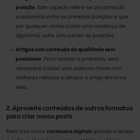
posição
. Este aspecto refere-se ao conteúdo
posicionado entre as primeiras posições e que,
por qualquer motivo (como uma mudança de
algoritmo), sofre uma perda de posições.
Artigos com conteúdo de qualidade sem
posicionar
. Para resolver o problema, será
necessário buscar uma palavra-chave com
melhores métricas e otimizar o artigo em torno
dela.
2. Aproveite conteúdos de outros formatos
para criar novos posts
Para criar novos
conteúdos digitais
quando o tempo