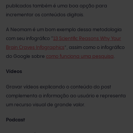
publicados também é uma boa opção para
incrementar os conteúdos digitais.
A Neomam é um bom exemplo dessa metodologia
com seu infográfico “
13 Scientific Reasons Why Your
Brain Craves Infographics
”, assim como o infográfico
do Google sobre
como funciona uma pesquisa
.
Vídeos
Gravar vídeos explicando o conteúdo do post
complementa a informação ao usuário e representa
um recurso visual de grande valor.
Podcast