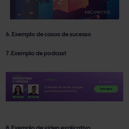
6. Exemplo de casos de sucesso
7. Exemplo de podcast
8. Exemplo de vídeo explicativo