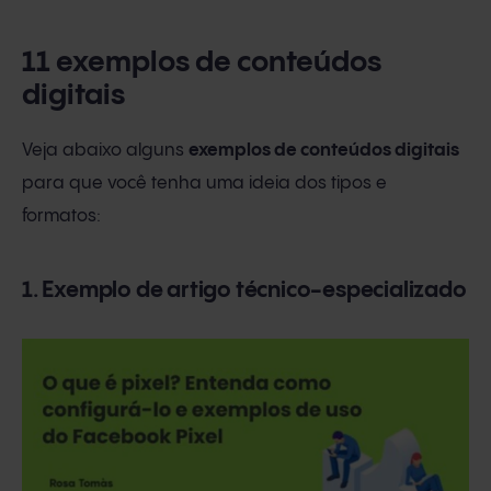
11 exemplos de conteúdos
digitais
Veja abaixo alguns
exemplos de conteúdos digitais
para que você tenha uma ideia dos tipos e
formatos:
1. Exemplo de artigo técnico-especializado