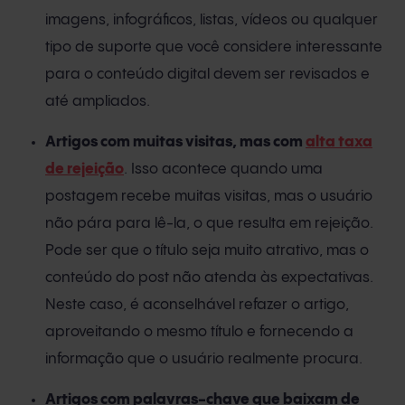
imagens, infográficos, listas, vídeos ou qualquer
tipo de suporte que você considere interessante
para o conteúdo digital devem ser revisados ​​e
até ampliados.
Artigos com muitas visitas, mas com
alta taxa
de rejeição
. Isso acontece quando uma
postagem recebe muitas visitas, mas o usuário
não pára para lê-la, o que resulta em rejeição.
Pode ser que o título seja muito atrativo, mas o
conteúdo do post não atenda às expectativas.
Neste caso, é aconselhável refazer o artigo,
aproveitando o mesmo título e fornecendo a
informação que o usuário realmente procura.
Artigos com palavras-chave que baixam de