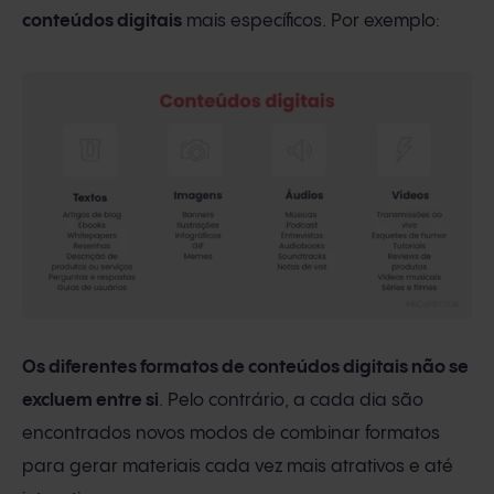
conteúdos digitais
mais específicos. Por exemplo:
Os diferentes formatos de conteúdos digitais não se
excluem entre si
. Pelo contrário, a cada dia são
encontrados novos modos de combinar formatos
para gerar materiais cada vez mais atrativos e até