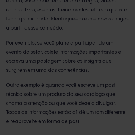
é curto, você pode recorrer a catálogos, vídeos
corporativos, eventos, treinamentos, etc dos quais já
tenha participado. Identifique-os e crie novos artigos
a partir desse conteúdo.
Por exemplo, se você planeja participar de um
evento do setor, colete informações importantes e
escreva uma postagem sobre os insights que
surgirem em uma das conferências.
Outro exemplo é quando você escreve um post
técnico sobre um produto do seu catálogo que
chama a atenção ou que você deseja divulgar.
Todas as informações estão aí: dê um tom diferente
e reaproveite em forma de post.