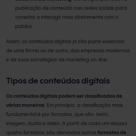
publicação de conteúdo nas redes sociais para
conectar e interagir mais diretamente com o
público.
Assim, os conteúdos digitais já são parte essencial,
de uma forma ou de outra, das empresas modernas
e de suas estratégias de marketing on-line.
Tipos de conteúdos digitais
Os conteúdos digitais podem ser classificados de
várias maneiras
. Em princípio, a classificação mais
fundamental é por formatos, que são: texto,
imagem, áudio e vídeo. A partir de cada um desses
quatro formatos, são derivados outros
formatos de