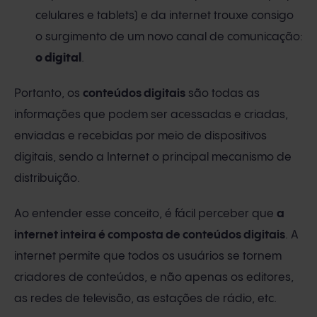
celulares e tablets) e da internet trouxe consigo
o surgimento de um novo canal de comunicação:
o digital
.
Portanto, os
conteúdos digitais
são todas as
informações que podem ser acessadas e criadas,
enviadas e recebidas por meio de dispositivos
digitais, sendo a Internet o principal mecanismo de
distribuição.
Ao entender esse conceito, é fácil perceber que
a
internet inteira é composta de conteúdos digitais
. A
internet permite que todos os usuários se tornem
criadores de conteúdos, e não apenas os editores,
as redes de televisão, as estações de rádio, etc.