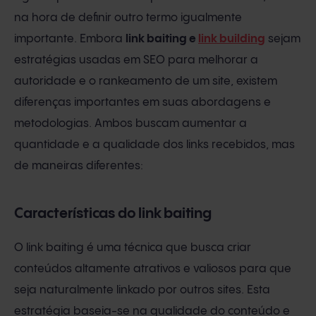
na hora de definir outro termo igualmente
importante. Embora
link baiting e
link building
sejam
estratégias usadas em SEO para melhorar a
autoridade e o rankeamento de um site, existem
diferenças importantes em suas abordagens e
metodologias. Ambos buscam aumentar a
quantidade e a qualidade dos links recebidos, mas
de maneiras diferentes:
Características do link baiting
O link baiting é uma técnica que busca criar
conteúdos altamente atrativos e valiosos para que
seja naturalmente linkado por outros sites. Esta
estratégia baseia-se na qualidade do conteúdo e