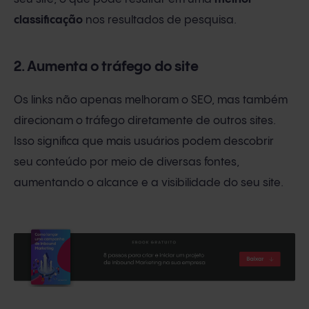
classificação
nos resultados de pesquisa.
2. Aumenta o tráfego do site
Os links não apenas melhoram o SEO, mas também
direcionam o tráfego diretamente de outros sites.
Isso significa que mais usuários podem descobrir
seu conteúdo por meio de diversas fontes,
aumentando o alcance e a visibilidade do seu site.