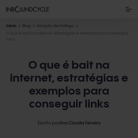
Início
Blog
Atração de tráfego
O que é bait na internet, estratégias e exemplos para conseguir
links
O que é bait na
internet, estratégias e
exemplos para
conseguir links
Escrito por
Ana Claudia Ferreira