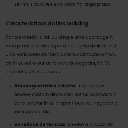
ser mais duráveis ​​e valiosos no longo prazo.
Características do link building
Por outro lado, o link building é uma abordagem
mais proativa e direta para aquisição de links. Inclui
uma variedade de táticas como solicitação e troca
de links, entre outras formas de negociação. Os
elementos principais são:
Abordagem tática e direta
: muitas vezes,
envolve contato direto com outros webmasters
para solicitar links, propor trocas ou negociar a
inserção de links.
Variedade de técnicas
: envolve a criação de