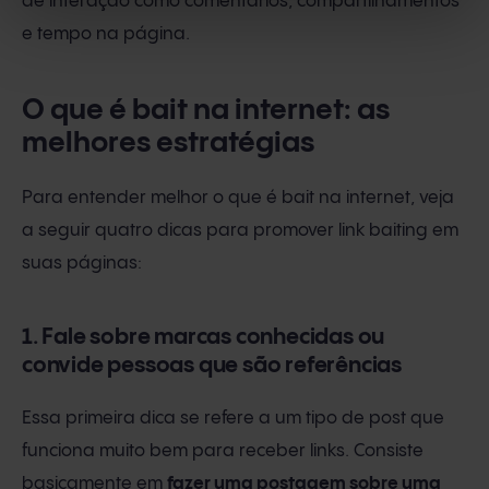
de interação como comentários, compartilhamentos
e tempo na página.
O que é bait na internet: as
melhores estratégias
Para entender melhor o que é bait na internet, veja
a seguir quatro dicas para promover link baiting em
suas páginas:
1. Fale sobre marcas conhecidas ou
convide pessoas que são referências
Essa primeira dica se refere a um tipo de post que
funciona muito bem para receber links. Consiste
basicamente em
fazer uma postagem sobre uma