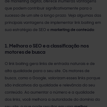
de marketing digital, oferece inúmeras vantagens
que podem contribuir significativamente para o
sucesso de um site a longo prazo. Veja algumas das
principais vantagens de implementar link baiting em
sua estratégia de SEO e
marketing de conteúdo
:
1. Melhora o SEO e a classificação nos
motores de busca
O link baiting gera links de entrada naturais e de
alta qualidade para o seu site. Os motores de
busca, como o Google, valorizam esses links porque
são indicativos da qualidade e relevância do seu
conteúdo. Ao aumentar o número e a qualidade
dos links, você melhora a autoridade do domínio do
seu site, o que pode resultar em uma
melhor