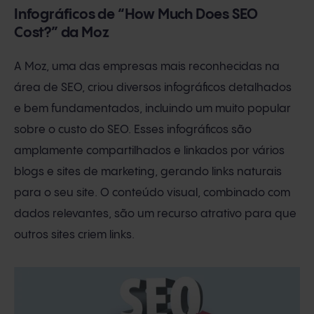
Infográficos de “How Much Does SEO
Cost?” da Moz
A Moz, uma das empresas mais reconhecidas na
área de SEO, criou diversos infográficos detalhados
e bem fundamentados, incluindo um muito popular
sobre o custo do SEO. Esses infográficos são
amplamente compartilhados e linkados por vários
blogs e sites de marketing, gerando links naturais
para o seu site. O conteúdo visual, combinado com
dados relevantes, são um recurso atrativo para que
outros sites criem links.