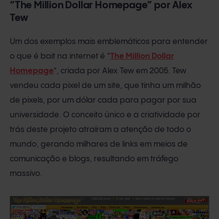
“The Million Dollar Homepage” por Alex
Tew
Um dos exemplos mais emblemáticos para entender
o que é bait na internet é "
The Million Dollar
Homepage
", criada por Alex Tew em 2005. Tew
vendeu cada pixel de um site, que tinha um milhão
de pixels, por um dólar cada para pagar por sua
universidade. O conceito único e a criatividade por
trás deste projeto atraíram a atenção de todo o
mundo, gerando milhares de links em meios de
comunicação e blogs, resultando em tráfego
massivo.