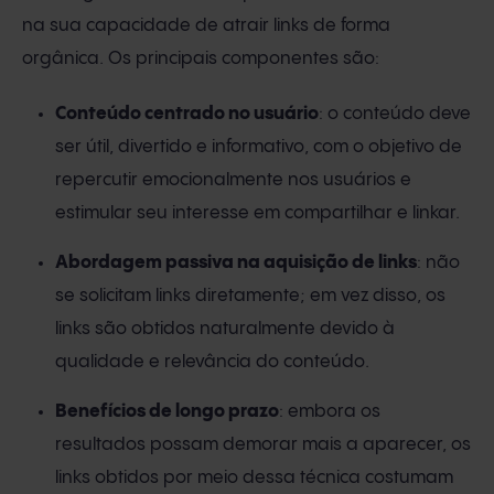
na sua capacidade de atrair links de forma
orgânica. Os principais componentes são:
Conteúdo centrado no usuário
: o conteúdo deve
ser útil, divertido e informativo, com o objetivo de
repercutir emocionalmente nos usuários e
estimular seu interesse em compartilhar e linkar.
Abordagem passiva na aquisição de links
: não
se solicitam links diretamente; em vez disso, os
links são obtidos naturalmente devido à
qualidade e relevância do conteúdo.
Benefícios de longo prazo
: embora os
resultados possam demorar mais a aparecer, os
links obtidos por meio dessa técnica costumam