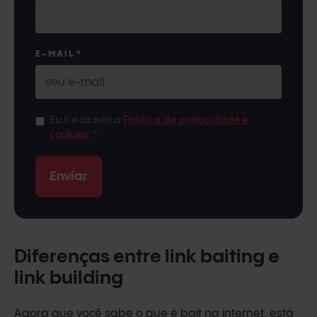
E-MAIL
*
Eu li e aceito a
Política de privacidade e
cookies
.
*
Diferenças entre link baiting e
link building
Agora que você sabe o que é bait na internet, está