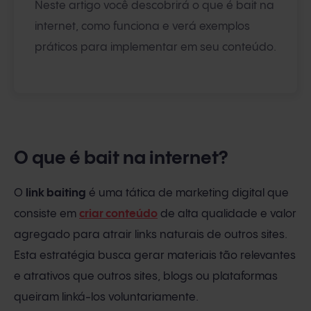
Neste artigo você descobrirá o que é bait na
internet, como funciona e verá exemplos
práticos para implementar em seu conteúdo.
O que é bait na internet?
O
link baiting
é uma tática de marketing digital que
consiste em
criar conteúdo
de alta qualidade e valor
agregado para atrair links naturais de outros sites.
Esta estratégia busca gerar materiais tão relevantes
e atrativos que outros sites, blogs ou plataformas
queiram linká-los voluntariamente.