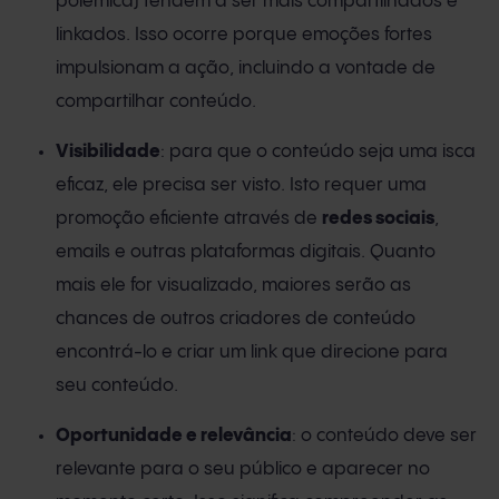
polêmica) tendem a ser mais compartilhados e
linkados. Isso ocorre porque emoções fortes
impulsionam a ação, incluindo a vontade de
compartilhar conteúdo.
Visibilidade
: para que o conteúdo seja uma isca
eficaz, ele precisa ser visto. Isto requer uma
promoção eficiente através de
redes sociais
,
emails e outras plataformas digitais. Quanto
mais ele for visualizado, maiores serão as
chances de outros criadores de conteúdo
encontrá-lo e criar um link que direcione para
seu conteúdo.
Oportunidade e relevância
: o conteúdo deve ser
relevante para o seu público e aparecer no