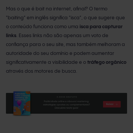
Mas o que é bait na internet, afinal? O termo
"baiting" em inglês significa "isca", o que sugere que
o conteúdo funciona como uma
isca para capturar
links
. Esses links não são apenas um voto de
confiança para o seu site, mas também melhoram a
autoridade do seu domínio e podem aumentar
significativamente a visibilidade e o
tráfego orgânico
através dos motores de busca.