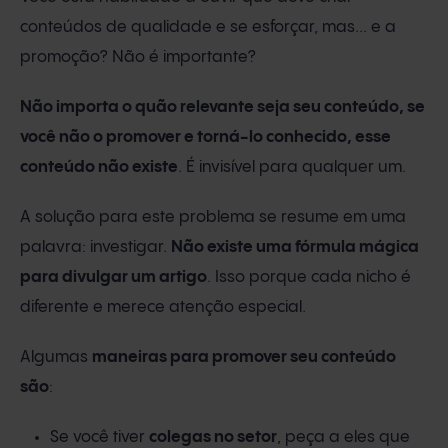
conteúdos de qualidade e se esforçar, mas... e a
promoção? Não é importante?
Não importa o quão relevante seja seu conteúdo, se
você não o promover e torná-lo conhecido, esse
conteúdo não existe
. É invisível para qualquer um.
A solução para este problema se resume em uma
palavra: investigar.
Não existe uma fórmula mágica
para divulgar um artigo
. Isso porque cada nicho é
diferente e merece atenção especial.
Algumas
maneiras para promover seu conteúdo
são
:
Se você tiver
colegas no setor
, peça a eles que