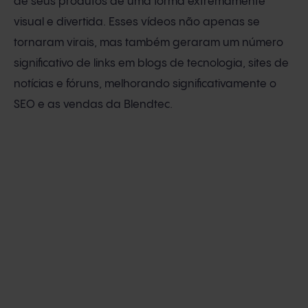
de seus produtos de uma forma extremamente
visual e divertida. Esses vídeos não apenas se
tornaram virais, mas também geraram um número
significativo de links em blogs de tecnologia, sites de
notícias e fóruns, melhorando significativamente o
SEO e as vendas da Blendtec.