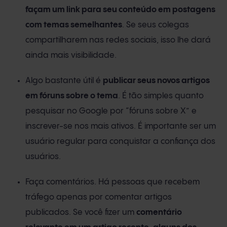
façam um link para seu conteúdo em postagens
com temas semelhantes
. Se seus colegas
compartilharem nas redes sociais, isso lhe dará
ainda mais visibilidade.
Algo bastante útil é
publicar seus novos artigos
em fóruns sobre o tema
. É tão simples quanto
pesquisar no Google por “fóruns sobre X” e
inscrever-se nos mais ativos. É importante ser um
usuário regular para conquistar a confiança dos
usuários.
Faça comentários. Há pessoas que recebem
tráfego apenas por comentar artigos
publicados. Se você fizer um
comentário