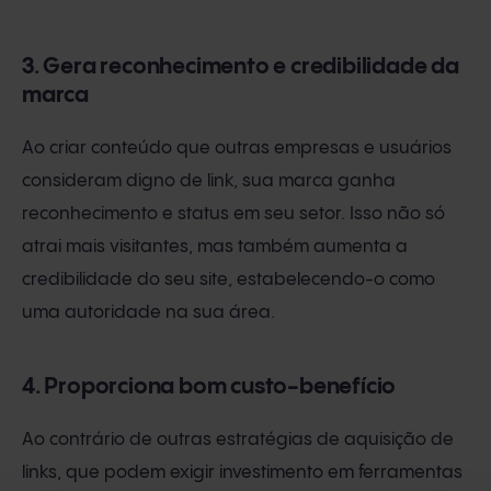
3. Gera reconhecimento e credibilidade da
marca
Ao criar conteúdo que outras empresas e usuários
consideram digno de link, sua marca ganha
reconhecimento e status em seu setor. Isso não só
atrai mais visitantes, mas também aumenta a
credibilidade do seu site, estabelecendo-o como
uma autoridade na sua área.
4. Proporciona bom custo-benefício
Ao contrário de outras estratégias de aquisição de
links, que podem exigir investimento em ferramentas