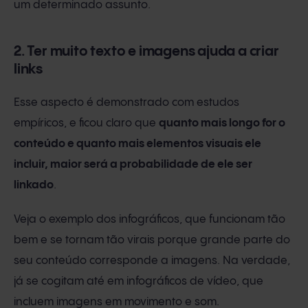
um determinado assunto.
2. Ter muito texto e imagens ajuda a criar
links
Esse aspecto é demonstrado com estudos
empíricos, e ficou claro que
quanto mais longo for o
conteúdo e quanto mais elementos visuais ele
incluir, maior será a probabilidade de ele ser
linkado
.
Veja o exemplo dos infográficos, que funcionam tão
bem e se tornam tão virais porque grande parte do
seu conteúdo corresponde a imagens. Na verdade,
já se cogitam até em infográficos de vídeo, que
incluem imagens em movimento e som.