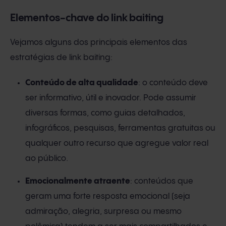
Elementos-chave do link baiting
Vejamos alguns dos principais elementos das
estratégias de link baiting:
Conteúdo de alta qualidade
: o conteúdo deve
ser informativo, útil e inovador. Pode assumir
diversas formas, como guias detalhados,
infográficos, pesquisas, ferramentas gratuitas ou
qualquer outro recurso que agregue valor real
ao público.
Emocionalmente atraente
: conteúdos que
geram uma forte resposta emocional (seja
admiração, alegria, surpresa ou mesmo