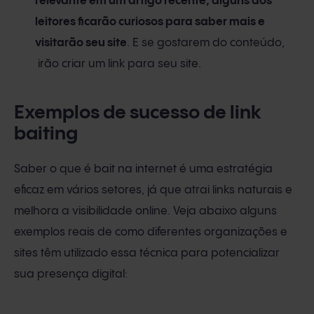
relevante em um artigo recente, alguns dos
leitores ficarão curiosos para saber mais e
visitarão seu site
. E se gostarem do conteúdo,
irão criar um link para seu site.
Exemplos de sucesso de link
baiting
Saber o que é bait na internet é uma estratégia
eficaz em vários setores, já que atrai links naturais e
melhora a visibilidade online. Veja abaixo alguns
exemplos reais de como diferentes organizações e
sites têm utilizado essa técnica para potencializar
sua presença digital: