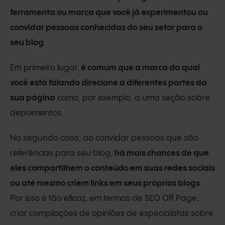
ferramenta ou marca que você já experimentou ou
convidar pessoas conhecidas do seu setor para o
seu blog
.
Em primeiro lugar,
é comum que a marca da qual
você está falando direcione a diferentes partes da
sua página
como, por exemplo, a uma seção sobre
depoimentos.
No segundo caso, ao convidar pessoas que são
referências para seu blog,
há mais chances de que
eles compartilhem o conteúdo em suas redes sociais
ou até mesmo criem links em seus próprios blogs
.
Por isso é tão eficaz, em termos de SEO Off Page,
criar compilações de opiniões de especialistas sobre