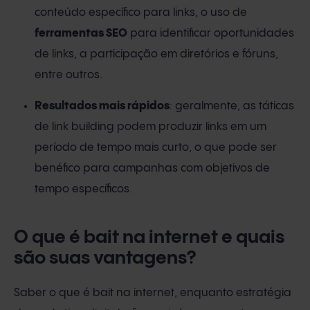
conteúdo específico para links, o uso de
ferramentas SEO
para identificar oportunidades
de links, a participação em diretórios e fóruns,
entre outros.
Resultados mais rápidos
: geralmente, as táticas
de link building podem produzir links em um
período de tempo mais curto, o que pode ser
benéfico para campanhas com objetivos de
tempo específicos.
O que é bait na internet e quais
são suas vantagens?
Saber o que é bait na internet, enquanto estratégia