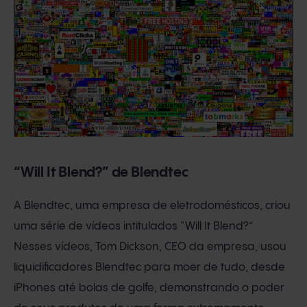
“Will It Blend?” de Blendtec
A Blendtec, uma empresa de eletrodomésticos, criou
uma série de vídeos intitulados “Will It Blend?”
Nesses vídeos, Tom Dickson, CEO da empresa, usou
liquidificadores Blendtec para moer de tudo, desde
iPhones até bolas de golfe, demonstrando o poder