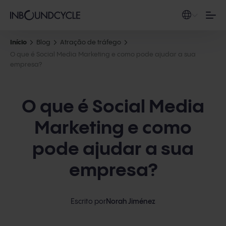
Início
Blog
Atração de tráfego
O que é Social Media Marketing e como pode ajudar a sua
empresa?
O que é Social Media
Marketing e como
pode ajudar a sua
empresa?
Escrito por
Norah Jiménez