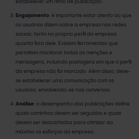
estabelecer um ritmo de publicação.
Engajamento
: é importante estar atento ao que
os usuários dizem sobre a empresa nas redes
sociais, tanto no próprio perfil da empresa
quanto fora dele. Existem ferramentas que
permitem monitorar todas as menções e
mensagens, incluindo postagens em que o perfil
da empresa não foi marcado. Além disso, deve-
se estabelecer uma comunicação com os
usuários, envolvendo-se nas conversas.
Análise
: o desempenho das publicações define
quais caminhos devem ser seguidos e quais
devem ser descartados para otimizar ao
máximo os esforços da empresa.