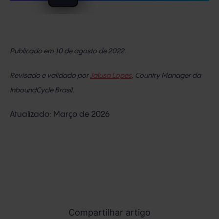
Publicado em 10 de agosto de 2022.
Revisado e validado por
Jalusa Lopes
, Country Manager da
InboundCycle Brasil.
Atualizado: Março de 2026
Compartilhar artigo