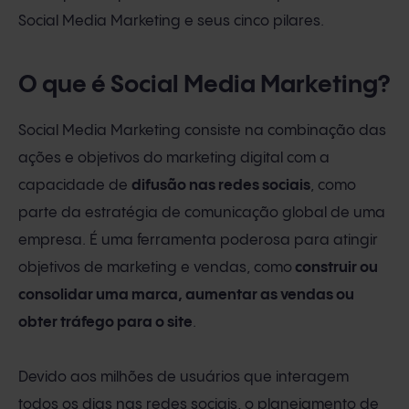
Social Media Marketing e seus cinco pilares.
O que é Social Media Marketing?
Social Media Marketing consiste na combinação das
ações e objetivos do marketing digital com a
capacidade de
difusão nas redes sociais
, como
parte da estratégia de comunicação global de uma
empresa. É uma ferramenta poderosa para atingir
objetivos de marketing e vendas, como
construir ou
consolidar uma marca, aumentar as vendas ou
obter tráfego para o site
.
Devido aos milhões de usuários que interagem
todos os dias nas redes sociais, o planejamento de