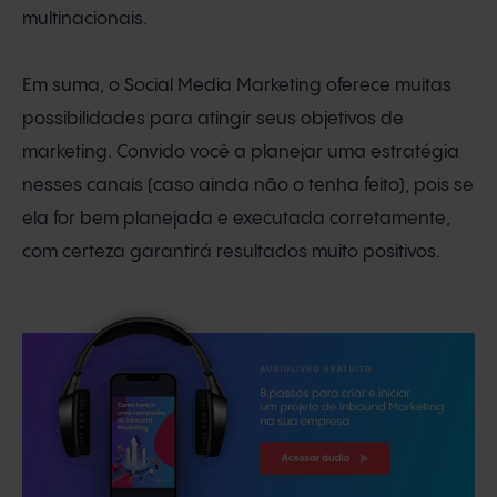
multinacionais.
Em suma, o Social Media Marketing oferece muitas
possibilidades para atingir seus objetivos de
marketing. Convido você a planejar uma estratégia
nesses canais (caso ainda não o tenha feito), pois se
ela for bem planejada e executada corretamente,
com certeza garantirá resultados muito positivos.