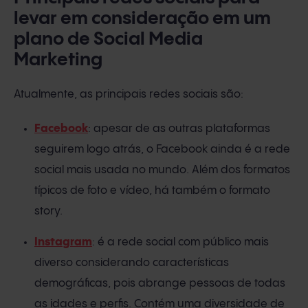
levar em consideração em um
plano de Social Media
Marketing
Atualmente, as principais redes sociais são:
Facebook
: apesar de as outras plataformas
seguirem logo atrás, o Facebook ainda é a rede
social mais usada no mundo. Além dos formatos
típicos de foto e vídeo, há também o formato
story.
Instagram
: é a rede social com público mais
diverso considerando características
demográficas, pois abrange pessoas de todas
as idades e perfis. Contém uma diversidade de