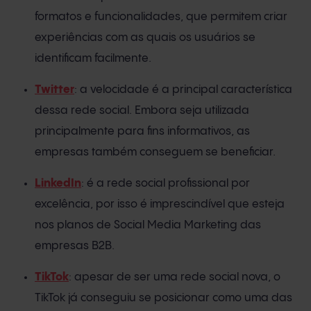
formatos e funcionalidades, que permitem criar
experiências com as quais os usuários se
identificam facilmente.
Twitter
: a velocidade é a principal característica
dessa rede social. Embora seja utilizada
principalmente para fins informativos, as
empresas também conseguem se beneficiar.
LinkedIn
: é a rede social profissional por
excelência, por isso é imprescindível que esteja
nos planos de Social Media Marketing das
empresas B2B.
TikTok
: apesar de ser uma rede social nova, o
TikTok já conseguiu se posicionar como uma das