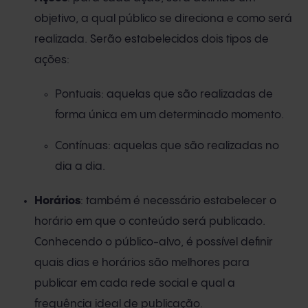
objetivo, a qual público se direciona e como será
realizada. Serão estabelecidos dois tipos de
ações:
Pontuais: aquelas que são realizadas de
forma única em um determinado momento.
Contínuas: aquelas que são realizadas no
dia a dia.
Horários
: também é necessário estabelecer o
horário em que o conteúdo será publicado.
Conhecendo o público-alvo, é possível definir
quais dias e horários são melhores para
publicar em cada rede social e qual a
frequência ideal de publicação.