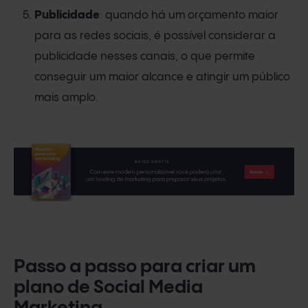
Publicidade
: quando há um orçamento maior
para as redes sociais, é possível considerar a
publicidade nesses canais, o que permite
conseguir um maior alcance e atingir um público
mais amplo.
Passo a passo para criar um
plano de Social Media