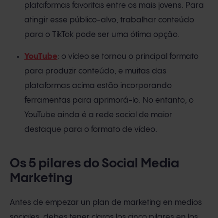
plataformas favoritas entre os mais jovens. Para
atingir esse público-alvo, trabalhar conteúdo
para o TikTok pode ser uma ótima opção.
YouTube
: o vídeo se tornou o principal formato
para produzir conteúdo, e muitas das
plataformas acima estão incorporando
ferramentas para aprimorá-lo. No entanto, o
YouTube ainda é a rede social de maior
destaque para o formato de vídeo.
Os 5 pilares do Social Media
Marketing
Antes de empezar un plan de marketing en medios
sociales, debes tener claros los cinco pilares en los