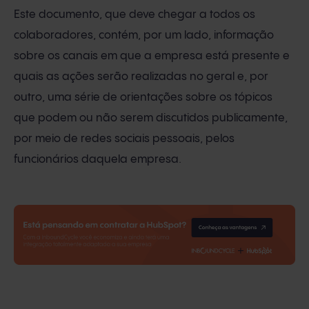
Este documento, que deve chegar a todos os
colaboradores, contém, por um lado, informação
sobre os canais em que a empresa está presente e
quais as ações serão realizadas no geral e, por
outro, uma série de orientações sobre os tópicos
que podem ou não serem discutidos publicamente,
por meio de redes sociais pessoais, pelos
funcionários daquela empresa.