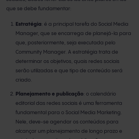
que se debe fundamentar:
Estratégia
: é a principal tarefa do Social Media
Manager, que se encarrega de planejá-la para
que, posteriormente, seja executada pelo
Community Manager. A estratégia trata de
determinar os objetivos, quais redes sociais
serão utilizadas e que tipo de conteúdo será
criado.
Planejamento
e
publicação
: o calendário
editorial das redes sociais é uma ferramenta
fundamental para o Social Media Marketing.
Nele, deve-se agendar os conteúdos para
alcançar um planejamento de longo prazo e