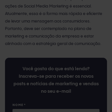
ações de Social Media Marketing é essencial.
Atualmente, essa é a forma mais rápida e eficiente
de levar uma mensagem aos consumidores.
Portanto, deve ser contemplado no plano de
marketing e comunicação da empresa e estar
alinhado com a estratégia geral de comunicação.
Você gosta do que está lendo?
Inscreva-se para receber os novos
posts e notícias de marketing e vendas
no seu e-mail
NOME
*