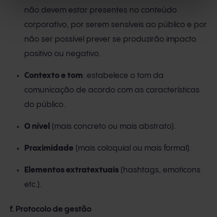
não devem estar presentes no conteúdo
corporativo, por serem sensíveis ao público e por
não ser possível prever se produzirão impacto
positivo ou negativo.
Contexto e tom
: estabelece o tom da
comunicação de acordo com as características
do público.
O nível
(mais concreto ou mais abstrato).
Proximidade
(mais coloquial ou mais formal).
Elementos extratextuais
(hashtags, emoticons
etc.).
f. Protocolo de gestão