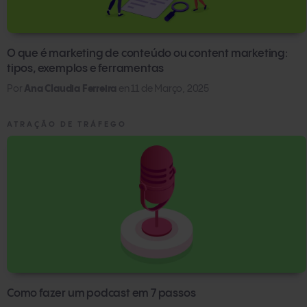
O que é marketing de conteúdo ou content marketing:
tipos, exemplos e ferramentas
Por
Ana Claudia Ferreira
en
11 de Março, 2025
ATRAÇÃO DE TRÁFEGO
Como fazer um podcast em 7 passos