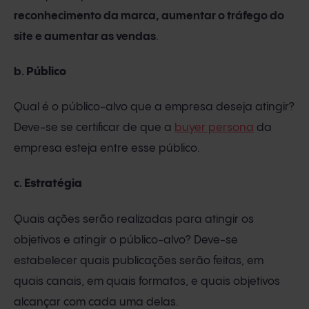
reconhecimento da marca, aumentar o tráfego do
site e aumentar as vendas
.
b.
Público
Qual é o público-alvo que a empresa deseja atingir?
Deve-se se certificar de que a
buyer persona
da
empresa esteja entre esse público.
c.
Estratégia
Quais ações serão realizadas para atingir os
objetivos e atingir o público-alvo? Deve-se
estabelecer quais publicações serão feitas, em
quais canais, em quais formatos, e quais objetivos
alcançar com cada uma delas.