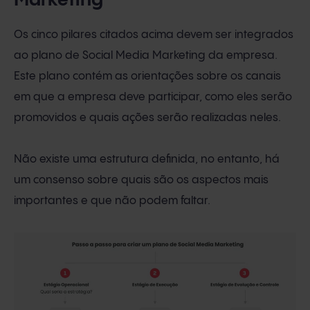
Marketing
Os cinco pilares citados acima devem ser integrados
ao plano de Social Media Marketing da empresa.
Este plano contém as orientações sobre os canais
em que a empresa deve participar, como eles serão
promovidos e quais ações serão realizadas neles.
Não existe uma estrutura definida, no entanto, há
um consenso sobre quais são os aspectos mais
importantes e que não podem faltar.