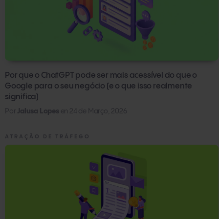
Por que o ChatGPT pode ser mais acessível do que o
Google para o seu negócio (e o que isso realmente
significa)
Por
Jalusa Lopes
en
24 de Março, 2026
ATRAÇÃO DE TRÁFEGO