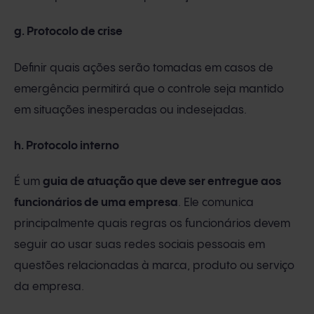
g. Protocolo de crise
Definir quais ações serão tomadas em casos de
emergência permitirá que o controle seja mantido
em situações inesperadas ou indesejadas.
h. Protocolo interno
É um
guia de atuação que deve ser entregue aos
funcionários de uma empresa
. Ele comunica
principalmente quais regras os funcionários devem
seguir ao usar suas redes sociais pessoais em
questões relacionadas à marca, produto ou serviço
da empresa.