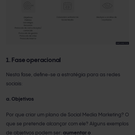
1. Fase operacional
Nesta fase, define-se a estratégia para as redes
sociais:
a. Objetivos
Por que criar um plano de Social Media Marketing? O
que se pretende alcançar com ele? Alguns exemplos
de objetivos podem ser:
aumentar o