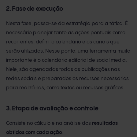
2. Fase de execução
Nesta fase, passa-se da estratégia para a tática. É
necessário planejar tanto as ações pontuais como
recorrentes, definir o calendário e os canais que
serão utilizados. Nesse ponto, uma ferramenta muito
importante é o calendário editorial de social media.
Nele, são agendadas todas as publicações nas
redes sociais e preparados os recursos necessários
para realizá-las, como textos ou recursos gráficos.
3. Etapa de avaliação e controle
Consiste no cálculo e na análise dos
resultados
obtidos com cada ação
.