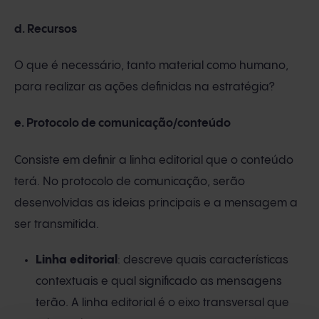
d. Recursos
O que é necessário, tanto material como humano,
para realizar as ações definidas na estratégia?
e. Protocolo de comunicação/conteúdo
Consiste em definir a linha editorial que o conteúdo
terá. No protocolo de comunicação, serão
desenvolvidas as ideias principais e a mensagem a
ser transmitida.
Linha
editorial
: descreve quais características
contextuais e qual significado as mensagens
terão. A linha editorial é o eixo transversal que