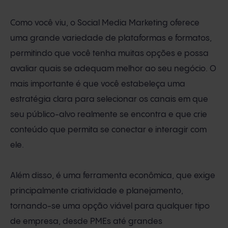
Como você viu, o Social Media Marketing oferece
uma grande variedade de plataformas e formatos,
permitindo que você tenha muitas opções e possa
avaliar quais se adequam melhor ao seu negócio. O
mais importante é que você estabeleça uma
estratégia clara para selecionar os canais em que
seu público-alvo realmente se encontra e que crie
conteúdo que permita se conectar e interagir com
ele.
Além disso, é uma ferramenta econômica, que exige
principalmente criatividade e planejamento,
tornando-se uma opção viável para qualquer tipo
de empresa, desde PMEs até grandes