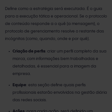
Define como a estratégia será executada. É o guia
para a execução tática e operacional. Se o protocolo
de conteúdo responde a o quê (a mensagem), o
protocolo de gerenciamento resolve o restante das
incógnitas (como, quando, onde e por quê).
Criação de perfis
: criar um perfil completo da sua
marca, com informações bem trabalhadas e
detalhadas, é essencial para a imagem da
empresa.
Equipe
: esta seção define quais perfis
profissionais estarão envolvidos na gestão diária
das redes sociais.
Ações
: para cada ação, será definido um