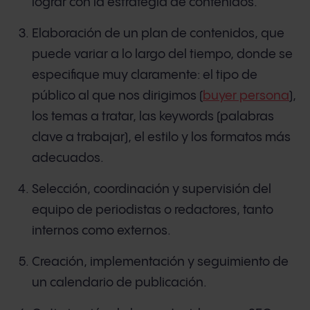
lograr con la estrategia de contenidos.
Elaboración de un plan de contenidos, que
puede variar a lo largo del tiempo, donde se
especifique muy claramente: el tipo de
público al que nos dirigimos (
buyer persona
),
los temas a tratar, las keywords (palabras
clave a trabajar), el estilo y los formatos más
adecuados.
Selección, coordinación y supervisión del
equipo de periodistas o redactores, tanto
internos como externos.
Creación, implementación y seguimiento de
un calendario de publicación.