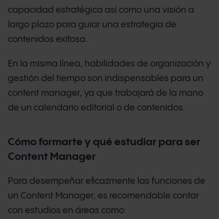
capacidad estratégica así como una visión a
largo plazo para guiar una estrategia de
contenidos exitosa.
En la misma línea, habilidades de organización y
gestión del tiempo son indispensables para un
content manager, ya que trabajará de la mano
de un calendario editorial o de contenidos.
Cómo formarte y qué estudiar para ser
Content Manager
Para desempeñar eficazmente las funciones de
un Content Manager, es recomendable contar
con estudios en áreas como: