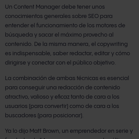
Un Content Manager debe tener unos
conocimientos generales sobre SEO para
entender el funcionamiento de los motores de
búsqueda y sacar el máximo provecho al
contenido. De la misma manera, el copywriting
es indispensable, saber redactar, editar y cómo
dirigirse y conectar con el público objetivo.
La combinación de ambas técnicas es esencial
para conseguir una redacción de contenido
atractivo, valioso y eficaz tanto de cara a los
usuarios (para convertir) como de cara a los
buscadores (para posicionar).
Ya lo dijo Matt Brown, un emprendedor en serie y