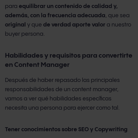
para
equilibrar un contenido de calidad y,
además, con la frecuencia adecuada
, que sea
original
y que
de verdad aporte valor
a nuestro
buyer persona.
Habilidades y requisitos para convertirte
en Content Manager
Después de haber repasado las principales
responsabilidades de un content manager,
vamos a ver qué habilidades específicas
necesita una persona para ejercer como tal.
Tener conocimientos sobre SEO y Copywriting