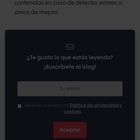
contenidos en caso de detectar errores o
áreas de mejora.
¿Te gusta lo que estás leyendo?
¡Suscríbete al blog!
He leído y acepto la
Política de privacidad y
cookies
.