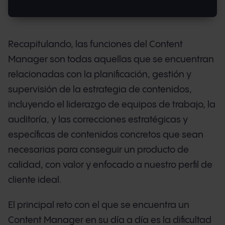
Recapitulando, las funciones del Content
Manager son todas aquellas que se encuentran
relacionadas con la planificación, gestión y
supervisión de la estrategia de contenidos,
incluyendo el liderazgo de equipos de trabajo, la
auditoría, y las correcciones estratégicas y
específicas de contenidos concretos que sean
necesarias para conseguir un producto de
calidad, con valor y enfocado a nuestro perfil de
cliente ideal.
El principal reto con el que se encuentra un
Content Manager en su día a día es la dificultad