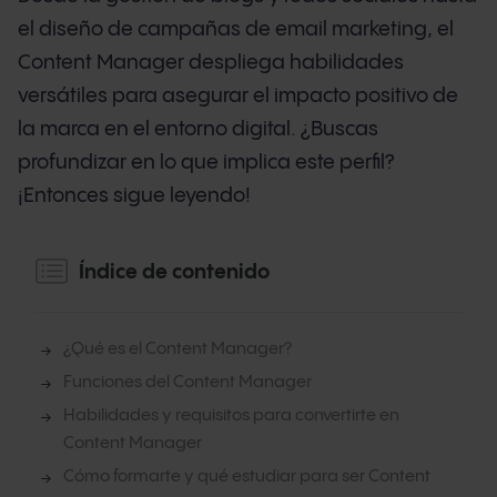
el diseño de campañas de email marketing, el
Content Manager despliega habilidades
versátiles para asegurar el impacto positivo de
la marca en el entorno digital. ¿Buscas
profundizar en lo que implica este perfil?
¡Entonces sigue leyendo!
Índice de contenido
¿Qué es el Content Manager?
Funciones del Content Manager
Habilidades y requisitos para convertirte en
Content Manager
Cómo formarte y qué estudiar para ser Content