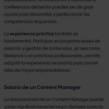
conferencias del sector pueden ser de gran
ayuda para desarrollar y perfeccionar las
competencias requeridas.
La
experiencia práctica
también es
fundamental. Participar en proyectos reales de
creación y gestión de contenidos, ya sea como
freelance o en prácticas profesionales, permite
adquirir la experiencia necesaria para asumir
roles de mayor responsabilidad.
Salario de un Content Manager
La remuneración de un Content Manager puede
variar significativamente según factores como la