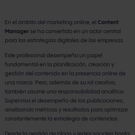
En el ámbito del marketing online, el
Content
Manager
se ha convertido en un actor central
para las estrategias digitales de las empresas.
Este profesional desempeña un papel
fundamental en la planificación, creación y
gestión del contenido en la presencia online de
una marca. Pero, además de su rol creativo,
también asume una responsabilidad analítica.
Supervisa el desempeño de las publicaciones,
analizando métricas y resultados para optimizar
constantemente la estrategia de contenidos.
Desde la gestión de blogs y redes sociales hasta