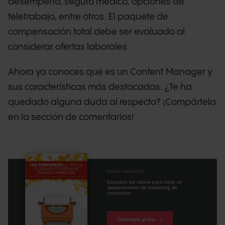
desempeño, seguro médico, opciones de
teletrabajo, entre otros. El paquete de
compensación total debe ser evaluado al
considerar ofertas laborales.
Ahora ya conoces qué es un Content Manager y
sus características más destacadas. ¿Te ha
quedado alguna duda al respecto? ¡Compártela
en la sección de comentarios!