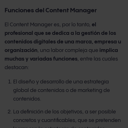
Funciones del Content Manager
El Content Manager es, por lo tanto,
el
profesional que se dedica a la gestión de los
contenidos digitales de una marca, empresa u
organización
, una labor compleja que
implica
muchas y variadas funciones
, entre las cuales
destacan:
El diseño y desarrollo de una estrategia
global de contenidos o de marketing de
contenidos.
La definición de los objetivos, a ser posible
concretos y cuantificables, que se pretenden