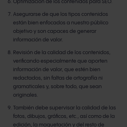
Optimización de los contenidos para SEO.
Asegurarse de que los tipos contenidos
están bien enfocados a nuestro público
objetivo y son capaces de generar
información de valor.
Revisión de la calidad de los contenidos,
verificando especialmente que aporten
información de valor, que estén bien
redactados, sin faltas de ortografía ni
gramaticales y, sobre todo, que sean
originales.
También debe supervisar la calidad de las
fotos, dibujos, gráficos, etc., así como de la
edición, la maquetación y del resto de