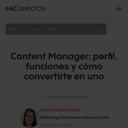
Inicio
Academia
Biblioteca
Content Manager
Content Manager: perfil,
funciones y cómo
convertirte en uno
6 minutos de lectura
Ana Claudia Ferreira
Marketing Executive en InboundCycle
6 de enero, 2025