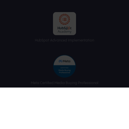
HubSpot Advanced Implementation
Meta Certified Media Buying Professional
Meta Certified Media Planning Professional