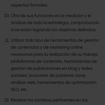
aspectos formales.
Otra de sus funciones es la medición y el
análisis de toda la estrategia, comprobando
si se están logrando los objetivos definidos.
Utilizar todo tipo de herramientas de gestión
de contenidos y de marketing online
necesarias para la realización de su trabajo:
plataformas de contenido, herramientas de
gestión de publicaciones en blog y redes
sociales, buscador de palabras clave,
análisis web, herramientas de optimización
SEO, etc.
Realizar los cambios pertinentes en los