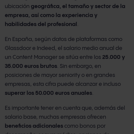
ubicación
geográfica, el tamaño y sector de la
empresa, así como la experiencia y
habilidades del profesional
.
En España, según datos de plataformas como
Glassdoor e Indeed, el salario medio anual de
un Content Manager se sitúa entre los
25.000 y
35.000 euros brutos
. Sin embargo, en
posiciones de mayor seniority o en grandes
empresas, esta cifra puede alcanzar e incluso
superar los 50.000 euros anuales
.
Es importante tener en cuenta que, además del
salario base, muchas empresas ofrecen
beneficios adicionales
como bonos por