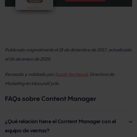
Publicado originalmente el
18 de diciembre de 2017
, actualizado
el 06 de enero de 2025.
Revisado y validado por
Sarah Vercheval
, Directora de
Marketing
en InboundCycle.
FAQs sobre Content Manager
¿Qué relación tiene el Content Manager con el
equipo de ventas?