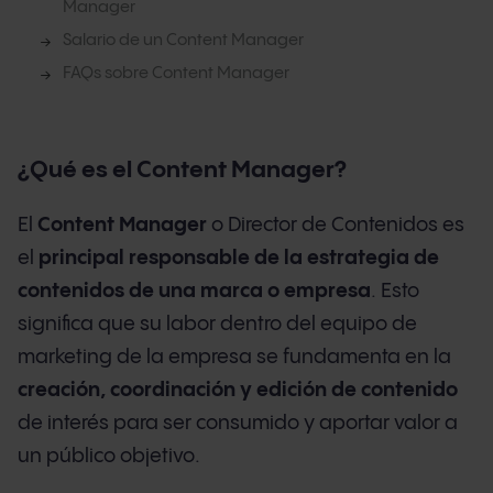
Manager
Salario de un Content Manager
FAQs sobre Content Manager
¿Qué es el Content Manager?
El
Content Manager
o Director de Contenidos es
el
principal responsable de la estrategia de
contenidos de una marca o empresa
. Esto
significa que su labor dentro del equipo de
marketing de la empresa se fundamenta en la
creación, coordinación y edición de contenido
de interés para ser consumido y aportar valor a
un público objetivo.