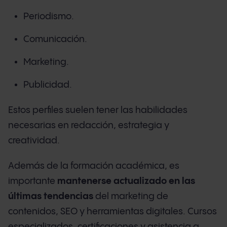
Periodismo.
Comunicación.
Marketing.
Publicidad.
Estos perfiles suelen tener las habilidades
necesarias en redacción, estrategia y
creatividad.
Además de la formación académica, es
importante
mantenerse actualizado en las
últimas tendencias
del marketing de
contenidos, SEO y herramientas digitales. Cursos
especializados, certificaciones y asistencia a