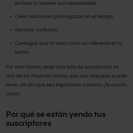
lectores a resolver sus necesidades.
Crear relaciones prolongadas en el tiempo.
Generar confianza.
Conseguir que te vean como un referente en tu
sector.
Por este motivo, tener una lista de suscriptores es
uno de los mayores activos que una empresa puede
tener, de ahí que sea importante cuidarla. ¡Te cuento
como!
Por qué se están yendo tus
suscriptores