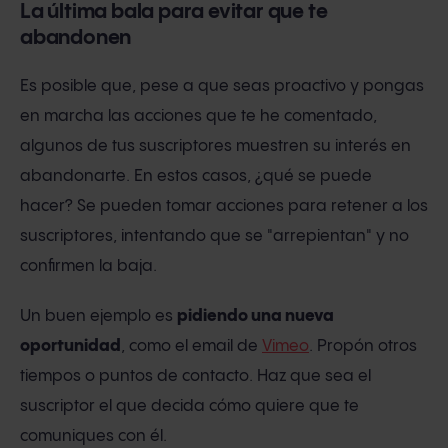
La última bala para evitar que te
abandonen
Es posible que, pese a que seas proactivo y pongas
en marcha las acciones que te he comentado,
algunos de tus suscriptores muestren su interés en
abandonarte. En estos casos, ¿qué se puede
hacer? Se pueden tomar acciones para retener a los
suscriptores, intentando que se "arrepientan" y no
confirmen la baja.
Un buen ejemplo es
pidiendo una nueva
oportunidad
, como el email de
Vimeo
. Propón otros
tiempos o puntos de contacto. Haz que sea el
suscriptor el que decida cómo quiere que te
comuniques con él.