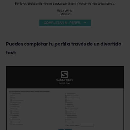
Puedes completar tu perfil a través de un divertido
test: