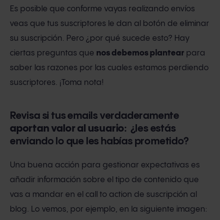
Es posible que conforme vayas realizando envíos
veas que tus suscriptores le dan al botón de eliminar
su suscripción. Pero ¿por qué sucede esto? Hay
ciertas preguntas que
nos debemos plantear
para
saber las razones por las cuales estamos perdiendo
suscriptores. ¡Toma nota!
Revisa si tus emails verdaderamente
aportan valor al usuario:
¿les estás
enviando lo que les habías prometido?
Una buena acción para gestionar expectativas es
añadir información sobre el tipo de contenido que
vas a mandar en el call to action de suscripción al
blog. Lo vemos, por ejemplo, en la siguiente imagen: