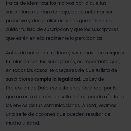
tratar de identificar los motivos por lo que tus
suscriptores se dan de baja, debes intentar ser
proactivo y desarrollar acciones que te lleven a
cuidar tu lista de suscripción y que los suscriptores
que estén en ella realmente lo perciban así.
Antes de entrar en materia y ver casos para mejorar
tu relación con tus suscriptores, es importante que,
en todos los casos, te asegures de que tu lista de
suscriptores
cumpla la legalidad.
La Ley de
Protección de Datos se está endureciendo, por lo
que no está de más consultar cómo puede afectar a
los envíos de tus comunicaciones. Ahora, veamos
una serie de acciones que pueden resultar de
mucha utilidad: