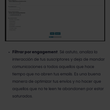
Filtrar por engagement
. Sé astuto, analiza la
interacción de tus suscriptores y deja de mandar
comunicaciones a todos aquellos que hace
tiempo que no abren tus emails. Es una buena
manera de optimizar tus envíos y no hacer que
aquellos que no te leen te abandonen por estar
saturados.