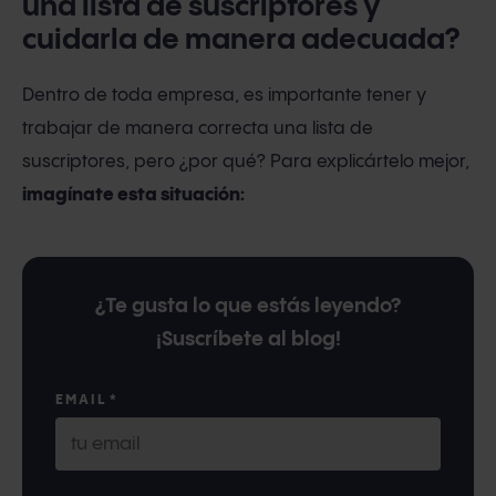
una lista de suscriptores y
cuidarla de manera adecuada?
Dentro de toda empresa, es importante tener y
trabajar de manera correcta una lista de
suscriptores, pero ¿por qué? Para explicártelo mejor,
imagínate esta situación:
¿Te gusta lo que estás leyendo?
¡Suscríbete al blog!
EMAIL
*