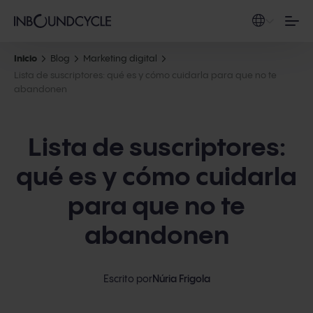
Inicio
Blog
Marketing digital
Lista de suscriptores: qué es y cómo cuidarla para que no te
abandonen
Lista de suscriptores:
qué es y cómo cuidarla
para que no te
abandonen
Escrito por
Núria Frigola