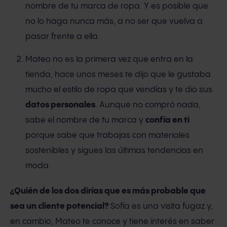
nombre de tu marca de ropa. Y es posible que
no lo haga nunca más, a no ser que vuelva a
pasar frente a ella.
Mateo no es la primera vez que entra en la
tienda, hace unos meses te dijo que le gustaba
mucho el estilo de ropa que vendías y te dio sus
datos personales
. Aunque no compró nada,
sabe el nombre de tu marca y
confía en ti
porque sabe que trabajas con materiales
sostenibles y sigues las últimas tendencias en
moda.
¿Quién de los dos dirías que es más probable que
sea un cliente potencial?
Sofía es una visita fugaz y,
en cambio, Mateo te conoce y tiene interés en saber