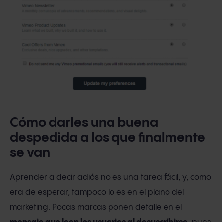
Cómo darles una buena
despedida a los que finalmente
se van
Aprender a decir adiós no es una tarea fácil, y, como
era de esperar, tampoco lo es en el plano del
marketing. Pocas marcas ponen detalle en el