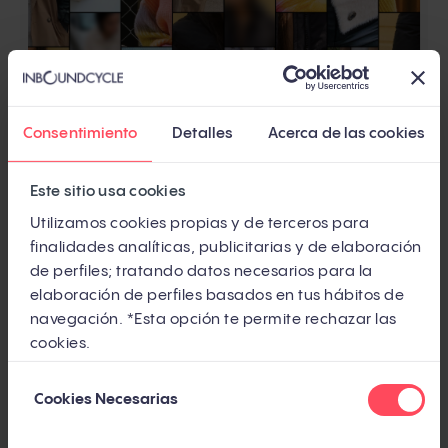
Consentimiento
Detalles
Acerca de las cookies
Este sitio usa cookies
Utilizamos cookies propias y de terceros para
finalidades analíticas, publicitarias y de elaboración
de perfiles; tratando datos necesarios para la
elaboración de perfiles basados en tus hábitos de
navegación. *Esta opción te permite rechazar las
cookies.
Selección
Cookies Necesarias
de
consentimiento