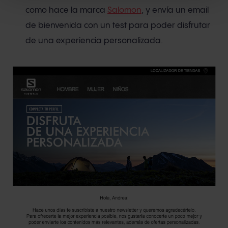
como hace la marca
Salomon
, y envía un email
de bienvenida con un test para poder disfrutar
de una experiencia personalizada.