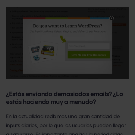
¿Estás enviando demasiados emails? ¿Lo
estás haciendo muy a menudo?
En la actualidad recibimos una gran cantidad de
inputs diarios, por lo que los usuarios pueden llegar
a saturarse. Es importante analizar la periodicidad