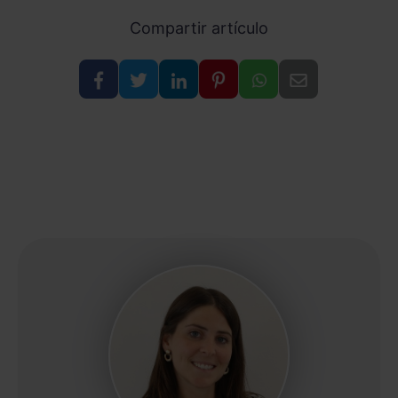
Compartir artículo