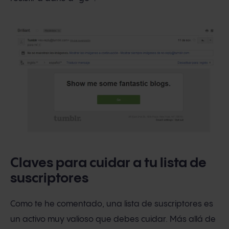
Claves para cuidar a tu lista de
suscriptores
Como te he comentado, una lista de suscriptores es
un activo muy valioso que debes cuidar. Más allá de