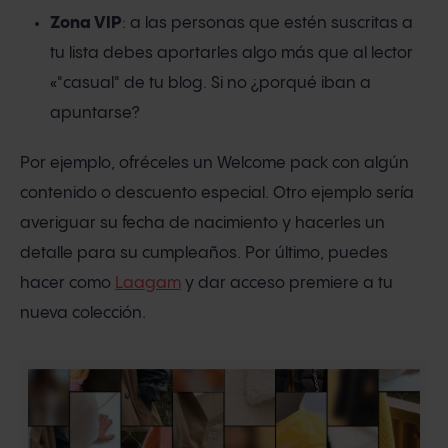
Zona VIP
: a las personas que estén suscritas a
tu lista debes aportarles algo más que al lector
«"casual" de tu blog. Si no ¿porqué iban a
apuntarse?
Por ejemplo, ofréceles un Welcome pack con algún
contenido o descuento especial. Otro ejemplo sería
averiguar su fecha de nacimiento y hacerles un
detalle para su cumpleaños. Por último, puedes
hacer como
Laagam
y dar acceso premiere a tu
nueva colección.