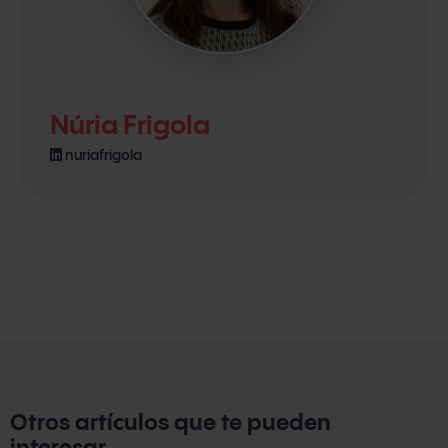
Núria Frigola
nuriafrigola
Otros artículos que te pueden