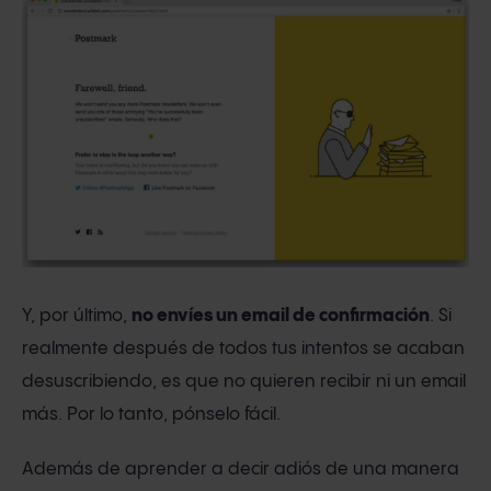
Y, por último,
no envíes un email de confirmación
. Si
realmente después de todos tus intentos se acaban
desuscribiendo, es que no quieren recibir ni un email
más. Por lo tanto, pónselo fácil.
Además de aprender a decir adiós de una manera