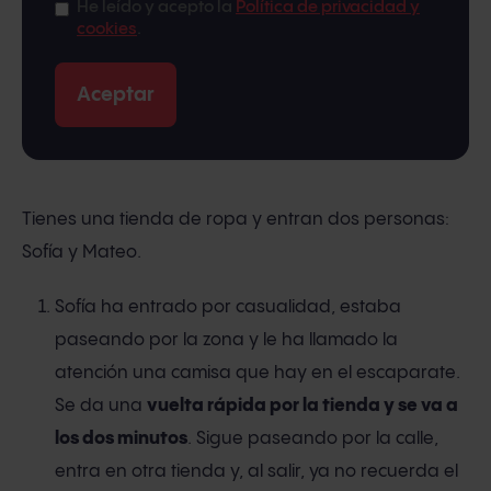
He leído y acepto la
Política de privacidad y
cookies
.
Tienes una tienda de ropa y entran dos personas:
Sofía y Mateo.
Sofía ha entrado por casualidad, estaba
paseando por la zona y le ha llamado la
atención una camisa que hay en el escaparate.
Se da una
vuelta rápida por la tienda y se va a
los dos minutos
. Sigue paseando por la calle,
entra en otra tienda y, al salir, ya no recuerda el