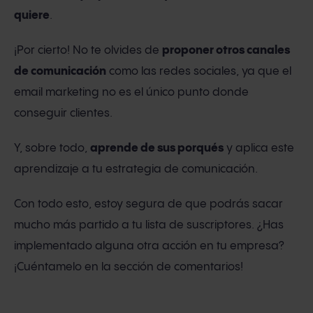
quiere
.
¡Por cierto! No te olvides de
proponer otros canales
de comunicación
como las redes sociales, ya que el
email marketing no es el único punto donde
conseguir clientes.
Y, sobre todo,
aprende de sus porqués
y aplica este
aprendizaje a tu estrategia de comunicación.
Con todo esto, estoy segura de que podrás sacar
mucho más partido a tu lista de suscriptores. ¿Has
implementado alguna otra acción en tu empresa?
¡Cuéntamelo en la sección de comentarios!