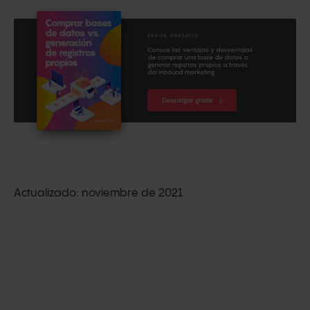
Actualizado: noviembre de 2021