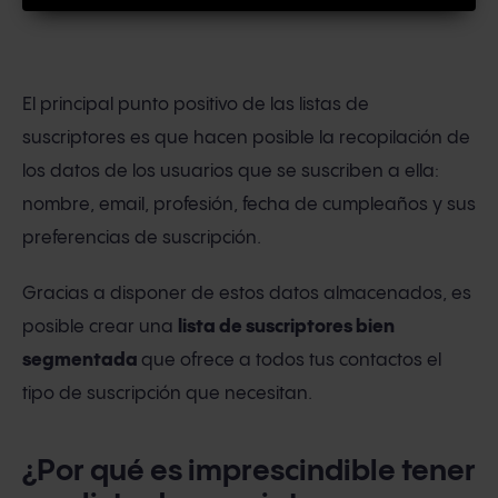
El principal punto positivo de las listas de
suscriptores es que hacen posible la recopilación de
los datos de los usuarios que se suscriben a ella:
nombre, email, profesión, fecha de cumpleaños y sus
preferencias de suscripción.
Gracias a disponer de estos datos almacenados, es
posible crear una
lista de suscriptores bien
segmentada
que ofrece a todos tus contactos el
tipo de suscripción que necesitan.
¿Por qué es imprescindible tener