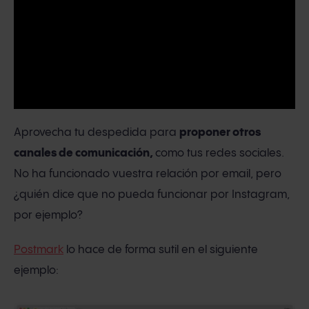
Aprovecha tu despedida para
proponer otros
canales de comunicación,
como tus redes sociales.
No ha funcionado vuestra relación por email, pero
¿quién dice que no pueda funcionar por Instagram,
por ejemplo?
Postmark
lo hace de forma sutil en el siguiente
ejemplo: