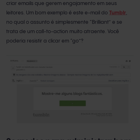
criar emails que gerem engajamento em seus
leitores. Um bom exemplo é este e-mail do
Tumblr
,
no qual o assunto é simplesmente “Brilliant” e se
trata de um call-to-action muito atraente. Você
poderia resistir a clicar em “go”?