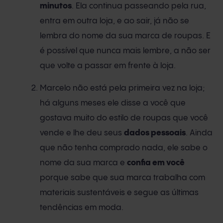
minutos
. Ela continua passeando pela rua,
entra em outra loja, e ao sair, já não se
lembra do nome da sua marca de roupas. E
é possível que nunca mais lembre, a não ser
que volte a passar em frente à loja.
Marcelo não está pela primeira vez na loja;
há alguns meses ele disse a você que
gostava muito do estilo de roupas que você
vende e lhe deu seus
dados pessoais
. Ainda
que não tenha comprado nada, ele sabe o
nome da sua marca e
confia em você
porque sabe que sua marca trabalha com
materiais sustentáveis e segue as últimas
tendências em moda.