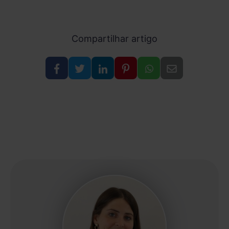
Compartilhar artigo