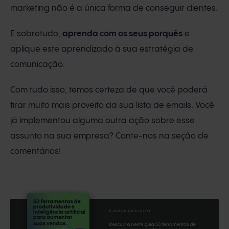
marketing não é a única forma de conseguir clientes.
E sobretudo,
aprenda com os seus porquês
e
aplique este aprendizado à sua estratégia de
comunicação.
Com tudo isso, temos certeza de que você poderá
tirar muito mais proveito da sua lista de emails. Você
já implementou alguma outra ação sobre esse
assunto na sua empresa? Conte-nos na seção de
comentários!