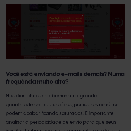
Você está enviando e-mails demais? Numa
frequência muito alta?
Nos dias atuais recebemos uma grande
quantidade de inputs diários, por isso os usuários
podem acabar ficando saturados. É importante
analisar a periodicidade de envio para que seus