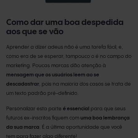
Como dar uma boa despedida
aos que se vão
Aprender a dizer adeus não é uma tarefa fácil, e,
como era de se esperar, tampouco o é no campo do
marketing. Poucas marcas dão atenção à
mensagem que os usuários leem ao se
descadastrar
, pois na maioria dos casos se trata de
um texto padrão pré-definido.
Personalizar esta parte
é essencial
para que seus
futuros ex-inscritos fiquem com
uma boa lembrança
da sua marca
. É a última oportunidade que você
tem para fazer algo diferente!