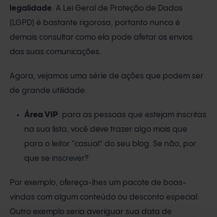
legalidade
. A Lei Geral de Proteção de Dados
(LGPD) é bastante rigorosa, portanto nunca é
demais consultar como ela pode afetar os envios
das suas comunicações.
Agora, vejamos uma série de ações que podem ser
de grande utilidade:
Área VIP
: para as pessoas que estejam inscritas
na sua lista, você deve trazer algo mais que
para o leitor “casual” do seu blog. Se não, por
que se
inscrever
?
Por exemplo, ofereça-lhes um pacote de boas-
vindas com algum conteúdo ou desconto especial.
Outro exemplo seria averiguar sua data de