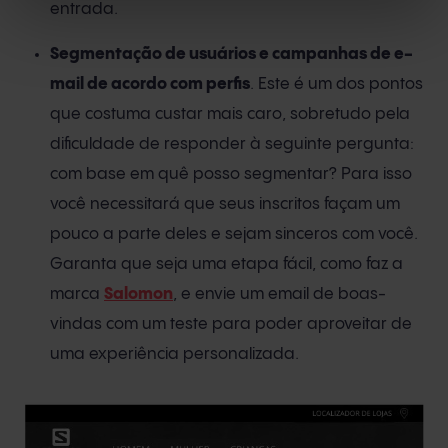
entrada.
Segmentação de usuários e campanhas de e-
mail de acordo com perfis
. Este é um dos pontos
que costuma custar mais caro, sobretudo pela
dificuldade de responder à seguinte pergunta:
com base em quê posso segmentar? Para isso
você necessitará que seus inscritos façam um
pouco a parte deles e sejam sinceros com você.
Garanta que seja uma etapa fácil, como faz a
marca
Salomon
, e envie um email de boas-
vindas com um teste para poder aproveitar de
uma experiência personalizada.