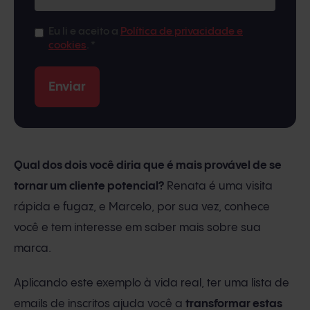
Eu li e aceito a
Política de privacidade e
cookies
.
*
Qual dos dois você diria que é mais provável de se
tornar um cliente potencial?
Renata é uma visita
rápida e fugaz, e Marcelo, por sua vez, conhece
você e tem interesse em saber mais sobre sua
marca.
Aplicando este exemplo à vida real, ter uma lista de
emails de inscritos ajuda você a
transformar estas