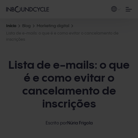
Início
Blog
Marketing digital
Lista de e-mails: o que é e como evitar o cancelamento de
inscrições
Lista de e-mails: o que
é e como evitar o
cancelamento de
inscrições
Escrito por
Núria Frigola