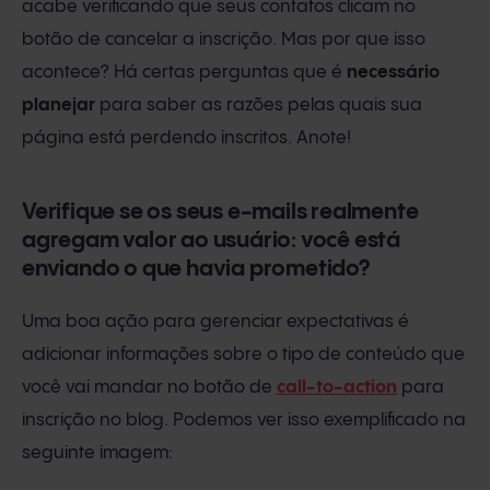
acabe verificando que seus contatos clicam no
botão de cancelar a inscrição. Mas por que isso
acontece? Há certas perguntas que é
necessário
planejar
para saber as razões pelas quais sua
página está perdendo inscritos. Anote!
Verifique se os seus e-mails realmente
agregam valor ao usuário: você está
enviando o que havia prometido?
Uma boa ação para gerenciar expectativas é
adicionar informações sobre o tipo de conteúdo que
você vai mandar no botão de
call-to-action
para
inscrição no blog. Podemos ver isso exemplificado na
seguinte imagem: