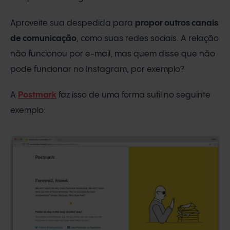
Aproveite sua despedida para
propor outros canais
de comunicação
, como suas redes sociais. A relação
não funcionou por e-mail, mas quem disse que não
pode funcionar no Instagram, por exemplo?
A
Postmark
faz isso de uma forma sutil no seguinte
exemplo: