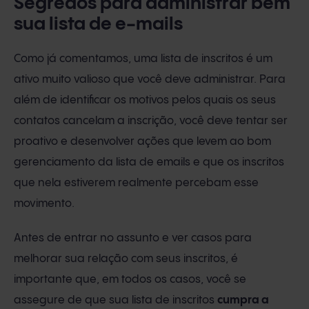
Segredos para administrar bem
sua lista de e-mails
Como já comentamos, uma lista de inscritos é um
ativo muito valioso que você deve administrar. Para
além de identificar os motivos pelos quais os seus
contatos cancelam a inscrição, você deve tentar ser
proativo e desenvolver ações que levem ao bom
gerenciamento da lista de emails e que os inscritos
que nela estiverem realmente percebam esse
movimento.
Antes de entrar no assunto e ver casos para
melhorar sua relação com seus inscritos, é
importante que, em todos os casos, você se
assegure de que sua lista de inscritos
cumpra a