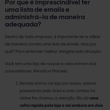
Por que é imprescindível ter
uma lista de emails e
administrá-la de maneira
adequada?
Dentro de toda empresa, é importante ter e utilizar
de maneira correta uma lista de emails, mas por
quê? Para entender melhor, imagine esta situação:
Você tem uma loja de roupas e nela entram dois
consumidores: Renata e Marcelo.
Renata entrou na loja por acaso, estava
passeando pela área e uma camisa na
vitrine lhe chamou a atenção. Ela dá
uma
volta rápida pela loja e vai embora em dois