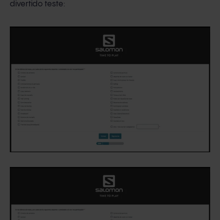
divertido teste: