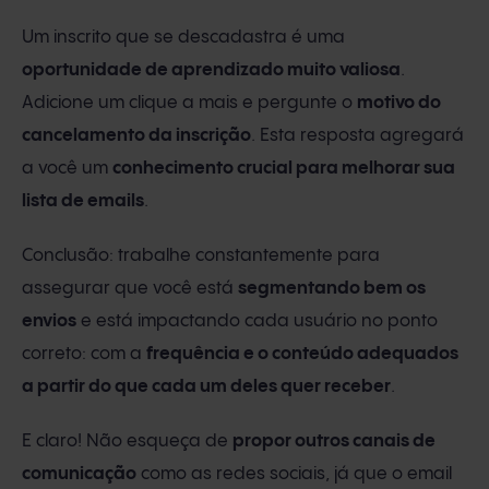
Um inscrito que se descadastra é uma
oportunidade de aprendizado muito valiosa
.
Adicione um clique a mais e pergunte o
motivo do
cancelamento da inscrição
. Esta resposta agregará
a você um
conhecimento crucial para melhorar sua
lista de emails
.
Conclusão: trabalhe constantemente para
assegurar que você está
segmentando bem os
envios
e está impactando cada usuário no ponto
correto: com a
frequência e o conteúdo adequados
a partir do que cada um deles quer receber
.
E claro! Não esqueça de
propor outros canais de
comunicação
como as redes sociais, já que o email