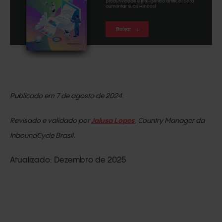
Publicado em 7 de agosto de 2024.
Revisado e validado por
Jalusa Lopes
, Country Manager da
InboundCycle Brasil.
Atualizado: Dezembro de 2025