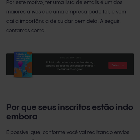
Por este motivo, ter uma lista de emails é um dos
maiores ativos que uma empresa pode ter, e vem
daí a importância de cuidar bem dela. A seguir,
contamos como!
Por que seus inscritos estão indo
embora
É possível que, conforme você vai realizando envios,