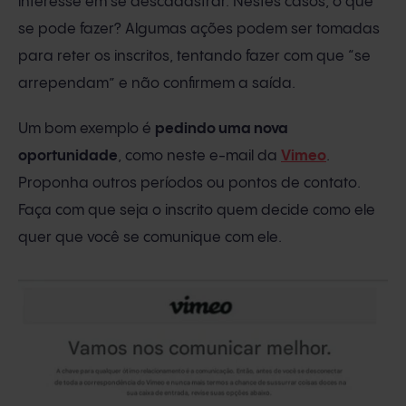
interesse em se descadastrar. Nestes casos, o que
se pode fazer? Algumas ações podem ser tomadas
para reter os inscritos, tentando fazer com que “se
arrependam” e não confirmem a saída.
Um bom exemplo é
pedindo uma nova
oportunidade
, como neste e-mail da
Vimeo
.
Proponha outros períodos ou pontos de contato.
Faça com que seja o inscrito quem decide como ele
quer que você se comunique com ele.