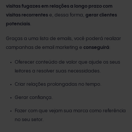
visitas fugazes em relações a longo prazo com
visitas recorrentes
e, dessa forma,
gerar clientes
potenciais
.
Graças a uma lista de emails, você poderá realizar
campanhas de email marketing e
conseguirá
:
Oferecer conteúdo de valor que ajude os seus
leitores a resolver suas necessidades.
Criar relações prolongadas no tempo.
Gerar confiança.
Fazer com que vejam sua marca como referência
no seu setor.