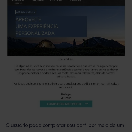
O usuário pode completar seu perfil por meio de um