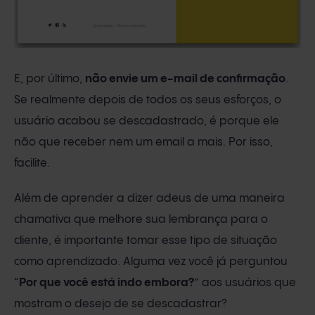
E, por último,
não envie um e-mail de confirmação
.
Se realmente depois de todos os seus esforços, o
usuário acabou se descadastrado, é porque ele
não que receber nem um email a mais. Por isso,
facilite.
Além de aprender a dizer adeus de uma maneira
chamativa que melhore sua lembrança para o
cliente, é importante tomar esse tipo de situação
como aprendizado. Alguma vez você já perguntou
“
Por que você está indo embora?
” aos usuários que
mostram o desejo de se descadastrar?