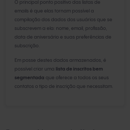
O principal ponto positivo das listas de
emails é que elas tornam possível a
compilação dos dados dos usuários que se
subscrevem a ela: nome, email, profissão,
data de aniversário e suas preferências de
subscrição.
Em posse destes dados armazenados, é
possível criar uma
lista de inscritos bem
segmentada
que oferece a todos os seus
contatos o tipo de inscrição que necessitam.