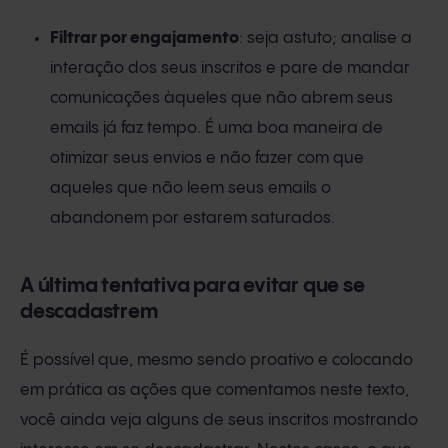
Filtrar por engajamento
: seja astuto; analise a
interação dos seus inscritos e pare de mandar
comunicações àqueles que não abrem seus
emails já faz tempo. É uma boa maneira de
otimizar seus envios e não fazer com que
aqueles que não leem seus emails o
abandonem por estarem saturados.
A última tentativa para evitar que se
descadastrem
É possível que, mesmo sendo proativo e colocando
em prática as ações que comentamos neste texto,
você ainda veja alguns de seus inscritos mostrando