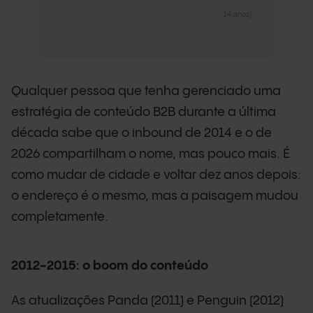
14 anos)
Qualquer pessoa que tenha gerenciado uma
estratégia de conteúdo B2B durante a última
década sabe que o inbound de 2014 e o de
2026 compartilham o nome, mas pouco mais. É
como mudar de cidade e voltar dez anos depois:
o endereço é o mesmo, mas a paisagem mudou
completamente.
2012-2015: o boom do conteúdo
As atualizações Panda (2011) e Penguin (2012)