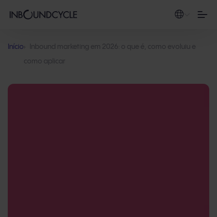
Início
Inbound marketing em 2026: o que é, como evoluiu e
como aplicar