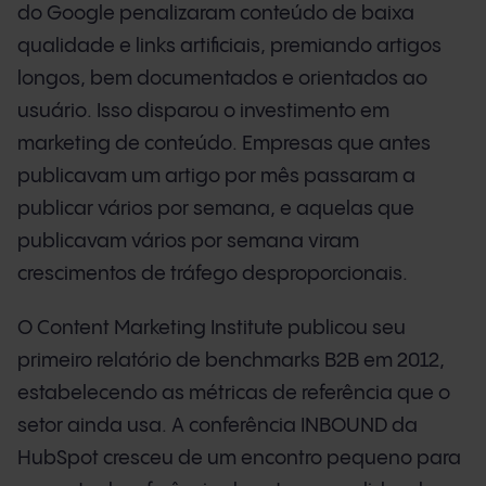
do Google penalizaram conteúdo de baixa
qualidade e links artificiais, premiando artigos
longos, bem documentados e orientados ao
usuário. Isso disparou o investimento em
marketing de conteúdo. Empresas que antes
publicavam um artigo por mês passaram a
publicar vários por semana, e aquelas que
publicavam vários por semana viram
crescimentos de tráfego desproporcionais.
O Content Marketing Institute publicou seu
primeiro relatório de benchmarks B2B em 2012,
estabelecendo as métricas de referência que o
setor ainda usa. A conferência INBOUND da
HubSpot cresceu de um encontro pequeno para