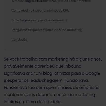
A metodologia inbound: fases, pilares e ferramentas
Como medir o inbound: métricas e KPIs
Erros frequentes que você deve evitar
Perguntas frequentes sobre inbound marketing
Conclusão
Se você trabalha com marketing há alguns anos,
provavelmente aprendeu que inbound
significava criar um blog, otimizar para o Google
e esperar os leads chegarem. Funcionava.
Funcionava tão bem que milhares de empresas
montaram seus departamentos de marketing
inteiros em cima dessa ideia.