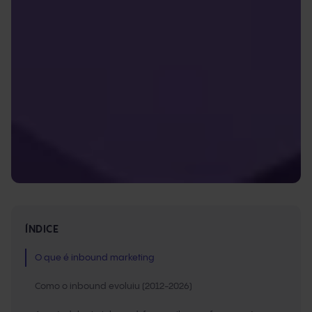
ÍNDICE
O que é inbound marketing
Como o inbound evoluiu (2012-2026)