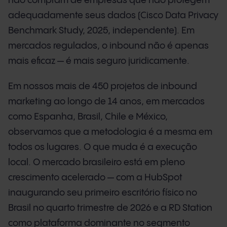
não compram de empresas que não protegem
adequadamente seus dados (Cisco Data Privacy
Benchmark Study, 2025, independente). Em
mercados regulados, o inbound não é apenas
mais eficaz — é mais seguro juridicamente.
Em nossos mais de 450 projetos de inbound
marketing ao longo de 14 anos, em mercados
como Espanha, Brasil, Chile e México,
observamos que a metodologia é a mesma em
todos os lugares. O que muda é a execução
local. O mercado brasileiro está em pleno
crescimento acelerado — com a HubSpot
inaugurando seu primeiro escritório físico no
Brasil no quarto trimestre de 2026 e a RD Station
como plataforma dominante no segmento