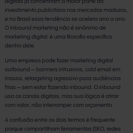
digitais já concentram a maior parte do
investimento publicitário nos mercados maduros,
e no Brasil essa tendência se acelera ano a ano.
O inbound marketing não é sinônimo de
marketing digital: é uma filosofia específica
dentro dele.
Uma empresa pode fazer marketing digital
outbound — banners intrusivos, cold email em
massa, retargeting agressivo para audiências
frias — sem estar fazendo inbound. O inbound
usa os canais digitais, mas sua lógica é atrair
com valor, não interromper com orçamento.
A confusão entre os dois termos é frequente
porque compartilham ferramentas (SEO, redes