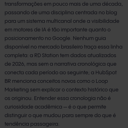
transformações em pouco mais de uma década,
passando de uma disciplina centrada no blog
para um sistema multicanal onde a visibilidade
em motores de IA é tão importante quanto o
posicionamento no Google. Nenhum guia
disponível no mercado brasileiro traça essa linha
completa: a RD Station tem dados atualizados
de 2026, mas sem a narrativa cronológica que
conecta cada período ao seguinte; a HubSpot
BR menciona conceitos novos como o Loop
Marketing sem explicar o contexto histórico que
os originou. Entender essa cronologia não é
curiosidade acadêmica — é o que permite
distinguir o que mudou para sempre do que é
tendência passageira.