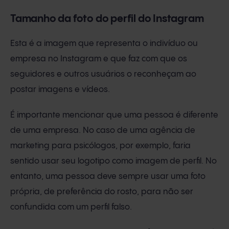
Tamanho da foto do perfil do Instagram
Esta é a imagem que representa o indivíduo ou
empresa no Instagram e que faz com que os
seguidores e outros usuários o reconheçam ao
postar imagens e vídeos.
É importante mencionar que uma pessoa é diferente
de uma empresa. No caso de uma agência de
marketing para psicólogos, por exemplo, faria
sentido usar seu logotipo como imagem de perfil. No
entanto, uma pessoa deve sempre usar uma foto
própria, de preferência do rosto, para não ser
confundida com um perfil falso.