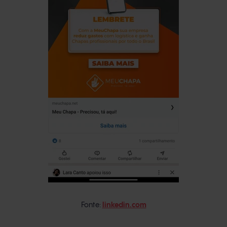
Fonte:
linkedin.com