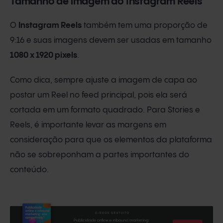
Tamanho de imagem do Instagram Reels
O
Instagram Reels
também tem uma proporção de
9:16 e suas imagens devem ser usadas em tamanho
1080 x 1920 pixels
.
Como dica, sempre ajuste a imagem de capa ao
postar um Reel no feed principal, pois ela será
cortada em um formato quadrado. Para Stories e
Reels, é importante levar as margens em
consideração para que os elementos da plataforma
não se sobreponham a partes importantes do
conteúdo.