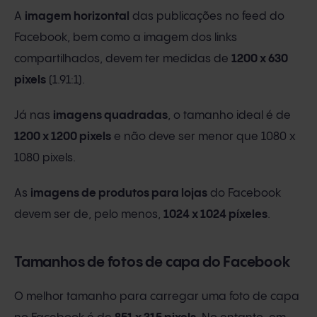
A
imagem horizontal
das publicações no feed do
Facebook, bem como a imagem dos links
compartilhados, devem ter medidas de
1200 x 630
pixels
(1.91:1).
Já nas
imagens quadradas
, o tamanho ideal é de
1200 x 1200 pixels
e não deve ser menor que 1080 x
1080 pixels.
As
imagens de produtos para lojas
do Facebook
devem ser de, pelo menos,
1024 x 1024 píxeles
.
Tamanhos de fotos de capa do Facebook
O melhor tamanho para carregar uma foto de capa