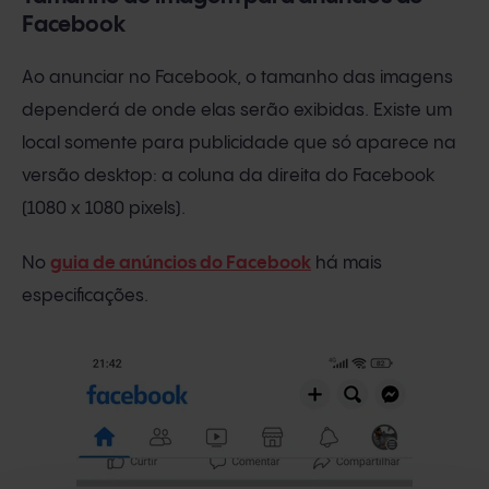
Facebook
Ao anunciar no Facebook, o tamanho das imagens
dependerá de onde elas serão exibidas. Existe um
local somente para publicidade que só aparece na
versão desktop: a coluna da direita do Facebook
(1080 x 1080 pixels).
No
guia de anúncios do Facebook
há mais
especificações.