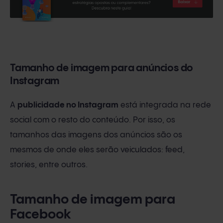
Tamanho de imagem para anúncios do
Instagram
A
publicidade no Instagram
está integrada na rede
social com o resto do conteúdo. Por isso, os
tamanhos das imagens dos anúncios são os
mesmos de onde eles serão veiculados: feed,
stories, entre outros.
Tamanho de imagem para
Facebook