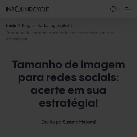
Início
Blog
Marketing digital
Tamanho de imagem para redes sociais: acerte em sua
estratégia!
Tamanho de imagem
para redes sociais:
acerte em sua
estratégia!
Escrito por
Susana Meijomil