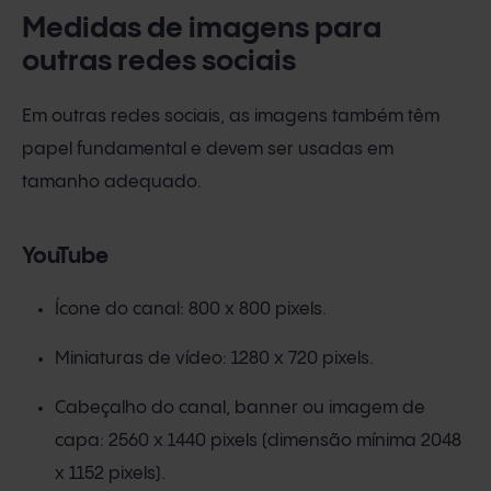
Medidas de imagens para
outras redes sociais
Em outras redes sociais, as imagens também têm
papel fundamental e devem ser usadas em
tamanho adequado.
YouTube
Ícone do canal: 800 x 800 pixels.
Miniaturas de vídeo: 1280 x 720 pixels.
Cabeçalho do canal, banner ou imagem de
capa: 2560 x 1440 pixels (dimensão mínima 2048
x 1152 pixels).