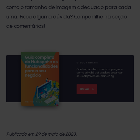
como o tamanho de imagem adequado para cada
uma. Ficou alguma dúvida? Compartilhe na seção
de comentários!
Publicado em 29 de maio de 2023.