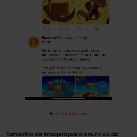
Fonte:
twitter.com
Tamanho de imagem para anúncios do