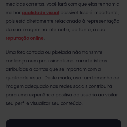
medidas corretas, você fará com que elas tenham a
melhor
qualidade visual
possível. Isso é importante,
pois está diretamente relacionado à representação
da sua imagem na internet e, portanto, à sua
reputação online
.
Uma foto cortada ou pixelada não transmite
confiança nem profissionalismo, características
atribuídas a contas que se importam com a
qualidade visual. Deste modo, usar um tamanho de
imagem adequado nas redes sociais contribuirá
para uma experiência positiva do usuário ao visitar
seu perfil e visualizar seu conteúdo.