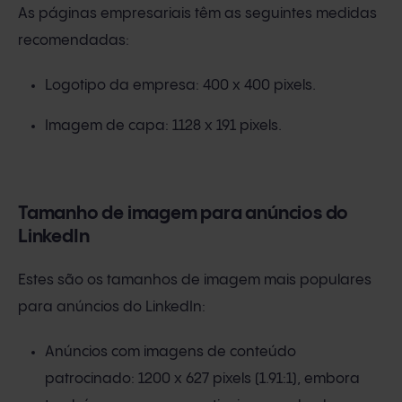
As páginas empresariais têm as seguintes medidas
recomendadas:
Logotipo da empresa: 400 x 400 pixels.
Imagem de capa: 1128 x 191 pixels.
Tamanho de imagem para anúncios do
LinkedIn
Estes são os tamanhos de imagem mais populares
para anúncios do LinkedIn:
Anúncios com imagens de conteúdo
patrocinado: 1200 x 627 pixels (1.91:1), embora