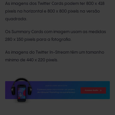
As imagens dos Twitter Cards podem ter 800 x 418
pixels na horizontal e 800 x 800 pixels na versão
quadrada.
Os Summary Cards com imagem usam as medidas
280 x 150 pixels para a fotografia.
As imagens do Twitter In-Stream têm um tamanho
mínimo de 440 x 220 pixels.