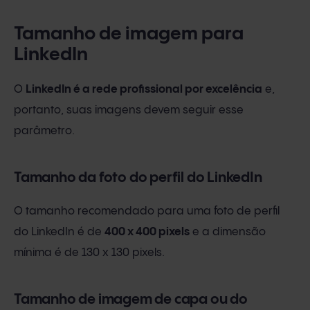
Tamanho de imagem para
LinkedIn
O
LinkedIn é a rede profissional por excelência
e,
portanto, suas imagens devem seguir esse
parâmetro.
Tamanho da foto do perfil do LinkedIn
O tamanho recomendado para uma foto de perfil
do LinkedIn é de
400 x 400 pixels
e a dimensão
mínima é de 130 x 130 pixels.
Tamanho de imagem de capa ou do