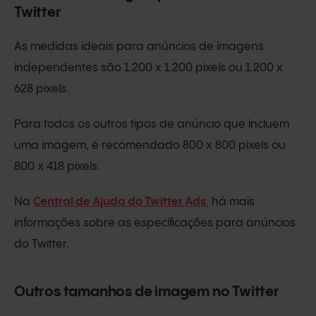
Twitter
As medidas ideais para anúncios de imagens
independentes são 1.200 x 1.200 pixels ou 1.200 x
628 pixels.
Para todos os outros tipos de anúncio que incluem
uma imagem, é recomendado 800 x 800 pixels ou
800 x 418 pixels.
Na
Central de Ajuda do Twitter Ads
, há mais
informações sobre as especificações para anúncios
do Twitter.
Outros tamanhos de imagem no Twitter