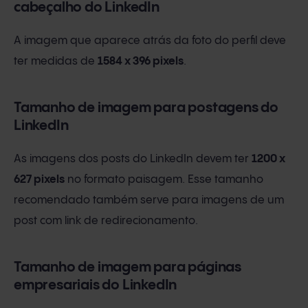
cabeçalho do LinkedIn
A imagem que aparece atrás da foto do perfil deve
ter medidas de
1584 x 396 pixels
.
Tamanho de imagem para postagens do
LinkedIn
As imagens dos posts do LinkedIn devem ter
1200 x
627 pixels
no formato paisagem. Esse tamanho
recomendado também serve para imagens de um
post com link de redirecionamento.
Tamanho de imagem para páginas
empresariais do LinkedIn