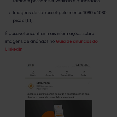
também possam ser verticais e quadrados.
Imagens de carrossel: pelo menos 1080 x 1080
pixels (1:1).
É possível encontrar mais informações sobre
imagens de anúncios no
Guia de anúncios do
LinkedIn
.