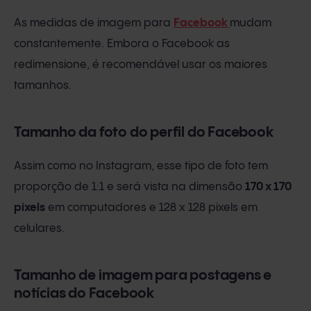
As medidas de imagem para
Facebook
mudam
constantemente. Embora o Facebook as
redimensione, é recomendável usar os maiores
tamanhos.
Tamanho da foto do perfil do Facebook
Assim como no Instagram, esse tipo de foto tem
proporção de 1:1 e será vista na dimensão
170 x 170
pixels
em computadores e 128 x 128 pixels em
celulares.
Tamanho de imagem para postagens e
notícias do Facebook