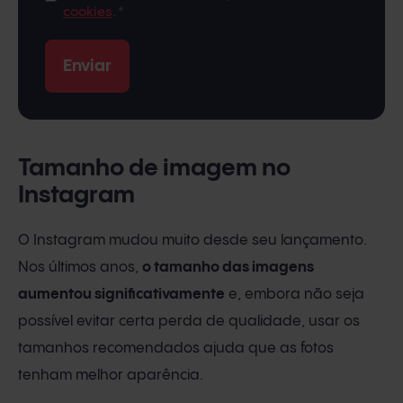
cookies
.
*
Tamanho de imagem no
Instagram
O Instagram mudou muito desde seu lançamento.
Nos últimos anos,
o tamanho das imagens
aumentou significativamente
e, embora não seja
possível evitar certa perda de qualidade, usar os
tamanhos recomendados ajuda que as fotos
tenham melhor aparência.