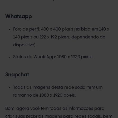
Whatsapp
Foto de perfil: 400 x 400 pixels (exibida em 140 x
140 pixels ou 192 x 192 pixels, dependendo do
dispositivo).
Status do WhatsApp: 1080 x 1920 pixels.
Snapchat
Todas as imagens desta rede social têm um
tamanho de 1080 x 1920 pixels.
Bom, agora você tem todas as informações para
criar suas próprias imagens para redes sociais, bem