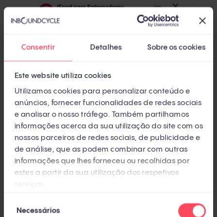
Consentir
Detalhes
Sobre os cookies
Este website utiliza cookies
Utilizamos cookies para personalizar conteúdo e
anúncios, fornecer funcionalidades de redes sociais
e analisar o nosso tráfego. Também partilhamos
informações acerca da sua utilização do site com os
nossos parceiros de redes sociais, de publicidade e
de análise, que as podem combinar com outras
informações que lhes forneceu ou recolhidas por
estes a partir da sua utilização dos respetivos
serviços.
Seleção
Necessários
de