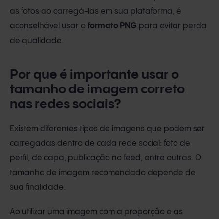
as fotos ao carregá-las em sua plataforma, é
aconselhável usar o
formato PNG
para evitar perda
de qualidade.
Por que é importante usar o
tamanho de imagem correto
nas redes sociais?
Existem diferentes tipos de imagens que podem ser
carregadas dentro de cada rede social: foto de
perfil, de capa, publicação no feed, entre outras. O
tamanho de imagem recomendado depende de
sua finalidade.
Ao utilizar uma imagem com a proporção e as