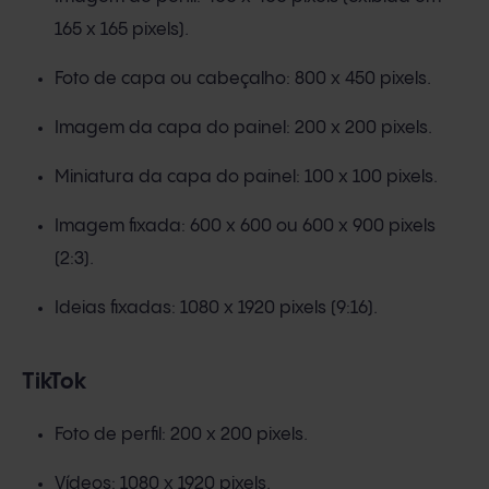
165 x 165 pixels).
Foto de capa ou cabeçalho: 800 x 450 pixels.
Imagem da capa do painel: 200 x 200 pixels.
Miniatura da capa do painel: 100 x 100 pixels.
Imagem fixada: 600 x 600 ou 600 x 900 pixels
(2:3).
Ideias fixadas: 1080 x 1920 pixels (9:16).
TikTok
Foto de perfil: 200 x 200 pixels.
Vídeos: 1080 x 1920 pixels.