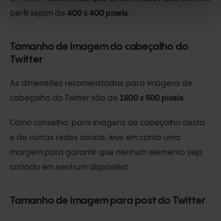
perfil sejam de
400 x 400 pixels
.
Tamanho de imagem do cabeçalho do
Twitter
As dimensões recomendadas para imagens de
cabeçalho do Twitter são de
1500 x 500 pixels
.
Como conselho, para imagens de cabeçalho desta
e de outras redes sociais, leve em conta uma
margem para garantir que nenhum elemento seja
cortado em nenhum dispositivo.
Tamanho de imagem para post do Twitter