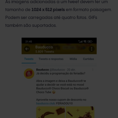
As imagens adicionadas a um tweet devem ter um
tamanho de
1024 x 512 pixels
em formato paisagem.
Podem ser carregadas até quatro fotos. GIFs
também são suportados.