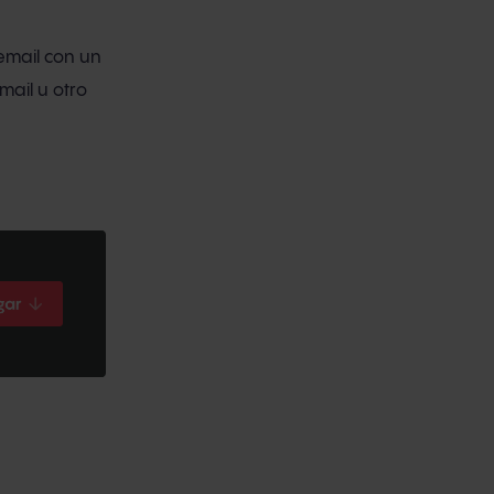
email con un
mail u otro