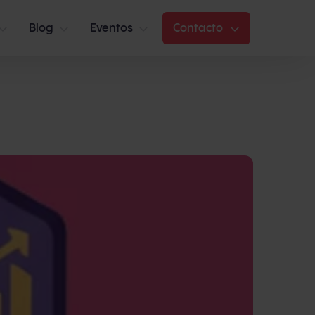
Blog
Eventos
Contacto