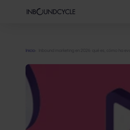
Inicio
Inbound marketing en 2026: qué es, cómo ha ev