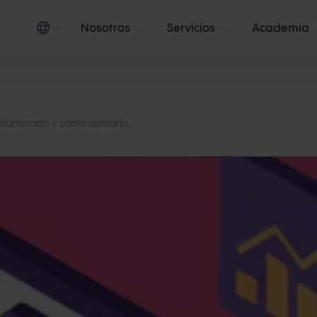
Nosotros
Servicios
Academia
olucionado y cómo aplicarlo