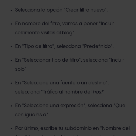
Selecciona la opción "Crear filtro nuevo".
En nombre del filtro, vamos a poner "Incluir
solamente visitas al blog".
En "Tipo de filtro", selecciona "Predefinido".
En "Seleccionar tipo de filtro", selecciona "Incluir
solo"
En "Seleccione una fuente o un destino",
selecciona "Tráfico al nombre del
host
".
En "Seleccione una expresión", selecciona "Que
son iguales a".
Por último, escribe tu subdominio en "Nombre del