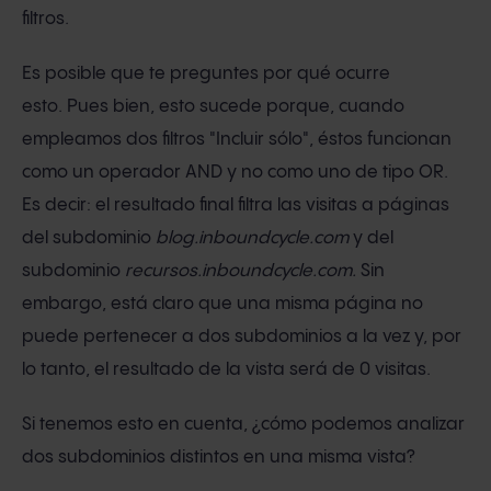
filtros.
Es posible que te preguntes por qué ocurre
esto. Pues bien, esto sucede porque, cuando
empleamos dos filtros "Incluir sólo", éstos funcionan
como un operador AND y no como uno de tipo OR.
Es decir: el resultado final filtra las visitas a páginas
del subdominio
blog.inboundcycle.com
y del
subdominio
recursos.inboundcycle.com.
Sin
embargo, está claro que una misma página no
puede pertenecer a dos subdominios a la vez y, por
lo tanto, el resultado de la vista será de 0 visitas.
Si tenemos esto en cuenta, ¿cómo podemos analizar
dos subdominios distintos en una misma vista?