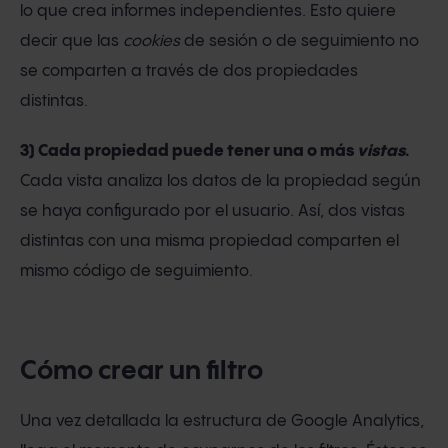
lo que crea informes independientes. Esto quiere
decir que las
cookies
de sesión o de seguimiento no
se comparten a través de dos propiedades
distintas.
3) Cada propiedad puede tener una o más
vistas
.
Cada vista analiza los datos de la propiedad según
se haya configurado por el usuario. Así, dos vistas
distintas con una misma propiedad comparten el
mismo código de seguimiento.
Cómo crear un filtro
Una vez detallada la estructura de Google Analytics,