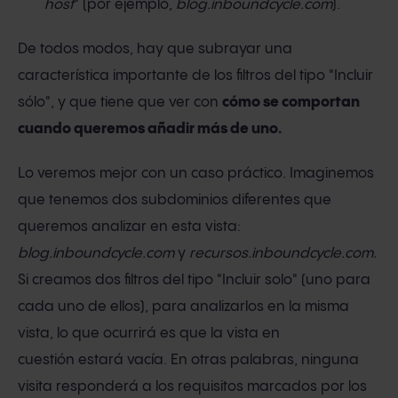
host
" (por ejemplo,
blog.inboundcycle.com
).
De todos modos, hay que subrayar una
característica importante de los filtros del tipo "Incluir
sólo", y que tiene que ver con
cómo se comportan
cuando queremos añadir más de uno.
Lo veremos mejor con un caso práctico. Imaginemos
que tenemos dos subdominios diferentes que
queremos analizar en esta vista:
blog.inboundcycle.com
y
recursos.inboundcycle.com.
Si creamos dos filtros del tipo "Incluir solo" (uno para
cada uno de ellos), para analizarlos en la misma
vista, lo que ocurrirá es que la vista en
cuestión estará vacía. En otras palabras, ninguna
visita responderá a los requisitos marcados por los