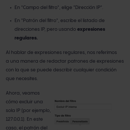
En "Campo del filtro", elige "Dirección IP".
En "Patrón del filtro", escribe el listado de
direcciones IP, pero usando
expresiones
regulares.
Al hablar de expresiones regulares, nos referimos
a una manera de redactar patrones de expresiones
con la que se puede describir cualquier condición
que necesites.
Ahora, veamos
cómo excluir una
sola IP (por ejemplo,
127.0.0.1). En este
caso, el patrón del