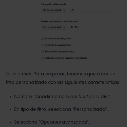
los informes. Para empezar, tenemos que crear un
filtro personalizado con las siguientes características:
Nombre: "Añadir nombre del
host
en la URL".
En tipo de filtro, selecciona "Personalizado".
Selecciona "Opciones avanzadas".