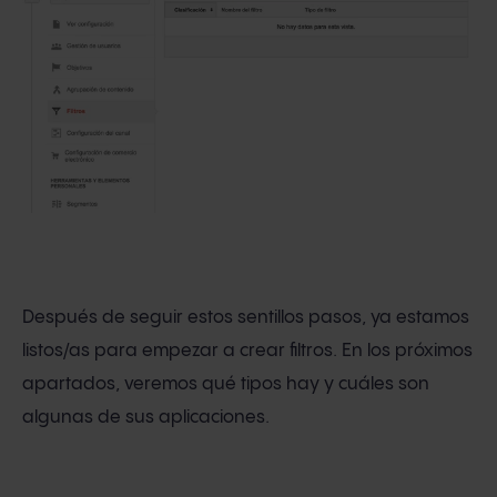
Después de seguir estos sentillos pasos, ya estamos
listos/as para empezar a crear filtros. En los próximos
apartados, veremos qué tipos hay y cuáles son
algunas de sus aplicaciones.