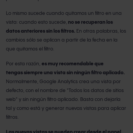
Lo mismo sucede cuando quitamos un filtro en una
vista: cuando esto sucede,
no se recuperan los
datos anteriores sin los filtros.
En otras palabras, los
cambios sólo se aplican a partir de la fecha en la
que quitamos el filtro.
Por esta razón,
es muy recomendable que
tengas siempre una vista sin ningún filtro aplicado.
Normalmente, Google Analytics crea una vista por
defecto, con el nombre de "Todos los datos de sitios
web"
y sin ningún filtro aplicado. Basta con dejarla
tal y como está y generar nuevas vistas para aplicar
filtros.
Las nuevas vistas se pueden crear desde el panel