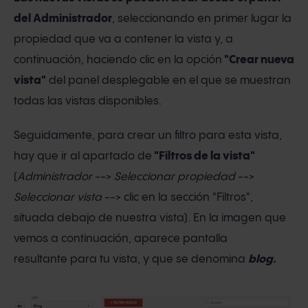
del Administrador
, seleccionando en primer lugar la
propiedad que va a contener la vista y, a
continuación, haciendo clic en la opción
"Crear nueva
vista"
del panel desplegable en el que se muestran
todas las vistas disponibles.
Seguidamente, para crear un filtro para esta vista,
hay que ir al apartado de
"Filtros de la vista"
(
Administrador
-->
Seleccionar propiedad
-->
Seleccionar vista
--> clic en la sección "Filtros",
situada debajo de nuestra vista). En la imagen que
vemos a continuación, aparece pantalla
resultante para tu vista, y que se denomina
blog.