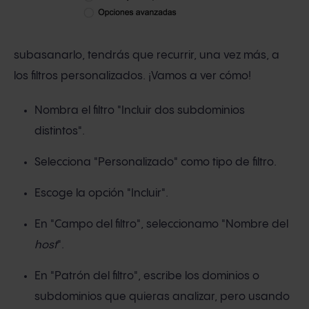
subasanarlo, tendrás que recurrir, una vez más, a
los filtros personalizados. ¡Vamos a ver cómo!
Nombra el filtro "Incluir dos subdominios
distintos".
Selecciona "Personalizado" como tipo de filtro.
Escoge la opción "Incluir".
En "Campo del filtro", seleccionamo "Nombre del
host
".
En "Patrón del filtro", escribe los dominios o
subdominios que quieras analizar, pero usando