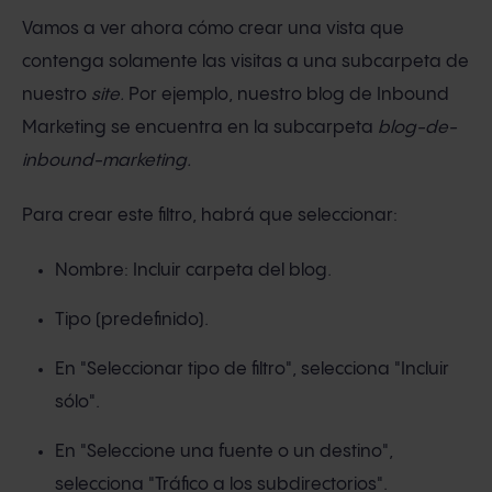
Vamos a ver ahora cómo crear una vista que
contenga solamente las visitas a una subcarpeta de
nuestro
site.
Por ejemplo, nuestro blog de Inbound
Marketing se encuentra en la subcarpeta
blog-de-
inbound-marketing.
Para crear este filtro, habrá que seleccionar:
Nombre: Incluir carpeta del blog.
Tipo (predefinido).
En "Seleccionar tipo de filtro", selecciona "Incluir
sólo".
En "Seleccione una fuente o un destino",
selecciona "Tráfico a los subdirectorios".