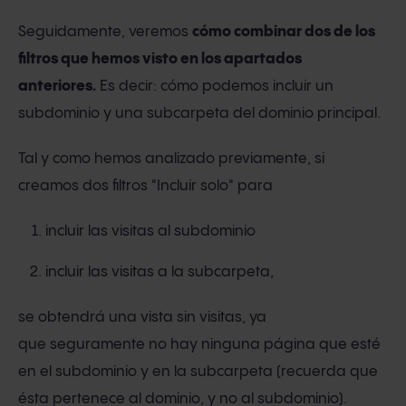
Seguidamente, veremos
cómo combinar dos de los
filtros que hemos visto en los apartados
anteriores.
Es decir: cómo podemos incluir un
subdominio y una subcarpeta del dominio principal.
Tal y como hemos analizado previamente, si
creamos dos filtros "Incluir solo" para
incluir las visitas al subdominio
incluir las visitas a la subcarpeta,
se obtendrá una vista sin visitas, ya
que seguramente no hay ninguna página que esté
en el subdominio y en la subcarpeta (recuerda que
ésta pertenece al dominio, y no al subdominio).