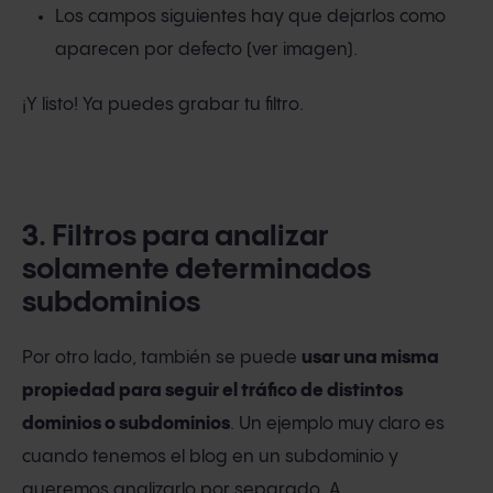
Los campos siguientes hay que dejarlos como
aparecen por defecto (ver imagen).
¡Y listo! Ya puedes grabar tu filtro.
3. Filtros para analizar
solamente determinados
subdominios
Por otro lado, también se puede
usar una misma
propiedad para seguir el tráfico de distintos
dominios o subdominios
. Un ejemplo muy claro es
cuando tenemos el blog en un subdominio y
queremos analizarlo por separado. A