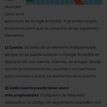
recordar
cómo es la
estructura de Google Analytics. A grandes rasgos,
podríamos decir que se compone de los siguientes
elementos:
1) Cuenta
. Se trata de un elemento indispensable,
ya que no se puede acceder a Google Analytics sin
disponer de una cuenta. Además, es el lugar desde
donde se administran los usuarios y sus permisos
para acceder o editar los elementos de la cuenta.
2) Cada cuenta puede tener una o
más
propiedades
.
Cualquiera de ellas está
asociada a un código de seguimiento específico, por