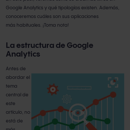
Google Analytics y qué tipologías existen. Además,
conoceremos cuáles son sus aplicaciones
más habituales. ¡Toma nota!
La estructura de Google
Analytics
Antes de
abordar el
tema
central de
este
artículo, no
está de
más