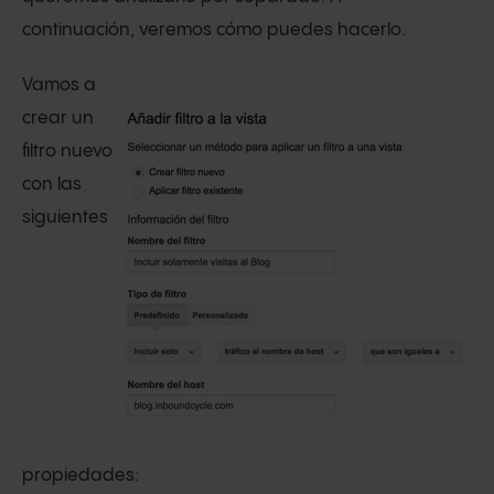
continuación, veremos cómo puedes hacerlo.
Vamos a
crear un
filtro nuevo
con las
siguientes
propiedades: