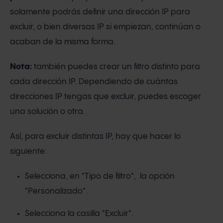
solamente podrás definir una dirección IP para
excluir, o bien diversas IP si empiezan, continúan o
acaban de la misma forma.
Nota:
también puedes crear un filtro distinto para
cada dirección IP. Dependiendo de cuántas
direcciones IP tengas que excluir, puedes escoger
una solución o otra.
Así, para excluir distintas IP, hay que hacer lo
siguiente:
Selecciona, en "Tipo de filtro", la opción
"Personalizado".
Selecciona la casilla "Excluir".