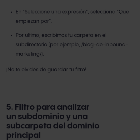
En "Seleccione una expresión", selecciona "Que
empiezan por".
Por ultimo, escribimos tu carpeta en el
subdirectorio (por ejemplo, /blog-de-inbound-
marketing/).
¡No te olvides de guardar tu filtro!
5. Filtro para analizar
un subdominio y una
subcarpeta del dominio
principal