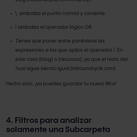
\. simboliza el punto normal y corriente.
| simboliza el operador lógico OR.
Tienes que poner entre paréntesis las
expresiones a las que aplica el operador |. En
este caso (blog) o (recursos), ya que el resto del
host
sigue siendo igual (inboundcycle.com).
Hecho esto, ¡ya puedes guardar tu nuevo filtro!
4. Filtros para analizar
solamente una Subcarpeta