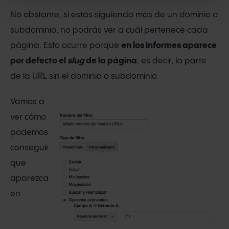
No obstante, si estás siguiendo más de un dominio o
subdominio, no podrás ver a cuál pertenece cada
página. Esto ocurre porque
en los informes aparece
por defecto el
slug
de la página
, es decir, la parte
de la URL sin el dominio o subdominio.
Vamos a
ver cómo
podemos
conseguir
que
aparezca
en