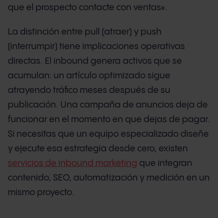
que el prospecto contacte con ventas».
La distinción entre pull (atraer) y push
(interrumpir) tiene implicaciones operativas
directas. El inbound genera activos que se
acumulan: un artículo optimizado sigue
atrayendo tráfico meses después de su
publicación. Una campaña de anuncios deja de
funcionar en el momento en que dejas de pagar.
Si necesitas que un equipo especializado diseñe
y ejecute esa estrategia desde cero, existen
servicios de inbound marketing
que integran
contenido, SEO, automatización y medición en un
mismo proyecto.