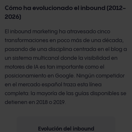
Cómo ha evolucionado el inbound (2012-
2026)
El inbound marketing ha atravesado cinco
transformaciones en poco más de una década,
pasando de una disciplina centrada en el blog a
un sistema multicanal donde la visibilidad en
motores de IA es tan importante como el
posicionamiento en Google. Ningún competidor
en el mercado español traza esta línea
completa: la mayoría de las guías disponibles se
detienen en 2018 o 2019.
Evolución del inbound