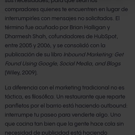
sus necesidades, para que sean los
compradores quienes te encuentren en lugar de
interrumpirles con mensajes no solicitados. El
término fue acuñado por Brian Halligan y
Dharmesh Shah, cofundadores de HubSpot,
entre 2005 y 2006, y se consolidó con la
publicación de su libro
Inbound Marketing: Get
Found Using Google, Social Media, and Blogs
(Wiley, 2009).
La diferencia con el marketing tradicional no es
táctica, es filosófica. Un restaurante que reparte
panfletos por el barrio está haciendo outbound:
interrumpe tu paseo para venderte algo. Uno
que cocina tan bien que la gente hace cola sin
necesidad de publicidad está haciendo