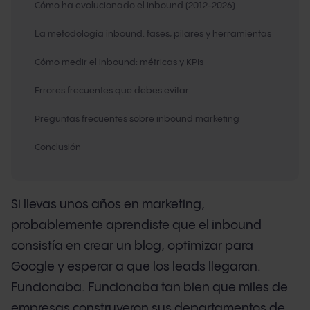
Cómo ha evolucionado el inbound (2012-2026)
La metodología inbound: fases, pilares y herramientas
Cómo medir el inbound: métricas y KPIs
Errores frecuentes que debes evitar
Preguntas frecuentes sobre inbound marketing
Conclusión
Si llevas unos años en marketing,
probablemente aprendiste que el inbound
consistía en crear un blog, optimizar para
Google y esperar a que los leads llegaran.
Funcionaba. Funcionaba tan bien que miles de
empresas construyeron sus departamentos de