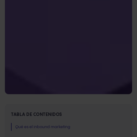
TABLA DE CONTENIDOS
Qué es el inbound marketing