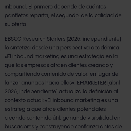
inbound. El primero depende de cuántos
panfletos reparta; el segundo, de la calidad de
su oferta.
EBSCO Research Starters (2025, independiente)
lo sintetiza desde una perspectiva académica:
«El inbound marketing es una estrategia en la
que las empresas atraen clientes creando y
compartiendo contenido de valor, en lugar de
lanzar anuncios hacia ellos». EMARKETER (abril
2026, independiente) actualiza la definición al
contexto actual: «El inbound marketing es una
estrategia que atrae clientes potenciales
creando contenido útil, ganando visibilidad en
buscadores y construyendo confianza antes de