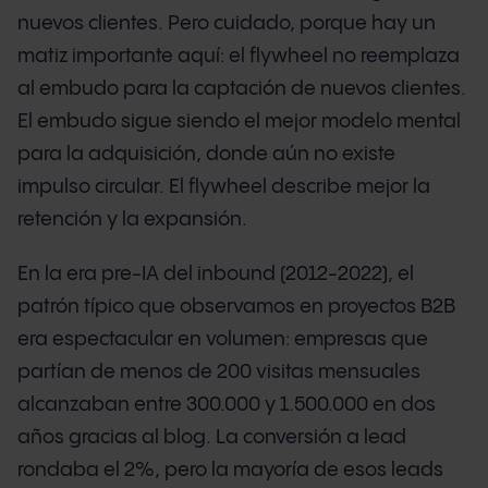
nuevos clientes. Pero cuidado, porque hay un
matiz importante aquí: el flywheel no reemplaza
al embudo para la captación de nuevos clientes.
El embudo sigue siendo el mejor modelo mental
para la adquisición, donde aún no existe
impulso circular. El flywheel describe mejor la
retención y la expansión.
En la era pre-IA del inbound (2012-2022), el
patrón típico que observamos en proyectos B2B
era espectacular en volumen: empresas que
partían de menos de 200 visitas mensuales
alcanzaban entre 300.000 y 1.500.000 en dos
años gracias al blog. La conversión a lead
rondaba el 2%, pero la mayoría de esos leads