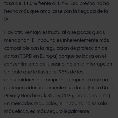
tasa del 14,6% frente al 1,7%. Esa brecha no ha
hecho más que ampliarse con la llegada de la
IA.
Hay otra ventaja estructural que pocas guías
mencionan. El inbound es inherentemente más
compatible con la regulación de protección de
datos (RGPD en Europa) porque se basa en el
consentimiento del usuario, no en la interrupción.
Un dato que lo ilustra: el 95% de los
consumidores no compran a empresas que no
protegen adecuadamente sus datos (Cisco Data
Privacy Benchmark Study, 2025, independiente).
En mercados regulados, el inbound no es solo
más eficaz, es más seguro legalmente.