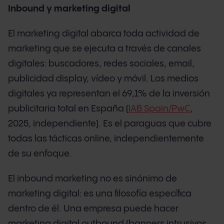
Inbound y marketing digital
El marketing digital abarca toda actividad de
marketing que se ejecuta a través de canales
digitales: buscadores, redes sociales, email,
publicidad display, vídeo y móvil. Los medios
digitales ya representan el 69,1% de la inversión
publicitaria total en España (
IAB Spain/PwC
,
2025, independiente). Es el paraguas que cubre
todas las tácticas online, independientemente
de su enfoque.
El inbound marketing no es sinónimo de
marketing digital: es una filosofía específica
dentro de él. Una empresa puede hacer
marketing digital outbound (banners intrusivos,