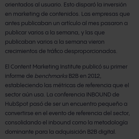
orientados al usuario. Esto disparó la inversión
en marketing de contenidos. Las empresas que
antes publicaban un artículo al mes pasaron a
publicar varios a la semana, y las que
publicaban varios a la semana vieron
crecimientos de tráfico desproporcionados.
El Content Marketing Institute publicó su primer
informe de
benchmarks
B2B en 2012,
estableciendo las métricas de referencia que el
sector aún usa. La conferencia INBOUND de
HubSpot pasó de ser un encuentro pequeño a
convertirse en el evento de referencia del sector,
consolidando el inbound como la metodología
dominante para la adquisición B2B digital.