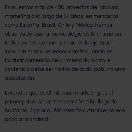
En nuestros más de 450 proyectos de inbound
marketing a lo largo de 14 años, en mercados
como España, Brasil, Chile y México, hemos
observado que la metodología es la misma en
todas partes. Lo que cambia es la ejecución
local. Un error que vemos con frecuencia es
traducir contenido de un mercado a otro: el
contenido debe ser nativo de cada país, no una
adaptación.
Entender qué es el inbound marketing es el
primer paso. Ahora toca ver cómo ha llegado
hasta aquí y por qué la versión actual se parece
poco a la original.