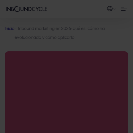
Inicio
Inbound marketing en 2026: qué es, cómo ha
evolucionado y cómo aplicarlo