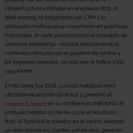
infraestructura estándar en empresas B2B. El
lead scoring, la integración con CRM y la
atribución multicanal se convirtieron en prácticas
habituales. En este periodo nació el concepto de
«revenue marketing»: vincular directamente el
contenido inbound con el pipeline de ventas y
los ingresos cerrados, no solo con el tráfico y los
seguidores.
El hito clave fue 2018, cuando HubSpot retiró
oficialmente el embudo lineal y presentó el
modelo flywheel
en su conferencia INBOUND. El
embudo trataba al cliente como el resultado
final; el flywheel lo situaba en el centro, creando
un ciclo donde los clientes satisfechos generan