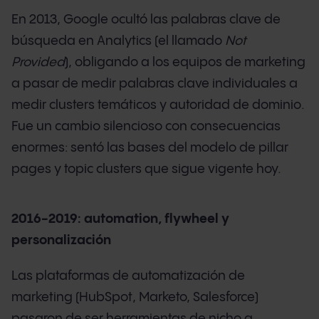
En 2013, Google ocultó las palabras clave de
búsqueda en Analytics (el llamado
Not
Provided
), obligando a los equipos de marketing
a pasar de medir palabras clave individuales a
medir clusters temáticos y autoridad de dominio.
Fue un cambio silencioso con consecuencias
enormes: sentó las bases del modelo de pillar
pages y topic clusters que sigue vigente hoy.
2016-2019: automation, flywheel y
personalización
Las plataformas de automatización de
marketing (HubSpot, Marketo, Salesforce)
pasaron de ser herramientas de nicho a