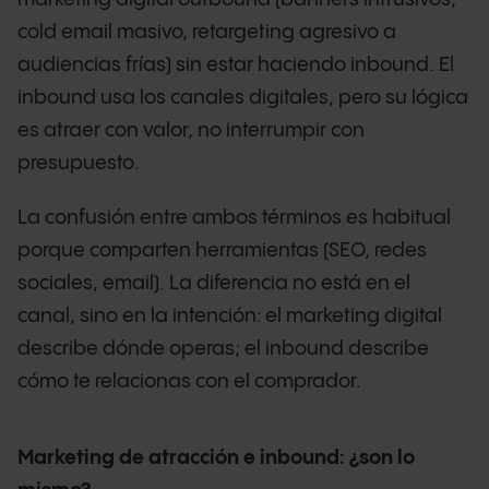
cold email masivo, retargeting agresivo a
audiencias frías) sin estar haciendo inbound. El
inbound usa los canales digitales, pero su lógica
es atraer con valor, no interrumpir con
presupuesto.
La confusión entre ambos términos es habitual
porque comparten herramientas (SEO, redes
sociales, email). La diferencia no está en el
canal, sino en la intención: el marketing digital
describe dónde operas; el inbound describe
cómo te relacionas con el comprador.
Marketing de atracción e inbound: ¿son lo