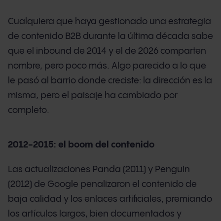
Cualquiera que haya gestionado una estrategia
de contenido B2B durante la última década sabe
que el inbound de 2014 y el de 2026 comparten
nombre, pero poco más. Algo parecido a lo que
le pasó al barrio donde creciste: la dirección es la
misma, pero el paisaje ha cambiado por
completo.
2012-2015: el boom del contenido
Las actualizaciones Panda (2011) y Penguin
(2012) de Google penalizaron el contenido de
baja calidad y los enlaces artificiales, premiando
los artículos largos, bien documentados y