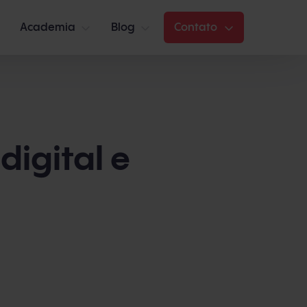
Academia
Blog
Contato
digital e