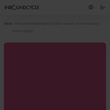
Início
Inbound marketing em 2026: o que é, como evoluiu e
como aplicar