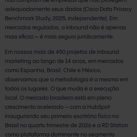
não compram de empresas que não protegem
adequadamente seus dados (Cisco Data Privacy
Benchmark Study, 2025, independente). Em
mercados regulados, o inbound não é apenas
mais eficaz — é mais seguro juridicamente.
Em nossos mais de 450 projetos de inbound
marketing ao longo de 14 anos, em mercados
como Espanha, Brasil, Chile e México,
observamos que a metodologia é a mesma em
todos os lugares. O que muda é a execução
local. O mercado brasileiro está em pleno
crescimento acelerado — com a HubSpot
inaugurando seu primeiro escritório físico no
Brasil no quarto trimestre de 2026 e a RD Station
como plataforma dominante no segmento