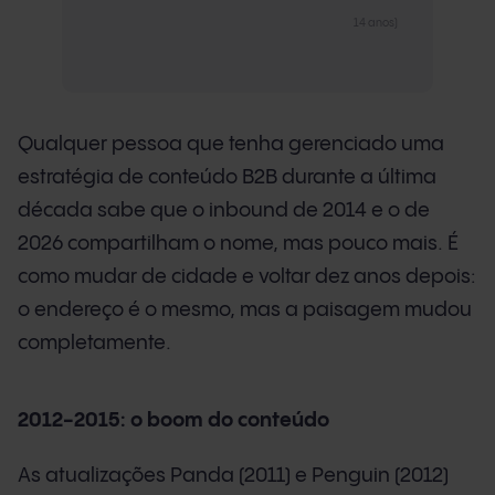
14 anos)
Qualquer pessoa que tenha gerenciado uma
estratégia de conteúdo B2B durante a última
década sabe que o inbound de 2014 e o de
2026 compartilham o nome, mas pouco mais. É
como mudar de cidade e voltar dez anos depois:
o endereço é o mesmo, mas a paisagem mudou
completamente.
2012-2015: o boom do conteúdo
As atualizações Panda (2011) e Penguin (2012)