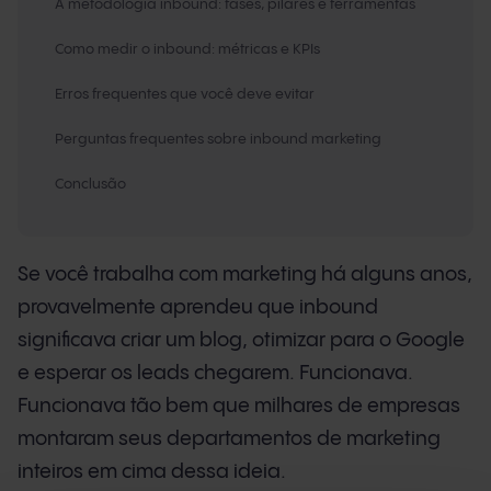
A metodologia inbound: fases, pilares e ferramentas
Como medir o inbound: métricas e KPIs
Erros frequentes que você deve evitar
Perguntas frequentes sobre inbound marketing
Conclusão
Se você trabalha com marketing há alguns anos,
provavelmente aprendeu que inbound
significava criar um blog, otimizar para o Google
e esperar os leads chegarem. Funcionava.
Funcionava tão bem que milhares de empresas
montaram seus departamentos de marketing
inteiros em cima dessa ideia.