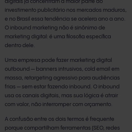
digitais já concentram a maior parte do
investimento publicitário nos mercados maduros,
e no Brasil essa tendência se acelera ano a ano.
O inbound marketing não é sinônimo de
marketing digital: é uma filosofia específica
dentro dele.
Uma empresa pode fazer marketing digital
outbound — banners intrusivos, cold email em
massa, retargeting agressivo para audiências
frias — sem estar fazendo inbound. O inbound
usa os canais digitais, mas sua lógica é atrair
com valor, não interromper com orçamento.
A confusão entre os dois termos é frequente
porque compartilham ferramentas (SEO, redes