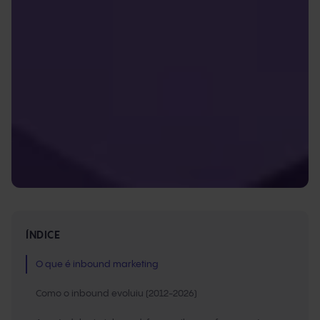
ÍNDICE
O que é inbound marketing
Como o inbound evoluiu (2012-2026)