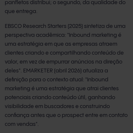
panfletos distribui; o segundo, da qualidade do
que entrega.
EBSCO Research Starters (2025) sintetiza de uma
perspectiva acadêmica: "Inbound marketing é
uma estratégia em que as empresas atraem
clientes criando e compartilhando conteúdo de
valor, em vez de empurrar anúncios na direção
deles". EMARKETER (abril 2026) atualiza a
definição para o contexto atual: "Inbound
marketing é uma estratégia que atrai clientes
potenciais criando conteúdo útil, ganhando
visibilidade em buscadores e construindo
confiança antes que o prospect entre em contato
com vendas".