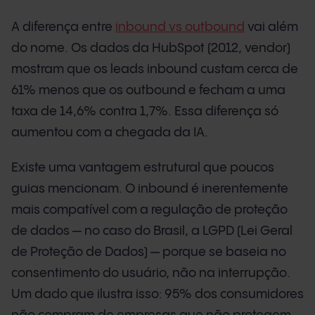
A diferença entre
inbound vs outbound
vai além
do nome. Os dados da HubSpot (2012, vendor)
mostram que os leads inbound custam cerca de
61% menos que os outbound e fecham a uma
taxa de 14,6% contra 1,7%. Essa diferença só
aumentou com a chegada da IA.
Existe uma vantagem estrutural que poucos
guias mencionam. O inbound é inerentemente
mais compatível com a regulação de proteção
de dados — no caso do Brasil, a LGPD (Lei Geral
de Proteção de Dados) — porque se baseia no
consentimento do usuário, não na interrupção.
Um dado que ilustra isso: 95% dos consumidores