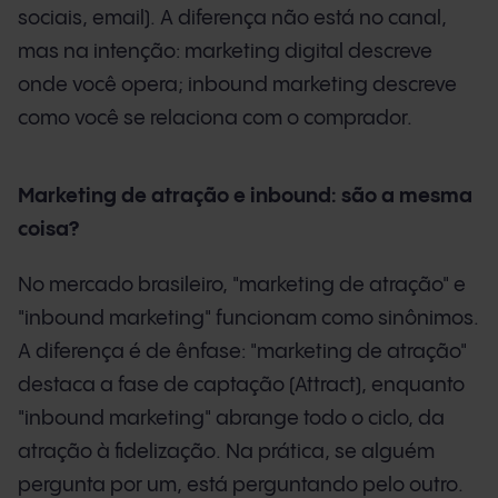
sociais, email). A diferença não está no canal,
mas na intenção: marketing digital descreve
onde você opera; inbound marketing descreve
como você se relaciona com o comprador.
Marketing de atração e inbound: são a mesma
coisa?
No mercado brasileiro, "marketing de atração" e
"inbound marketing" funcionam como sinônimos.
A diferença é de ênfase: "marketing de atração"
destaca a fase de captação (Attract), enquanto
"inbound marketing" abrange todo o ciclo, da
atração à fidelização. Na prática, se alguém
pergunta por um, está perguntando pelo outro.