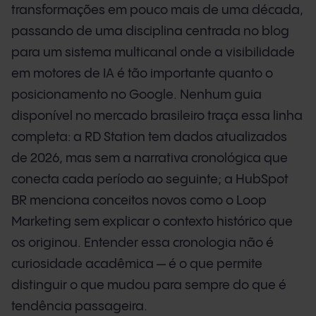
transformações em pouco mais de uma década,
passando de uma disciplina centrada no blog
para um sistema multicanal onde a visibilidade
em motores de IA é tão importante quanto o
posicionamento no Google. Nenhum guia
disponível no mercado brasileiro traça essa linha
completa: a RD Station tem dados atualizados
de 2026, mas sem a narrativa cronológica que
conecta cada período ao seguinte; a HubSpot
BR menciona conceitos novos como o Loop
Marketing sem explicar o contexto histórico que
os originou. Entender essa cronologia não é
curiosidade acadêmica — é o que permite
distinguir o que mudou para sempre do que é
tendência passageira.