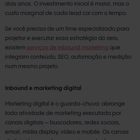
dois anos. O investimento inicial é maior, mas o
custo marginal de cada lead cai com o tempo.
Se você precisa de um time especializado para
projetar e executar essa estratégia do zero,
existem
serviços de inbound marketing
que
integram conteúdo, SEO, automação e medição
num mesmo projeto.
Inbound e marketing digital
Marketing digital é o guarda-chuva: abrange
toda atividade de marketing executada por
canais digitais — buscadores, redes sociais,
email, mídia display, vídeo e mobile. Os canais