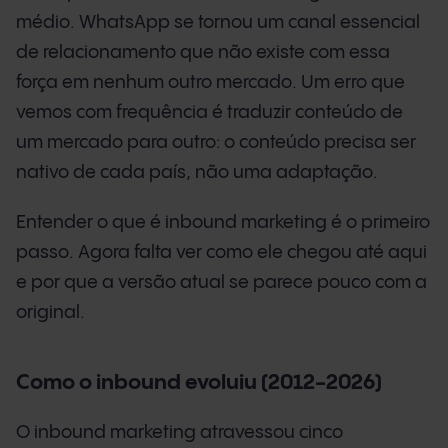
médio. WhatsApp se tornou um canal essencial
de relacionamento que não existe com essa
força em nenhum outro mercado. Um erro que
vemos com frequência é traduzir conteúdo de
um mercado para outro: o conteúdo precisa ser
nativo de cada país, não uma adaptação.
Entender o que é inbound marketing é o primeiro
passo. Agora falta ver como ele chegou até aqui
e por que a versão atual se parece pouco com a
original.
Como o inbound evoluiu (2012-2026)
O inbound marketing atravessou cinco