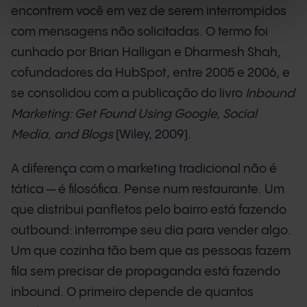
encontrem você em vez de serem interrompidos
com mensagens não solicitadas. O termo foi
cunhado por Brian Halligan e Dharmesh Shah,
cofundadores da HubSpot, entre 2005 e 2006, e
se consolidou com a publicação do livro
Inbound
Marketing: Get Found Using Google, Social
Media, and Blogs
(Wiley, 2009).
A diferença com o marketing tradicional não é
tática — é filosófica. Pense num restaurante. Um
que distribui panfletos pelo bairro está fazendo
outbound: interrompe seu dia para vender algo.
Um que cozinha tão bem que as pessoas fazem
fila sem precisar de propaganda está fazendo
inbound. O primeiro depende de quantos