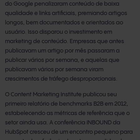
do Google penalizaram conteúdo de baixa
qualidade e links artificiais, premiando artigos
longos, bem documentados e orientados ao
usuário. Isso disparou o investimento em
marketing de conteúdo. Empresas que antes
publicavam um artigo por mês passaram a
publicar vários por semana, e aquelas que
publicavam vários por semana viram
crescimentos de tráfego desproporcionais.
O Content Marketing Institute publicou seu
primeiro relatório de benchmarks B2B em 2012,
estabelecendo as métricas de referência que o
setor ainda usa. A conferência INBOUND da
HubSpot cresceu de um encontro pequeno para