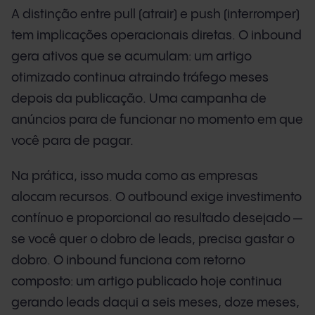
A distinção entre pull (atrair) e push (interromper)
tem implicações operacionais diretas. O inbound
gera ativos que se acumulam: um artigo
otimizado continua atraindo tráfego meses
depois da publicação. Uma campanha de
anúncios para de funcionar no momento em que
você para de pagar.
Na prática, isso muda como as empresas
alocam recursos. O outbound exige investimento
contínuo e proporcional ao resultado desejado —
se você quer o dobro de leads, precisa gastar o
dobro. O inbound funciona com retorno
composto: um artigo publicado hoje continua
gerando leads daqui a seis meses, doze meses,