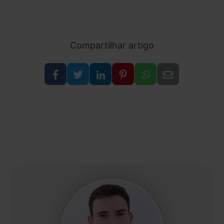
Compartilhar artigo