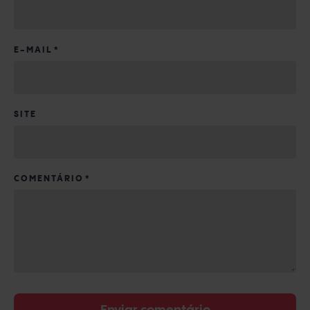
E-MAIL
*
SITE
COMENTÁRIO
*