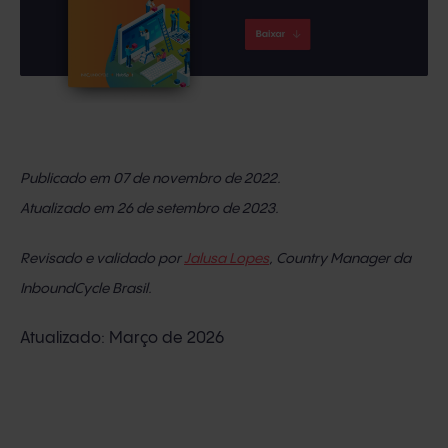
Publicado em 07 de novembro de 2022.
Atualizado em 26 de setembro de 2023.
Revisado e validado por
Jalusa Lopes
, Country Manager da
InboundCycle Brasil.
Atualizado: Março de 2026