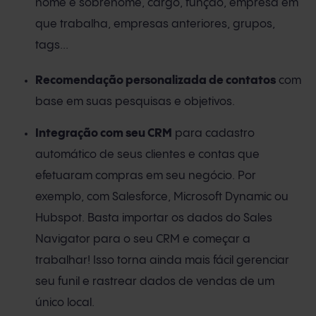
nome e sobrenome, cargo, função, empresa em
que trabalha, empresas anteriores, grupos,
tags...
Recomendação personalizada de contatos
com
base em suas pesquisas e objetivos.
Integração com seu CRM
para cadastro
automático de seus clientes e contas que
efetuaram compras em seu negócio. Por
exemplo, com Salesforce, Microsoft Dynamic ou
Hubspot. Basta importar os dados do Sales
Navigator para o seu CRM e começar a
trabalhar! Isso torna ainda mais fácil gerenciar
seu funil e rastrear dados de vendas de um
único local.