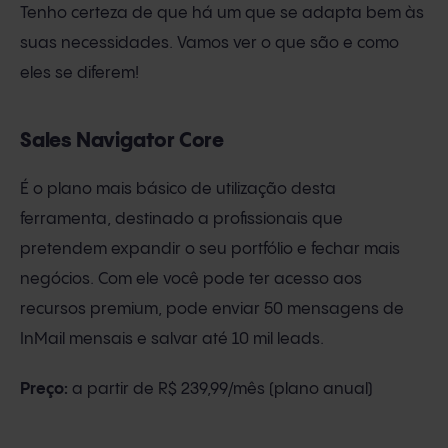
Tenho certeza de que há um que se adapta bem às
suas necessidades. Vamos ver o que são e como
eles se diferem!
Sales Navigator Core
É o plano mais básico de utilização desta
ferramenta, destinado a profissionais que
pretendem expandir o seu portfólio e fechar mais
negócios. Com ele você pode ter acesso aos
recursos premium, pode enviar 50 mensagens de
InMail mensais e salvar até 10 mil leads.
Preço:
a partir de R$ 239,99/mês (plano anual)