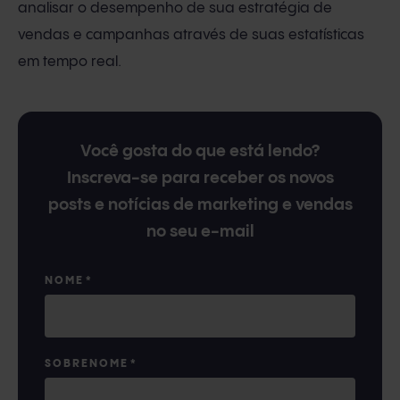
analisar o desempenho de sua estratégia de
vendas e campanhas através de suas estatísticas
em tempo real.
Você gosta do que está lendo?
Inscreva-se para receber os novos
posts e notícias de marketing e vendas
no seu e-mail
NOME
*
SOBRENOME
*