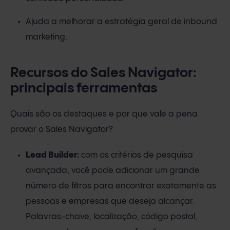
Ajuda a melhorar a estratégia geral de inbound
marketing.
Recursos do Sales Navigator:
principais ferramentas
Quais são os destaques e por que vale a pena
provar o Sales Navigator?
Lead Builder:
com os critérios de pesquisa
avançada, você pode adicionar um grande
número de filtros para encontrar exatamente as
pessoas e empresas que deseja alcançar.
Palavras-chave, localização, código postal,