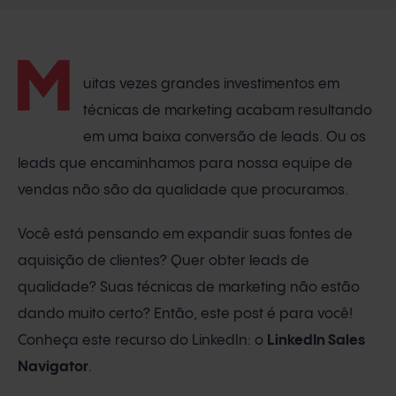
M
uitas vezes grandes investimentos em
técnicas de marketing acabam resultando
em uma baixa conversão de leads. Ou os
leads que encaminhamos para nossa equipe de
vendas não são da qualidade que procuramos.
Você está pensando em expandir suas fontes de
aquisição de clientes? Quer obter leads de
qualidade? Suas técnicas de marketing não estão
dando muito certo? Então, este post é para você!
Conheça este recurso do LinkedIn: o
LinkedIn Sales
Navigator
.