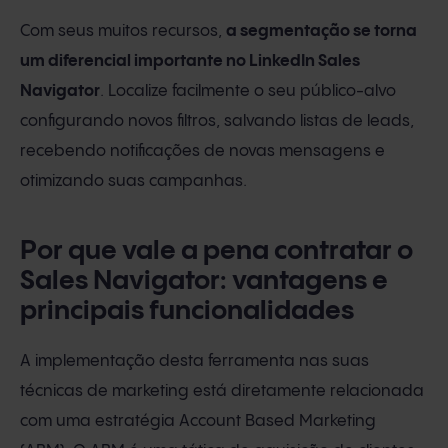
Com seus muitos recursos,
a segmentação se torna
um diferencial importante no LinkedIn Sales
Navigator
. Localize facilmente o seu público-alvo
configurando novos filtros, salvando listas de leads,
recebendo notificações de novas mensagens e
otimizando suas campanhas.
Por que vale a pena contratar o
Sales Navigator: vantagens e
principais funcionalidades
A implementação desta ferramenta nas suas
técnicas de marketing está diretamente relacionada
com uma estratégia Account Based Marketing