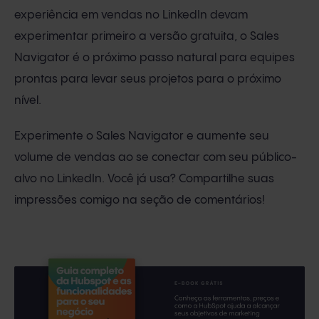
experiência em vendas no LinkedIn devam
experimentar primeiro a versão gratuita, o Sales
Navigator é o próximo passo natural para equipes
prontas para levar seus projetos para o próximo
nível.
Experimente o Sales Navigator e aumente seu
volume de vendas ao se conectar com seu público-
alvo no LinkedIn. Você já usa? Compartilhe suas
impressões comigo na seção de comentários!