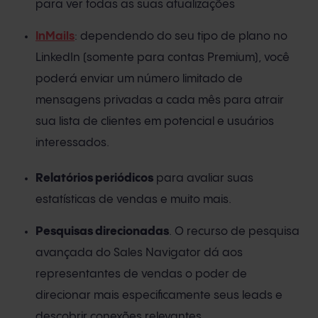
para ver todas as suas atualizações
InMails
: dependendo do seu tipo de plano no
LinkedIn (somente para contas Premium), você
poderá enviar um número limitado de
mensagens privadas a cada mês para atrair
sua lista de clientes em potencial e usuários
interessados.
Relatórios periódicos
para avaliar suas
estatísticas de vendas e muito mais.
Pesquisas direcionadas
. O recurso de pesquisa
avançada do Sales Navigator dá aos
representantes de vendas o poder de
direcionar mais especificamente seus leads e
descobrir conexões relevantes.