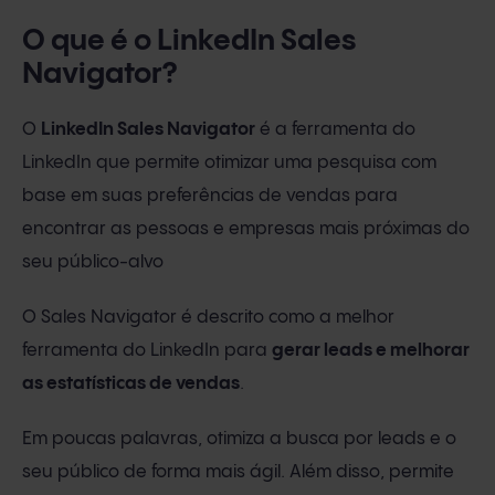
O que é o LinkedIn Sales
Navigator?
O
LinkedIn Sales Navigator
é a ferramenta do
LinkedIn que permite otimizar uma pesquisa com
base em suas preferências de vendas para
encontrar as pessoas e empresas mais próximas do
seu público-alvo
O Sales Navigator é descrito como a melhor
ferramenta do LinkedIn para
gerar leads e melhorar
as estatísticas de vendas
.
Em poucas palavras, otimiza a busca por leads e o
seu público de forma mais ágil. Além disso, permite