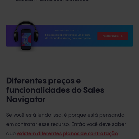
Diferentes preços e
funcionalidades do Sales
Navigator
Se você está lendo isso, é porque está pensando
em contratar esse recurso. Então você deve saber
que
existem diferentes planos de contratação
.