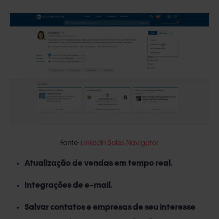
Fonte:
LinkedIn Sales Navigator
Atualização de vendas em tempo real.
Integrações de e-mail.
Salvar contatos e empresas de seu interesse