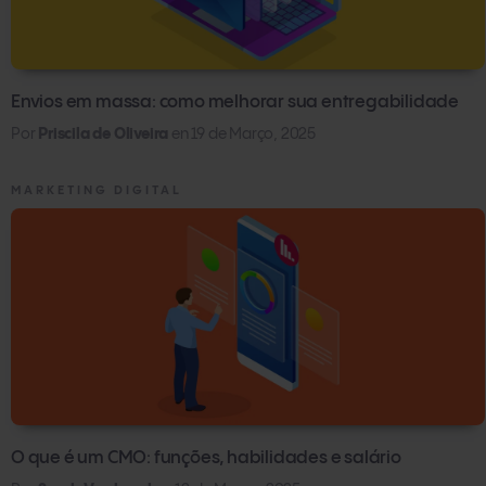
Envios em massa: como melhorar sua entregabilidade
Por
Priscila de Oliveira
en
19 de Março, 2025
MARKETING DIGITAL
O que é um CMO: funções, habilidades e salário