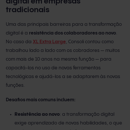
digital em empresas
tradicionais
Uma das principais barreiras para a transformação
digital é a
resistência dos colaboradores ao novo
.
No caso da
XL Extra Large
, Consoli contou como
trabalhou lado a lado com os cobradores — muitos
com mais de 10 anos na mesma função — para
capacitá-los no uso de novas ferramentas
tecnológicas e ajudá-los a se adaptarem às novas
funções.
Desafios mais comuns incluem:
Resistência ao novo
: a transformação digital
exige aprendizado de novas habilidades, o que