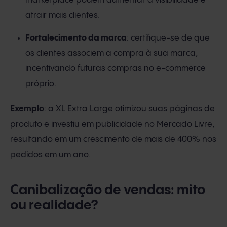
marketplace podem aumentar a visibilidade e
atrair mais clientes.
Fortalecimento da marca
: certifique-se de que
os clientes associem a compra à sua marca,
incentivando futuras compras no e-commerce
próprio.
Exemplo
: a XL Extra Large otimizou suas páginas de
produto e investiu em publicidade no Mercado Livre,
resultando em um crescimento de mais de 400% nos
pedidos em um ano.
Canibalização de vendas: mito
ou realidade?