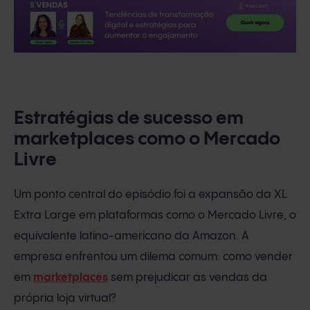
Estratégias de sucesso em
marketplaces como o Mercado
Livre
Um ponto central do episódio foi a expansão da XL
Extra Large em plataformas como o Mercado Livre, o
equivalente latino-americano da Amazon. A
empresa enfrentou um dilema comum: como vender
em
marketplaces
sem prejudicar as vendas da
própria loja virtual?