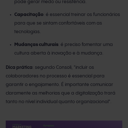
pode gerar medo ou resistência.
Capacitação
: é essencial treinar os funcionários
para que se sintam confortáveis com as
tecnologias.
Mudanças culturais
: é preciso fomentar uma
cultura aberta à inovação e à mudança.
Dica prática
: segundo Consoli, "incluir os
colaboradores no processo é essencial para
garantir o engajamento. É importante comunicar
claramente as melhorias que a digitalização trará
tanto no nível individual quanto organizacional".