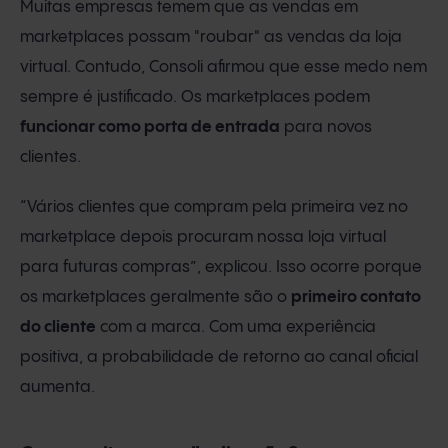
Muitas empresas temem que as vendas em
marketplaces possam "roubar" as vendas da loja
virtual. Contudo, Consoli afirmou que esse medo nem
sempre é justificado. Os marketplaces podem
funcionar como porta de entrada
para novos
clientes.
“Vários clientes que compram pela primeira vez no
marketplace depois procuram nossa loja virtual
para futuras compras”, explicou. Isso ocorre porque
os marketplaces geralmente são o
primeiro contato
do cliente
com a marca. Com uma experiência
positiva, a probabilidade de retorno ao canal oficial
aumenta.