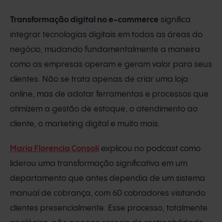
Transformação digital no e-commerce
significa
integrar tecnologias digitais em todas as áreas do
negócio, mudando fundamentalmente a maneira
como as empresas operam e geram valor para seus
clientes. Não se trata apenas de criar uma loja
online, mas de adotar ferramentas e processos que
otimizem a gestão de estoque, o atendimento ao
cliente, o marketing digital e muito mais.
María Florencia Consoli
explicou no podcast como
liderou uma transformação significativa em um
departamento que antes dependia de um sistema
manual de cobrança, com 60 cobradores visitando
clientes presencialmente. Esse processo, totalmente