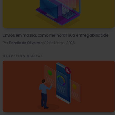
Envios em massa: como melhorar sua entregabilidade
Por
Priscila de Oliveira
en
19 de Março, 2025
MARKETING DIGITAL