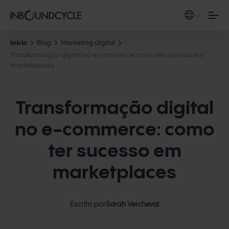
Início
Blog
Marketing digital
Transformação digital no e-commerce: como ter sucesso em
marketplaces
Transformação digital
no e-commerce: como
ter sucesso em
marketplaces
Escrito por
Sarah Vercheval