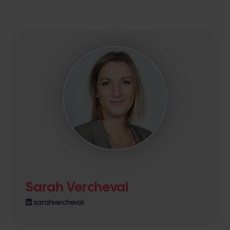
Sarah Vercheval
sarahvercheval