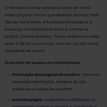
O Mercado Livre se consolidou como um canal
essencial para marcas que desejam alcançar mais
clientes. No entanto, é fundamental equilibrar a
presença no marketplace com o e-commerce
próprio. Consoli destacou: "Nosso objetivo era estar
onde o cliente nos procura, mas sem perder nossa
identidade de marca".
Dicas para ter sucesso em marketplaces:
Otimização das páginas de produto
: invista em
descrições detalhadas, imagens de alta
qualidade e avaliações positivas.
Anúncios pagos
: campanhas publicitárias no