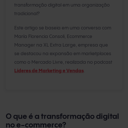
transformação digital em uma organização
tradicional?
Este artigo se baseia em uma conversa com
María Florencia Consoli, Ecommerce
Manager na XL Extra Large, empresa que
se destacou na expansão em marketplaces
como o Mercado Livre, realizada no podcast
Líderes de Marketing e Vendas
.
O que é a transformação digital
no e-commerce?