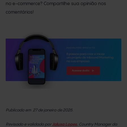
no e-commerce? Compartilhe sua opinião nos
comentários!
Publicado em 27 de janeiro de 2025.
Revisado e validado por
Jalusa Lopes
, Country Manager da