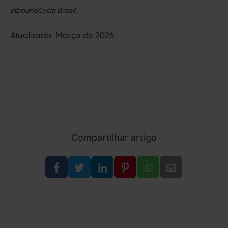
InboundCycle Brasil.
Atualizado: Março de 2026
Compartilhar artigo