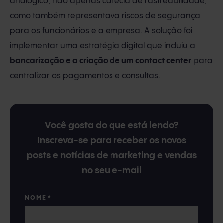
analógico, não apenas carecia de rastreabilidade,
como também representava riscos de segurança
para os funcionários e a empresa. A solução foi
implementar uma estratégia digital que incluiu a
bancarização e a criação de um contact center
para
centralizar os pagamentos e consultas.
Você gosta do que está lendo?
Inscreva-se para receber os novos
posts e notícias de marketing e vendas
no seu e-mail
NOME
*