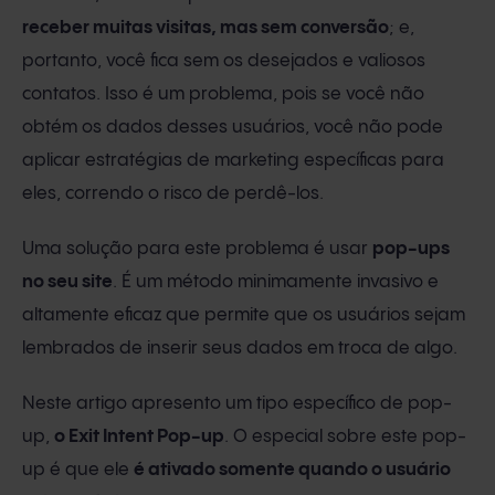
receber muitas visitas, mas sem conversão
; e,
portanto, você fica sem os desejados e valiosos
contatos. Isso é um problema, pois se você não
obtém os dados desses usuários, você não pode
aplicar estratégias de marketing específicas para
eles, correndo o risco de perdê-los.
Uma solução para este problema é usar
pop-ups
no seu site
. É um método minimamente invasivo e
altamente eficaz que permite que os usuários sejam
lembrados de inserir seus dados em troca de algo.
Neste artigo apresento um tipo específico de pop-
up,
o Exit Intent Pop-up
. O especial sobre este pop-
up é que ele
é ativado somente quando o usuário