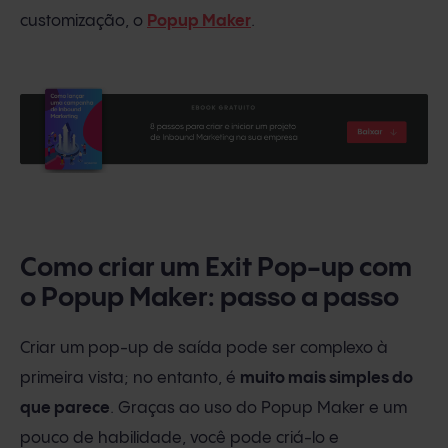
customização, o
Popup Maker
.
Como criar um Exit Pop-up com
o Popup Maker: passo a passo
Criar um pop-up de saída pode ser complexo à
primeira vista; no entanto, é
muito mais simples do
que parece
. Graças ao uso do Popup Maker e um
pouco de habilidade, você pode criá-lo e