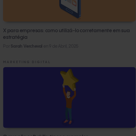
X para empresas: como utilizá-lo corretamente em sua
estratégia
Por
Sarah Vercheval
en
9 de Abril, 2025
MARKETING DIGITAL