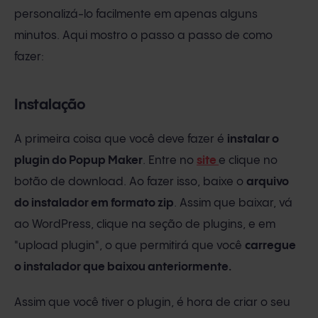
personalizá-lo facilmente em apenas alguns
minutos. Aqui mostro o passo a passo de como
fazer:
Instalação
A primeira coisa que você deve fazer é
instalar o
plugin do Popup Maker
. Entre no
site
e clique no
botão de download. Ao fazer isso, baixe o
arquivo
do instalador em formato zip
. Assim que baixar, vá
ao WordPress, clique na seção de plugins, e em
"upload plugin", o que permitirá que você
carregue
o instalador que baixou anteriormente.
Assim que você tiver o plugin, é hora de criar o seu