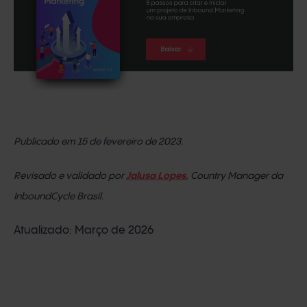
Publicado em 15 de fevereiro de 2023.
Revisado e validado por
Jalusa Lopes
, Country Manager da
InboundCycle Brasil.
Atualizado: Março de 2026