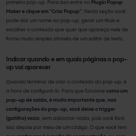
primeiro pop-up. Para isso entre no
Plugin Popup
Maker e clique em "Criar Popup"
. Nesta seção você
pode dar um nome ao pop-up, gerar um título e
escolher o conteúdo que quer que apareça nele de
forma muito simples através de um editor de texto.
Indicar quando e em quais páginas o pop-
up vai aparecer
Quando terminar de criar o conteúdo do pop-up, é
a hora de configurá-lo. Para que funcione
como um
pop-up de saída, é muito importante que, nas
configurações do pop-up, você deixe o trigger
(gatilho) vazio
, sem adicionar nada, pois você fará
isso depois por meio de um código. O que você tem