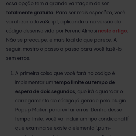
essa opção tem a grande vantagem de ser
totalmente gratuita
. Para ser mais específico, você
vai utilizar o JavaScript, aplicando uma versão do
código desenvolvido por Ferenc Almasi
neste artigo
.
Não se preocupe, é mais fácil do que parece. A
seguir, mostro o passo a passo para você fazê-lo
sem erros.
A primeira coisa que você fará no código é
implementar um
tempo limite ou tempo de
espera de dois segundos
, que irá aguardar o
carregamento do código já gerado pelo plugin
Popup Maker, para evitar erros. Dentro desse
tempo limite, você vai incluir um tipo condicional If
que examina se existe o elemento '.pum-