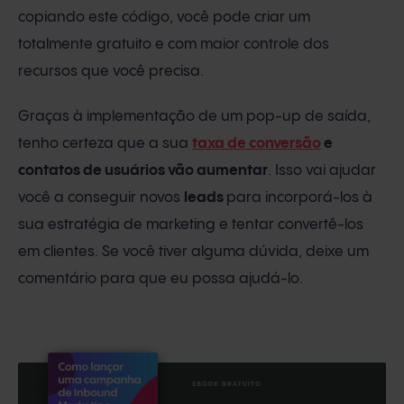
copiando este código, você pode criar um
totalmente gratuito e com maior controle dos
recursos que você precisa.
Graças à implementação de um pop-up de saída,
tenho certeza que a sua
taxa de conversão
e
contatos de usuários vão aumentar
. Isso vai ajudar
você a conseguir novos
leads
para incorporá-los à
sua estratégia de marketing e tentar convertê-los
em clientes. Se você tiver alguma dúvida, deixe um
comentário para que eu possa ajudá-lo.