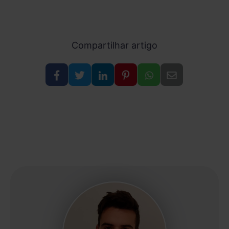
Compartilhar artigo