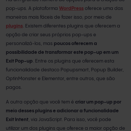
pop-ups. A plataforma
WordPress
oferece uma das
maneiras mais fáceis de fazer isso, por meio de
plugins
. Existem diferentes plugins que oferecem a
opção de criar seus próprios pop-ups e
personalizá-los, mas
poucos oferecem a
possibilidade de transformar este pop-up em um
Exit Pop-up
. Entre os plugins que oferecem esta
funcionalidade destaco Popupsmart, Popup Builder,
OptinMonster e Elementor, entre outros, que são
pagos.
A outra opção que você tem é
criar um pop-up por
meio desses plugins e adicionar a funcionalidade
Exit Intent
, via JavaScript. Para isso, você pode
utilizar um dos plugins que oferece a maior opção de