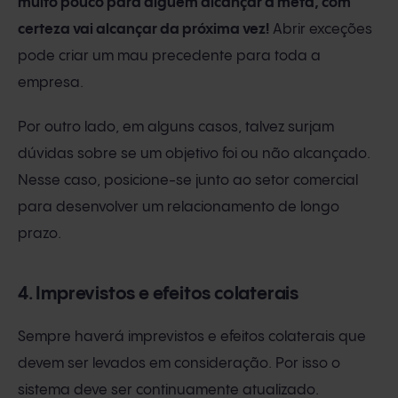
muito pouco para alguém alcançar a meta, com
certeza vai alcançar da próxima vez!
Abrir exceções
pode criar um mau precedente para toda a
empresa.
Por outro lado, em alguns casos, talvez surjam
dúvidas sobre se um objetivo foi ou não alcançado.
Nesse caso, posicione-se junto ao setor comercial
para desenvolver um relacionamento de longo
prazo.
4. Imprevistos e efeitos colaterais
Sempre haverá imprevistos e efeitos colaterais que
devem ser levados em consideração. Por isso o
sistema deve ser continuamente atualizado.