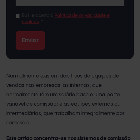
Eu li e aceito a
Política de privacidade e
cookies
.
*
Normalmente existem dois tipos de equipes de
vendas nas empresas: as internas, que
normalmente têm um salário base e uma parte
variável de comissão; e as equipes externas ou
intermediárias, que trabalham integralmente por
comissão.
Este artigo concentra-se nos sistemas de comissão