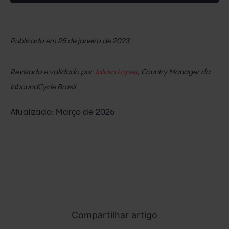
Publicado em 25 de janeiro de 2023.
Revisado e validado por
Jalusa Lopes
, Country Manager da
InboundCycle Brasil.
Atualizado: Março de 2026
Compartilhar artigo