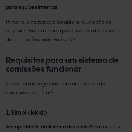
para equipes internas
.
Primeiro, é necessário considerar quais são os
requisitos básicos para que o sistema de comissão
de vendas funcione. Vamos lá!
Requisitos para um sistema de
comissões funcionar
Quais são os segredos para um sistema de
comissões ser eficaz?
1. Simplicidade
A simplicidade do sistema de comissões
é um dos