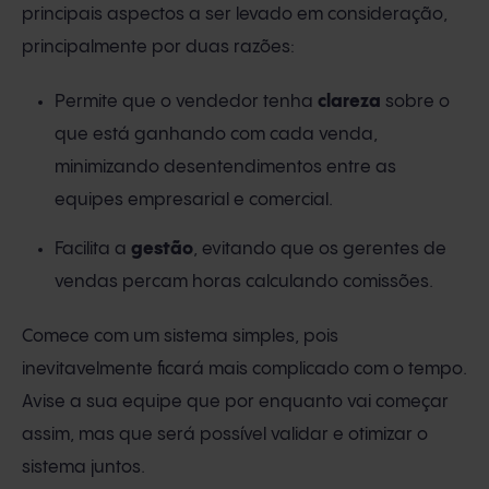
principais aspectos a ser levado em consideração,
principalmente por duas razões:
Permite que o vendedor tenha
clareza
sobre o
que está ganhando com cada venda,
minimizando desentendimentos entre as
equipes empresarial e comercial.
Facilita a
gestão
, evitando que os gerentes de
vendas percam horas calculando comissões.
Comece com um sistema simples, pois
inevitavelmente ficará mais complicado com o tempo.
Avise a sua equipe que por enquanto vai começar
assim, mas que será possível validar e otimizar o
sistema juntos.