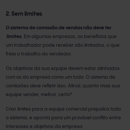
2. Sem limites
O sistema de comissão de vendas não deve ter
limites
. Em algumas empresas, os benefícios que
um trabalhador pode receber são limitados, o que
freia o trabalho do vendedor.
Os objetivos da sua equipe devem estar alinhados
com os da empresa como um todo. O sistema de
comissões deve refletir isso. Afinal, quanto mais sua
equipe vender, melhor, certo?
Criar limites para a equipe comercial prejudica todo
o sistema, e aponta para um provável conflito entre
interesses e objetivos da empresa.