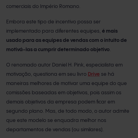
comerciais do Império Romano.
Embora este tipo de incentivo possa ser
implementado para diferentes equipes,
é mais
usado para as equipes de vendas com o intuito de
motivá-las a cumprir determinado objetivo
.
O renomado autor Daniel H. Pink, especialista em
motivação, questiona em seu livro
Drive
se há
maneiras melhores de motivar uma equipe do que
comissões baseadas em objetivos, pois assim os
demais objetivos da empresa podem ficar em
segundo plano. Mas, de todo modo, o autor admite
que este modelo se enquadra melhor nos
departamentos de vendas (ou similares).