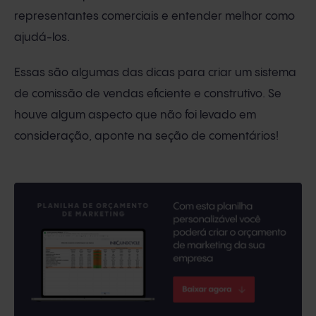
representantes comerciais e entender melhor como
ajudá-los.
Essas são algumas das dicas para criar um sistema
de comissão de vendas eficiente e construtivo. Se
houve algum aspecto que não foi levado em
consideração, aponte na seção de comentários!