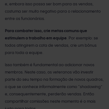
e, embora isso possa ser bom para as vendas,
costuma ser muito negativo para o relacionamento
entre os funcionários.
Para combater isso, crie metas comuns que
estimulem o trabalho em equipe
. Por exemplo: se
todos atingirem a cota de vendas, crie um bônus
para toda a equipe.
Isso também é fundamental ao adicionar novos
membros. Neste caso, os veteranos vão investir
parte do seu tempo na formação de novos quadros,
o que se conhece informalmente como “shadowing”
e, consequentemente, perderão vendas. Então
compartilhar comissões neste momento é o mais
justo para todos.