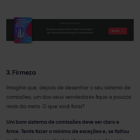
3. Firmeza
Imagine que, depois de desenhar o seu sistema de
comissões, um dos seus vendedores fique a poucos
reais da meta. O que você faria?
Um bom sistema de comissões deve ser claro e
firme. Tente fazer o mínimo de exceções e, se faltou