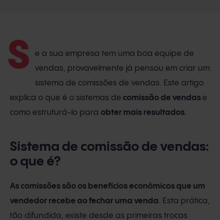
S
e a sua empresa tem uma boa equipe de
vendas, provavelmente já pensou em criar um
sistema de comissões de vendas. Este artigo
explica o que é o sistemas de
comissão de vendas
e
como estruturá-lo para
obter mais resultados
.
Sistema de comissão de vendas:
o que é?
As comissões são os benefícios econômicos que um
vendedor recebe ao fechar uma venda
. Esta prática,
tão difundida, existe desde as primeiras trocas