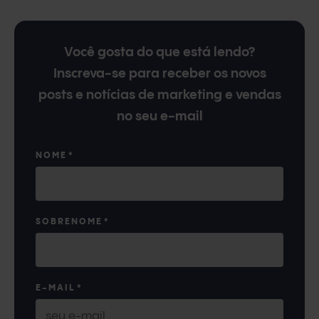
Você gosta do que está lendo?
Inscreva-se para receber os novos
posts e notícias de marketing e vendas
no seu e-mail
NOME
*
SOBRENOME
*
E-MAIL
*