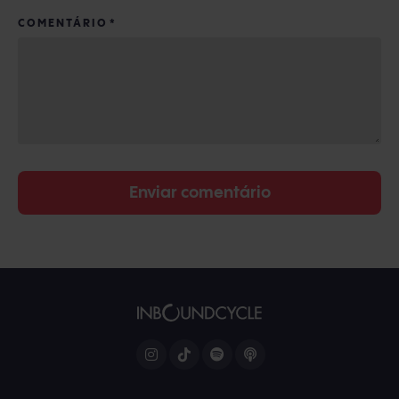
COMENTÁRIO
*