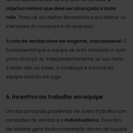
objetivo mínimo que deve ser alcançado a cada
mês
. Trata-se da melhor ferramenta para alinhar os
interesses do comercial e da empresa.
A cota de vendas deve ser exigente, mas acessível
. É
fundamental que a equipe se sinta motivada e apta
para alcançá-la. Independentemente se sua meta
é muito alta ou baixa, a confiança e a moral da
equipe estarão em jogo.
6. Incentivo ao trabalho em equipe
Um dos principais problemas de quem trabalha com
comissões de vendas é o
individualismo
. Esse tipo
de sistema gera muita competição dentro da equipe